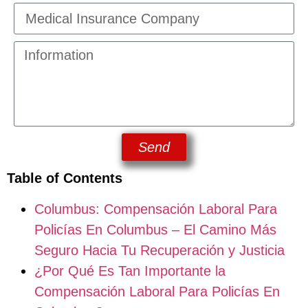
Send
Table of Contents
Columbus: Compensación Laboral Para
Policías En Columbus – El Camino Más
Seguro Hacia Tu Recuperación y Justicia
¿Por Qué Es Tan Importante la
Compensación Laboral Para Policías En