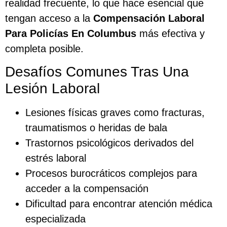
realidad frecuente, lo que hace esencial que
tengan acceso a la
Compensación Laboral
Para Policías En Columbus
más efectiva y
completa posible.
Desafíos Comunes Tras Una
Lesión Laboral
Lesiones físicas graves como fracturas,
traumatismos o heridas de bala
Trastornos psicológicos derivados del
estrés laboral
Procesos burocráticos complejos para
acceder a la compensación
Dificultad para encontrar atención médica
especializada