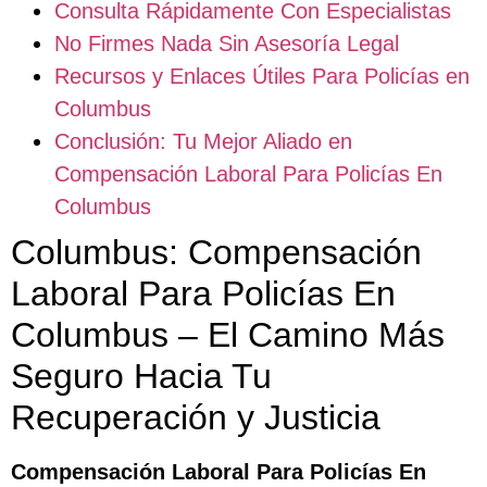
Consulta Rápidamente Con Especialistas
No Firmes Nada Sin Asesoría Legal
Recursos y Enlaces Útiles Para Policías en
Columbus
Conclusión: Tu Mejor Aliado en
Compensación Laboral Para Policías En
Columbus
Columbus: Compensación
Laboral Para Policías En
Columbus – El Camino Más
Seguro Hacia Tu
Recuperación y Justicia
Compensación Laboral Para Policías En