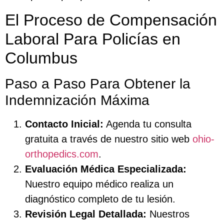
El Proceso de Compensación
Laboral Para Policías en
Columbus
Paso a Paso Para Obtener la
Indemnización Máxima
Contacto Inicial:
Agenda tu consulta
gratuita a través de nuestro sitio web
ohio-
orthopedics.com
.
Evaluación Médica Especializada:
Nuestro equipo médico realiza un
diagnóstico completo de tu lesión.
Revisión Legal Detallada:
Nuestros