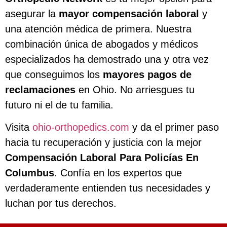
asegurar la
mayor compensación laboral
y
una atención médica de primera. Nuestra
combinación única de abogados y médicos
especializados ha demostrado una y otra vez
que conseguimos los
mayores pagos de
reclamaciones
en Ohio. No arriesgues tu
futuro ni el de tu familia.
Visita
ohio-orthopedics.com
y da el primer paso
hacia tu recuperación y justicia con la mejor
Compensación Laboral Para Policías En
Columbus
. Confía en los expertos que
verdaderamente entienden tus necesidades y
luchan por tus derechos.