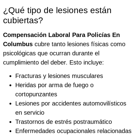
¿Qué tipo de lesiones están
cubiertas?
Compensación Laboral Para Policías En
Columbus
cubre tanto lesiones físicas como
psicológicas que ocurran durante el
cumplimiento del deber. Esto incluye:
Fracturas y lesiones musculares
Heridas por arma de fuego o
cortopunzantes
Lesiones por accidentes automovilísticos
en servicio
Trastornos de estrés postraumático
Enfermedades ocupacionales relacionadas