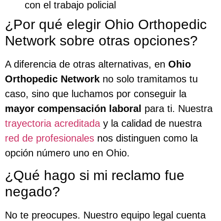
con el trabajo policial
¿Por qué elegir Ohio Orthopedic
Network sobre otras opciones?
A diferencia de otras alternativas, en
Ohio
Orthopedic Network
no solo tramitamos tu
caso, sino que luchamos por conseguir la
mayor compensación laboral
para ti. Nuestra
trayectoria acreditada
y la calidad de nuestra
red de profesionales
nos distinguen como la
opción número uno en Ohio.
¿Qué hago si mi reclamo fue
negado?
No te preocupes. Nuestro equipo legal cuenta