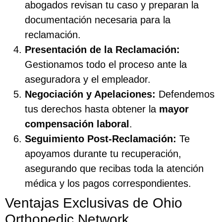
abogados revisan tu caso y preparan la
documentación necesaria para la
reclamación.
Presentación de la Reclamación:
Gestionamos todo el proceso ante la
aseguradora y el empleador.
Negociación y Apelaciones:
Defendemos
tus derechos hasta obtener la
mayor
compensación laboral
.
Seguimiento Post-Reclamación:
Te
apoyamos durante tu recuperación,
asegurando que recibas toda la atención
médica y los pagos correspondientes.
Ventajas Exclusivas de Ohio
Orthopedic Network