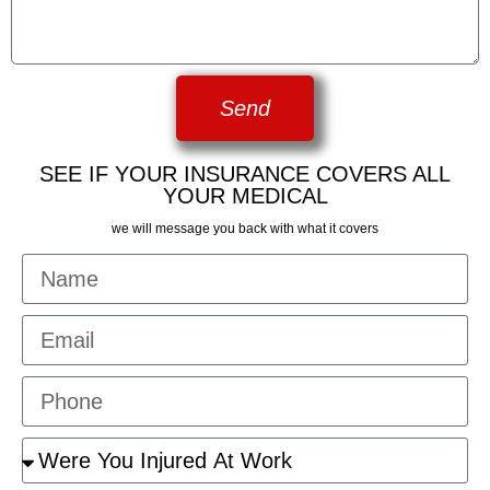
Send
SEE IF YOUR INSURANCE COVERS ALL
YOUR MEDICAL
we will message you back with what it covers