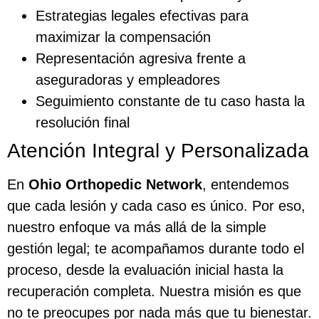
Estrategias legales efectivas para
maximizar la compensación
Representación agresiva frente a
aseguradoras y empleadores
Seguimiento constante de tu caso hasta la
resolución final
Atención Integral y Personalizada
En
Ohio Orthopedic Network
, entendemos
que cada lesión y cada caso es único. Por eso,
nuestro enfoque va más allá de la simple
gestión legal; te acompañamos durante todo el
proceso, desde la evaluación inicial hasta la
recuperación completa. Nuestra misión es que
no te preocupes por nada más que tu bienestar.