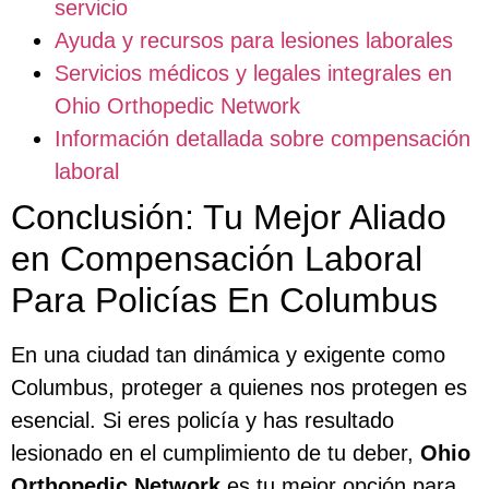
servicio
Ayuda y recursos para lesiones laborales
Servicios médicos y legales integrales en
Ohio Orthopedic Network
Información detallada sobre compensación
laboral
Conclusión: Tu Mejor Aliado
en Compensación Laboral
Para Policías En Columbus
En una ciudad tan dinámica y exigente como
Columbus, proteger a quienes nos protegen es
esencial. Si eres policía y has resultado
lesionado en el cumplimiento de tu deber,
Ohio
Orthopedic Network
es tu mejor opción para