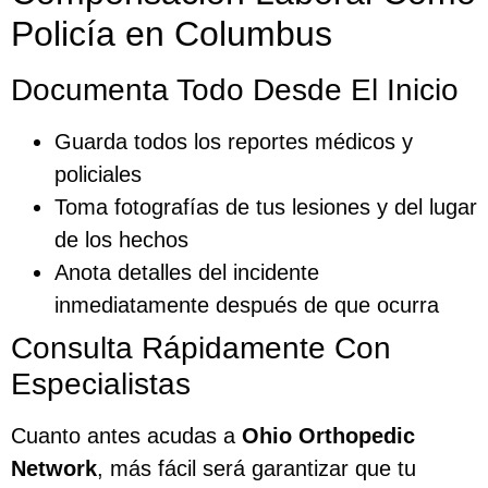
Policía en Columbus
Documenta Todo Desde El Inicio
Guarda todos los reportes médicos y
policiales
Toma fotografías de tus lesiones y del lugar
de los hechos
Anota detalles del incidente
inmediatamente después de que ocurra
Consulta Rápidamente Con
Especialistas
Cuanto antes acudas a
Ohio Orthopedic
Network
, más fácil será garantizar que tu