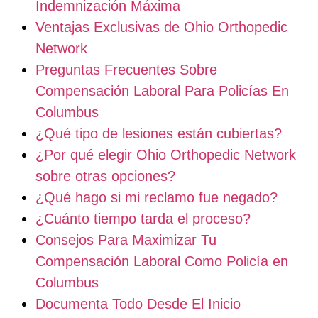
Indemnización Máxima
Ventajas Exclusivas de Ohio Orthopedic
Network
Preguntas Frecuentes Sobre
Compensación Laboral Para Policías En
Columbus
¿Qué tipo de lesiones están cubiertas?
¿Por qué elegir Ohio Orthopedic Network
sobre otras opciones?
¿Qué hago si mi reclamo fue negado?
¿Cuánto tiempo tarda el proceso?
Consejos Para Maximizar Tu
Compensación Laboral Como Policía en
Columbus
Documenta Todo Desde El Inicio