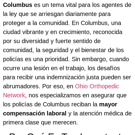
Columbus
es un tema vital para los agentes de
la ley que se arriesgan diariamente para
proteger a la comunidad. En Columbus, una
ciudad vibrante y en crecimiento, reconocida
por su diversidad y fuerte sentido de
comunidad, la seguridad y el bienestar de los
policías es una prioridad. Sin embargo, cuando
ocurre una lesión en el trabajo, los desafíos
para recibir una indemnización justa pueden ser
abrumadores. Por eso, en
Ohio Orthopedic
Network
, nos especializamos en asegurar que
los policías de Columbus reciban la
mayor
compensación laboral
y la atención médica de
primera clase que merecen.