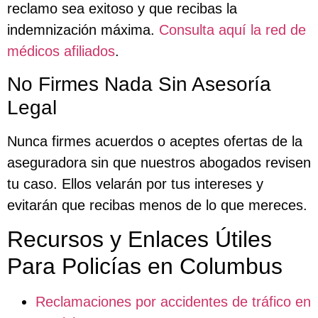
reclamo sea exitoso y que recibas la
indemnización máxima.
Consulta aquí la red de
médicos afiliados
.
No Firmes Nada Sin Asesoría
Legal
Nunca firmes acuerdos o aceptes ofertas de la
aseguradora sin que nuestros abogados revisen
tu caso. Ellos velarán por tus intereses y
evitarán que recibas menos de lo que mereces.
Recursos y Enlaces Útiles
Para Policías en Columbus
Reclamaciones por accidentes de tráfico en