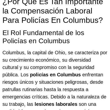
¿Por Qué Es Tan Importante
la Compensación Laboral
Para Policías En Columbus?
El Rol Fundamental de los
Policías en Columbus
Columbus, la capital de Ohio, se caracteriza por
su crecimiento económico, su diversidad
cultural y su compromiso con la seguridad
pública. Los
policías en Columbus
enfrentan
riesgos únicos y situaciones peligrosas, desde
patrullas rutinarias hasta la respuesta a
emergencias críticas. Debido a la naturaleza de
su trabajo, las
lesiones laborales
son una