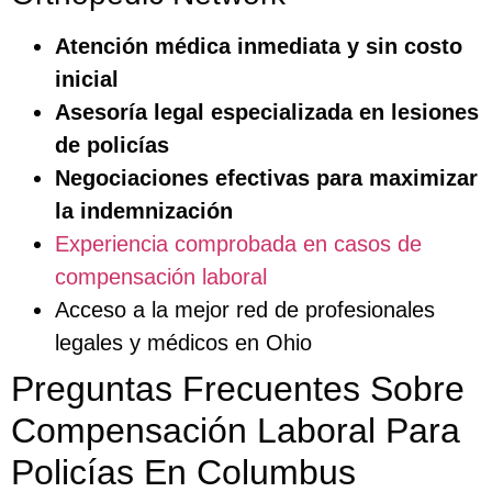
Atención médica inmediata y sin costo
inicial
Asesoría legal especializada en lesiones
de policías
Negociaciones efectivas para maximizar
la indemnización
Experiencia comprobada en casos de
compensación laboral
Acceso a la mejor red de profesionales
legales y médicos en Ohio
Preguntas Frecuentes Sobre
Compensación Laboral Para
Policías En Columbus