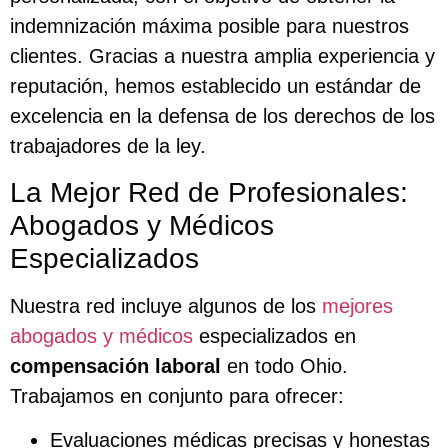
indemnización máxima posible para nuestros
clientes. Gracias a nuestra amplia experiencia y
reputación, hemos establecido un estándar de
excelencia en la defensa de los derechos de los
trabajadores de la ley.
La Mejor Red de Profesionales:
Abogados y Médicos
Especializados
Nuestra red incluye algunos de los
mejores
abogados y médicos
especializados en
compensación laboral
en todo Ohio.
Trabajamos en conjunto para ofrecer:
Evaluaciones médicas precisas y honestas