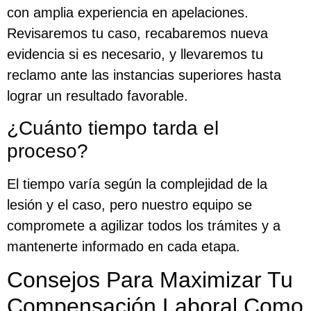
con amplia experiencia en apelaciones.
Revisaremos tu caso, recabaremos nueva
evidencia si es necesario, y llevaremos tu
reclamo ante las instancias superiores hasta
lograr un resultado favorable.
¿Cuánto tiempo tarda el
proceso?
El tiempo varía según la complejidad de la
lesión y el caso, pero nuestro equipo se
compromete a agilizar todos los trámites y a
mantenerte informado en cada etapa.
Consejos Para Maximizar Tu
Compensación Laboral Como