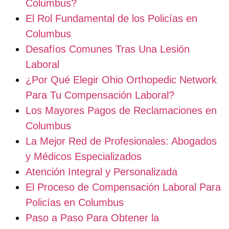
Columbus?
El Rol Fundamental de los Policías en
Columbus
Desafíos Comunes Tras Una Lesión
Laboral
¿Por Qué Elegir Ohio Orthopedic Network
Para Tu Compensación Laboral?
Los Mayores Pagos de Reclamaciones en
Columbus
La Mejor Red de Profesionales: Abogados
y Médicos Especializados
Atención Integral y Personalizada
El Proceso de Compensación Laboral Para
Policías en Columbus
Paso a Paso Para Obtener la