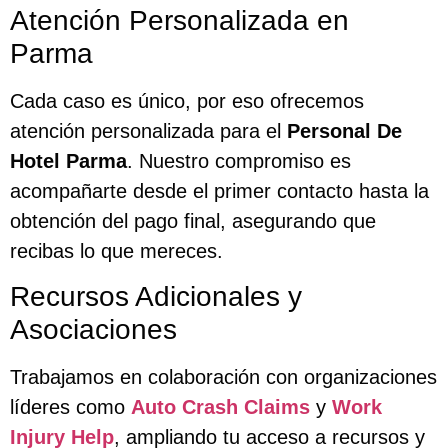
Atención Personalizada en
Parma
Cada caso es único, por eso ofrecemos
atención personalizada para el
Personal De
Hotel Parma
. Nuestro compromiso es
acompañarte desde el primer contacto hasta la
obtención del pago final, asegurando que
recibas lo que mereces.
Recursos Adicionales y
Asociaciones
Trabajamos en colaboración con organizaciones
líderes como
Auto Crash Claims
y
Work
Injury Help
, ampliando tu acceso a recursos y