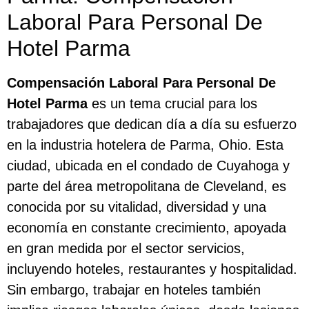
Laboral Para Personal De
Hotel Parma
Compensación Laboral Para Personal De
Hotel Parma
es un tema crucial para los
trabajadores que dedican día a día su esfuerzo
en la industria hotelera de Parma, Ohio. Esta
ciudad, ubicada en el condado de Cuyahoga y
parte del área metropolitana de Cleveland, es
conocida por su vitalidad, diversidad y una
economía en constante crecimiento, apoyada
en gran medida por el sector servicios,
incluyendo hoteles, restaurantes y hospitalidad.
Sin embargo, trabajar en hoteles también