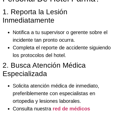
1. Reporta la Lesión
Inmediatamente
Notifica a tu supervisor o gerente sobre el
incidente tan pronto ocurra.
Completa el reporte de accidente siguiendo
los protocolos del hotel.
2. Busca Atención Médica
Especializada
Solicita atención médica de inmediato,
preferiblemente con especialistas en
ortopedia y lesiones laborales.
Consulta nuestra
red de médicos