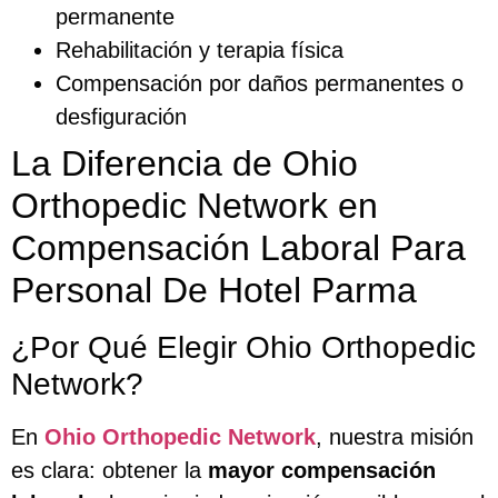
permanente
Rehabilitación y terapia física
Compensación por daños permanentes o
desfiguración
La Diferencia de Ohio
Orthopedic Network en
Compensación Laboral Para
Personal De Hotel Parma
¿Por Qué Elegir Ohio Orthopedic
Network?
En
Ohio Orthopedic Network
, nuestra misión
es clara: obtener la
mayor compensación