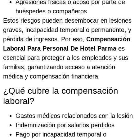
Agresiones físicas o acoso por parte de
huéspedes o compañeros
Estos riesgos pueden desembocar en lesiones
graves, incapacidad temporal o permanente, y
pérdida de ingresos. Por eso,
Compensación
Laboral Para Personal De Hotel Parma
es
esencial para proteger a los empleados y sus
familias, garantizando acceso a atención
médica y compensación financiera.
¿Qué cubre la compensación
laboral?
Gastos médicos relacionados con la lesión
Indemnización por salarios perdidos
Pago por incapacidad temporal o