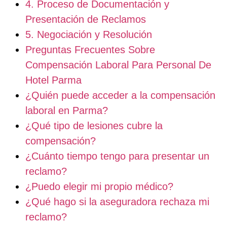
4. Proceso de Documentación y
Presentación de Reclamos
5. Negociación y Resolución
Preguntas Frecuentes Sobre
Compensación Laboral Para Personal De
Hotel Parma
¿Quién puede acceder a la compensación
laboral en Parma?
¿Qué tipo de lesiones cubre la
compensación?
¿Cuánto tiempo tengo para presentar un
reclamo?
¿Puedo elegir mi propio médico?
¿Qué hago si la aseguradora rechaza mi
reclamo?