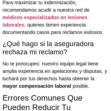
Para maximizar tu indemnización,
recomendamos acudir a nuestra red de
médicos especializados en lesiones
laborales
, quienes tienen experiencia
documentando casos para reclamos exitosos.
¿Qué hago si la aseguradora
rechaza mi reclamo?
No te preocupes: nuestro equipo legal tiene
amplia experiencia en apelaciones y disputas, y
luchará por tus derechos hasta obtener la
mayor compensación laboral
posible.
Errores Comunes Que
Pueden Reducir Tu