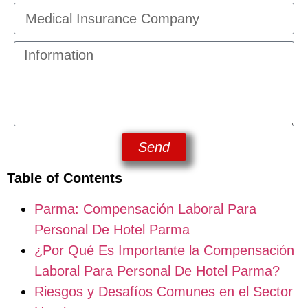
Send
Table of Contents
Parma: Compensación Laboral Para
Personal De Hotel Parma
¿Por Qué Es Importante la Compensación
Laboral Para Personal De Hotel Parma?
Riesgos y Desafíos Comunes en el Sector