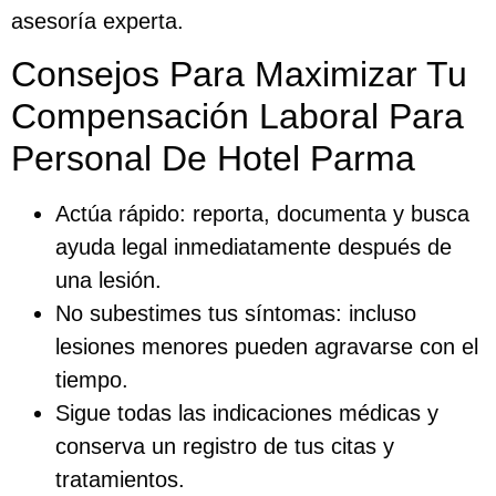
asesoría experta.
Consejos Para Maximizar Tu
Compensación Laboral Para
Personal De Hotel Parma
Actúa rápido: reporta, documenta y busca
ayuda legal inmediatamente después de
una lesión.
No subestimes tus síntomas: incluso
lesiones menores pueden agravarse con el
tiempo.
Sigue todas las indicaciones médicas y
conserva un registro de tus citas y
tratamientos.