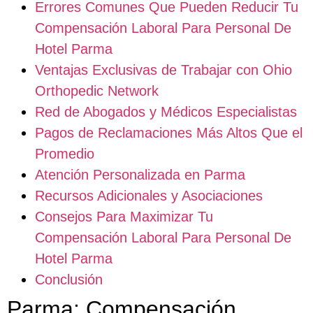
Errores Comunes Que Pueden Reducir Tu
Compensación Laboral Para Personal De
Hotel Parma
Ventajas Exclusivas de Trabajar con Ohio
Orthopedic Network
Red de Abogados y Médicos Especialistas
Pagos de Reclamaciones Más Altos Que el
Promedio
Atención Personalizada en Parma
Recursos Adicionales y Asociaciones
Consejos Para Maximizar Tu
Compensación Laboral Para Personal De
Hotel Parma
Conclusión
Parma: Compensación