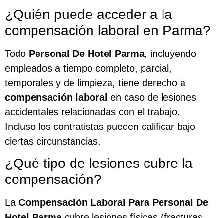
¿Quién puede acceder a la
compensación laboral en Parma?
Todo
Personal De Hotel Parma
, incluyendo
empleados a tiempo completo, parcial,
temporales y de limpieza, tiene derecho a
compensación laboral
en caso de lesiones
accidentales relacionadas con el trabajo.
Incluso los contratistas pueden calificar bajo
ciertas circunstancias.
¿Qué tipo de lesiones cubre la
compensación?
La
Compensación Laboral Para Personal De
Hotel Parma
cubre lesiones físicas (fracturas,