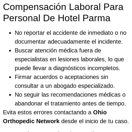
Compensación Laboral Para
Personal De Hotel Parma
No reportar el accidente de inmediato o no
documentar adecuadamente el incidente.
Buscar atención médica fuera de
especialistas en lesiones laborales, lo que
puede llevar a diagnósticos incompletos.
Firmar acuerdos o aceptaciones sin
consultar a un abogado especializado.
No seguir las recomendaciones médicas o
abandonar el tratamiento antes de tiempo.
Evita estos errores contactando a
Ohio
Orthopedic Network
desde el inicio de tu caso.