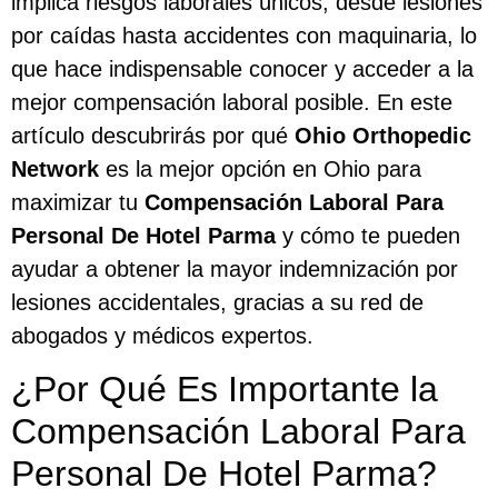
implica riesgos laborales únicos, desde lesiones
por caídas hasta accidentes con maquinaria, lo
que hace indispensable conocer y acceder a la
mejor compensación laboral posible. En este
artículo descubrirás por qué
Ohio Orthopedic
Network
es la mejor opción en Ohio para
maximizar tu
Compensación Laboral Para
Personal De Hotel Parma
y cómo te pueden
ayudar a obtener la mayor indemnización por
lesiones accidentales, gracias a su red de
abogados y médicos expertos.
¿Por Qué Es Importante la
Compensación Laboral Para
Personal De Hotel Parma?