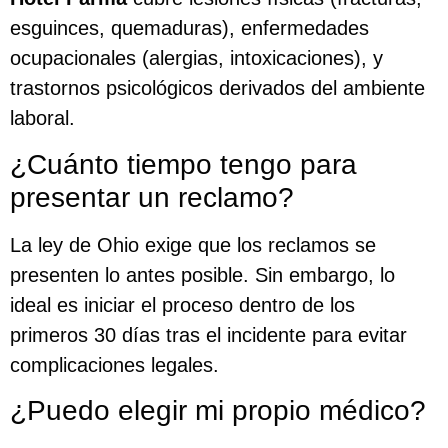
esguinces, quemaduras), enfermedades
ocupacionales (alergias, intoxicaciones), y
trastornos psicológicos derivados del ambiente
laboral.
¿Cuánto tiempo tengo para
presentar un reclamo?
La ley de Ohio exige que los reclamos se
presenten lo antes posible. Sin embargo, lo
ideal es iniciar el proceso dentro de los
primeros 30 días tras el incidente para evitar
complicaciones legales.
¿Puedo elegir mi propio médico?