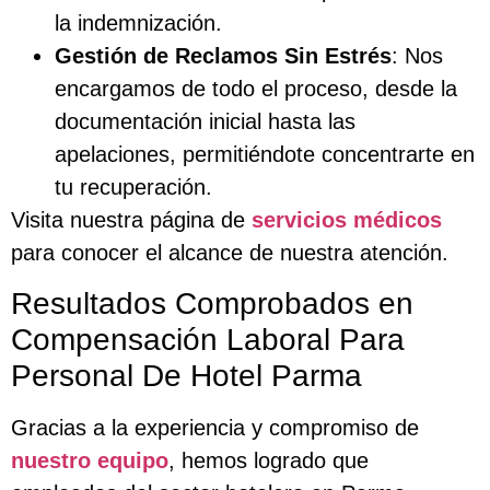
la indemnización.
Gestión de Reclamos Sin Estrés
: Nos
encargamos de todo el proceso, desde la
documentación inicial hasta las
apelaciones, permitiéndote concentrarte en
tu recuperación.
Visita nuestra página de
servicios médicos
para conocer el alcance de nuestra atención.
Resultados Comprobados en
Compensación Laboral Para
Personal De Hotel Parma
Gracias a la experiencia y compromiso de
nuestro equipo
, hemos logrado que