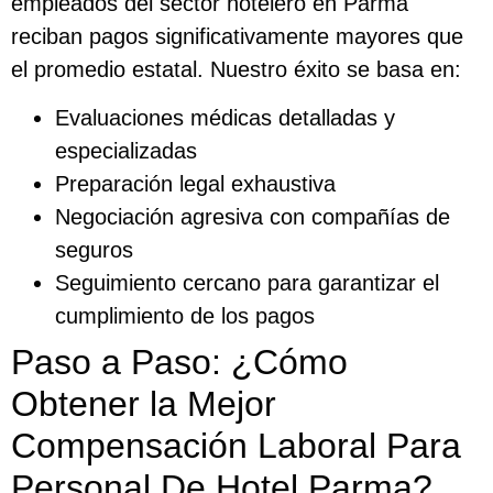
empleados del sector hotelero en Parma
reciban pagos significativamente mayores que
el promedio estatal. Nuestro éxito se basa en:
Evaluaciones médicas detalladas y
especializadas
Preparación legal exhaustiva
Negociación agresiva con compañías de
seguros
Seguimiento cercano para garantizar el
cumplimiento de los pagos
Paso a Paso: ¿Cómo
Obtener la Mejor
Compensación Laboral Para
Personal De Hotel Parma?