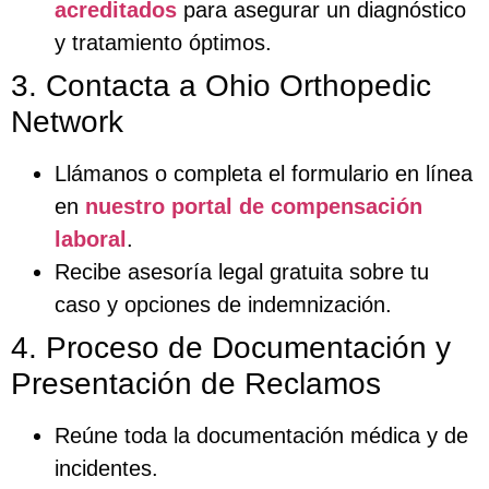
acreditados
para asegurar un diagnóstico
y tratamiento óptimos.
3. Contacta a Ohio Orthopedic
Network
Llámanos o completa el formulario en línea
en
nuestro portal de compensación
laboral
.
Recibe asesoría legal gratuita sobre tu
caso y opciones de indemnización.
4. Proceso de Documentación y
Presentación de Reclamos
Reúne toda la documentación médica y de
incidentes.