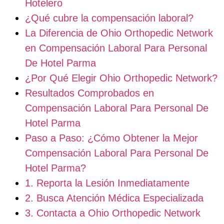
Hotelero
¿Qué cubre la compensación laboral?
La Diferencia de Ohio Orthopedic Network
en Compensación Laboral Para Personal
De Hotel Parma
¿Por Qué Elegir Ohio Orthopedic Network?
Resultados Comprobados en
Compensación Laboral Para Personal De
Hotel Parma
Paso a Paso: ¿Cómo Obtener la Mejor
Compensación Laboral Para Personal De
Hotel Parma?
1. Reporta la Lesión Inmediatamente
2. Busca Atención Médica Especializada
3. Contacta a Ohio Orthopedic Network