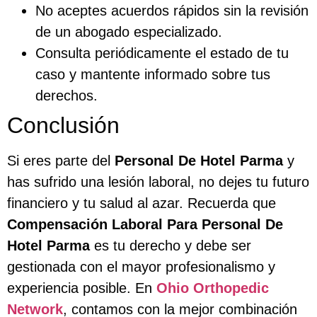
No aceptes acuerdos rápidos sin la revisión
de un abogado especializado.
Consulta periódicamente el estado de tu
caso y mantente informado sobre tus
derechos.
Conclusión
Si eres parte del
Personal De Hotel Parma
y
has sufrido una lesión laboral, no dejes tu futuro
financiero y tu salud al azar. Recuerda que
Compensación Laboral Para Personal De
Hotel Parma
es tu derecho y debe ser
gestionada con el mayor profesionalismo y
experiencia posible. En
Ohio Orthopedic
Network
, contamos con la mejor combinación