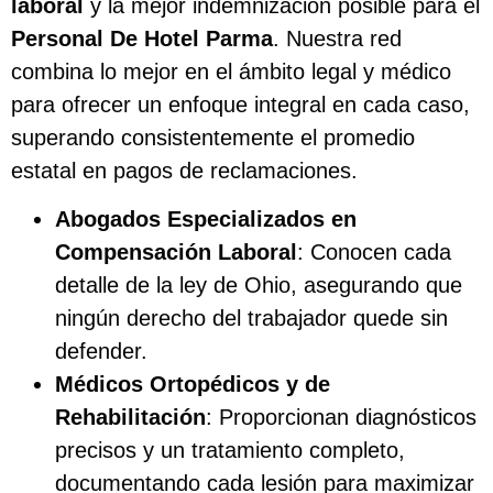
laboral
y la mejor indemnización posible para el
Personal De Hotel Parma
. Nuestra red
combina lo mejor en el ámbito legal y médico
para ofrecer un enfoque integral en cada caso,
superando consistentemente el promedio
estatal en pagos de reclamaciones.
Abogados Especializados en
Compensación Laboral
: Conocen cada
detalle de la ley de Ohio, asegurando que
ningún derecho del trabajador quede sin
defender.
Médicos Ortopédicos y de
Rehabilitación
: Proporcionan diagnósticos
precisos y un tratamiento completo,
documentando cada lesión para maximizar