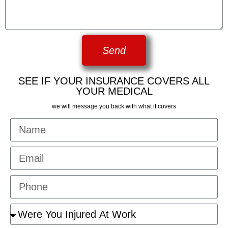
Send
SEE IF YOUR INSURANCE COVERS ALL
YOUR MEDICAL
we will message you back with what it covers