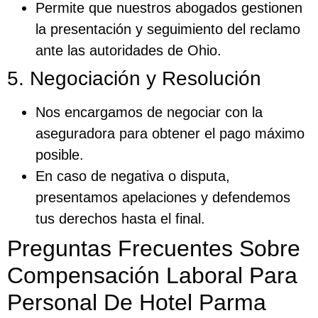
Permite que nuestros abogados gestionen
la presentación y seguimiento del reclamo
ante las autoridades de Ohio.
5. Negociación y Resolución
Nos encargamos de negociar con la
aseguradora para obtener el pago máximo
posible.
En caso de negativa o disputa,
presentamos apelaciones y defendemos
tus derechos hasta el final.
Preguntas Frecuentes Sobre
Compensación Laboral Para
Personal De Hotel Parma