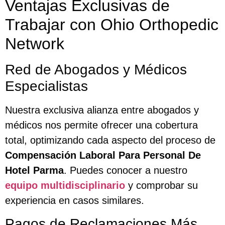
Ventajas Exclusivas de
Trabajar con Ohio Orthopedic
Network
Red de Abogados y Médicos
Especialistas
Nuestra exclusiva alianza entre abogados y
médicos nos permite ofrecer una cobertura
total, optimizando cada aspecto del proceso de
Compensación Laboral Para Personal De
Hotel Parma
. Puedes conocer a nuestro
equipo multidisciplinario
y comprobar su
experiencia en casos similares.
Pagos de Reclamaciones Más