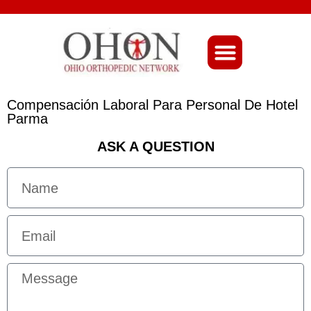
About Ohio-Ortho
Compensación Laboral Para Personal De Hotel
Parma
ASK A QUESTION