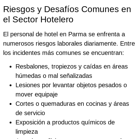
Riesgos y Desafíos Comunes en
el Sector Hotelero
El personal de hotel en Parma se enfrenta a
numerosos riesgos laborales diariamente. Entre
los incidentes más comunes se encuentran:
Resbalones, tropiezos y caídas en áreas
húmedas o mal señalizadas
Lesiones por levantar objetos pesados o
mover equipaje
Cortes o quemaduras en cocinas y áreas
de servicio
Exposición a productos químicos de
limpieza