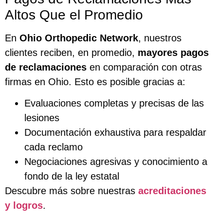
Altos Que el Promedio
En
Ohio Orthopedic Network
, nuestros
clientes reciben, en promedio,
mayores pagos
de reclamaciones
en comparación con otras
firmas en Ohio. Esto es posible gracias a:
Evaluaciones completas y precisas de las
lesiones
Documentación exhaustiva para respaldar
cada reclamo
Negociaciones agresivas y conocimiento a
fondo de la ley estatal
Descubre más sobre nuestras
acreditaciones
y logros
.