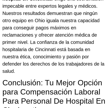
impecable entre expertos legales y médicos.
Nuestros resultados demuestran que ningún
otro equipo en Ohio iguala nuestra capacidad
para conseguir pagos máximos en
reclamaciones y ofrecer atención médica de
primer nivel. La confianza de la comunidad
hospitalaria de Cincinnati está basada en
nuestra ética, conocimiento y pasión por
defender los derechos de los trabajadores de la
salud.
Conclusión: Tu Mejor Opción
para Compensación Laboral
Para Personal De Hospital En