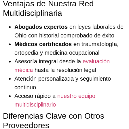
Ventajas de Nuestra Red
Multidisciplinaria
Abogados expertos
en leyes laborales de
Ohio con historial comprobado de éxito
Médicos certificados
en traumatología,
ortopedia y medicina ocupacional
Asesoría integral desde la
evaluación
médica
hasta la resolución legal
Atención personalizada y seguimiento
continuo
Acceso rápido a
nuestro equipo
multidisciplinario
Diferencias Clave con Otros
Proveedores