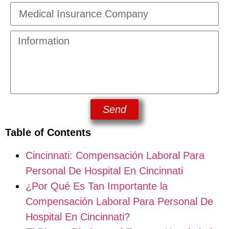
Send
Table of Contents
Cincinnati: Compensación Laboral Para
Personal De Hospital En Cincinnati
¿Por Qué Es Tan Importante la
Compensación Laboral Para Personal De
Hospital En Cincinnati?