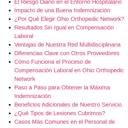
El Riesgo Diario en el Entorno Hospitalario
Impacto de una Buena Indemnización
¿Por Qué Elegir Ohio Orthopedic Network?
Resultados Sin Igual en Compensación
Laboral
Ventajas de Nuestra Red Multidisciplinaria
Diferencias Clave con Otros Proveedores
Cómo Funciona el Proceso de
Compensación Laboral en Ohio Orthopedic
Network
Paso a Paso para Obtener la Máxima
Indemnización
Beneficios Adicionales de Nuestro Servicio
¿Qué Tipos de Lesiones Cubrimos?
Casos Más Comunes en el Personal de