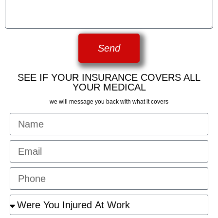
Send
SEE IF YOUR INSURANCE COVERS ALL
YOUR MEDICAL
we will message you back with what it covers