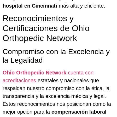
hospital en Cincinnati
más alta y eficiente.
Reconocimientos y
Certificaciones de Ohio
Orthopedic Network
Compromiso con la Excelencia y
la Legalidad
Ohio Orthopedic Network
cuenta con
acreditaciones
estatales y nacionales que
respaldan nuestro compromiso con la ética, la
transparencia y la excelencia médica y legal.
Estos reconocimientos nos posicionan como la
mejor opción para la
compensación laboral