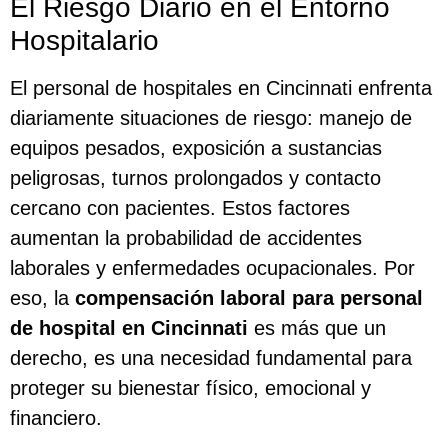
El Riesgo Diario en el Entorno
Hospitalario
El personal de hospitales en Cincinnati enfrenta
diariamente situaciones de riesgo: manejo de
equipos pesados, exposición a sustancias
peligrosas, turnos prolongados y contacto
cercano con pacientes. Estos factores
aumentan la probabilidad de accidentes
laborales y enfermedades ocupacionales. Por
eso, la
compensación laboral para personal
de hospital en Cincinnati
es más que un
derecho, es una necesidad fundamental para
proteger su bienestar físico, emocional y
financiero.