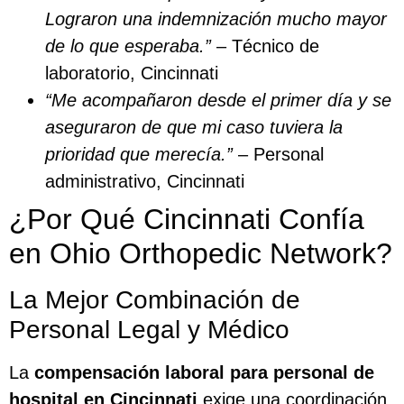
Lograron una indemnización mucho mayor
de lo que esperaba.”
– Técnico de
laboratorio, Cincinnati
“Me acompañaron desde el primer día y se
aseguraron de que mi caso tuviera la
prioridad que merecía.”
– Personal
administrativo, Cincinnati
¿Por Qué Cincinnati Confía
en Ohio Orthopedic Network?
La Mejor Combinación de
Personal Legal y Médico
La
compensación laboral para personal de
hospital en Cincinnati
exige una coordinación