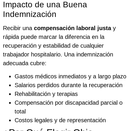
Impacto de una Buena
Indemnización
Recibir una
compensación laboral justa
y
rápida puede marcar la diferencia en la
recuperación y estabilidad de cualquier
trabajador hospitalario. Una indemnización
adecuada cubre:
Gastos médicos inmediatos y a largo plazo
Salarios perdidos durante la recuperación
Rehabilitación y terapias
Compensación por discapacidad parcial o
total
Costos legales y de representación