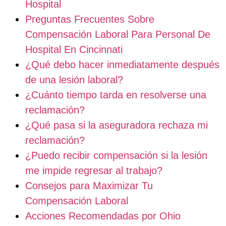
Hospital
Preguntas Frecuentes Sobre
Compensación Laboral Para Personal De
Hospital En Cincinnati
¿Qué debo hacer inmediatamente después
de una lesión laboral?
¿Cuánto tiempo tarda en resolverse una
reclamación?
¿Qué pasa si la aseguradora rechaza mi
reclamación?
¿Puedo recibir compensación si la lesión
me impide regresar al trabajo?
Consejos para Maximizar Tu
Compensación Laboral
Acciones Recomendadas por Ohio