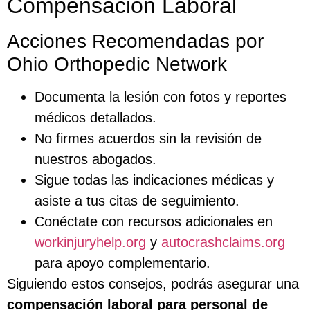
Compensación Laboral
Acciones Recomendadas por
Ohio Orthopedic Network
Documenta la lesión con fotos y reportes
médicos detallados.
No firmes acuerdos sin la revisión de
nuestros abogados.
Sigue todas las indicaciones médicas y
asiste a tus citas de seguimiento.
Conéctate con recursos adicionales en
workinjuryhelp.org
y
autocrashclaims.org
para apoyo complementario.
Siguiendo estos consejos, podrás asegurar una
compensación laboral para personal de