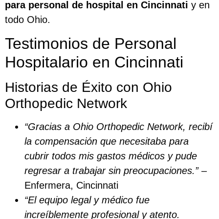
para personal de hospital en Cincinnati
y en
todo Ohio.
Testimonios de Personal
Hospitalario en Cincinnati
Historias de Éxito con Ohio
Orthopedic Network
“Gracias a Ohio Orthopedic Network, recibí
la compensación que necesitaba para
cubrir todos mis gastos médicos y pude
regresar a trabajar sin preocupaciones.”
–
Enfermera, Cincinnati
“El equipo legal y médico fue
increíblemente profesional y atento.