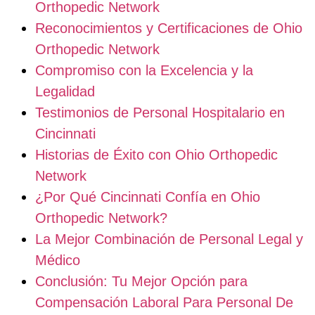
Orthopedic Network
Reconocimientos y Certificaciones de Ohio
Orthopedic Network
Compromiso con la Excelencia y la
Legalidad
Testimonios de Personal Hospitalario en
Cincinnati
Historias de Éxito con Ohio Orthopedic
Network
¿Por Qué Cincinnati Confía en Ohio
Orthopedic Network?
La Mejor Combinación de Personal Legal y
Médico
Conclusión: Tu Mejor Opción para
Compensación Laboral Para Personal De