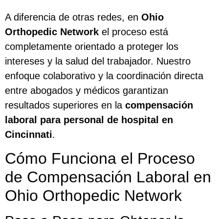
A diferencia de otras redes, en
Ohio
Orthopedic Network
el proceso está
completamente orientado a proteger los
intereses y la salud del trabajador. Nuestro
enfoque colaborativo y la coordinación directa
entre abogados y médicos garantizan
resultados superiores en la
compensación
laboral para personal de hospital en
Cincinnati
.
Cómo Funciona el Proceso
de Compensación Laboral en
Ohio Orthopedic Network