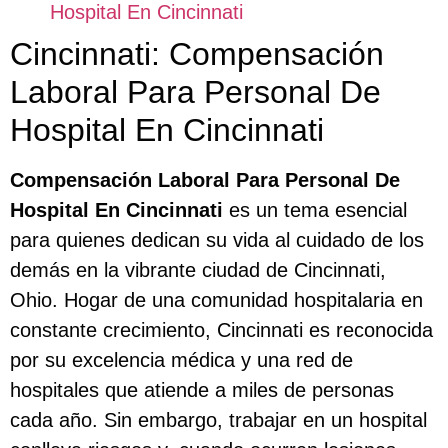
Hospital En Cincinnati
Cincinnati: Compensación
Laboral Para Personal De
Hospital En Cincinnati
Compensación Laboral Para Personal De
Hospital En Cincinnati
es un tema esencial
para quienes dedican su vida al cuidado de los
demás en la vibrante ciudad de Cincinnati,
Ohio. Hogar de una comunidad hospitalaria en
constante crecimiento, Cincinnati es reconocida
por su excelencia médica y una red de
hospitales que atiende a miles de personas
cada año. Sin embargo, trabajar en un hospital