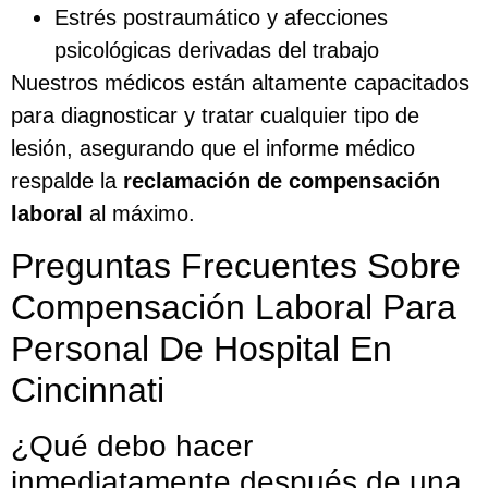
Estrés postraumático y afecciones
psicológicas derivadas del trabajo
Nuestros médicos están altamente capacitados
para diagnosticar y tratar cualquier tipo de
lesión, asegurando que el informe médico
respalde la
reclamación de compensación
laboral
al máximo.
Preguntas Frecuentes Sobre
Compensación Laboral Para
Personal De Hospital En
Cincinnati
¿Qué debo hacer
inmediatamente después de una