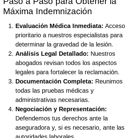
Paso a Paso para Obtener la
Máxima Indemnización
Evaluación Médica Inmediata:
Acceso
prioritario a nuestros especialistas para
determinar la gravedad de la lesión.
Análisis Legal Detallado:
Nuestros
abogados revisan todos los aspectos
legales para fortalecer la reclamación.
Documentación Completa:
Reunimos
todas las pruebas médicas y
administrativas necesarias.
Negociación y Representación:
Defendemos tus derechos ante la
aseguradora y, si es necesario, ante las
autoridades laborales.