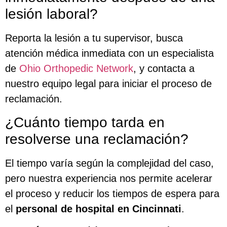
lesión laboral?
Reporta la lesión a tu supervisor, busca
atención médica inmediata con un especialista
de
Ohio Orthopedic Network
, y contacta a
nuestro equipo legal para iniciar el proceso de
reclamación.
¿Cuánto tiempo tarda en
resolverse una reclamación?
El tiempo varía según la complejidad del caso,
pero nuestra experiencia nos permite acelerar
el proceso y reducir los tiempos de espera para
el
personal de hospital en Cincinnati
.