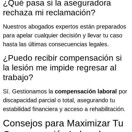
¿Qué pasa si la aseguradora
rechaza mi reclamación?
Nuestros abogados expertos están preparados
para apelar cualquier decisión y llevar tu caso
hasta las últimas consecuencias legales.
¿Puedo recibir compensación si
la lesión me impide regresar al
trabajo?
Sí. Gestionamos la
compensación laboral
por
discapacidad parcial o total, asegurando tu
estabilidad financiera y acceso a rehabilitación.
Consejos para Maximizar Tu