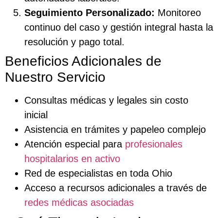
Seguimiento Personalizado:
Monitoreo
continuo del caso y gestión integral hasta la
resolución y pago total.
Beneficios Adicionales de
Nuestro Servicio
Consultas médicas y legales sin costo
inicial
Asistencia en trámites y papeleo complejo
Atención especial para
profesionales
hospitalarios en activo
Red de especialistas en toda Ohio
Acceso a recursos adicionales a través de
redes médicas asociadas