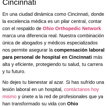
Cincinnati
En una ciudad dinámica como Cincinnati, donde
la excelencia médica es un pilar central, contar
con el respaldo de
Ohio Orthopedic Network
marca una diferencia real. Nuestra combinación
única de abogados y médicos especializados
nos permite asegurar la
compensación laboral
para personal de hospital en Cincinnati
más
alta y eficiente, protegiendo tu salud, tu carrera
y tu futuro.
No dejes tu bienestar al azar. Si has sufrido una
lesión laboral en un hospital,
contáctanos hoy
mismo
y únete a la red de profesionales que ya
han transformado su vida con
Ohio