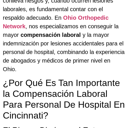
conlleva riesgos y, cuando ocurren lesiones
laborales, es fundamental contar con el
respaldo adecuado. En
Ohio Orthopedic
Network
, nos especializamos en conseguir la
mayor
compensación laboral
y la mayor
indemnización por lesiones accidentales para el
personal de hospital, combinando la experiencia
de abogados y médicos de primer nivel en
Ohio.
¿Por Qué Es Tan Importante
la Compensación Laboral
Para Personal De Hospital En
Cincinnati?