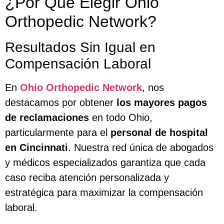
¿Por Qué Elegir Ohio
Orthopedic Network?
Resultados Sin Igual en
Compensación Laboral
En
Ohio Orthopedic Network
, nos
destacamos por obtener
los mayores pagos
de reclamaciones
en todo Ohio,
particularmente para el
personal de hospital
en Cincinnati
. Nuestra red única de abogados
y médicos especializados garantiza que cada
caso reciba atención personalizada y
estratégica para maximizar la compensación
laboral.