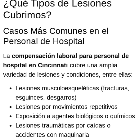
¿Qué Tipos de Lesiones
Cubrimos?
Casos Más Comunes en el
Personal de Hospital
La
compensación laboral para personal de
hospital en Cincinnati
cubre una amplia
variedad de lesiones y condiciones, entre ellas:
Lesiones musculoesqueléticas (fracturas,
esguinces, desgarros)
Lesiones por movimientos repetitivos
Exposición a agentes biológicos o químicos
Lesiones traumáticas por caídas o
accidentes con maquinaria