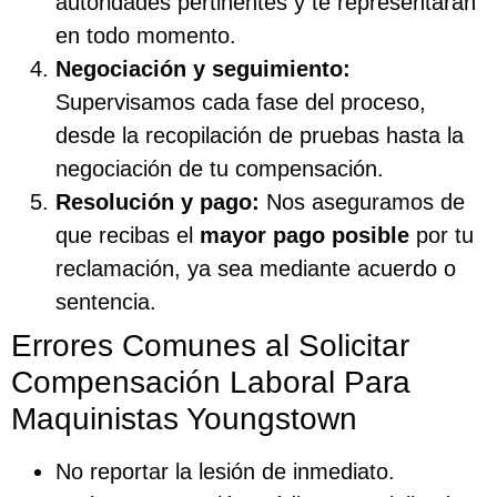
autoridades pertinentes y te representarán
en todo momento.
Negociación y seguimiento:
Supervisamos cada fase del proceso,
desde la recopilación de pruebas hasta la
negociación de tu compensación.
Resolución y pago:
Nos aseguramos de
que recibas el
mayor pago posible
por tu
reclamación, ya sea mediante acuerdo o
sentencia.
Errores Comunes al Solicitar
Compensación Laboral Para
Maquinistas Youngstown
No reportar la lesión de inmediato.