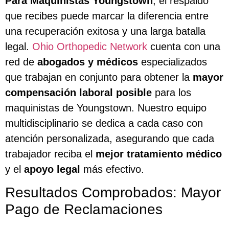
Para Maquinistas Youngstown
, el respaldo
que recibes puede marcar la diferencia entre
una recuperación exitosa y una larga batalla
legal.
Ohio Orthopedic Network
cuenta con una
red de
abogados y médicos
especializados
que trabajan en conjunto para obtener la
mayor
compensación laboral posible
para los
maquinistas de Youngstown. Nuestro equipo
multidisciplinario se dedica a cada caso con
atención personalizada, asegurando que cada
trabajador reciba el
mejor tratamiento médico
y el
apoyo legal
más efectivo.
Resultados Comprobados: Mayor
Pago de Reclamaciones