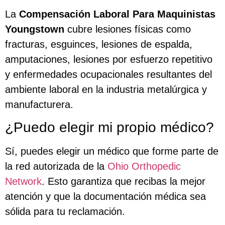
La
Compensación Laboral Para Maquinistas
Youngstown
cubre lesiones físicas como
fracturas, esguinces, lesiones de espalda,
amputaciones, lesiones por esfuerzo repetitivo
y enfermedades ocupacionales resultantes del
ambiente laboral en la industria metalúrgica y
manufacturera.
¿Puedo elegir mi propio médico?
Sí, puedes elegir un médico que forme parte de
la red autorizada de la
Ohio Orthopedic
Network
. Esto garantiza que recibas la mejor
atención y que la documentación médica sea
sólida para tu reclamación.