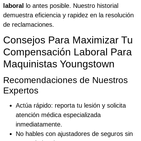
laboral
lo antes posible. Nuestro historial
demuestra eficiencia y rapidez en la resolución
de reclamaciones.
Consejos Para Maximizar Tu
Compensación Laboral Para
Maquinistas Youngstown
Recomendaciones de Nuestros
Expertos
Actúa rápido: reporta tu lesión y solicita
atención médica especializada
inmediatamente.
No hables con ajustadores de seguros sin