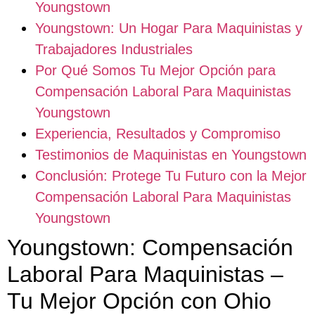
Youngstown
Youngstown: Un Hogar Para Maquinistas y
Trabajadores Industriales
Por Qué Somos Tu Mejor Opción para
Compensación Laboral Para Maquinistas
Youngstown
Experiencia, Resultados y Compromiso
Testimonios de Maquinistas en Youngstown
Conclusión: Protege Tu Futuro con la Mejor
Compensación Laboral Para Maquinistas
Youngstown
Youngstown: Compensación
Laboral Para Maquinistas –
Tu Mejor Opción con Ohio