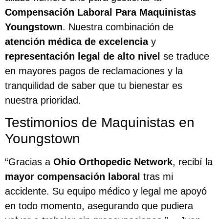
Compensación Laboral Para Maquinistas
Youngstown
. Nuestra combinación de
atención médica de excelencia
y
representación legal de alto nivel
se traduce
en mayores pagos de reclamaciones y la
tranquilidad de saber que tu bienestar es
nuestra prioridad.
Testimonios de Maquinistas en
Youngstown
“Gracias a
Ohio Orthopedic Network
, recibí la
mayor compensación laboral
tras mi
accidente. Su equipo médico y legal me apoyó
en todo momento, asegurando que pudiera