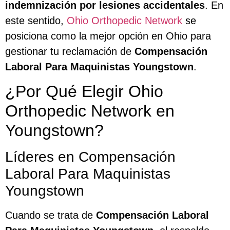
indemnización por lesiones accidentales
. En
este sentido,
Ohio Orthopedic Network
se
posiciona como la mejor opción en Ohio para
gestionar tu reclamación de
Compensación
Laboral Para Maquinistas Youngstown
.
¿Por Qué Elegir Ohio
Orthopedic Network en
Youngstown?
Líderes en Compensación
Laboral Para Maquinistas
Youngstown
Cuando se trata de
Compensación Laboral