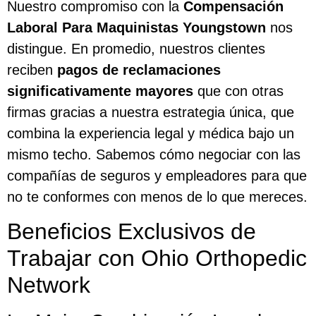
Nuestro compromiso con la
Compensación
Laboral Para Maquinistas Youngstown
nos
distingue. En promedio, nuestros clientes
reciben
pagos de reclamaciones
significativamente mayores
que con otras
firmas gracias a nuestra estrategia única, que
combina la experiencia legal y médica bajo un
mismo techo. Sabemos cómo negociar con las
compañías de seguros y empleadores para que
no te conformes con menos de lo que mereces.
Beneficios Exclusivos de
Trabajar con Ohio Orthopedic
Network