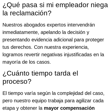
¿Qué pasa si mi empleador niega
la reclamación?
Nuestros abogados expertos intervendrán
inmediatamente, apelando la decisión y
presentando evidencia adicional para proteger
tus derechos. Con nuestra experiencia,
logramos revertir negativas injustificadas en la
mayoría de los casos.
¿Cuánto tiempo tarda el
proceso?
El tiempo varía según la complejidad del caso,
pero nuestro equipo trabaja para agilizar cada
etapa y obtener la
mayor compensación