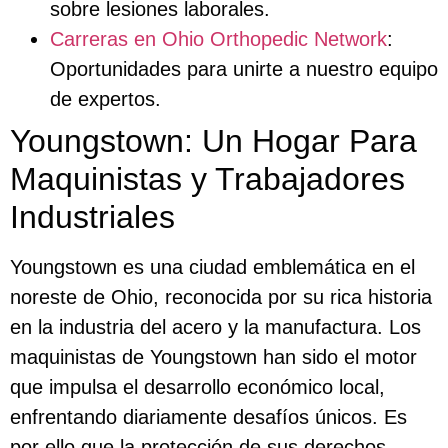
sobre lesiones laborales.
Carreras en Ohio Orthopedic Network
:
Oportunidades para unirte a nuestro equipo
de expertos.
Youngstown: Un Hogar Para
Maquinistas y Trabajadores
Industriales
Youngstown es una ciudad emblemática en el
noreste de Ohio, reconocida por su rica historia
en la industria del acero y la manufactura. Los
maquinistas de Youngstown han sido el motor
que impulsa el desarrollo económico local,
enfrentando diariamente desafíos únicos. Es
por ello que la protección de sus derechos