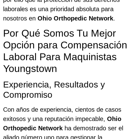
laborales es una prioridad absoluta para
nosotros en
Ohio Orthopedic Network
.
Por Qué Somos Tu Mejor
Opción para Compensación
Laboral Para Maquinistas
Youngstown
Experiencia, Resultados y
Compromiso
Con años de experiencia, cientos de casos
exitosos y una reputación impecable,
Ohio
Orthopedic Network
ha demostrado ser el
aliado número uno para gestionar la