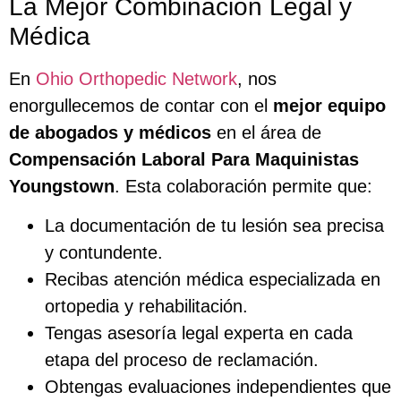
La Mejor Combinación Legal y
Médica
En
Ohio Orthopedic Network
, nos
enorgullecemos de contar con el
mejor equipo
de abogados y médicos
en el área de
Compensación Laboral Para Maquinistas
Youngstown
. Esta colaboración permite que:
La documentación de tu lesión sea precisa
y contundente.
Recibas atención médica especializada en
ortopedia y rehabilitación.
Tengas asesoría legal experta en cada
etapa del proceso de reclamación.
Obtengas evaluaciones independientes que