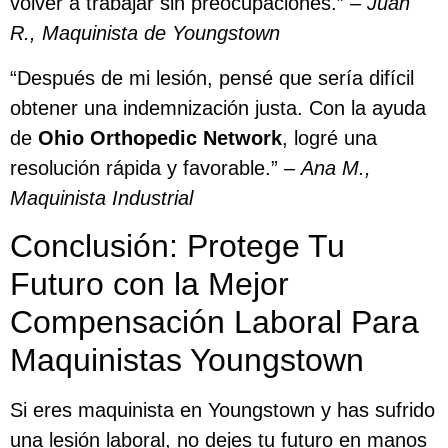
volver a trabajar sin preocupaciones.” –
Juan
R., Maquinista de Youngstown
“Después de mi lesión, pensé que sería difícil
obtener una indemnización justa. Con la ayuda
de
Ohio Orthopedic Network
, logré una
resolución rápida y favorable.” –
Ana M.,
Maquinista Industrial
Conclusión: Protege Tu
Futuro con la Mejor
Compensación Laboral Para
Maquinistas Youngstown
Si eres maquinista en Youngstown y has sufrido
una lesión laboral, no dejes tu futuro en manos