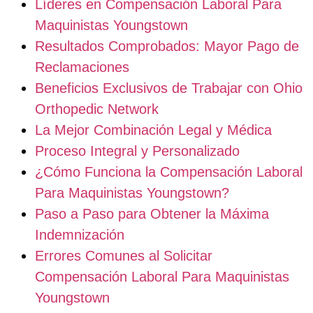
Líderes en Compensación Laboral Para
Maquinistas Youngstown
Resultados Comprobados: Mayor Pago de
Reclamaciones
Beneficios Exclusivos de Trabajar con Ohio
Orthopedic Network
La Mejor Combinación Legal y Médica
Proceso Integral y Personalizado
¿Cómo Funciona la Compensación Laboral
Para Maquinistas Youngstown?
Paso a Paso para Obtener la Máxima
Indemnización
Errores Comunes al Solicitar
Compensación Laboral Para Maquinistas
Youngstown