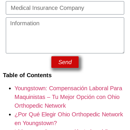
Send
Table of Contents
Youngstown: Compensación Laboral Para
Maquinistas – Tu Mejor Opción con Ohio
Orthopedic Network
¿Por Qué Elegir Ohio Orthopedic Network
en Youngstown?