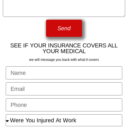
Send
SEE IF YOUR INSURANCE COVERS ALL
YOUR MEDICAL
we will message you back with what it covers