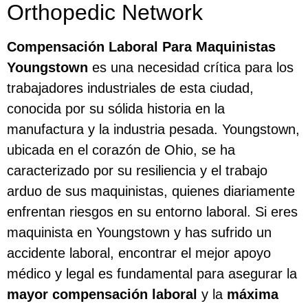
Orthopedic Network
Compensación Laboral Para Maquinistas
Youngstown
es una necesidad crítica para los
trabajadores industriales de esta ciudad,
conocida por su sólida historia en la
manufactura y la industria pesada. Youngstown,
ubicada en el corazón de Ohio, se ha
caracterizado por su resiliencia y el trabajo
arduo de sus maquinistas, quienes diariamente
enfrentan riesgos en su entorno laboral. Si eres
maquinista en Youngstown y has sufrido un
accidente laboral, encontrar el mejor apoyo
médico y legal es fundamental para asegurar la
mayor compensación laboral
y la
máxima