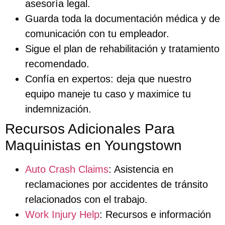
asesoría legal.
Guarda toda la documentación médica y de
comunicación con tu empleador.
Sigue el plan de rehabilitación y tratamiento
recomendado.
Confía en expertos: deja que nuestro
equipo maneje tu caso y maximice tu
indemnización.
Recursos Adicionales Para
Maquinistas en Youngstown
Auto Crash Claims
: Asistencia en
reclamaciones por accidentes de tránsito
relacionados con el trabajo.
Work Injury Help
: Recursos e información