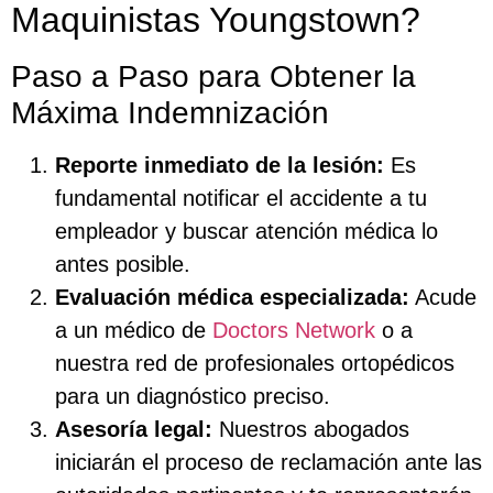
Maquinistas Youngstown?
Paso a Paso para Obtener la
Máxima Indemnización
Reporte inmediato de la lesión:
Es
fundamental notificar el accidente a tu
empleador y buscar atención médica lo
antes posible.
Evaluación médica especializada:
Acude
a un médico de
Doctors Network
o a
nuestra red de profesionales ortopédicos
para un diagnóstico preciso.
Asesoría legal:
Nuestros abogados
iniciarán el proceso de reclamación ante las