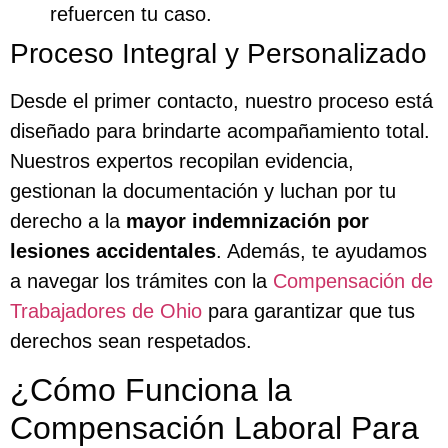
refuercen tu caso.
Proceso Integral y Personalizado
Desde el primer contacto, nuestro proceso está
diseñado para brindarte acompañamiento total.
Nuestros expertos recopilan evidencia,
gestionan la documentación y luchan por tu
derecho a la
mayor indemnización por
lesiones accidentales
. Además, te ayudamos
a navegar los trámites con la
Compensación de
Trabajadores de Ohio
para garantizar que tus
derechos sean respetados.
¿Cómo Funciona la
Compensación Laboral Para