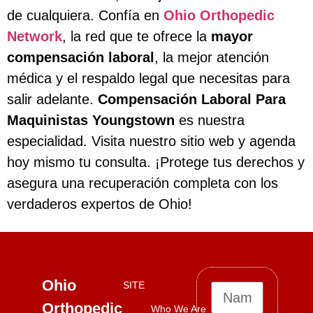
de cualquiera. Confía en
Ohio Orthopedic
Network
, la red que te ofrece la
mayor
compensación laboral
, la mejor atención
médica y el respaldo legal que necesitas para
salir adelante.
Compensación Laboral Para
Maquinistas Youngstown
es nuestra
especialidad. Visita nuestro sitio web y agenda
hoy mismo tu consulta. ¡Protege tus derechos y
asegura una recuperación completa con los
verdaderos expertos de Ohio!
Ohio
SITE
Orthopedic
Who We Are