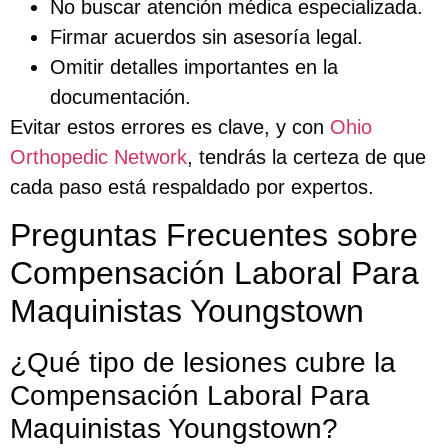
No buscar atención médica especializada.
Firmar acuerdos sin asesoría legal.
Omitir detalles importantes en la
documentación.
Evitar estos errores es clave, y con
Ohio
Orthopedic Network
, tendrás la certeza de que
cada paso está respaldado por expertos.
Preguntas Frecuentes sobre
Compensación Laboral Para
Maquinistas Youngstown
¿Qué tipo de lesiones cubre la
Compensación Laboral Para
Maquinistas Youngstown?