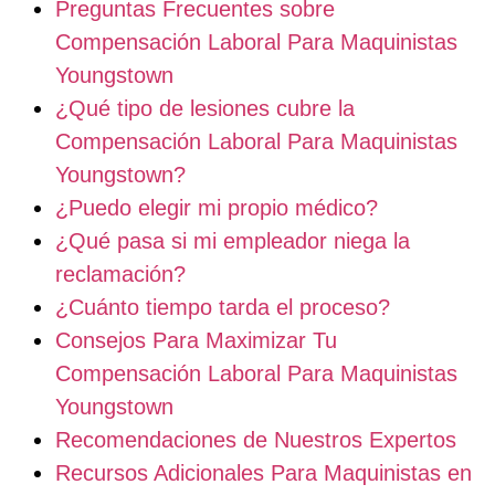
Preguntas Frecuentes sobre
Compensación Laboral Para Maquinistas
Youngstown
¿Qué tipo de lesiones cubre la
Compensación Laboral Para Maquinistas
Youngstown?
¿Puedo elegir mi propio médico?
¿Qué pasa si mi empleador niega la
reclamación?
¿Cuánto tiempo tarda el proceso?
Consejos Para Maximizar Tu
Compensación Laboral Para Maquinistas
Youngstown
Recomendaciones de Nuestros Expertos
Recursos Adicionales Para Maquinistas en