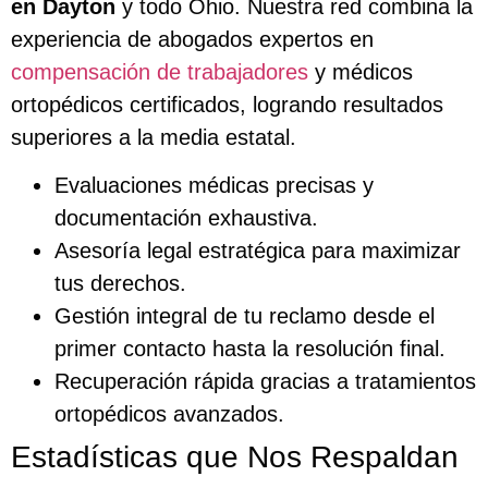
en Dayton
y todo Ohio. Nuestra red combina la
experiencia de abogados expertos en
compensación de trabajadores
y médicos
ortopédicos certificados, logrando resultados
superiores a la media estatal.
Evaluaciones médicas precisas y
documentación exhaustiva.
Asesoría legal estratégica para maximizar
tus derechos.
Gestión integral de tu reclamo desde el
primer contacto hasta la resolución final.
Recuperación rápida gracias a tratamientos
ortopédicos avanzados.
Estadísticas que Nos Respaldan