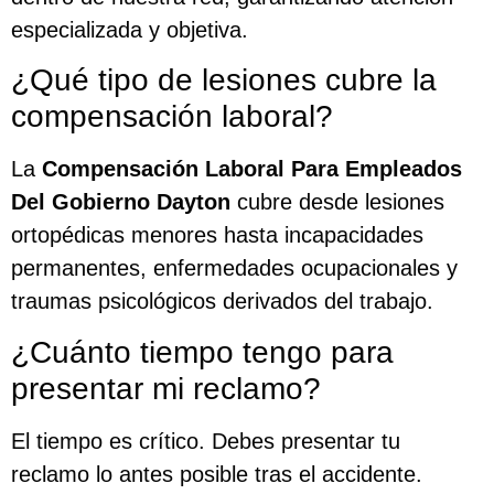
especializada y objetiva.
¿Qué tipo de lesiones cubre la
compensación laboral?
La
Compensación Laboral Para Empleados
Del Gobierno Dayton
cubre desde lesiones
ortopédicas menores hasta incapacidades
permanentes, enfermedades ocupacionales y
traumas psicológicos derivados del trabajo.
¿Cuánto tiempo tengo para
presentar mi reclamo?
El tiempo es crítico. Debes presentar tu
reclamo lo antes posible tras el accidente.