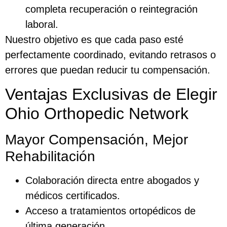
completa recuperación o reintegración
laboral.
Nuestro objetivo es que cada paso esté
perfectamente coordinado, evitando retrasos o
errores que puedan reducir tu compensación.
Ventajas Exclusivas de Elegir
Ohio Orthopedic Network
Mayor Compensación, Mejor
Rehabilitación
Colaboración directa entre abogados y
médicos certificados.
Acceso a tratamientos ortopédicos de
última generación.