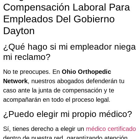
Compensación Laboral Para
Empleados Del Gobierno
Dayton
¿Qué hago si mi empleador niega
mi reclamo?
No te preocupes. En
Ohio Orthopedic
Network
, nuestros abogados defenderán tu
caso ante la junta de compensación y te
acompañarán en todo el proceso legal.
¿Puedo elegir mi propio médico?
Sí, tienes derecho a elegir un
médico certificado
dentro de nuestra red, garantizando atención