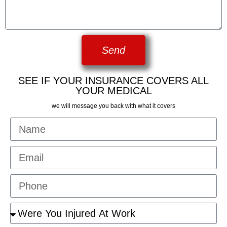
Send
SEE IF YOUR INSURANCE COVERS ALL
YOUR MEDICAL
we will message you back with what it covers