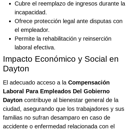
Cubre el reemplazo de ingresos durante la
incapacidad.
Ofrece protección legal ante disputas con
el empleador.
Permite la rehabilitación y reinserción
laboral efectiva.
Impacto Económico y Social en
Dayton
El adecuado acceso a la
Compensación
Laboral Para Empleados Del Gobierno
Dayton
contribuye al bienestar general de la
ciudad, asegurando que los trabajadores y sus
familias no sufran desamparo en caso de
accidente o enfermedad relacionada con el