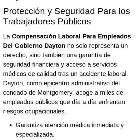
Protección y Seguridad Para los
Trabajadores Públicos
La
Compensación Laboral Para Empleados
Del Gobierno Dayton
no solo representa un
derecho, sino también una garantía de
seguridad financiera y acceso a servicios
médicos de calidad tras un accidente laboral.
Dayton, como epicentro administrativo del
condado de Montgomery, acoge a miles de
empleados públicos que día a día enfrentan
riesgos ocupacionales.
Garantiza atención médica inmediata y
especializada.