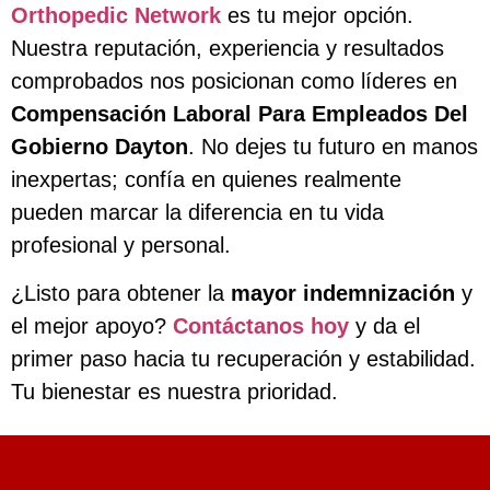
Orthopedic Network
es tu mejor opción.
Nuestra reputación, experiencia y resultados
comprobados nos posicionan como líderes en
Compensación Laboral Para Empleados Del
Gobierno Dayton
. No dejes tu futuro en manos
inexpertas; confía en quienes realmente
pueden marcar la diferencia en tu vida
profesional y personal.
¿Listo para obtener la
mayor indemnización
y
el mejor apoyo?
Contáctanos hoy
y da el
primer paso hacia tu recuperación y estabilidad.
Tu bienestar es nuestra prioridad.