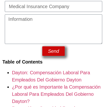
Send
Table of Contents
Dayton: Compensación Laboral Para
Empleados Del Gobierno Dayton
¿Por qué es Importante la Compensación
Laboral Para Empleados Del Gobierno
Dayton?