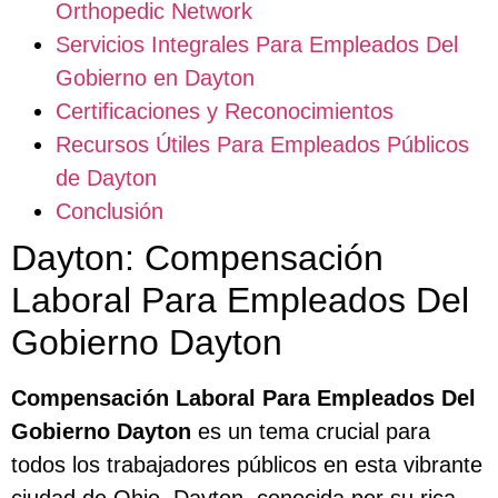
Orthopedic Network
Servicios Integrales Para Empleados Del
Gobierno en Dayton
Certificaciones y Reconocimientos
Recursos Útiles Para Empleados Públicos
de Dayton
Conclusión
Dayton: Compensación
Laboral Para Empleados Del
Gobierno Dayton
Compensación Laboral Para Empleados Del
Gobierno Dayton
es un tema crucial para
todos los trabajadores públicos en esta vibrante
ciudad de Ohio. Dayton, conocida por su rica