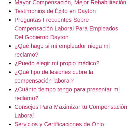
Mayor Compensación, Mejor Rehabilitación
Testimonios de Éxito en Dayton
Preguntas Frecuentes Sobre
Compensación Laboral Para Empleados
Del Gobierno Dayton
¿Qué hago si mi empleador niega mi
reclamo?
¿Puedo elegir mi propio médico?
¿Qué tipo de lesiones cubre la
compensación laboral?
¿Cuánto tiempo tengo para presentar mi
reclamo?
Consejos Para Maximizar tu Compensación
Laboral
Servicios y Certificaciones de Ohio