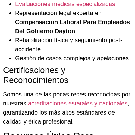
Evaluaciones médicas especializadas
Representación legal experta en
Compensación Laboral Para Empleados
Del Gobierno Dayton
Rehabilitación física y seguimiento post-
accidente
Gestión de casos complejos y apelaciones
Certificaciones y
Reconocimientos
Somos una de las pocas redes reconocidas por
nuestras
acreditaciones estatales y nacionales
,
garantizando los más altos estándares de
calidad y ética profesional.