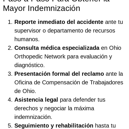
Mayor Indemnización
Reporte inmediato del accidente
ante tu
supervisor o departamento de recursos
humanos.
Consulta médica especializada
en Ohio
Orthopedic Network para evaluación y
diagnóstico.
Presentación formal del reclamo
ante la
Oficina de Compensación de Trabajadores
de Ohio.
Asistencia legal
para defender tus
derechos y negociar la máxima
indemnización.
Seguimiento y rehabilitación
hasta tu