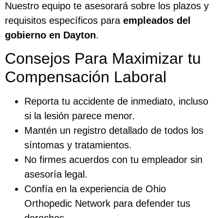
Nuestro equipo te asesorará sobre los plazos y
requisitos específicos para
empleados del
gobierno en Dayton
.
Consejos Para Maximizar tu
Compensación Laboral
Reporta tu accidente de inmediato, incluso
si la lesión parece menor.
Mantén un registro detallado de todos los
síntomas y tratamientos.
No firmes acuerdos con tu empleador sin
asesoría legal.
Confía en la experiencia de Ohio
Orthopedic Network para defender tus
derechos.