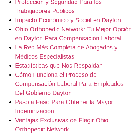
Protección y Seguridad Para los
Trabajadores Públicos
Impacto Económico y Social en Dayton
Ohio Orthopedic Network: Tu Mejor Opción
en Dayton Para Compensación Laboral
La Red Más Completa de Abogados y
Médicos Especialistas
Estadísticas que Nos Respaldan
Cómo Funciona el Proceso de
Compensación Laboral Para Empleados
Del Gobierno Dayton
Paso a Paso Para Obtener la Mayor
Indemnización
Ventajas Exclusivas de Elegir Ohio
Orthopedic Network