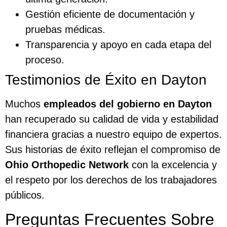
Gestión eficiente de documentación y
pruebas médicas.
Transparencia y apoyo en cada etapa del
proceso.
Testimonios de Éxito en Dayton
Muchos
empleados del gobierno en Dayton
han recuperado su calidad de vida y estabilidad
financiera gracias a nuestro equipo de expertos.
Sus historias de éxito reflejan el compromiso de
Ohio Orthopedic Network
con la excelencia y
el respeto por los derechos de los trabajadores
públicos.
Preguntas Frecuentes Sobre