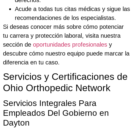
Acude a todas tus citas médicas y sigue las
recomendaciones de los especialistas.
Si deseas conocer más sobre cómo potenciar
tu carrera y protección laboral, visita nuestra
sección de
oportunidades profesionales
y
descubre cómo nuestro equipo puede marcar la
diferencia en tu caso.
Servicios y Certificaciones de
Ohio Orthopedic Network
Servicios Integrales Para
Empleados Del Gobierno en
Dayton