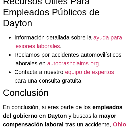
Recursos Útiles Para
Empleados Públicos de
Dayton
Información detallada sobre la
ayuda para
lesiones laborales
.
Reclamos por accidentes automovilísticos
laborales en
autocrashclaims.org
.
Contacta a nuestro
equipo de expertos
para una consulta gratuita.
Conclusión
En conclusión, si eres parte de los
empleados
del gobierno en Dayton
y buscas la
mayor
compensación laboral
tras un accidente,
Ohio