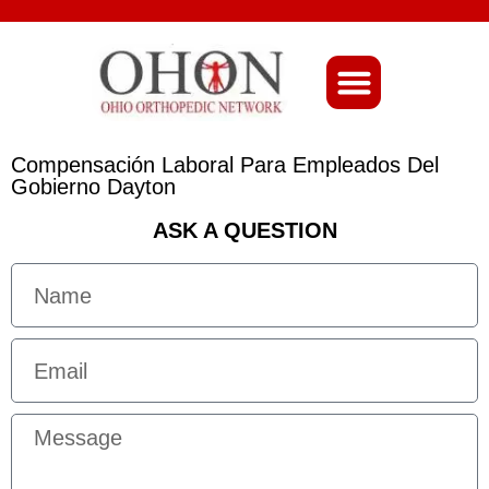
About Ohio-Ortho
Compensación Laboral Para Empleados Del
Gobierno Dayton
ASK A QUESTION