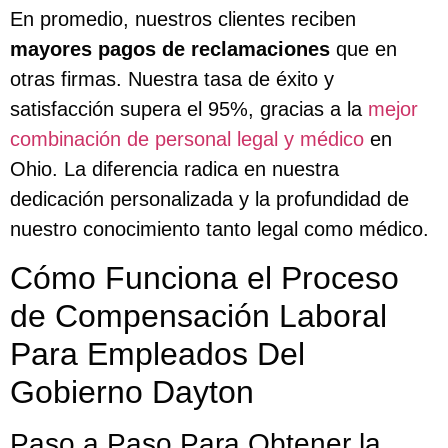
En promedio, nuestros clientes reciben
mayores pagos de reclamaciones
que en
otras firmas. Nuestra tasa de éxito y
satisfacción supera el 95%, gracias a la
mejor
combinación de personal legal y médico
en
Ohio. La diferencia radica en nuestra
dedicación personalizada y la profundidad de
nuestro conocimiento tanto legal como médico.
Cómo Funciona el Proceso
de Compensación Laboral
Para Empleados Del
Gobierno Dayton
Paso a Paso Para Obtener la