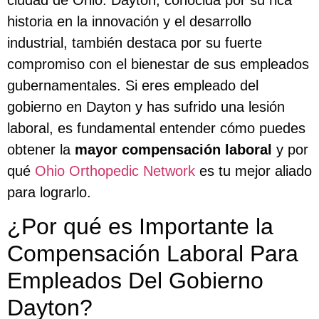
historia en la innovación y el desarrollo
industrial, también destaca por su fuerte
compromiso con el bienestar de sus empleados
gubernamentales. Si eres empleado del
gobierno en Dayton y has sufrido una lesión
laboral, es fundamental entender cómo puedes
obtener la
mayor compensación laboral
y por
qué
Ohio Orthopedic Network
es tu mejor aliado
para lograrlo.
¿Por qué es Importante la
Compensación Laboral Para
Empleados Del Gobierno
Dayton?