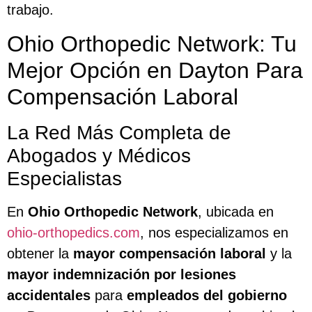
trabajo.
Ohio Orthopedic Network: Tu
Mejor Opción en Dayton Para
Compensación Laboral
La Red Más Completa de
Abogados y Médicos
Especialistas
En
Ohio Orthopedic Network
, ubicada en
ohio-orthopedics.com
, nos especializamos en
obtener la
mayor compensación laboral
y la
mayor indemnización por lesiones
accidentales
para
empleados del gobierno