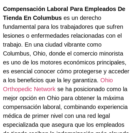
Compensación Laboral Para Empleados De
Tienda En Columbus
es un derecho
fundamental para los trabajadores que sufren
lesiones o enfermedades relacionadas con el
trabajo. En una ciudad vibrante como
Columbus, Ohio, donde el comercio minorista
es uno de los motores económicos principales,
es esencial conocer cómo protegerse y acceder
a los beneficios que la ley garantiza.
Ohio
Orthopedic Network
se ha posicionado como la
mejor opción en Ohio para obtener la máxima
compensación laboral, combinando experiencia
médica de primer nivel con una red legal
especializada que asegura que los empleados