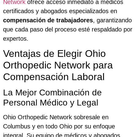
Network
ofrece acceso inmediato a médicos
certificados y abogados especializados en
compensación de trabajadores
, garantizando
que cada paso del proceso esté respaldado por
expertos.
Ventajas de Elegir Ohio
Orthopedic Network para
Compensación Laboral
La Mejor Combinación de
Personal Médico y Legal
Ohio Orthopedic Network sobresale en
Columbus y en todo Ohio por su enfoque
integral. Su equipo de médicos y abogados