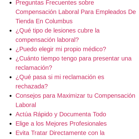
Preguntas Frecuentes sobre
Compensación Laboral Para Empleados De
Tienda En Columbus
¿Qué tipo de lesiones cubre la
compensación laboral?
¿Puedo elegir mi propio médico?
¿Cuánto tiempo tengo para presentar una
reclamación?
¿Qué pasa si mi reclamación es
rechazada?
Consejos para Maximizar tu Compensación
Laboral
Actúa Rápido y Documenta Todo
Elige a los Mejores Profesionales
Evita Tratar Directamente con la