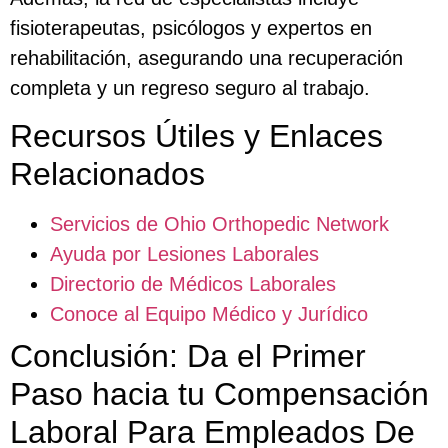
fisioterapeutas, psicólogos y expertos en
rehabilitación, asegurando una recuperación
completa y un regreso seguro al trabajo.
Recursos Útiles y Enlaces
Relacionados
Servicios de Ohio Orthopedic Network
Ayuda por Lesiones Laborales
Directorio de Médicos Laborales
Conoce al Equipo Médico y Jurídico
Conclusión: Da el Primer
Paso hacia tu Compensación
Laboral Para Empleados De