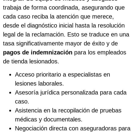
trabaja de forma coordinada, asegurando que
cada caso reciba la atención que merece,
desde el diagnóstico inicial hasta la resolución
legal de la reclamación. Esto se traduce en una
tasa significativamente mayor de éxito y de
pagos de indemnización
para los empleados
de tienda lesionados.
Acceso prioritario a especialistas en
lesiones laborales.
Asesoría jurídica personalizada para cada
caso.
Asistencia en la recopilación de pruebas
médicas y documentales.
Negociación directa con aseguradoras para