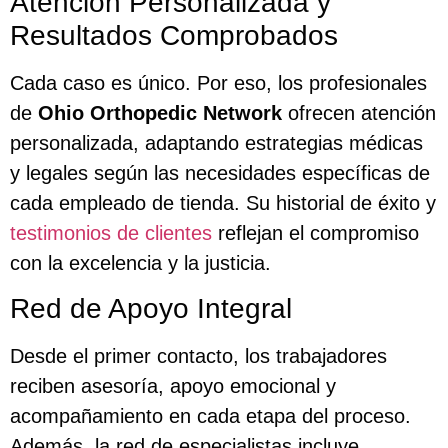
Atención Personalizada y
Resultados Comprobados
Cada caso es único. Por eso, los profesionales
de
Ohio Orthopedic Network
ofrecen atención
personalizada, adaptando estrategias médicas
y legales según las necesidades específicas de
cada empleado de tienda. Su historial de éxito y
testimonios de clientes
reflejan el compromiso
con la excelencia y la justicia.
Red de Apoyo Integral
Desde el primer contacto, los trabajadores
reciben asesoría, apoyo emocional y
acompañamiento en cada etapa del proceso.
Además, la red de especialistas incluye