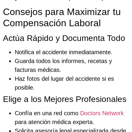
Consejos para Maximizar tu
Compensación Laboral
Actúa Rápido y Documenta Todo
Notifica el accidente inmediatamente.
Guarda todos los informes, recetas y
facturas médicas.
Haz fotos del lugar del accidente si es
posible.
Elige a los Mejores Profesionales
Confía en una red como
Doctors Network
para atención médica experta.
Solicita asesoría legal especializada desde