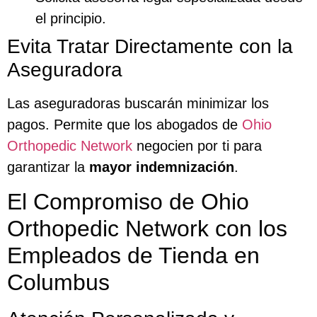
el principio.
Evita Tratar Directamente con la
Aseguradora
Las aseguradoras buscarán minimizar los
pagos. Permite que los abogados de
Ohio
Orthopedic Network
negocien por ti para
garantizar la
mayor indemnización
.
El Compromiso de Ohio
Orthopedic Network con los
Empleados de Tienda en
Columbus