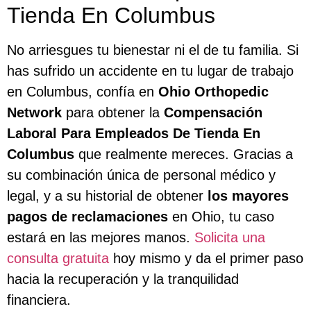
Tienda En Columbus
No arriesgues tu bienestar ni el de tu familia. Si
has sufrido un accidente en tu lugar de trabajo
en Columbus, confía en
Ohio Orthopedic
Network
para obtener la
Compensación
Laboral Para Empleados De Tienda En
Columbus
que realmente mereces. Gracias a
su combinación única de personal médico y
legal, y a su historial de obtener
los mayores
pagos de reclamaciones
en Ohio, tu caso
estará en las mejores manos.
Solicita una
consulta gratuita
hoy mismo y da el primer paso
hacia la recuperación y la tranquilidad
financiera.