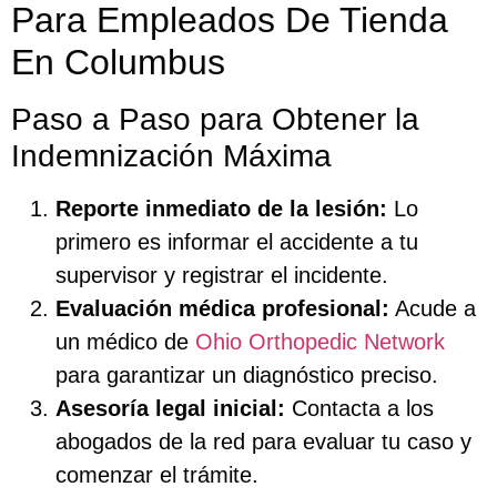
Para Empleados De Tienda
En Columbus
Paso a Paso para Obtener la
Indemnización Máxima
Reporte inmediato de la lesión:
Lo
primero es informar el accidente a tu
supervisor y registrar el incidente.
Evaluación médica profesional:
Acude a
un médico de
Ohio Orthopedic Network
para garantizar un diagnóstico preciso.
Asesoría legal inicial:
Contacta a los
abogados de la red para evaluar tu caso y
comenzar el trámite.