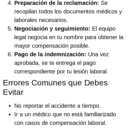
Preparación de la reclamación:
Se
recopilan todos los documentos médicos y
laborales necesarios.
Negociación y seguimiento:
El equipo
legal negocia en tu nombre para obtener la
mayor compensación posible.
Pago de la indemnización:
Una vez
aprobada, se te entrega el pago
correspondiente por tu lesión laboral.
Errores Comunes que Debes
Evitar
No reportar el accidente a tiempo.
Ir a un médico que no está familiarizado
con casos de compensación laboral.