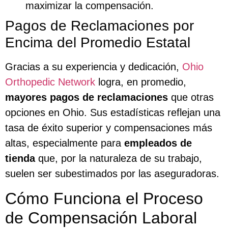
maximizar la compensación.
Pagos de Reclamaciones por
Encima del Promedio Estatal
Gracias a su experiencia y dedicación,
Ohio
Orthopedic Network
logra, en promedio,
mayores pagos de reclamaciones
que otras
opciones en Ohio. Sus estadísticas reflejan una
tasa de éxito superior y compensaciones más
altas, especialmente para
empleados de
tienda
que, por la naturaleza de su trabajo,
suelen ser subestimados por las aseguradoras.
Cómo Funciona el Proceso
de Compensación Laboral