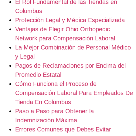
El Rol Fundamental de las Tiendas en
Columbus
Protección Legal y Médica Especializada
Ventajas de Elegir Ohio Orthopedic
Network para Compensación Laboral
La Mejor Combinación de Personal Médico
y Legal
Pagos de Reclamaciones por Encima del
Promedio Estatal
Cómo Funciona el Proceso de
Compensación Laboral Para Empleados De
Tienda En Columbus
Paso a Paso para Obtener la
Indemnización Máxima
Errores Comunes que Debes Evitar