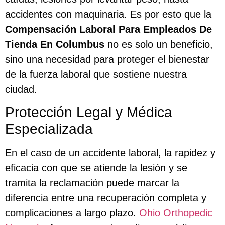
accidentes con maquinaria. Es por esto que la
Compensación Laboral Para Empleados De
Tienda En Columbus
no es solo un beneficio,
sino una necesidad para proteger el bienestar
de la fuerza laboral que sostiene nuestra
ciudad.
Protección Legal y Médica
Especializada
En el caso de un accidente laboral, la rapidez y
eficacia con que se atiende la lesión y se
tramita la reclamación puede marcar la
diferencia entre una recuperación completa y
complicaciones a largo plazo.
Ohio Orthopedic