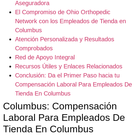
Aseguradora
El Compromiso de Ohio Orthopedic
Network con los Empleados de Tienda en
Columbus
Atención Personalizada y Resultados
Comprobados
Red de Apoyo Integral
Recursos Útiles y Enlaces Relacionados
Conclusión: Da el Primer Paso hacia tu
Compensación Laboral Para Empleados De
Tienda En Columbus
Columbus: Compensación
Laboral Para Empleados De
Tienda En Columbus