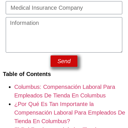
Send
Table of Contents
Columbus: Compensación Laboral Para
Empleados De Tienda En Columbus
¿Por Qué Es Tan Importante la
Compensación Laboral Para Empleados De
Tienda En Columbus?