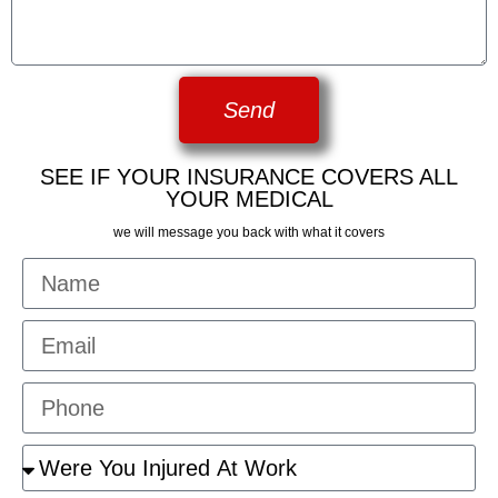
Send
SEE IF YOUR INSURANCE COVERS ALL
YOUR MEDICAL
we will message you back with what it covers