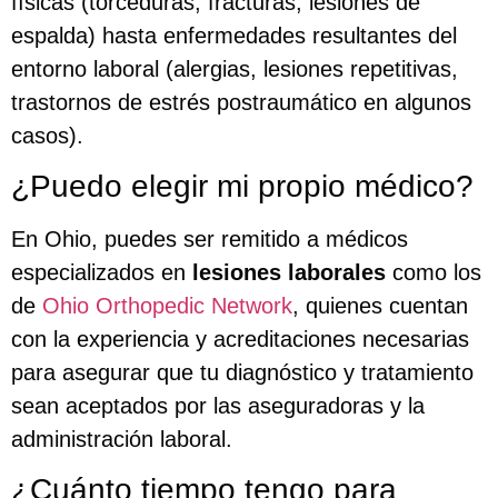
físicas (torceduras, fracturas, lesiones de
espalda) hasta enfermedades resultantes del
entorno laboral (alergias, lesiones repetitivas,
trastornos de estrés postraumático en algunos
casos).
¿Puedo elegir mi propio médico?
En Ohio, puedes ser remitido a médicos
especializados en
lesiones laborales
como los
de
Ohio Orthopedic Network
, quienes cuentan
con la experiencia y acreditaciones necesarias
para asegurar que tu diagnóstico y tratamiento
sean aceptados por las aseguradoras y la
administración laboral.
¿Cuánto tiempo tengo para