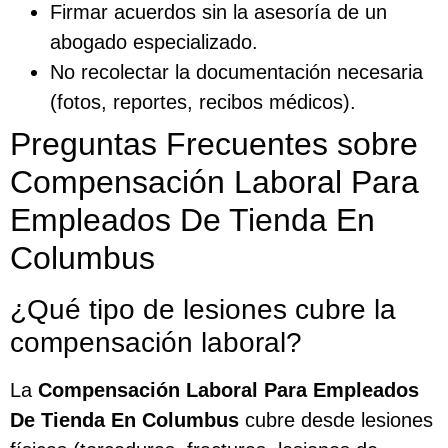
Firmar acuerdos sin la asesoría de un
abogado especializado.
No recolectar la documentación necesaria
(fotos, reportes, recibos médicos).
Preguntas Frecuentes sobre
Compensación Laboral Para
Empleados De Tienda En
Columbus
¿Qué tipo de lesiones cubre la
compensación laboral?
La
Compensación Laboral Para Empleados
De Tienda En Columbus
cubre desde lesiones