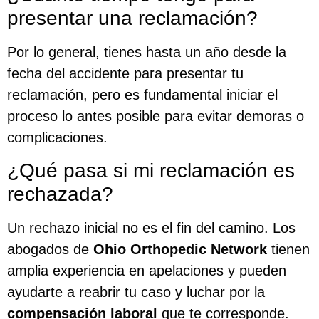
presentar una reclamación?
Por lo general, tienes hasta un año desde la
fecha del accidente para presentar tu
reclamación, pero es fundamental iniciar el
proceso lo antes posible para evitar demoras o
complicaciones.
¿Qué pasa si mi reclamación es
rechazada?
Un rechazo inicial no es el fin del camino. Los
abogados de
Ohio Orthopedic Network
tienen
amplia experiencia en apelaciones y pueden
ayudarte a reabrir tu caso y luchar por la
compensación laboral
que te corresponde.