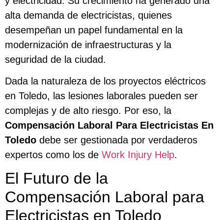
y electricidad. Su crecimiento ha generado una
alta demanda de electricistas, quienes
desempeñan un papel fundamental en la
modernización de infraestructuras y la
seguridad de la ciudad.
Dada la naturaleza de los proyectos eléctricos
en Toledo, las lesiones laborales pueden ser
complejas y de alto riesgo. Por eso, la
Compensación Laboral Para Electricistas En
Toledo
debe ser gestionada por verdaderos
expertos como los de
Work Injury Help
.
El Futuro de la
Compensación Laboral para
Electricistas en Toledo