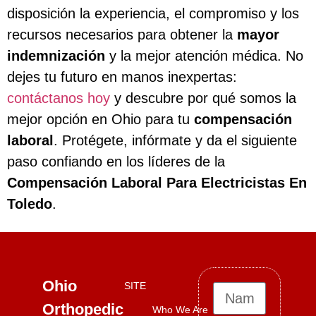
disposición la experiencia, el compromiso y los
recursos necesarios para obtener la
mayor
indemnización
y la mejor atención médica. No
dejes tu futuro en manos inexpertas:
contáctanos hoy
y descubre por qué somos la
mejor opción en Ohio para tu
compensación
laboral
. Protégete, infórmate y da el siguiente
paso confiando en los líderes de la
Compensación Laboral Para Electricistas En
Toledo
.
Ohio
SITE
Orthopedic
Who We Are