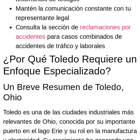
Mantén la comunicación constante con tu
representante legal
Consulta la sección de
reclamaciones por
accidentes
para casos combinados de
accidentes de tráfico y laborales
¿Por Qué Toledo Requiere un
Enfoque Especializado?
Un Breve Resumen de Toledo,
Ohio
Toledo es una de las ciudades industriales más
relevantes de Ohio, conocida por su importante
puerto en el lago Erie y su rol en la manufactura