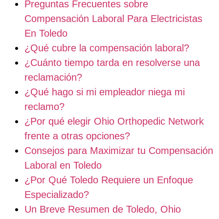
Preguntas Frecuentes sobre
Compensación Laboral Para Electricistas
En Toledo
¿Qué cubre la compensación laboral?
¿Cuánto tiempo tarda en resolverse una
reclamación?
¿Qué hago si mi empleador niega mi
reclamo?
¿Por qué elegir Ohio Orthopedic Network
frente a otras opciones?
Consejos para Maximizar tu Compensación
Laboral en Toledo
¿Por Qué Toledo Requiere un Enfoque
Especializado?
Un Breve Resumen de Toledo, Ohio