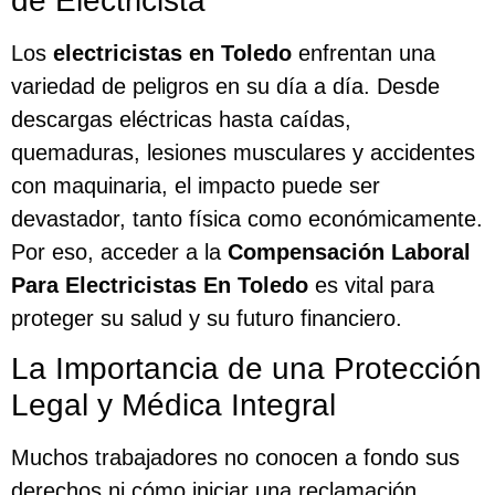
de Electricista
Los
electricistas en Toledo
enfrentan una
variedad de peligros en su día a día. Desde
descargas eléctricas hasta caídas,
quemaduras, lesiones musculares y accidentes
con maquinaria, el impacto puede ser
devastador, tanto física como económicamente.
Por eso, acceder a la
Compensación Laboral
Para Electricistas En Toledo
es vital para
proteger su salud y su futuro financiero.
La Importancia de una Protección
Legal y Médica Integral
Muchos trabajadores no conocen a fondo sus
derechos ni cómo iniciar una reclamación