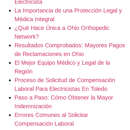
Electricista
La Importancia de una Protección Legal y
Médica Integral
¿Qué Hace Única a Ohio Orthopedic
Network?
Resultados Comprobados: Mayores Pagos
de Reclamaciones en Ohio
El Mejor Equipo Médico y Legal de la
Región
Proceso de Solicitud de Compensación
Laboral Para Electricistas En Toledo
Paso a Paso: Cómo Obtener la Mayor
Indemnización
Errores Comunes al Solicitar
Compensación Laboral