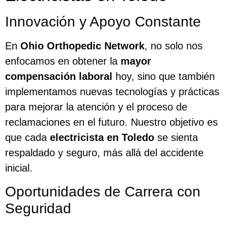
Innovación y Apoyo Constante
En
Ohio Orthopedic Network
, no solo nos
enfocamos en obtener la
mayor
compensación laboral
hoy, sino que también
implementamos nuevas tecnologías y prácticas
para mejorar la atención y el proceso de
reclamaciones en el futuro. Nuestro objetivo es
que cada
electricista en Toledo
se sienta
respaldado y seguro, más allá del accidente
inicial.
Oportunidades de Carrera con
Seguridad