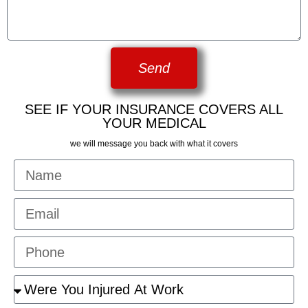
Send
SEE IF YOUR INSURANCE COVERS ALL
YOUR MEDICAL
we will message you back with what it covers