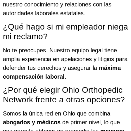
nuestro conocimiento y relaciones con las
autoridades laborales estatales.
¿Qué hago si mi empleador niega
mi reclamo?
No te preocupes. Nuestro equipo legal tiene
amplia experiencia en apelaciones y litigios para
defender tus derechos y asegurar la
máxima
compensación laboral
.
¿Por qué elegir Ohio Orthopedic
Network frente a otras opciones?
Somos la única red en Ohio que combina
abogados y médicos
de primer nivel, lo que