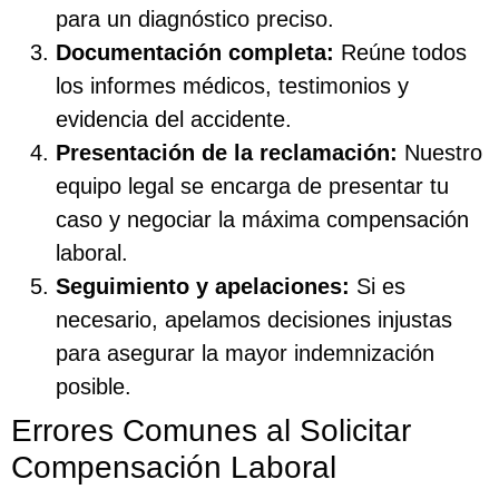
para un diagnóstico preciso.
Documentación completa:
Reúne todos
los informes médicos, testimonios y
evidencia del accidente.
Presentación de la reclamación:
Nuestro
equipo legal se encarga de presentar tu
caso y negociar la máxima compensación
laboral.
Seguimiento y apelaciones:
Si es
necesario, apelamos decisiones injustas
para asegurar la mayor indemnización
posible.
Errores Comunes al Solicitar
Compensación Laboral