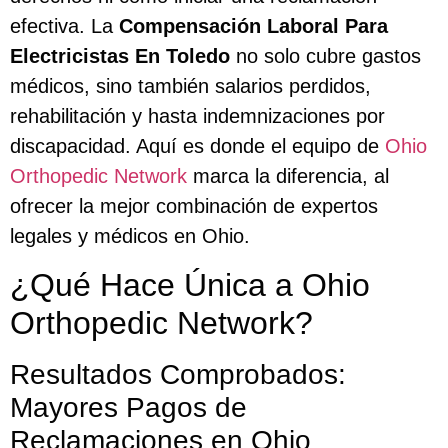
efectiva. La
Compensación Laboral Para
Electricistas En Toledo
no solo cubre gastos
médicos, sino también salarios perdidos,
rehabilitación y hasta indemnizaciones por
discapacidad. Aquí es donde el equipo de
Ohio
Orthopedic Network
marca la diferencia, al
ofrecer la mejor combinación de expertos
legales y médicos en Ohio.
¿Qué Hace Única a Ohio
Orthopedic Network?
Resultados Comprobados:
Mayores Pagos de
Reclamaciones en Ohio