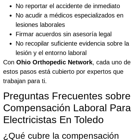
No reportar el accidente de inmediato
No acudir a médicos especializados en
lesiones laborales
Firmar acuerdos sin asesoría legal
No recopilar suficiente evidencia sobre la
lesión y el entorno laboral
Con
Ohio Orthopedic Network
, cada uno de
estos pasos está cubierto por expertos que
trabajan para ti.
Preguntas Frecuentes sobre
Compensación Laboral Para
Electricistas En Toledo
¿Qué cubre la compensación