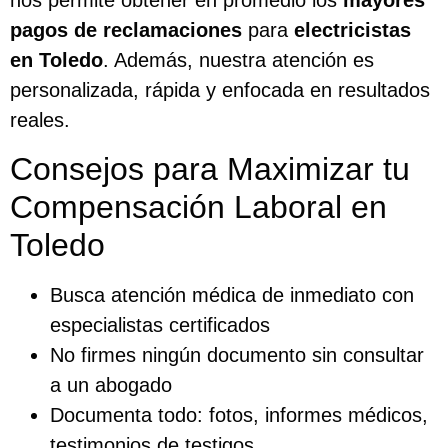
nos permite obtener en promedio los
mayores
pagos de reclamaciones
para
electricistas
en Toledo
. Además, nuestra atención es
personalizada, rápida y enfocada en resultados
reales.
Consejos para Maximizar tu
Compensación Laboral en
Toledo
Busca atención médica de inmediato con
especialistas certificados
No firmes ningún documento sin consultar
a un abogado
Documenta todo: fotos, informes médicos,
testimonios de testigos