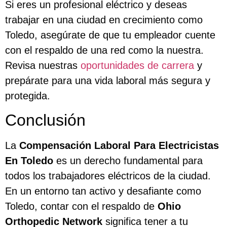
Si eres un profesional eléctrico y deseas
trabajar en una ciudad en crecimiento como
Toledo, asegúrate de que tu empleador cuente
con el respaldo de una red como la nuestra.
Revisa nuestras
oportunidades de carrera
y
prepárate para una vida laboral más segura y
protegida.
Conclusión
La
Compensación Laboral Para Electricistas
En Toledo
es un derecho fundamental para
todos los trabajadores eléctricos de la ciudad.
En un entorno tan activo y desafiante como
Toledo, contar con el respaldo de
Ohio
Orthopedic Network
significa tener a tu