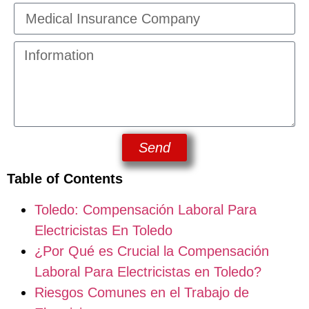
Send
Table of Contents
Toledo: Compensación Laboral Para
Electricistas En Toledo
¿Por Qué es Crucial la Compensación
Laboral Para Electricistas en Toledo?
Riesgos Comunes en el Trabajo de