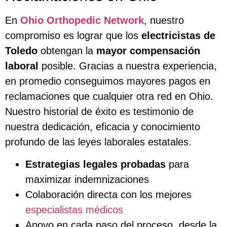
En
Ohio Orthopedic Network
, nuestro
compromiso es lograr que los
electricistas de
Toledo
obtengan la
mayor compensación
laboral
posible. Gracias a nuestra experiencia,
en promedio conseguimos mayores pagos en
reclamaciones que cualquier otra red en Ohio.
Nuestro historial de éxito es testimonio de
nuestra dedicación, eficacia y conocimiento
profundo de las leyes laborales estatales.
Estrategias legales probadas
para
maximizar indemnizaciones
Colaboración directa con los mejores
especialistas médicos
Apoyo en cada paso del proceso, desde la