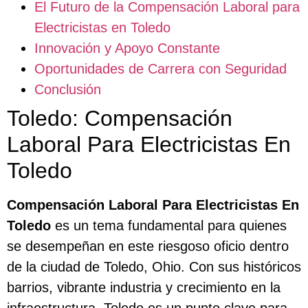
El Futuro de la Compensación Laboral para
Electricistas en Toledo
Innovación y Apoyo Constante
Oportunidades de Carrera con Seguridad
Conclusión
Toledo: Compensación
Laboral Para Electricistas En
Toledo
Compensación Laboral Para Electricistas En
Toledo
es un tema fundamental para quienes
se desempeñan en este riesgoso oficio dentro
de la ciudad de Toledo, Ohio. Con sus históricos
barrios, vibrante industria y crecimiento en la
infraestructura, Toledo es un punto clave para