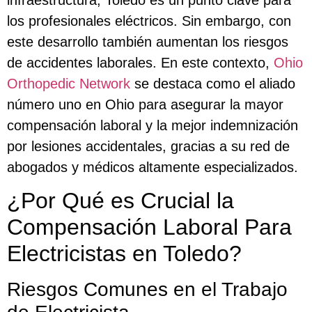
los profesionales eléctricos. Sin embargo, con
este desarrollo también aumentan los riesgos
de accidentes laborales. En este contexto,
Ohio
Orthopedic Network
se destaca como el aliado
número uno en Ohio para asegurar la mayor
compensación laboral y la mejor indemnización
por lesiones accidentales, gracias a su red de
abogados y médicos altamente especializados.
¿Por Qué es Crucial la
Compensación Laboral Para
Electricistas en Toledo?
Riesgos Comunes en el Trabajo