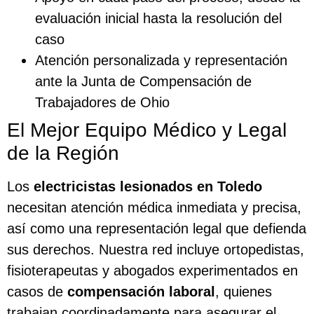
evaluación inicial hasta la resolución del
caso
Atención personalizada y representación
ante la Junta de Compensación de
Trabajadores de Ohio
El Mejor Equipo Médico y Legal
de la Región
Los
electricistas lesionados en Toledo
necesitan atención médica inmediata y precisa,
así como una representación legal que defienda
sus derechos. Nuestra red incluye ortopedistas,
fisioterapeutas y abogados experimentados en
casos de
compensación laboral
, quienes
trabajan coordinadamente para asegurar el