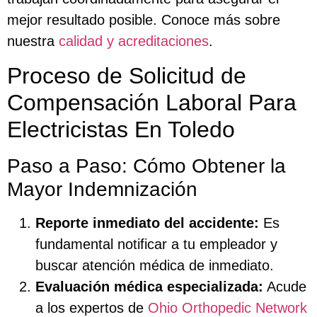
mejor resultado posible. Conoce más sobre
nuestra
calidad y acreditaciones
.
Proceso de Solicitud de
Compensación Laboral Para
Electricistas En Toledo
Paso a Paso: Cómo Obtener la
Mayor Indemnización
Reporte inmediato del accidente:
Es
fundamental notificar a tu empleador y
buscar atención médica de inmediato.
Evaluación médica especializada:
Acude
a los expertos de
Ohio Orthopedic Network