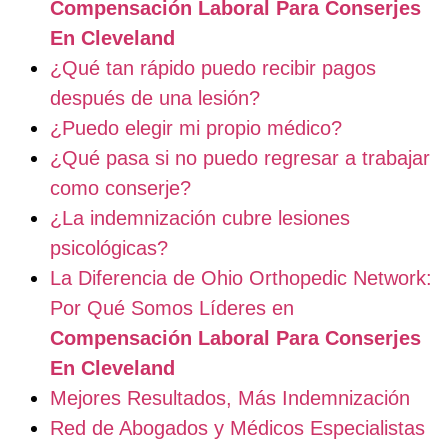
Compensación Laboral Para Conserjes
En Cleveland
¿Qué tan rápido puedo recibir pagos
después de una lesión?
¿Puedo elegir mi propio médico?
¿Qué pasa si no puedo regresar a trabajar
como conserje?
¿La indemnización cubre lesiones
psicológicas?
La Diferencia de Ohio Orthopedic Network:
Por Qué Somos Líderes en
Compensación Laboral Para Conserjes
En Cleveland
Mejores Resultados, Más Indemnización
Red de Abogados y Médicos Especialistas