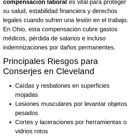
compensación laboral
es vital para proteger
su salud, estabilidad financiera y derechos
legales cuando sufren una lesión en el trabajo.
En Ohio, esta compensación cubre gastos
médicos, pérdida de salarios e incluso
indemnizaciones por daños permanentes.
Principales Riesgos para
Conserjes en Cleveland
Caídas y resbalones en superficies
mojadas
Lesiones musculares por levantar objetos
pesados
Cortes y laceraciones por herramientas o
vidrios rotos