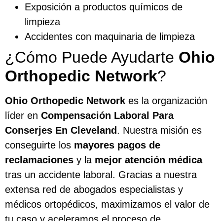
Exposición a productos químicos de
limpieza
Accidentes con maquinaria de limpieza
¿Cómo Puede Ayudarte
Ohio
Orthopedic Network
?
Ohio Orthopedic Network
es la organización
líder en
Compensación Laboral Para
Conserjes En Cleveland
. Nuestra misión es
conseguirte los
mayores pagos de
reclamaciones
y la
mejor atención médica
tras un accidente laboral. Gracias a nuestra
extensa red de abogados especialistas y
médicos ortopédicos, maximizamos el valor de
tu caso y aceleramos el proceso de