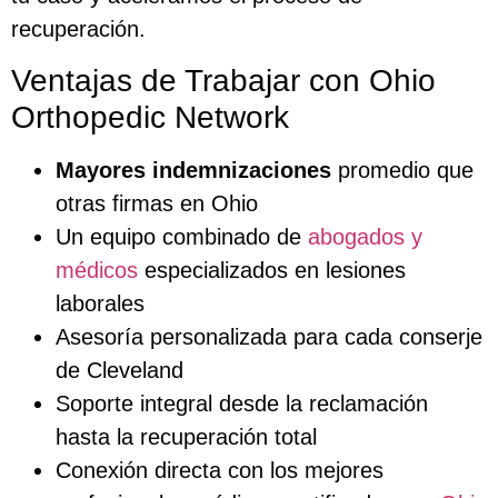
recuperación.
Ventajas de Trabajar con Ohio
Orthopedic Network
Mayores indemnizaciones
promedio que
otras firmas en Ohio
Un equipo combinado de
abogados y
médicos
especializados en lesiones
laborales
Asesoría personalizada para cada conserje
de Cleveland
Soporte integral desde la reclamación
hasta la recuperación total
Conexión directa con los mejores