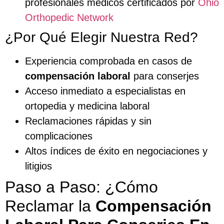
profesionales médicos certificados por
Ohio
Orthopedic Network
¿Por Qué Elegir Nuestra Red?
Experiencia comprobada en casos de
compensación laboral
para conserjes
Acceso inmediato a especialistas en
ortopedia y medicina laboral
Reclamaciones rápidas y sin
complicaciones
Altos índices de éxito en negociaciones y
litigios
Paso a Paso: ¿Cómo
Reclamar la
Compensación