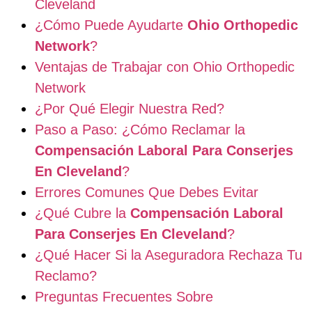
Cleveland
¿Cómo Puede Ayudarte
Ohio Orthopedic
Network
?
Ventajas de Trabajar con Ohio Orthopedic
Network
¿Por Qué Elegir Nuestra Red?
Paso a Paso: ¿Cómo Reclamar la
Compensación Laboral Para Conserjes
En Cleveland
?
Errores Comunes Que Debes Evitar
¿Qué Cubre la
Compensación Laboral
Para Conserjes En Cleveland
?
¿Qué Hacer Si la Aseguradora Rechaza Tu
Reclamo?
Preguntas Frecuentes Sobre