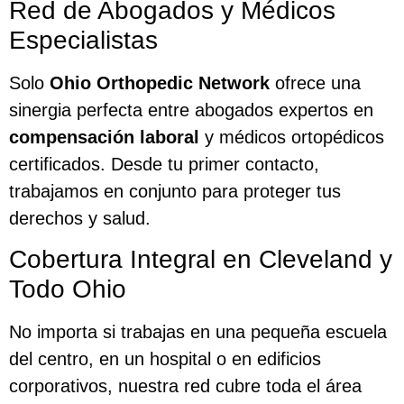
Red de Abogados y Médicos
Especialistas
Solo
Ohio Orthopedic Network
ofrece una
sinergia perfecta entre abogados expertos en
compensación laboral
y médicos ortopédicos
certificados. Desde tu primer contacto,
trabajamos en conjunto para proteger tus
derechos y salud.
Cobertura Integral en Cleveland y
Todo Ohio
No importa si trabajas en una pequeña escuela
del centro, en un hospital o en edificios
corporativos, nuestra red cubre toda el área