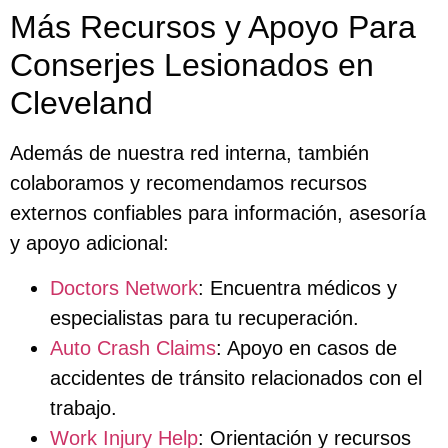
Más Recursos y Apoyo Para
Conserjes Lesionados en
Cleveland
Además de nuestra red interna, también
colaboramos y recomendamos recursos
externos confiables para información, asesoría
y apoyo adicional:
Doctors Network
: Encuentra médicos y
especialistas para tu recuperación.
Auto Crash Claims
: Apoyo en casos de
accidentes de tránsito relacionados con el
trabajo.
Work Injury Help
: Orientación y recursos