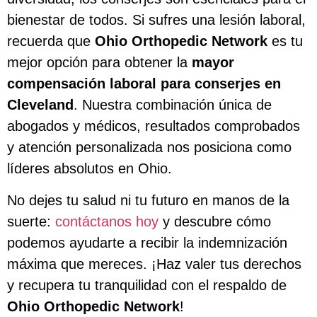
bienestar de todos. Si sufres una lesión laboral,
recuerda que
Ohio Orthopedic Network
es tu
mejor opción para obtener la
mayor
compensación laboral para conserjes en
Cleveland
. Nuestra combinación única de
abogados y médicos, resultados comprobados
y atención personalizada nos posiciona como
líderes absolutos en Ohio.
No dejes tu salud ni tu futuro en manos de la
suerte:
contáctanos hoy
y descubre cómo
podemos ayudarte a recibir la indemnización
máxima que mereces. ¡Haz valer tus derechos
y recupera tu tranquilidad con el respaldo de
Ohio Orthopedic Network
!