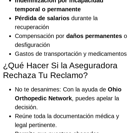
Indemnización por incapacidad
temporal o permanente
Pérdida de salarios
durante la
recuperación
Compensación por
daños permanentes
o
desfiguración
Gastos de transportación y medicamentos
¿Qué Hacer Si la Aseguradora
Rechaza Tu Reclamo?
No te desanimes: Con la ayuda de
Ohio
Orthopedic Network
, puedes apelar la
decisión.
Reúne toda la documentación médica y
legal pertinente.