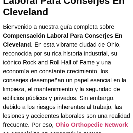
Laboral Para Conserjes En
Cleveland
Bienvenido a nuestra guía completa sobre
Compensación Laboral Para Conserjes En
Cleveland
. En esta vibrante ciudad de Ohio,
reconocida por su rica historia industrial, su
icónico Rock and Roll Hall of Fame y una
economía en constante crecimiento, los
conserjes desempeñan un papel esencial en la
limpieza, el mantenimiento y la seguridad de
edificios públicos y privados. Sin embargo,
debido a los riesgos inherentes al trabajo, las
lesiones y accidentes laborales son una realidad
frecuente. Por eso,
Ohio Orthopedic Network