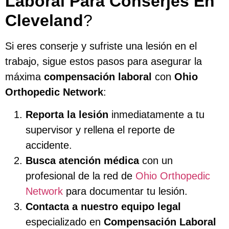
Laboral Para Conserjes En
Cleveland
?
Si eres conserje y sufriste una lesión en el
trabajo, sigue estos pasos para asegurar la
máxima
compensación laboral
con
Ohio
Orthopedic Network
:
Reporta la lesión
inmediatamente a tu
supervisor y rellena el reporte de
accidente.
Busca atención médica
con un
profesional de la red de
Ohio Orthopedic
Network
para documentar tu lesión.
Contacta a nuestro equipo legal
especializado en
Compensación Laboral