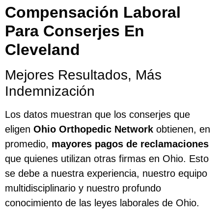
Compensación Laboral
Para Conserjes En
Cleveland
Mejores Resultados, Más
Indemnización
Los datos muestran que los conserjes que
eligen
Ohio Orthopedic Network
obtienen, en
promedio,
mayores pagos de reclamaciones
que quienes utilizan otras firmas en Ohio. Esto
se debe a nuestra experiencia, nuestro equipo
multidisciplinario y nuestro profundo
conocimiento de las leyes laborales de Ohio.