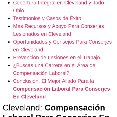
Cobertura Integral en Cleveland y Todo
Ohio
Testimonios y Casos de Éxito
Más Recursos y Apoyo Para Conserjes
Lesionados en Cleveland
Oportunidades y Consejos Para Conserjes
en Cleveland
Prevención de Lesiones en el Trabajo
¿Buscas una Carrera en el Área de
Compensación Laboral?
Conclusión: El Mejor Aliado Para la
Compensación Laboral Para Conserjes
En Cleveland
Cleveland:
Compensación