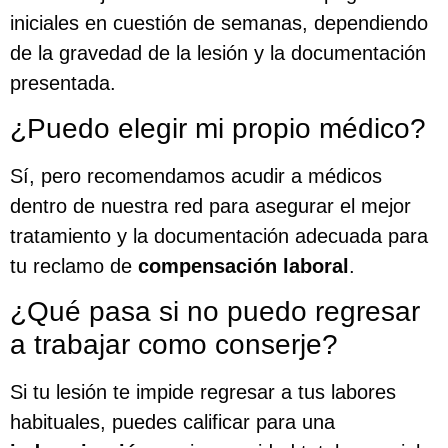
iniciales en cuestión de semanas, dependiendo
de la gravedad de la lesión y la documentación
presentada.
¿Puedo elegir mi propio médico?
Sí, pero recomendamos acudir a médicos
dentro de nuestra red para asegurar el mejor
tratamiento y la documentación adecuada para
tu reclamo de
compensación laboral
.
¿Qué pasa si no puedo regresar
a trabajar como conserje?
Si tu lesión te impide regresar a tus labores
habituales, puedes calificar para una