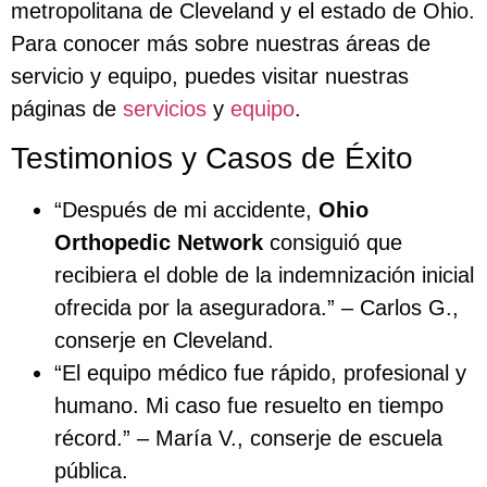
metropolitana de Cleveland y el estado de Ohio.
Para conocer más sobre nuestras áreas de
servicio y equipo, puedes visitar nuestras
páginas de
servicios
y
equipo
.
Testimonios y Casos de Éxito
“Después de mi accidente,
Ohio
Orthopedic Network
consiguió que
recibiera el doble de la indemnización inicial
ofrecida por la aseguradora.” – Carlos G.,
conserje en Cleveland.
“El equipo médico fue rápido, profesional y
humano. Mi caso fue resuelto en tiempo
récord.” – María V., conserje de escuela
pública.