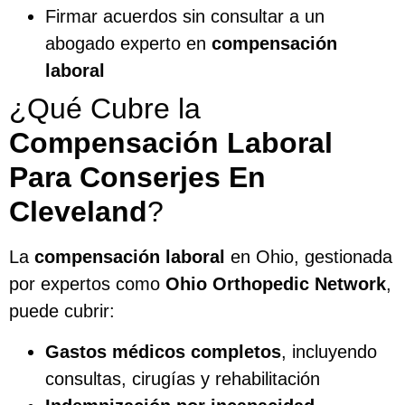
Firmar acuerdos sin consultar a un
abogado experto en
compensación
laboral
¿Qué Cubre la
Compensación Laboral
Para Conserjes En
Cleveland
?
La
compensación laboral
en Ohio, gestionada
por expertos como
Ohio Orthopedic Network
,
puede cubrir:
Gastos médicos completos
, incluyendo
consultas, cirugías y rehabilitación