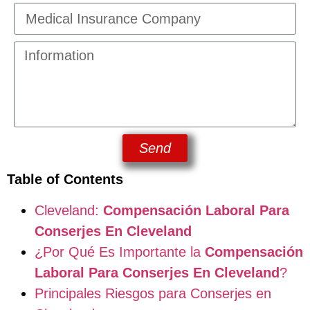
Send
Table of Contents
Cleveland:
Compensación Laboral Para
Conserjes En Cleveland
¿Por Qué Es Importante la
Compensación
Laboral Para Conserjes En Cleveland
?
Principales Riesgos para Conserjes en