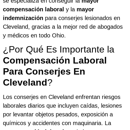
se especializa en conseguir la
mayor
compensación laboral
y la
mayor
indemnización
para conserjes lesionados en
Cleveland, gracias a la mejor red de abogados
y médicos en todo Ohio.
¿Por Qué Es Importante la
Compensación Laboral
Para Conserjes En
Cleveland
?
Los conserjes en Cleveland enfrentan riesgos
laborales diarios que incluyen caídas, lesiones
por levantar objetos pesados, exposición a
químicos y accidentes con maquinaria. La