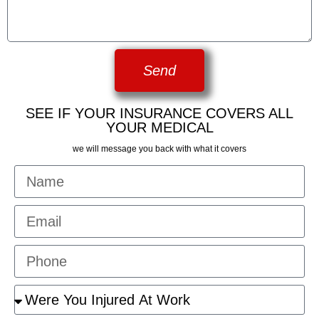
Send
SEE IF YOUR INSURANCE COVERS ALL
YOUR MEDICAL
we will message you back with what it covers