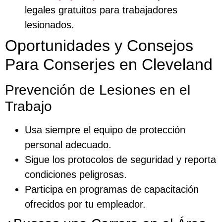
legales gratuitos para trabajadores
lesionados.
Oportunidades y Consejos
Para Conserjes en Cleveland
Prevención de Lesiones en el
Trabajo
Usa siempre el equipo de protección
personal adecuado.
Sigue los protocolos de seguridad y reporta
condiciones peligrosas.
Participa en programas de capacitación
ofrecidos por tu empleador.