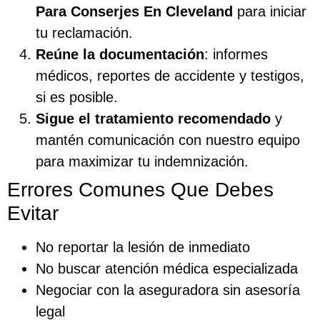
Para Conserjes En Cleveland
para iniciar
tu reclamación.
Reúne la documentación
: informes
médicos, reportes de accidente y testigos,
si es posible.
Sigue el tratamiento recomendado
y
mantén comunicación con nuestro equipo
para maximizar tu indemnización.
Errores Comunes Que Debes
Evitar
No reportar la lesión de inmediato
No buscar atención médica especializada
Negociar con la aseguradora sin asesoría
legal