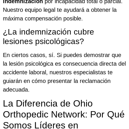
indemnización
por incapacidad total o parcial.
Nuestro equipo legal te ayudará a obtener la
máxima compensación posible.
¿La indemnización cubre
lesiones psicológicas?
En ciertos casos, sí. Si puedes demostrar que
la lesión psicológica es consecuencia directa del
accidente laboral, nuestros especialistas te
guiarán en cómo presentar la reclamación
adecuada.
La Diferencia de Ohio
Orthopedic Network: Por Qué
Somos Líderes en