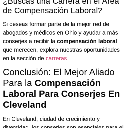
¿Buscas una Carrera en el Área
de Compensación Laboral?
Si deseas formar parte de la mejor red de
abogados y médicos en Ohio y ayudar a más
conserjes a recibir la
compensación laboral
que merecen, explora nuestras oportunidades
en la sección de
carreras
.
Conclusión: El Mejor Aliado
Para la
Compensación
Laboral Para Conserjes En
Cleveland
En Cleveland, ciudad de crecimiento y
diversidad, los conserjes son esenciales para el