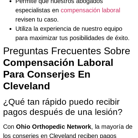
Permite que nuestros abogados
especialistas en
compensación laboral
revisen tu caso.
Utiliza la experiencia de nuestro equipo
para maximizar tus posibilidades de éxito.
Preguntas Frecuentes Sobre
Compensación Laboral
Para Conserjes En
Cleveland
¿Qué tan rápido puedo recibir
pagos después de una lesión?
Con
Ohio Orthopedic Network
, la mayoría de
los conserjes en Cleveland reciben pagos