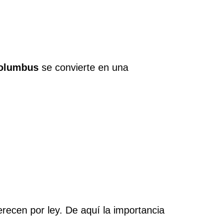
Columbus
se convierte en una
ecen por ley. De aquí la importancia