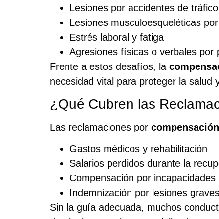
Lesiones por accidentes de tráfico
Lesiones musculoesqueléticas por 
Estrés laboral y fatiga
Agresiones físicas o verbales por 
Frente a estos desafíos, la
compensac
necesidad vital para proteger la salud y
¿Qué Cubren las Reclamac
Las reclamaciones por
compensación 
Gastos médicos y rehabilitación
Salarios perdidos durante la recup
Compensación por incapacidades
Indemnización por lesiones graves 
Sin la guía adecuada, muchos conducto