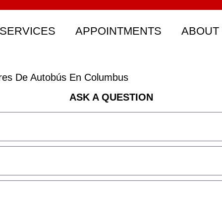
SERVICES
APPOINTMENTS
ABOUT
res De Autobús En Columbus
ASK A QUESTION