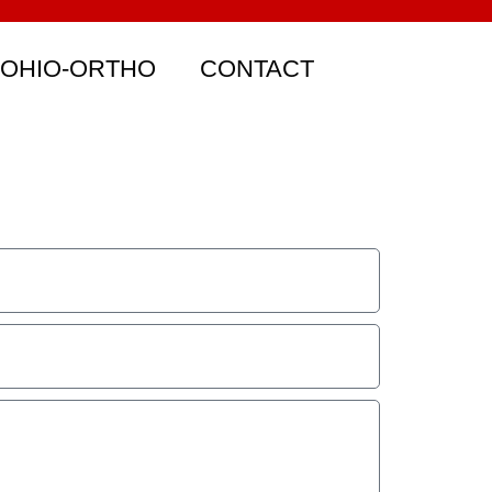
 OHIO-ORTHO
CONTACT