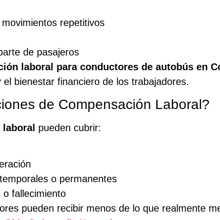
movimientos repetitivos
parte de pasajeros
ión laboral para conductores de autobús en 
 el bienestar financiero de los trabajadores.
iones de Compensación Laboral?
laboral
pueden cubrir:
eración
 temporales o permanentes
o fallecimiento
res pueden recibir menos de lo que realmente mer