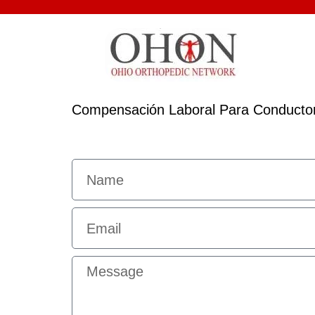
Compensación Laboral Para Conducto