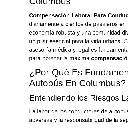
Columbus
Compensación Laboral Para Conduc
diariamente a cientos de pasajeros en 
economía robusta y una comunidad dive
un pilar esencial para la vida urbana. 
asesoría médica y legal es fundamenta
para obtener la máxima
compensación
¿Por Qué Es Fundament
Autobús En Columbus?
Entendiendo los Riesgos L
La labor de los conductores de autobús
adversas y la responsabilidad de la se