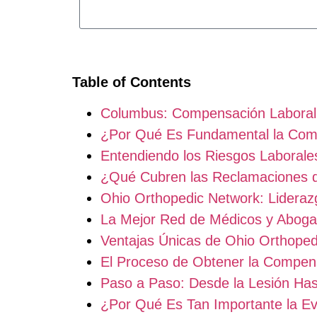
Table of Contents
Columbus: Compensación Laboral
¿Por Qué Es Fundamental la Com
Entendiendo los Riesgos Laborale
¿Qué Cubren las Reclamaciones 
Ohio Orthopedic Network: Lidera
La Mejor Red de Médicos y Aboga
Ventajas Únicas de Ohio Orthoped
El Proceso de Obtener la Compen
Paso a Paso: Desde la Lesión Has
¿Por Qué Es Tan Importante la Ev