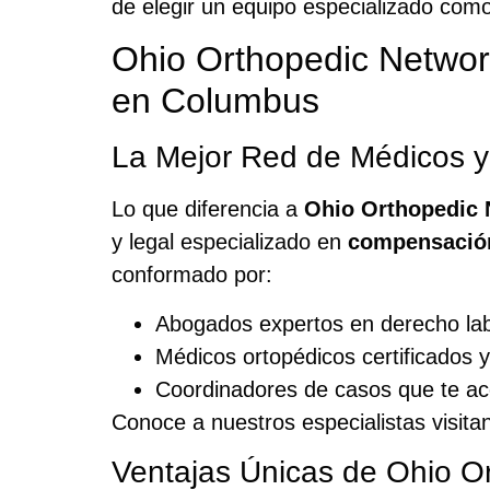
de elegir un equipo especializado com
Ohio Orthopedic Networ
en Columbus
La Mejor Red de Médicos 
Lo que diferencia a
Ohio Orthopedic 
y legal especializado en
compensación
conformado por:
Abogados expertos en derecho la
Médicos ortopédicos certificados y
Coordinadores de casos que te a
Conoce a nuestros especialistas visit
Ventajas Únicas de Ohio O