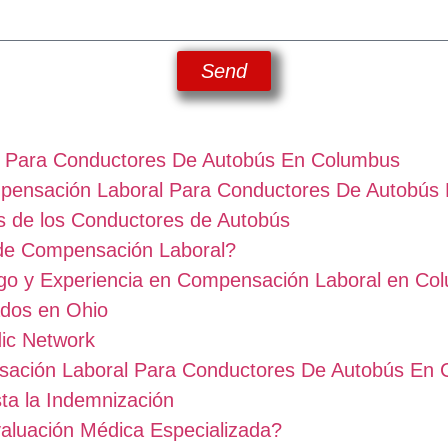
Send
 Para Conductores De Autobús En Columbus
pensación Laboral Para Conductores De Autobús
s de los Conductores de Autobús
de Compensación Laboral?
zgo y Experiencia en Compensación Laboral en Co
dos en Ohio
ic Network
sación Laboral Para Conductores De Autobús En
ta la Indemnización
aluación Médica Especializada?