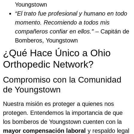
Youngstown
“El trato fue profesional y humano en todo
momento. Recomiendo a todos mis
compañeros confiar en ellos.”
– Capitán de
Bomberos, Youngstown
¿Qué Hace Único a Ohio
Orthopedic Network?
Compromiso con la Comunidad
de Youngstown
Nuestra misión es proteger a quienes nos
protegen. Entendemos la importancia de que
los bomberos de Youngstown cuenten con la
mayor compensación laboral
y respaldo legal