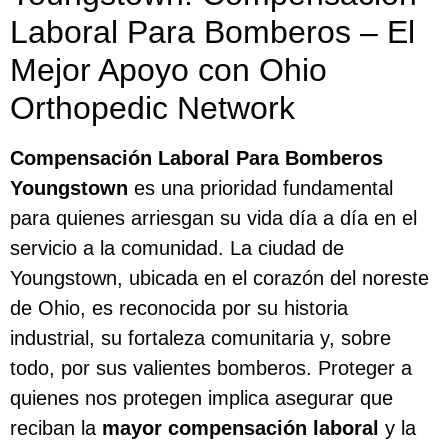
Laboral Para Bomberos – El
Mejor Apoyo con Ohio
Orthopedic Network
Compensación Laboral Para Bomberos
Youngstown
es una prioridad fundamental
para quienes arriesgan su vida día a día en el
servicio a la comunidad. La ciudad de
Youngstown, ubicada en el corazón del noreste
de Ohio, es reconocida por su historia
industrial, su fortaleza comunitaria y, sobre
todo, por sus valientes bomberos. Proteger a
quienes nos protegen implica asegurar que
reciban la
mayor compensación laboral
y la