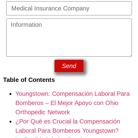
Send
Table of Contents
Youngstown: Compensación Laboral Para
Bomberos – El Mejor Apoyo con Ohio
Orthopedic Network
¿Por Qué es Crucial la Compensación
Laboral Para Bomberos Youngstown?