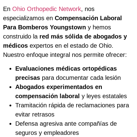
En
Ohio Orthopedic Network
, nos
especializamos en
Compensación Laboral
Para Bomberos Youngstown
y hemos
construido la
red más sólida de abogados y
médicos
expertos en el estado de Ohio.
Nuestro enfoque integral nos permite ofrecer:
Evaluaciones médicas ortopédicas
precisas
para documentar cada lesión
Abogados experimentados en
compensación laboral
y leyes estatales
Tramitación rápida de reclamaciones para
evitar retrasos
Defensa agresiva ante compañías de
seguros y empleadores