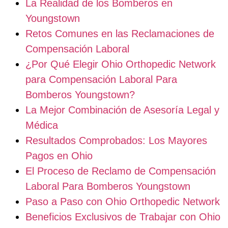
La Realidad de los Bomberos en
Youngstown
Retos Comunes en las Reclamaciones de
Compensación Laboral
¿Por Qué Elegir Ohio Orthopedic Network
para Compensación Laboral Para
Bomberos Youngstown?
La Mejor Combinación de Asesoría Legal y
Médica
Resultados Comprobados: Los Mayores
Pagos en Ohio
El Proceso de Reclamo de Compensación
Laboral Para Bomberos Youngstown
Paso a Paso con Ohio Orthopedic Network
Beneficios Exclusivos de Trabajar con Ohio