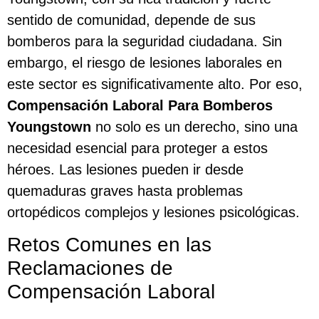
sentido de comunidad, depende de sus
bomberos para la seguridad ciudadana. Sin
embargo, el riesgo de lesiones laborales en
este sector es significativamente alto. Por eso,
Compensación Laboral Para Bomberos
Youngstown
no solo es un derecho, sino una
necesidad esencial para proteger a estos
héroes. Las lesiones pueden ir desde
quemaduras graves hasta problemas
ortopédicos complejos y lesiones psicológicas.
Retos Comunes en las
Reclamaciones de
Compensación Laboral