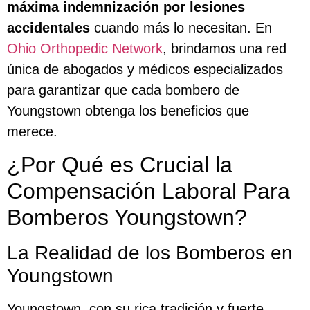
máxima indemnización por lesiones
accidentales
cuando más lo necesitan. En
Ohio Orthopedic Network
, brindamos una red
única de abogados y médicos especializados
para garantizar que cada bombero de
Youngstown obtenga los beneficios que
merece.
¿Por Qué es Crucial la
Compensación Laboral Para
Bomberos Youngstown?
La Realidad de los Bomberos en
Youngstown
Youngstown, con su rica tradición y fuerte