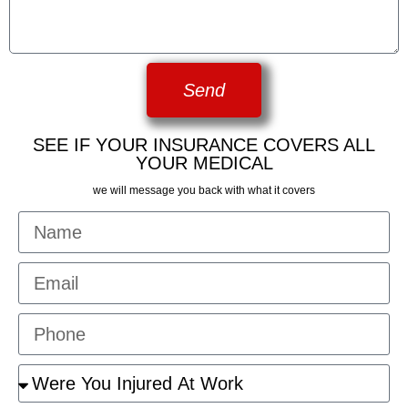
Send
SEE IF YOUR INSURANCE COVERS ALL
YOUR MEDICAL
we will message you back with what it covers