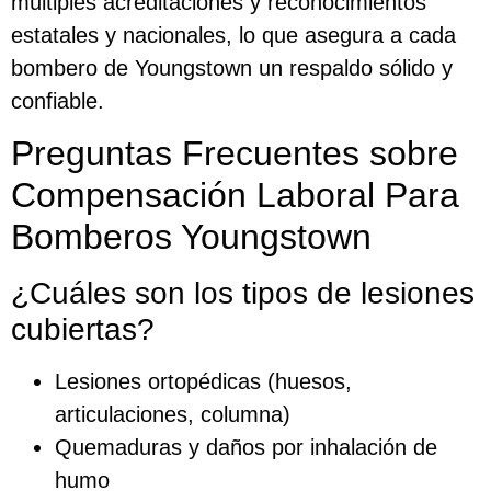
múltiples acreditaciones y reconocimientos
estatales y nacionales, lo que asegura a cada
bombero de Youngstown un respaldo sólido y
confiable.
Preguntas Frecuentes sobre
Compensación Laboral Para
Bomberos Youngstown
¿Cuáles son los tipos de lesiones
cubiertas?
Lesiones ortopédicas (huesos,
articulaciones, columna)
Quemaduras y daños por inhalación de
humo