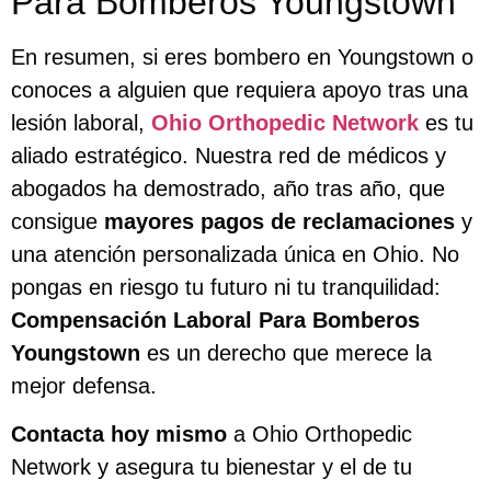
Para Bomberos Youngstown
En resumen, si eres bombero en Youngstown o
conoces a alguien que requiera apoyo tras una
lesión laboral,
Ohio Orthopedic Network
es tu
aliado estratégico. Nuestra red de médicos y
abogados ha demostrado, año tras año, que
consigue
mayores pagos de reclamaciones
y
una atención personalizada única en Ohio. No
pongas en riesgo tu futuro ni tu tranquilidad:
Compensación Laboral Para Bomberos
Youngstown
es un derecho que merece la
mejor defensa.
Contacta hoy mismo
a Ohio Orthopedic
Network y asegura tu bienestar y el de tu