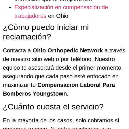
Especialización en compensación de
trabajadores
en Ohio
¿Cómo puedo iniciar mi
reclamación?
Contacta a
Ohio Orthopedic Network
a través
de nuestro sitio web o por teléfono. Nuestro
equipo te asesorará desde el primer momento,
asegurando que cada paso esté enfocado en
maximizar tu
Compensación Laboral Para
Bomberos Youngstown
.
¿Cuánto cuesta el servicio?
En la mayoría de los casos, solo cobramos si