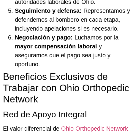
autoridades laborales de Ohio.
Seguimiento y defensa:
Representamos y
defendemos al bombero en cada etapa,
incluyendo apelaciones si es necesario.
Negociación y pago:
Luchamos por la
mayor compensación laboral
y
aseguramos que el pago sea justo y
oportuno.
Beneficios Exclusivos de
Trabajar con Ohio Orthopedic
Network
Red de Apoyo Integral
El valor diferencial de
Ohio Orthopedic Network