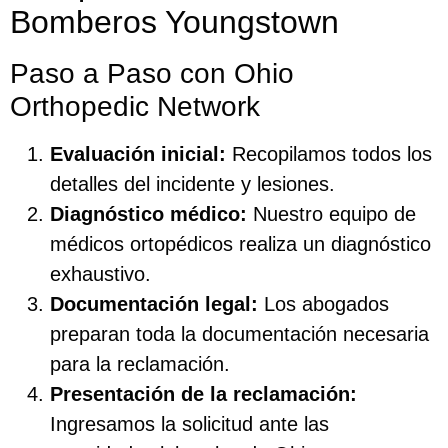
Bomberos Youngstown
Paso a Paso con Ohio
Orthopedic Network
Evaluación inicial:
Recopilamos todos los
detalles del incidente y lesiones.
Diagnóstico médico:
Nuestro equipo de
médicos ortopédicos realiza un diagnóstico
exhaustivo.
Documentación legal:
Los abogados
preparan toda la documentación necesaria
para la reclamación.
Presentación de la reclamación:
Ingresamos la solicitud ante las