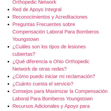
Orthopedic Network
Red de Apoyo Integral
Reconocimientos y Acreditaciones
Preguntas Frecuentes sobre
Compensación Laboral Para Bomberos
Youngstown
¿Cuáles son los tipos de lesiones
cubiertas?
¿Qué diferencia a Ohio Orthopedic
Network de otras redes?
¿Cómo puedo iniciar mi reclamación?
¿Cuánto cuesta el servicio?
Consejos para Maximizar la Compensación
Laboral Para Bomberos Youngstown
Recursos Adicionales y Apoyo para