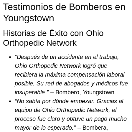
Testimonios de Bomberos en
Youngstown
Historias de Éxito con Ohio
Orthopedic Network
“Después de un accidente en el trabajo,
Ohio Orthopedic Network logró que
recibiera la máxima compensación laboral
posible. Su red de abogados y médicos fue
insuperable.”
– Bombero, Youngstown
“No sabía por dónde empezar. Gracias al
equipo de Ohio Orthopedic Network, el
proceso fue claro y obtuve un pago mucho
mayor de lo esperado.”
– Bombera,