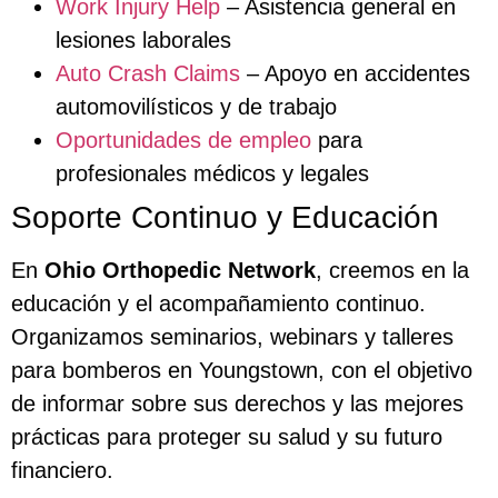
Work Injury Help
– Asistencia general en
lesiones laborales
Auto Crash Claims
– Apoyo en accidentes
automovilísticos y de trabajo
Oportunidades de empleo
para
profesionales médicos y legales
Soporte Continuo y Educación
En
Ohio Orthopedic Network
, creemos en la
educación y el acompañamiento continuo.
Organizamos seminarios, webinars y talleres
para bomberos en Youngstown, con el objetivo
de informar sobre sus derechos y las mejores
prácticas para proteger su salud y su futuro
financiero.