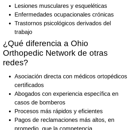
Lesiones musculares y esqueléticas
Enfermedades ocupacionales crónicas
Trastornos psicológicos derivados del
trabajo
¿Qué diferencia a Ohio
Orthopedic Network de otras
redes?
Asociación directa con médicos ortopédicos
certificados
Abogados con experiencia específica en
casos de bomberos
Procesos más rápidos y eficientes
Pagos de reclamaciones más altos, en
promedio, que la competencia