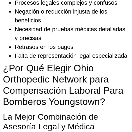
Procesos legales complejos y confusos
Negación o reducción injusta de los
beneficios
Necesidad de pruebas médicas detalladas
y precisas
Retrasos en los pagos
Falta de representación legal especializada
¿Por Qué Elegir Ohio
Orthopedic Network para
Compensación Laboral Para
Bomberos Youngstown?
La Mejor Combinación de
Asesoría Legal y Médica