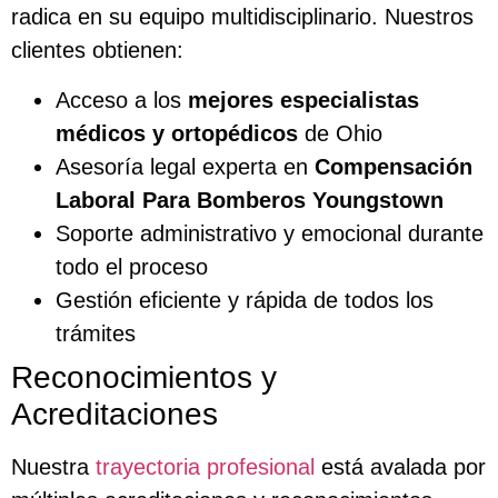
radica en su equipo multidisciplinario. Nuestros
clientes obtienen:
Acceso a los
mejores especialistas
médicos y ortopédicos
de Ohio
Asesoría legal experta en
Compensación
Laboral Para Bomberos Youngstown
Soporte administrativo y emocional durante
todo el proceso
Gestión eficiente y rápida de todos los
trámites
Reconocimientos y
Acreditaciones
Nuestra
trayectoria profesional
está avalada por