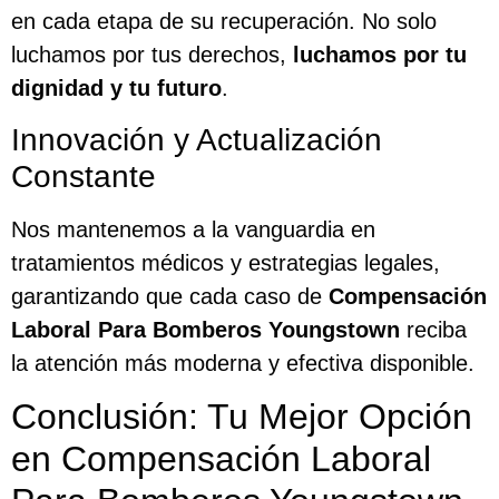
en cada etapa de su recuperación. No solo
luchamos por tus derechos,
luchamos por tu
dignidad y tu futuro
.
Innovación y Actualización
Constante
Nos mantenemos a la vanguardia en
tratamientos médicos y estrategias legales,
garantizando que cada caso de
Compensación
Laboral Para Bomberos Youngstown
reciba
la atención más moderna y efectiva disponible.
Conclusión: Tu Mejor Opción
en Compensación Laboral