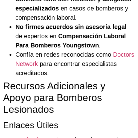
especializados
en casos de bomberos y
compensación laboral.
No firmes acuerdos sin asesoría legal
de expertos en
Compensación Laboral
Para Bomberos Youngstown
.
Confía en redes reconocidas como
Doctors
Network
para encontrar especialistas
acreditados.
Recursos Adicionales y
Apoyo para Bomberos
Lesionados
Enlaces Útiles