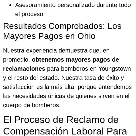
Asesoramiento personalizado durante todo
el proceso
Resultados Comprobados: Los
Mayores Pagos en Ohio
Nuestra experiencia demuestra que, en
promedio,
obtenemos mayores pagos de
reclamaciones
para bomberos en Youngstown
y el resto del estado. Nuestra tasa de éxito y
satisfacción es la más alta, porque entendemos
las necesidades únicas de quienes sirven en el
cuerpo de bomberos.
El Proceso de Reclamo de
Compensación Laboral Para