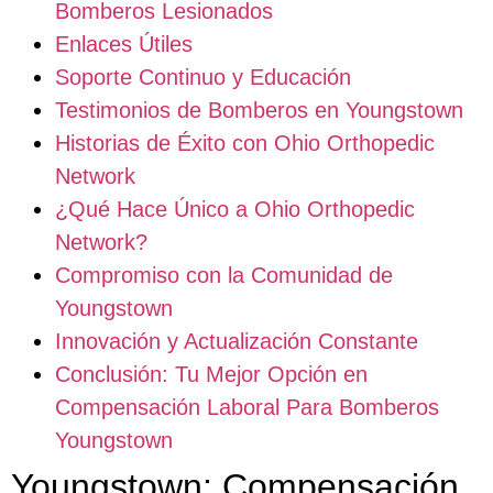
Bomberos Lesionados
Enlaces Útiles
Soporte Continuo y Educación
Testimonios de Bomberos en Youngstown
Historias de Éxito con Ohio Orthopedic
Network
¿Qué Hace Único a Ohio Orthopedic
Network?
Compromiso con la Comunidad de
Youngstown
Innovación y Actualización Constante
Conclusión: Tu Mejor Opción en
Compensación Laboral Para Bomberos
Youngstown
Youngstown: Compensación