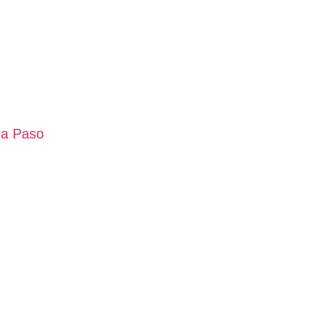
 a Paso