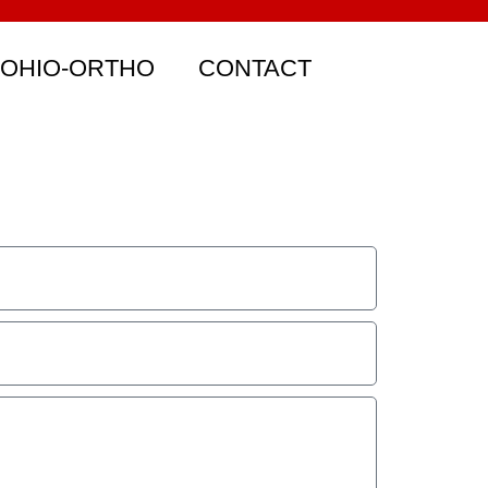
 OHIO-ORTHO
CONTACT