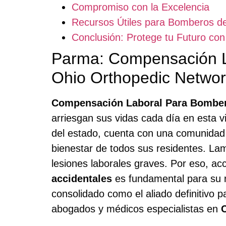
Compromiso con la Excelencia
Recursos Útiles para Bomberos d
Conclusión: Protege tu Futuro c
Parma: Compensación L
Ohio Orthopedic Netwo
Compensación Laboral Para Bombe
arriesgan sus vidas cada día en esta 
del estado, cuenta con una comunidad 
bienestar de todos sus residentes. La
lesiones laborales graves. Por eso, ac
accidentales
es fundamental para su r
consolidado como el aliado definitivo 
abogados y médicos especialistas en