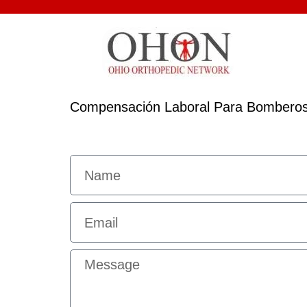
Compensación Laboral Para Bombero