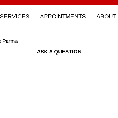
SERVICES
APPOINTMENTS
ABOUT
s Parma
ASK A QUESTION