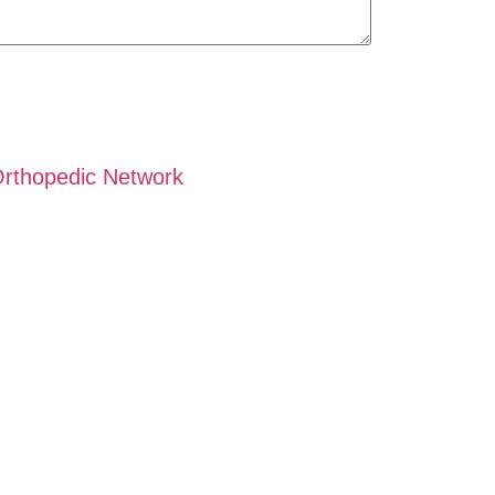
rthopedic Network