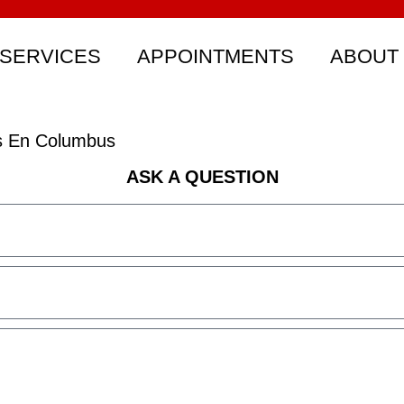
SERVICES
APPOINTMENTS
ABOUT
s En Columbus
ASK A QUESTION