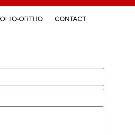
 OHIO-ORTHO
CONTACT