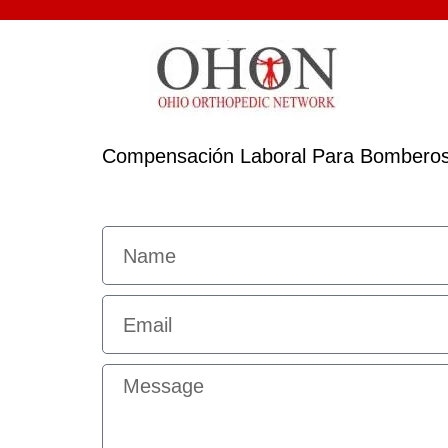
Compensación Laboral Para Bombero