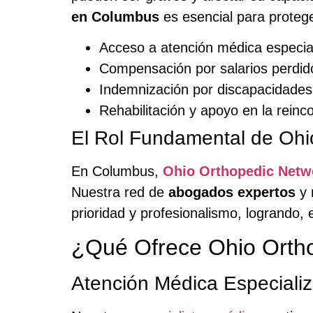
en Columbus
es esencial para proteger
Acceso a atención médica especia
Compensación por salarios perdid
Indemnización por discapacidade
Rehabilitación y apoyo en la reinco
El Rol Fundamental de Ohi
En Columbus,
Ohio Orthopedic Netw
Nuestra red de
abogados expertos
y
prioridad y profesionalismo, logrando,
¿Qué Ofrece Ohio Orth
Atención Médica Especiali