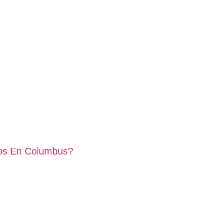
ros En Columbus?