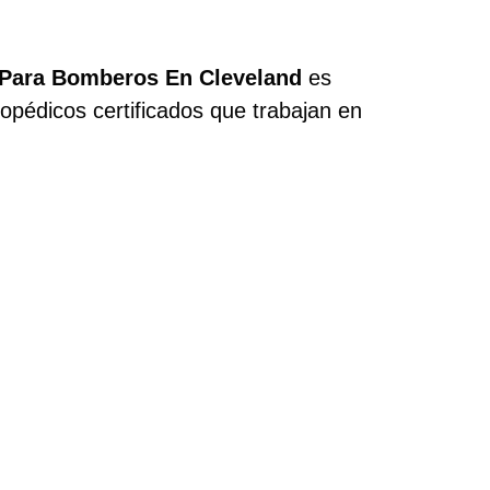
Para Bomberos En Cleveland
es
pédicos certificados que trabajan en