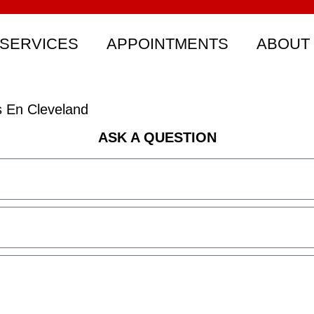
SERVICES
APPOINTMENTS
ABOUT
 En Cleveland
ASK A QUESTION