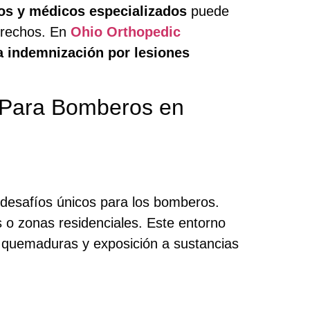
os y médicos especializados
puede
erechos. En
Ohio Orthopedic
 indemnización por lesiones
 Para Bomberos en
 desafíos únicos para los bomberos.
 o zonas residenciales. Este entorno
, quemaduras y exposición a sustancias