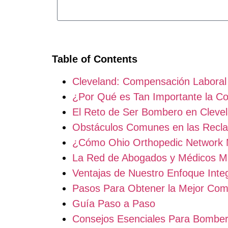
Table of Contents
Cleveland: Compensación Laboral
¿Por Qué es Tan Importante la C
El Reto de Ser Bombero en Cleve
Obstáculos Comunes en las Recl
¿Cómo Ohio Orthopedic Network 
La Red de Abogados y Médicos M
Ventajas de Nuestro Enfoque Integ
Pasos Para Obtener la Mejor Co
Guía Paso a Paso
Consejos Esenciales Para Bombe