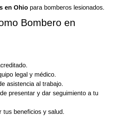
s en Ohio
para bomberos lesionados.
Como Bombero en
creditado.
quipo legal y médico.
 asistencia al trabajo.
e presentar y dar seguimiento a tu
tus beneficios y salud.