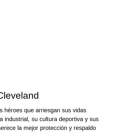
Cleveland
s héroes que arriesgan sus vidas
 industrial, su cultura deportiva y sus
merece la mejor protección y respaldo