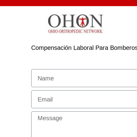
Compensación Laboral Para Bomberos