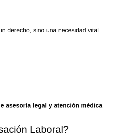
un derecho, sino una necesidad vital
e asesoría legal y atención médica
ación Laboral?