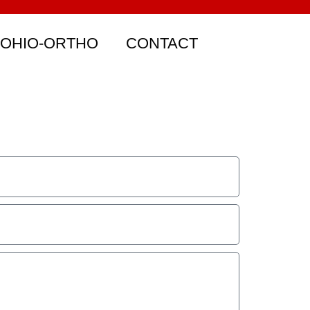
 OHIO-ORTHO
CONTACT