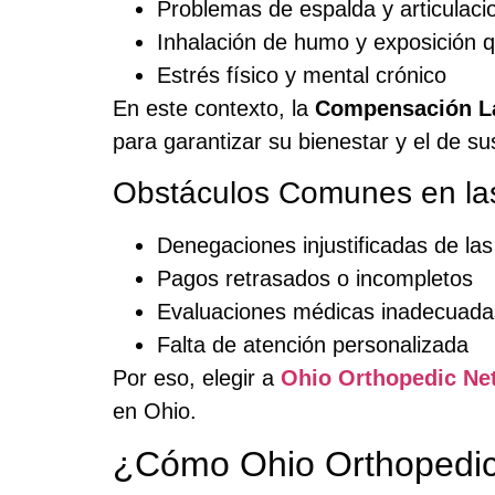
Problemas de espalda y articulaci
Inhalación de humo y exposición 
Estrés físico y mental crónico
En este contexto, la
Compensación La
para garantizar su bienestar y el de sus
Obstáculos Comunes en la
Denegaciones injustificadas de la
Pagos retrasados o incompletos
Evaluaciones médicas inadecuada
Falta de atención personalizada
Por eso, elegir a
Ohio Orthopedic Ne
en Ohio.
¿Cómo Ohio Orthopedic