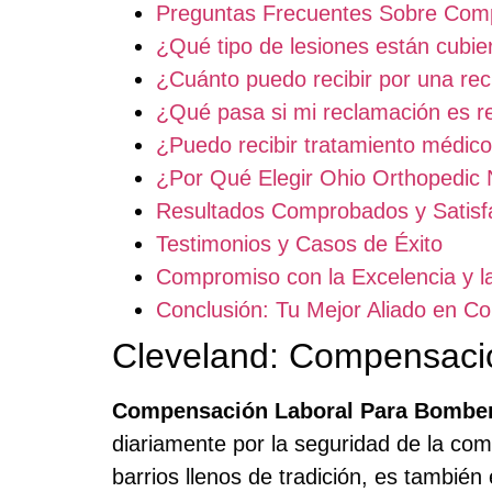
Preguntas Frecuentes Sobre Com
¿Qué tipo de lesiones están cubie
¿Cuánto puedo recibir por una re
¿Qué pasa si mi reclamación es 
¿Puedo recibir tratamiento médico
¿Por Qué Elegir Ohio Orthopedic
Resultados Comprobados y Satisfa
Testimonios y Casos de Éxito
Compromiso con la Excelencia y 
Conclusión: Tu Mejor Aliado en 
Cleveland: Compensaci
Compensación Laboral Para Bomber
diariamente por la seguridad de la comu
barrios llenos de tradición, es tambié