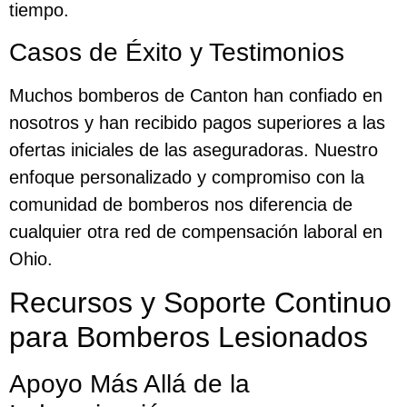
tiempo.
Casos de Éxito y Testimonios
Muchos bomberos de Canton han confiado en
nosotros y han recibido pagos superiores a las
ofertas iniciales de las aseguradoras. Nuestro
enfoque personalizado y compromiso con la
comunidad de bomberos nos diferencia de
cualquier otra red de compensación laboral en
Ohio.
Recursos y Soporte Continuo
para Bomberos Lesionados
Apoyo Más Allá de la