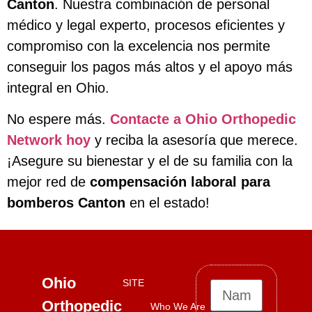
Canton
. Nuestra combinación de personal
médico y legal experto, procesos eficientes y
compromiso con la excelencia nos permite
conseguir los pagos más altos y el apoyo más
integral en Ohio.
No espere más.
Contacte a Ohio Orthopedic
Network hoy
y reciba la asesoría que merece.
¡Asegure su bienestar y el de su familia con la
mejor red de
compensación laboral para
bomberos Canton
en el estado!
Ohio
SITE
Orthopedic
Who We Are