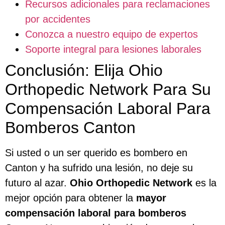
Recursos adicionales para reclamaciones
por accidentes
Conozca a nuestro equipo de expertos
Soporte integral para lesiones laborales
Conclusión: Elija Ohio
Orthopedic Network Para Su
Compensación Laboral Para
Bomberos Canton
Si usted o un ser querido es bombero en
Canton y ha sufrido una lesión, no deje su
futuro al azar.
Ohio Orthopedic Network
es la
mejor opción para obtener la
mayor
compensación laboral para bomberos