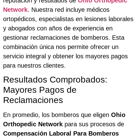
reputación y resultados de
Ohio Orthopedic
Network
. Nuestra red incluye médicos
ortopédicos, especialistas en lesiones laborales
y abogados con años de experiencia en
gestionar reclamaciones de bomberos. Esta
combinación única nos permite ofrecer un
servicio integral y obtener los mayores pagos
para nuestros clientes.
Resultados Comprobados:
Mayores Pagos de
Reclamaciones
En promedio, los bomberos que eligen
Ohio
Orthopedic Network
para sus procesos de
Compensación Laboral Para Bomberos