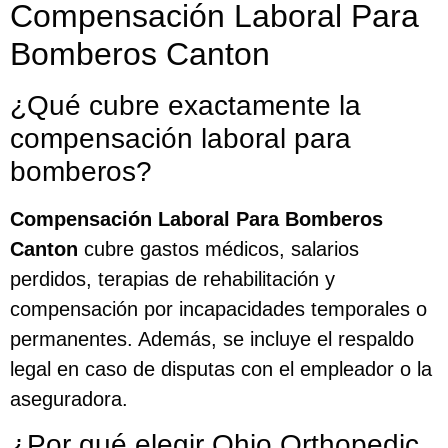
Compensación Laboral Para
Bomberos Canton
¿Qué cubre exactamente la
compensación laboral para
bomberos?
Compensación Laboral Para Bomberos
Canton
cubre gastos médicos, salarios
perdidos, terapias de rehabilitación y
compensación por incapacidades temporales o
permanentes. Además, se incluye el respaldo
legal en caso de disputas con el empleador o la
aseguradora.
¿Por qué elegir Ohio Orthopedic