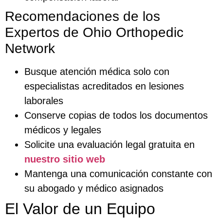
Recomendaciones de los
Expertos de Ohio Orthopedic
Network
Busque atención médica solo con
especialistas acreditados en lesiones
laborales
Conserve copias de todos los documentos
médicos y legales
Solicite una evaluación legal gratuita en
nuestro sitio web
Mantenga una comunicación constante con
su abogado y médico asignados
El Valor de un Equipo