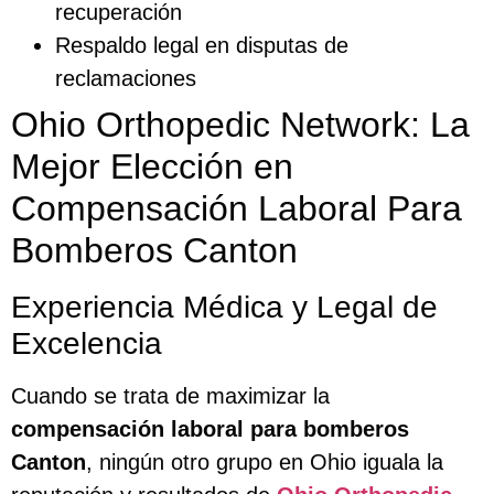
recuperación
Respaldo legal en disputas de
reclamaciones
Ohio Orthopedic Network: La
Mejor Elección en
Compensación Laboral Para
Bomberos Canton
Experiencia Médica y Legal de
Excelencia
Cuando se trata de maximizar la
compensación laboral para bomberos
Canton
, ningún otro grupo en Ohio iguala la