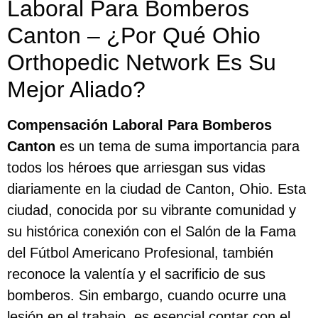
Laboral Para Bomberos
Canton – ¿Por Qué Ohio
Orthopedic Network Es Su
Mejor Aliado?
Compensación Laboral Para Bomberos
Canton
es un tema de suma importancia para
todos los héroes que arriesgan sus vidas
diariamente en la ciudad de Canton, Ohio. Esta
ciudad, conocida por su vibrante comunidad y
su histórica conexión con el Salón de la Fama
del Fútbol Americano Profesional, también
reconoce la valentía y el sacrificio de sus
bomberos. Sin embargo, cuando ocurre una
lesión en el trabajo, es esencial contar con el