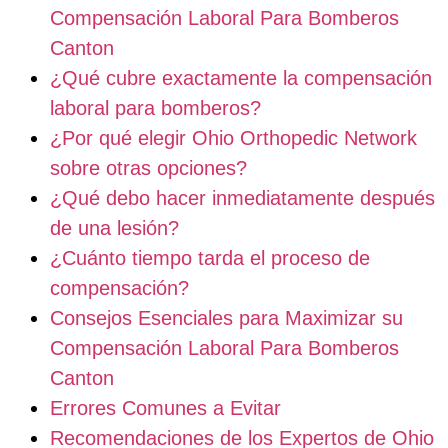
Compensación Laboral Para Bomberos
Canton
¿Qué cubre exactamente la compensación
laboral para bomberos?
¿Por qué elegir Ohio Orthopedic Network
sobre otras opciones?
¿Qué debo hacer inmediatamente después
de una lesión?
¿Cuánto tiempo tarda el proceso de
compensación?
Consejos Esenciales para Maximizar su
Compensación Laboral Para Bomberos
Canton
Errores Comunes a Evitar
Recomendaciones de los Expertos de Ohio