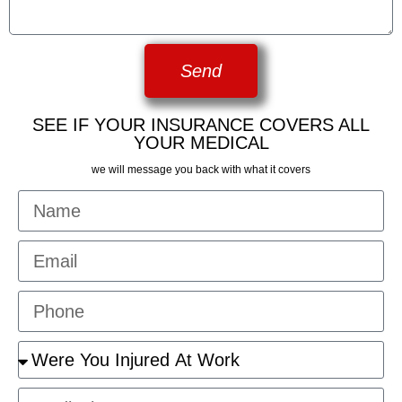
Send
SEE IF YOUR INSURANCE COVERS ALL
YOUR MEDICAL
we will message you back with what it covers