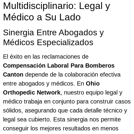
Multidisciplinario: Legal y
Médico a Su Lado
Sinergia Entre Abogados y
Médicos Especializados
El éxito en las reclamaciones de
Compensación Laboral Para Bomberos
Canton
depende de la colaboración efectiva
entre abogados y médicos. En
Ohio
Orthopedic Network
, nuestro equipo legal y
médico trabaja en conjunto para construir casos
sólidos, asegurando que cada detalle técnico y
legal sea cubierto. Esta sinergia nos permite
conseguir los mejores resultados en menos