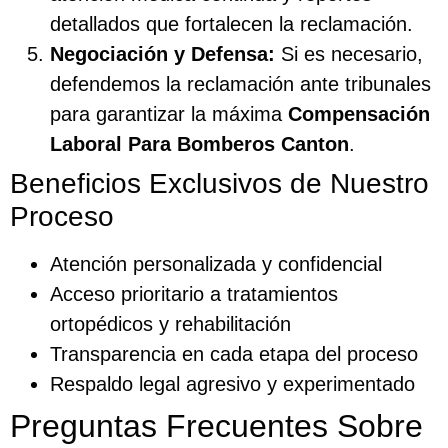
detallados que fortalecen la reclamación.
Negociación y Defensa:
Si es necesario,
defendemos la reclamación ante tribunales
para garantizar la máxima
Compensación
Laboral Para Bomberos Canton
.
Beneficios Exclusivos de Nuestro
Proceso
Atención personalizada y confidencial
Acceso prioritario a tratamientos
ortopédicos y rehabilitación
Transparencia en cada etapa del proceso
Respaldo legal agresivo y experimentado
Preguntas Frecuentes Sobre