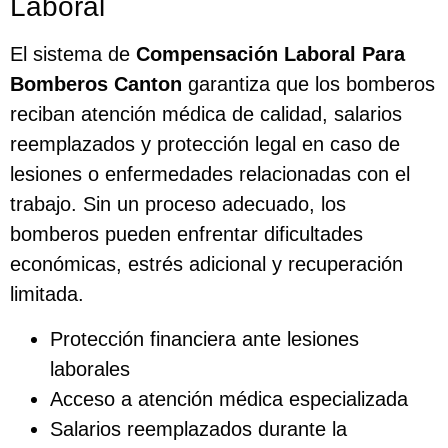
Laboral
El sistema de
Compensación Laboral Para
Bomberos Canton
garantiza que los bomberos
reciban atención médica de calidad, salarios
reemplazados y protección legal en caso de
lesiones o enfermedades relacionadas con el
trabajo. Sin un proceso adecuado, los
bomberos pueden enfrentar dificultades
económicas, estrés adicional y recuperación
limitada.
Protección financiera ante lesiones
laborales
Acceso a atención médica especializada
Salarios reemplazados durante la