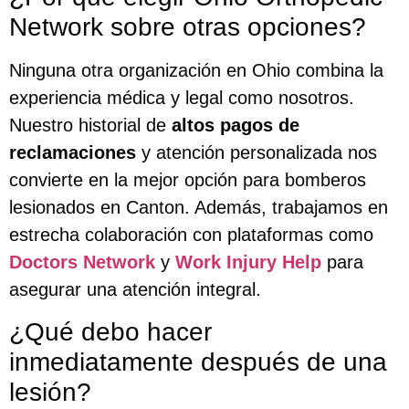
Network sobre otras opciones?
Ninguna otra organización en Ohio combina la
experiencia médica y legal como nosotros.
Nuestro historial de
altos pagos de
reclamaciones
y atención personalizada nos
convierte en la mejor opción para bomberos
lesionados en Canton. Además, trabajamos en
estrecha colaboración con plataformas como
Doctors Network
y
Work Injury Help
para
asegurar una atención integral.
¿Qué debo hacer
inmediatamente después de una
lesión?