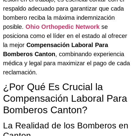
respaldo adecuado para garantizar que cada
bombero reciba la máxima indemnización
posible.
Ohio Orthopedic Network
se
posiciona como el líder en el estado al ofrecer
la mejor
Compensación Laboral Para
Bomberos Canton
, combinando experiencia
médica y legal para maximizar el pago de cada
reclamación.
¿Por Qué Es Crucial la
Compensación Laboral Para
Bomberos Canton?
La Realidad de los Bomberos en
Canton