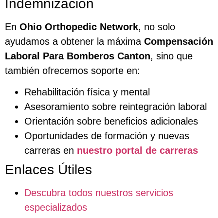
Indemnización
En
Ohio Orthopedic Network
, no solo
ayudamos a obtener la máxima
Compensación
Laboral Para Bomberos Canton
, sino que
también ofrecemos soporte en:
Rehabilitación física y mental
Asesoramiento sobre reintegración laboral
Orientación sobre beneficios adicionales
Oportunidades de formación y nuevas
carreras en
nuestro portal de carreras
Enlaces Útiles
Descubra todos nuestros servicios
especializados