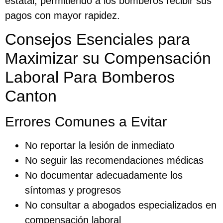
estatal, permitiendo a los bomberos recibir sus
pagos con mayor rapidez.
Consejos Esenciales para
Maximizar su Compensación
Laboral Para Bomberos
Canton
Errores Comunes a Evitar
No reportar la lesión de inmediato
No seguir las recomendaciones médicas
No documentar adecuadamente los
síntomas y progresos
No consultar a abogados especializados en
compensación laboral