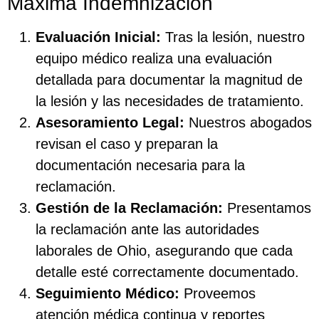
Máxima Indemnización
Evaluación Inicial:
Tras la lesión, nuestro
equipo médico realiza una evaluación
detallada para documentar la magnitud de
la lesión y las necesidades de tratamiento.
Asesoramiento Legal:
Nuestros abogados
revisan el caso y preparan la
documentación necesaria para la
reclamación.
Gestión de la Reclamación:
Presentamos
la reclamación ante las autoridades
laborales de Ohio, asegurando que cada
detalle esté correctamente documentado.
Seguimiento Médico:
Proveemos
atención médica continua y reportes