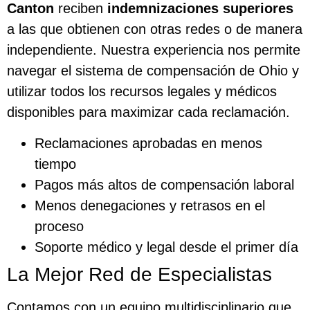
Canton
reciben
indemnizaciones superiores
a las que obtienen con otras redes o de manera
independiente. Nuestra experiencia nos permite
navegar el sistema de compensación de Ohio y
utilizar todos los recursos legales y médicos
disponibles para maximizar cada reclamación.
Reclamaciones aprobadas en menos
tiempo
Pagos más altos de compensación laboral
Menos denegaciones y retrasos en el
proceso
Soporte médico y legal desde el primer día
La Mejor Red de Especialistas
Contamos con un equipo multidisciplinario que