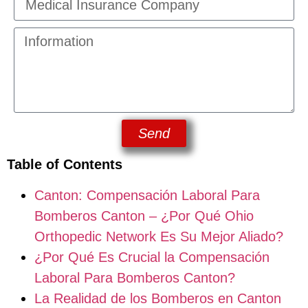
Send
Table of Contents
Canton: Compensación Laboral Para
Bomberos Canton – ¿Por Qué Ohio
Orthopedic Network Es Su Mejor Aliado?
¿Por Qué Es Crucial la Compensación
Laboral Para Bomberos Canton?
La Realidad de los Bomberos en Canton