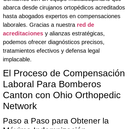
abarca desde cirujanos ortopédicos acreditados
hasta abogados expertos en compensaciones
laborales. Gracias a nuestra
red de
acreditaciones
y alianzas estratégicas,
podemos ofrecer diagnósticos precisos,
tratamientos efectivos y defensa legal
implacable.
El Proceso de Compensación
Laboral Para Bomberos
Canton con Ohio Orthopedic
Network
Paso a Paso para Obtener la