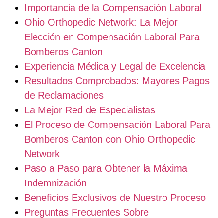
Importancia de la Compensación Laboral
Ohio Orthopedic Network: La Mejor
Elección en Compensación Laboral Para
Bomberos Canton
Experiencia Médica y Legal de Excelencia
Resultados Comprobados: Mayores Pagos
de Reclamaciones
La Mejor Red de Especialistas
El Proceso de Compensación Laboral Para
Bomberos Canton con Ohio Orthopedic
Network
Paso a Paso para Obtener la Máxima
Indemnización
Beneficios Exclusivos de Nuestro Proceso
Preguntas Frecuentes Sobre