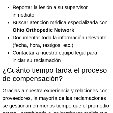
Reportar la lesión a su supervisor
inmediato
Buscar atención médica especializada con
Ohio Orthopedic Network
Documentar toda la información relevante
(fecha, hora, testigos, etc.)
Contactar a nuestro equipo legal para
iniciar su reclamación
¿Cuánto tiempo tarda el proceso
de compensación?
Gracias a nuestra experiencia y relaciones con
proveedores, la mayoría de las reclamaciones
se gestionan en menos tiempo que el promedio