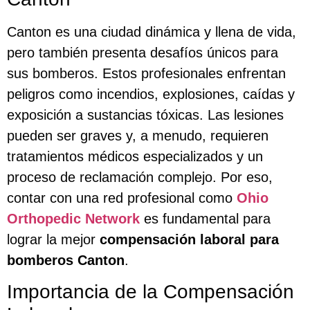
Canton es una ciudad dinámica y llena de vida,
pero también presenta desafíos únicos para
sus bomberos. Estos profesionales enfrentan
peligros como incendios, explosiones, caídas y
exposición a sustancias tóxicas. Las lesiones
pueden ser graves y, a menudo, requieren
tratamientos médicos especializados y un
proceso de reclamación complejo. Por eso,
contar con una red profesional como
Ohio
Orthopedic Network
es fundamental para
lograr la mejor
compensación laboral para
bomberos Canton
.
Importancia de la Compensación