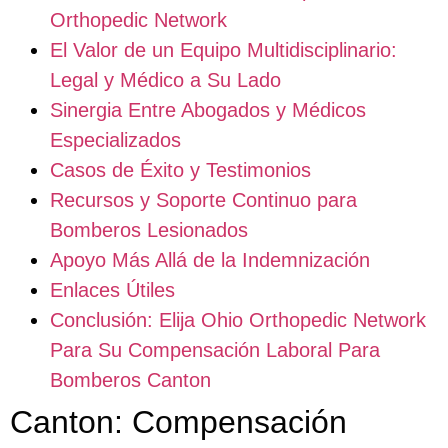
Orthopedic Network
El Valor de un Equipo Multidisciplinario:
Legal y Médico a Su Lado
Sinergia Entre Abogados y Médicos
Especializados
Casos de Éxito y Testimonios
Recursos y Soporte Continuo para
Bomberos Lesionados
Apoyo Más Allá de la Indemnización
Enlaces Útiles
Conclusión: Elija Ohio Orthopedic Network
Para Su Compensación Laboral Para
Bomberos Canton
Canton: Compensación