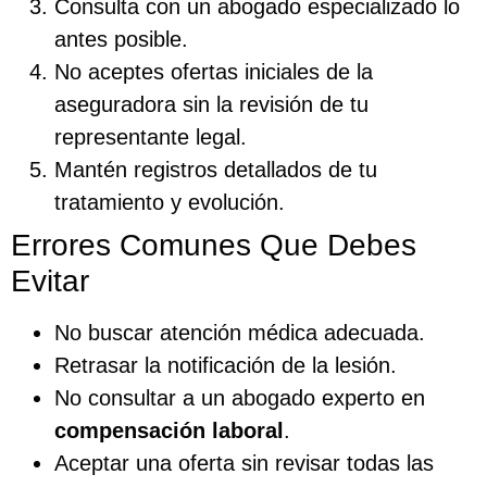
Consulta con un abogado especializado lo
antes posible.
No aceptes ofertas iniciales de la
aseguradora sin la revisión de tu
representante legal.
Mantén registros detallados de tu
tratamiento y evolución.
Errores Comunes Que Debes
Evitar
No buscar atención médica adecuada.
Retrasar la notificación de la lesión.
No consultar a un abogado experto en
compensación laboral
.
Aceptar una oferta sin revisar todas las