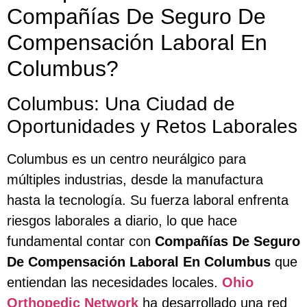
Compañías De Seguro De
Compensación Laboral En
Columbus?
Columbus: Una Ciudad de
Oportunidades y Retos Laborales
Columbus es un centro neurálgico para
múltiples industrias, desde la manufactura
hasta la tecnología. Su fuerza laboral enfrenta
riesgos laborales a diario, lo que hace
fundamental contar con
Compañías De Seguro
De Compensación Laboral En Columbus
que
entiendan las necesidades locales.
Ohio
Orthopedic Network
ha desarrollado una red