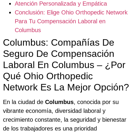
Atención Personalizada y Empática
Conclusión: Elige Ohio Orthopedic Network
Para Tu Compensación Laboral en
Columbus
Columbus: Compañías De
Seguro De Compensación
Laboral En Columbus – ¿Por
Qué Ohio Orthopedic
Network Es La Mejor Opción?
En la ciudad de
Columbus
, conocida por su
vibrante economía, diversidad laboral y
crecimiento constante, la seguridad y bienestar
de los trabajadores es una prioridad