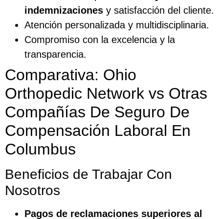
indemnizaciones
y satisfacción del cliente.
Atención personalizada y multidisciplinaria.
Compromiso con la excelencia y la
transparencia.
Comparativa: Ohio
Orthopedic Network vs Otras
Compañías De Seguro De
Compensación Laboral En
Columbus
Beneficios de Trabajar Con
Nosotros
Pagos de reclamaciones superiores al