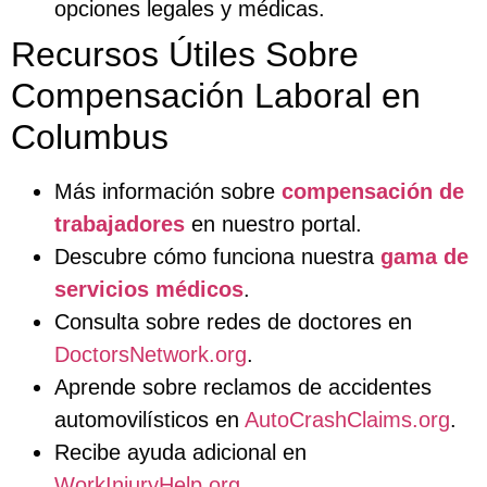
opciones legales y médicas.
Recursos Útiles Sobre
Compensación Laboral en
Columbus
Más información sobre
compensación de
trabajadores
en nuestro portal.
Descubre cómo funciona nuestra
gama de
servicios médicos
.
Consulta sobre redes de doctores en
DoctorsNetwork.org
.
Aprende sobre reclamos de accidentes
automovilísticos en
AutoCrashClaims.org
.
Recibe ayuda adicional en
WorkInjuryHelp.org
.