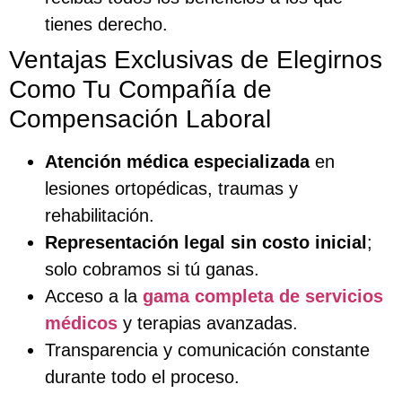
tienes derecho.
Ventajas Exclusivas de Elegirnos
Como Tu Compañía de
Compensación Laboral
Atención médica especializada
en
lesiones ortopédicas, traumas y
rehabilitación.
Representación legal sin costo inicial
;
solo cobramos si tú ganas.
Acceso a la
gama completa de servicios
médicos
y terapias avanzadas.
Transparencia y comunicación constante
durante todo el proceso.