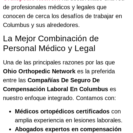
de profesionales médicos y legales que
conocen de cerca los desafíos de trabajar en
Columbus y sus alrededores.
La Mejor Combinación de
Personal Médico y Legal
Una de las principales razones por las que
Ohio Orthopedic Network
es la preferida
entre las
Compañías De Seguro De
Compensación Laboral En Columbus
es
nuestro enfoque integrado. Contamos con:
Médicos ortopédicos certificados
con
amplia experiencia en lesiones laborales.
Abogados expertos en compensación