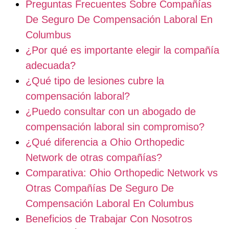
Preguntas Frecuentes Sobre Compañías
De Seguro De Compensación Laboral En
Columbus
¿Por qué es importante elegir la compañía
adecuada?
¿Qué tipo de lesiones cubre la
compensación laboral?
¿Puedo consultar con un abogado de
compensación laboral sin compromiso?
¿Qué diferencia a Ohio Orthopedic
Network de otras compañías?
Comparativa: Ohio Orthopedic Network vs
Otras Compañías De Seguro De
Compensación Laboral En Columbus
Beneficios de Trabajar Con Nosotros