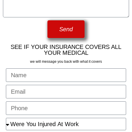
Send
SEE IF YOUR INSURANCE COVERS ALL
YOUR MEDICAL
we will message you back with what it covers