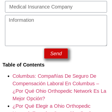
Send
Table of Contents
Columbus: Compañías De Seguro De
Compensación Laboral En Columbus –
¿Por Qué Ohio Orthopedic Network Es La
Mejor Opción?
¿Por Qué Elegir a Ohio Orthopedic