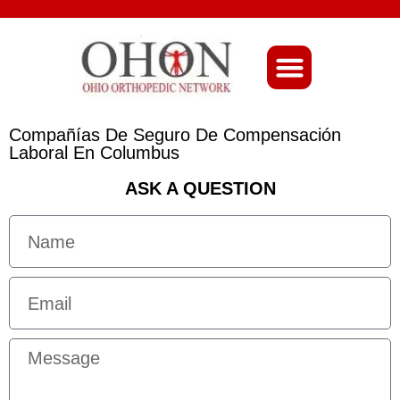
About Ohio-Ortho
Compañías De Seguro De Compensación
Laboral En Columbus
ASK A QUESTION