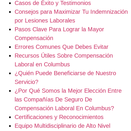
Casos de Éxito y Testimonios
Consejos para Maximizar Tu Indemnización
por Lesiones Laborales
Pasos Clave Para Lograr la Mayor
Compensación
Errores Comunes Que Debes Evitar
Recursos Útiles Sobre Compensación
Laboral en Columbus
¿Quién Puede Beneficiarse de Nuestro
Servicio?
¿Por Qué Somos la Mejor Elección Entre
las Compañías De Seguro De
Compensación Laboral En Columbus?
Certificaciones y Reconocimientos
Equipo Multidisciplinario de Alto Nivel