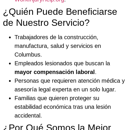
¿Quién Puede Beneficiarse
de Nuestro Servicio?
Trabajadores de la construcción,
manufactura, salud y servicios en
Columbus.
Empleados lesionados que buscan la
mayor compensación laboral
.
Personas que requieren atención médica y
asesoría legal experta en un solo lugar.
Familias que quieren proteger su
estabilidad económica tras una lesión
accidental.
¿Por Qué Somos la Mejor