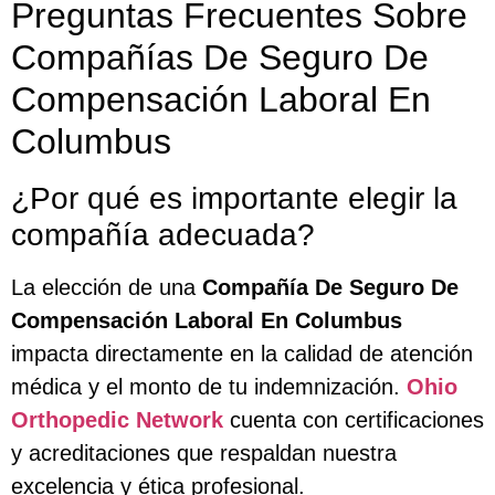
Preguntas Frecuentes Sobre
Compañías De Seguro De
Compensación Laboral En
Columbus
¿Por qué es importante elegir la
compañía adecuada?
La elección de una
Compañía De Seguro De
Compensación Laboral En Columbus
impacta directamente en la calidad de atención
médica y el monto de tu indemnización.
Ohio
Orthopedic Network
cuenta con certificaciones
y acreditaciones que respaldan nuestra
excelencia y ética profesional.