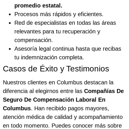
promedio estatal.
Procesos más rápidos y eficientes.
Red de especialistas en todas las áreas
relevantes para tu recuperación y
compensación.
Asesoría legal continua hasta que recibas
tu indemnización completa.
Casos de Éxito y Testimonios
Nuestros clientes en Columbus destacan la
diferencia al elegirnos entre las
Compañías De
Seguro De Compensación Laboral En
Columbus
. Han recibido pagos mayores,
atención médica de calidad y acompañamiento
en todo momento. Puedes conocer más sobre