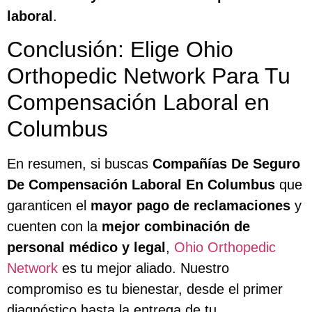
laboral
.
Conclusión: Elige Ohio
Orthopedic Network Para Tu
Compensación Laboral en
Columbus
En resumen, si buscas
Compañías De Seguro
De Compensación Laboral En Columbus
que
garanticen el
mayor pago de reclamaciones
y
cuenten con la
mejor combinación de
personal médico y legal
,
Ohio Orthopedic
Network
es tu mejor aliado. Nuestro
compromiso es tu bienestar, desde el primer
diagnóstico hasta la entrega de tu