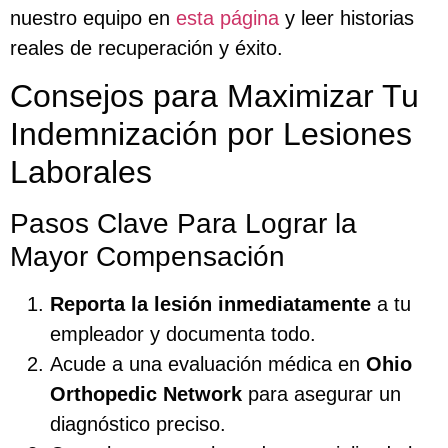
nuestro equipo en
esta página
y leer historias
reales de recuperación y éxito.
Consejos para Maximizar Tu
Indemnización por Lesiones
Laborales
Pasos Clave Para Lograr la
Mayor Compensación
Reporta la lesión inmediatamente
a tu
empleador y documenta todo.
Acude a una evaluación médica en
Ohio
Orthopedic Network
para asegurar un
diagnóstico preciso.