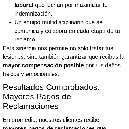
laboral
que luchan por maximizar tu
indemnización.
Un equipo multidisciplinario que se
comunica y colabora en cada etapa de tu
reclamo.
Esta sinergia nos permite no solo tratar tus
lesiones, sino también garantizar que recibas la
mayor compensación posible
por tus daños
físicos y emocionales.
Resultados Comprobados:
Mayores Pagos de
Reclamaciones
En promedio, nuestros clientes reciben
mayores pagos de reclamaciones
que