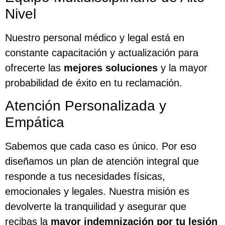
Nivel
Nuestro personal médico y legal está en
constante capacitación y actualización para
ofrecerte las
mejores soluciones
y la mayor
probabilidad de éxito en tu reclamación.
Atención Personalizada y
Empática
Sabemos que cada caso es único. Por eso
diseñamos un plan de atención integral que
responde a tus necesidades físicas,
emocionales y legales. Nuestra misión es
devolverte la tranquilidad y asegurar que
recibas la
mayor indemnización por tu lesión