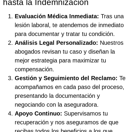
hasta la Indemnización
Evaluación Médica Inmediata:
Tras una
lesión laboral, te atendemos de inmediato
para documentar y tratar tu condición.
Análisis Legal Personalizado:
Nuestros
abogados revisan tu caso y diseñan la
mejor estrategia para maximizar tu
compensación.
Gestión y Seguimiento del Reclamo:
Te
acompañamos en cada paso del proceso,
presentando la documentación y
negociando con la aseguradora.
Apoyo Continuo:
Supervisamos tu
recuperación y nos aseguramos de que
recibas todos los beneficios a los que