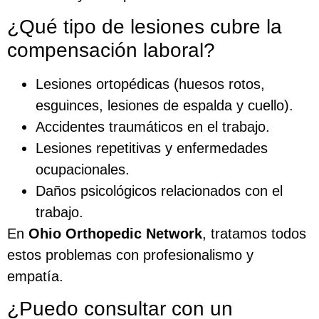
¿Qué tipo de lesiones cubre la
compensación laboral?
Lesiones ortopédicas (huesos rotos,
esguinces, lesiones de espalda y cuello).
Accidentes traumáticos en el trabajo.
Lesiones repetitivas y enfermedades
ocupacionales.
Daños psicológicos relacionados con el
trabajo.
En
Ohio Orthopedic Network
, tratamos todos
estos problemas con profesionalismo y
empatía.
¿Puedo consultar con un