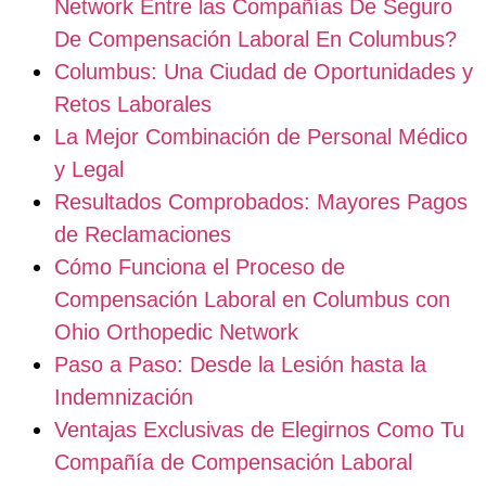
Network Entre las Compañías De Seguro
De Compensación Laboral En Columbus?
Columbus: Una Ciudad de Oportunidades y
Retos Laborales
La Mejor Combinación de Personal Médico
y Legal
Resultados Comprobados: Mayores Pagos
de Reclamaciones
Cómo Funciona el Proceso de
Compensación Laboral en Columbus con
Ohio Orthopedic Network
Paso a Paso: Desde la Lesión hasta la
Indemnización
Ventajas Exclusivas de Elegirnos Como Tu
Compañía de Compensación Laboral