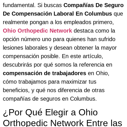
fundamental. Si buscas
Compañías De Seguro
De Compensación Laboral En Columbus
que
realmente pongan a los empleados primero,
Ohio Orthopedic Network
destaca como la
opción número uno para quienes han sufrido
lesiones laborales y desean obtener la mayor
compensación posible. En este artículo,
descubrirás por qué somos la referencia en
compensación de trabajadores
en Ohio,
cómo trabajamos para maximizar tus
beneficios, y qué nos diferencia de otras
compañías de seguros en Columbus.
¿Por Qué Elegir a Ohio
Orthopedic Network Entre las