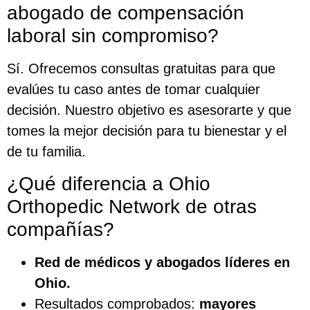
abogado de compensación
laboral sin compromiso?
Sí. Ofrecemos consultas gratuitas para que
evalúes tu caso antes de tomar cualquier
decisión. Nuestro objetivo es asesorarte y que
tomes la mejor decisión para tu bienestar y el
de tu familia.
¿Qué diferencia a Ohio
Orthopedic Network de otras
compañías?
Red de médicos y abogados líderes en
Ohio.
Resultados comprobados:
mayores