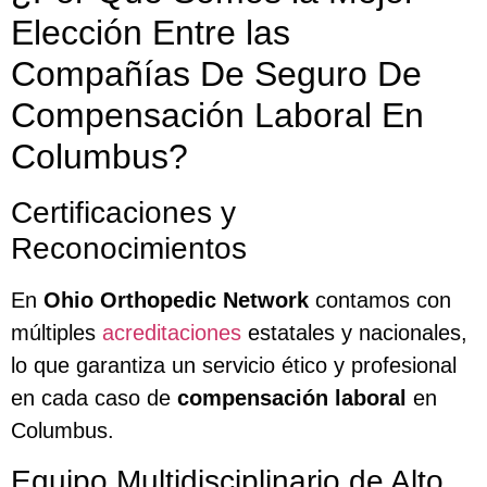
Elección Entre las
Compañías De Seguro De
Compensación Laboral En
Columbus?
Certificaciones y
Reconocimientos
En
Ohio Orthopedic Network
contamos con
múltiples
acreditaciones
estatales y nacionales,
lo que garantiza un servicio ético y profesional
en cada caso de
compensación laboral
en
Columbus.
Equipo Multidisciplinario de Alto