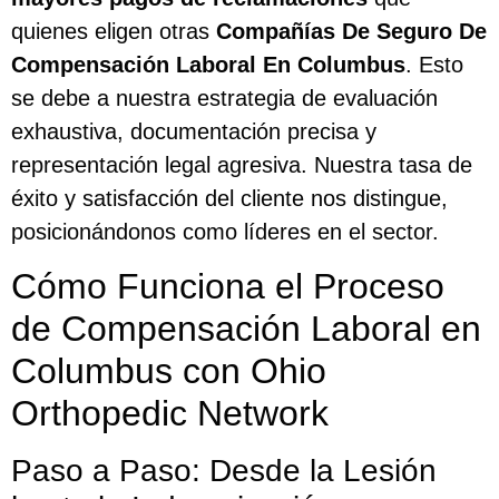
quienes eligen otras
Compañías De Seguro De
Compensación Laboral En Columbus
. Esto
se debe a nuestra estrategia de evaluación
exhaustiva, documentación precisa y
representación legal agresiva. Nuestra tasa de
éxito y satisfacción del cliente nos distingue,
posicionándonos como líderes en el sector.
Cómo Funciona el Proceso
de Compensación Laboral en
Columbus con Ohio
Orthopedic Network
Paso a Paso: Desde la Lesión