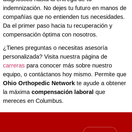
indemnización. No dejes tu futuro en manos de
compañías que no entienden tus necesidades.
Da el primer paso hacia tu recuperación y
compensación óptima con nosotros.
¿Tienes preguntas o necesitas asesoría
personalizada? Visita nuestra página de
carreras
para conocer más sobre nuestro
equipo, o contáctanos hoy mismo. Permite que
Ohio Orthopedic Network
te ayude a obtener
la máxima
compensación laboral
que
mereces en Columbus.