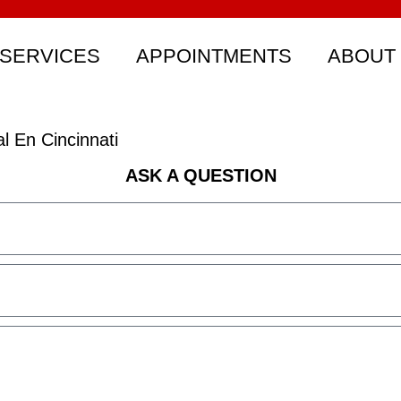
SERVICES
APPOINTMENTS
ABOUT
 En Cincinnati
ASK A QUESTION