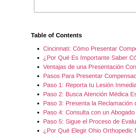
Table of Contents
Cincinnati: Cómo Presentar Compe
¿Por Qué Es Importante Saber Có
Ventajas de una Presentación Cor
Pasos Para Presentar Compensaci
Paso 1: Reporta tu Lesión Inmedi
Paso 2: Busca Atención Médica Es
Paso 3: Presenta la Reclamación
Paso 4: Consulta con un Abogado 
Paso 5: Sigue el Proceso de Eval
¿Por Qué Elegir Ohio Orthopedic 