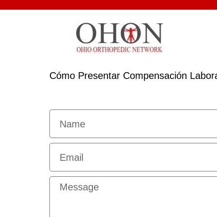
Cómo Presentar Compensación Laboral