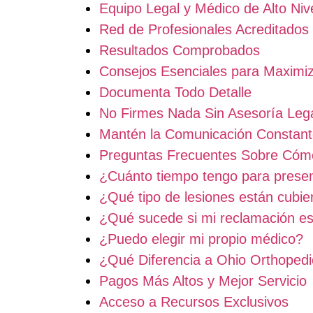
Equipo Legal y Médico de Alto Niv
Red de Profesionales Acreditados
Resultados Comprobados
Consejos Esenciales para Maximiz
Documenta Todo Detalle
No Firmes Nada Sin Asesoría Leg
Mantén la Comunicación Constan
Preguntas Frecuentes Sobre Cómo
¿Cuánto tiempo tengo para prese
¿Qué tipo de lesiones están cubie
¿Qué sucede si mi reclamación e
¿Puedo elegir mi propio médico?
¿Qué Diferencia a Ohio Orthoped
Pagos Más Altos y Mejor Servicio
Acceso a Recursos Exclusivos