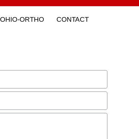
 OHIO-ORTHO
CONTACT