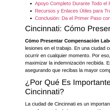
Apoyo Completo Durante Todo el 
Recursos y Enlaces Útiles para Tr
Conclusión: Da el Primer Paso co
Cincinnati: Cómo Prese
Cómo Presentar Compensación Labo
lesiones en el trabajo. En una ciudad c
ocurrir en cualquier momento. Por eso
maximizar la indemnización recibida. 
asegurando que recibas la mayor compe
¿Por Qué Es Important
Cincinnati?
La ciudad de Cincinnati es un importan