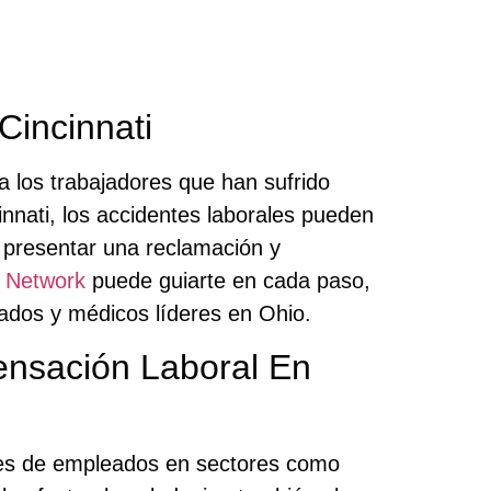
Cincinnati
 los trabajadores que han sufrido
innati, los accidentes laborales pueden
 presentar una reclamación y
 Network
puede guiarte en cada paso,
ados y médicos líderes en Ohio.
nsación Laboral En
miles de empleados en sectores como