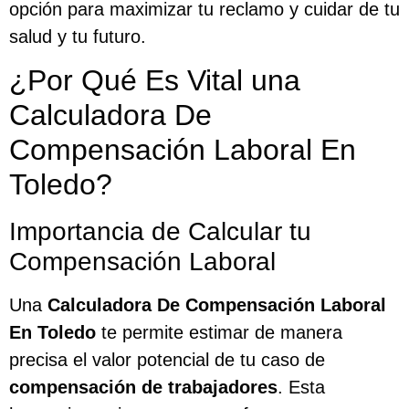
opción para maximizar tu reclamo y cuidar de tu
salud y tu futuro.
¿Por Qué Es Vital una
Calculadora De
Compensación Laboral En
Toledo?
Importancia de Calcular tu
Compensación Laboral
Una
Calculadora De Compensación Laboral
En Toledo
te permite estimar de manera
precisa el valor potencial de tu caso de
compensación de trabajadores
. Esta