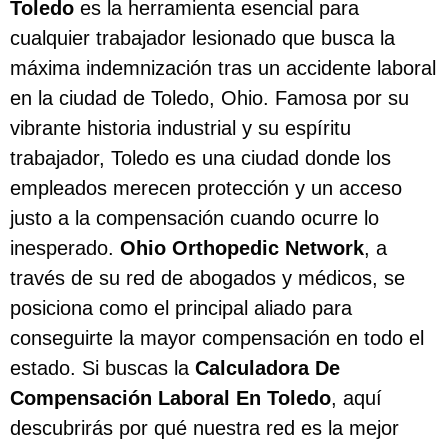
Toledo
es la herramienta esencial para
cualquier trabajador lesionado que busca la
máxima indemnización tras un accidente laboral
en la ciudad de Toledo, Ohio. Famosa por su
vibrante historia industrial y su espíritu
trabajador, Toledo es una ciudad donde los
empleados merecen protección y un acceso
justo a la compensación cuando ocurre lo
inesperado.
Ohio Orthopedic Network
, a
través de su red de abogados y médicos, se
posiciona como el principal aliado para
conseguirte la mayor compensación en todo el
estado. Si buscas la
Calculadora De
Compensación Laboral En Toledo
, aquí
descubrirás por qué nuestra red es la mejor