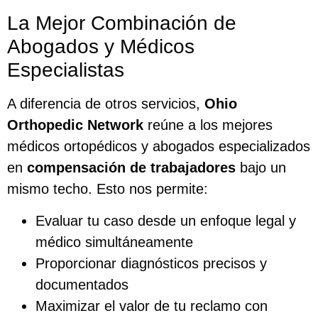
La Mejor Combinación de
Abogados y Médicos
Especialistas
A diferencia de otros servicios,
Ohio
Orthopedic Network
reúne a los mejores
médicos ortopédicos y abogados especializados
en
compensación de trabajadores
bajo un
mismo techo. Esto nos permite:
Evaluar tu caso desde un enfoque legal y
médico simultáneamente
Proporcionar diagnósticos precisos y
documentados
Maximizar el valor de tu reclamo con