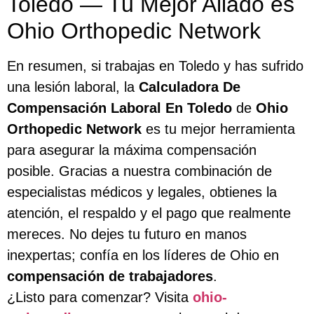
Toledo — Tu Mejor Aliado es
Ohio Orthopedic Network
En resumen, si trabajas en Toledo y has sufrido
una lesión laboral, la
Calculadora De
Compensación Laboral En Toledo
de
Ohio
Orthopedic Network
es tu mejor herramienta
para asegurar la máxima compensación
posible. Gracias a nuestra combinación de
especialistas médicos y legales, obtienes la
atención, el respaldo y el pago que realmente
mereces. No dejes tu futuro en manos
inexpertas; confía en los líderes de Ohio en
compensación de trabajadores
.
¿Listo para comenzar? Visita
ohio-