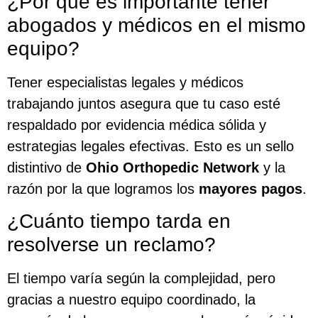
¿Por qué es importante tener
abogados y médicos en el mismo
equipo?
Tener especialistas legales y médicos
trabajando juntos asegura que tu caso esté
respaldado por evidencia médica sólida y
estrategias legales efectivas. Esto es un sello
distintivo de
Ohio Orthopedic Network
y la
razón por la que logramos los
mayores pagos
.
¿Cuánto tiempo tarda en
resolverse un reclamo?
El tiempo varía según la complejidad, pero
gracias a nuestro equipo coordinado, la