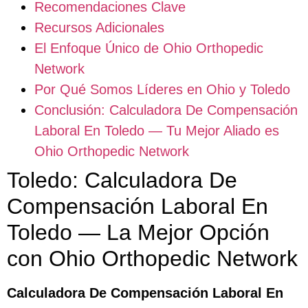
Recomendaciones Clave
Recursos Adicionales
El Enfoque Único de Ohio Orthopedic
Network
Por Qué Somos Líderes en Ohio y Toledo
Conclusión: Calculadora De Compensación
Laboral En Toledo — Tu Mejor Aliado es
Ohio Orthopedic Network
Toledo: Calculadora De
Compensación Laboral En
Toledo — La Mejor Opción
con Ohio Orthopedic Network
Calculadora De Compensación Laboral En