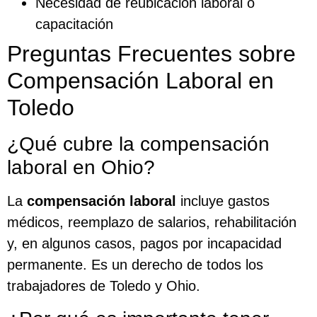
Necesidad de reubicación laboral o
capacitación
Preguntas Frecuentes sobre
Compensación Laboral en
Toledo
¿Qué cubre la compensación
laboral en Ohio?
La
compensación laboral
incluye gastos
médicos, reemplazo de salarios, rehabilitación
y, en algunos casos, pagos por incapacidad
permanente. Es un derecho de todos los
trabajadores de Toledo y Ohio.