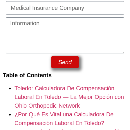
Send
Table of Contents
Toledo: Calculadora De Compensación
Laboral En Toledo — La Mejor Opción con
Ohio Orthopedic Network
¿Por Qué Es Vital una Calculadora De
Compensación Laboral En Toledo?