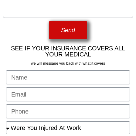
Send
SEE IF YOUR INSURANCE COVERS ALL
YOUR MEDICAL
we will message you back with what it covers