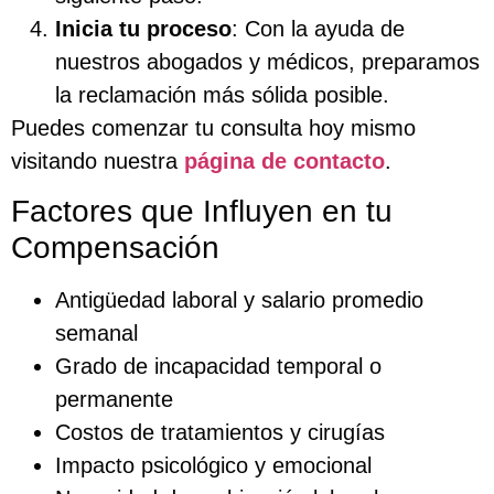
Inicia tu proceso
: Con la ayuda de
nuestros abogados y médicos, preparamos
la reclamación más sólida posible.
Puedes comenzar tu consulta hoy mismo
visitando nuestra
página de contacto
.
Factores que Influyen en tu
Compensación
Antigüedad laboral y salario promedio
semanal
Grado de incapacidad temporal o
permanente
Costos de tratamientos y cirugías
Impacto psicológico y emocional