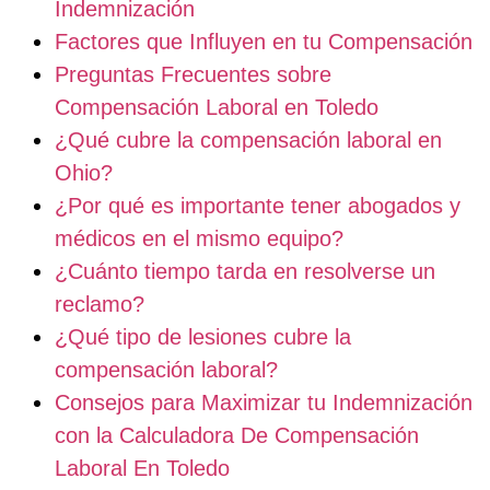
Indemnización
Factores que Influyen en tu Compensación
Preguntas Frecuentes sobre
Compensación Laboral en Toledo
¿Qué cubre la compensación laboral en
Ohio?
¿Por qué es importante tener abogados y
médicos en el mismo equipo?
¿Cuánto tiempo tarda en resolverse un
reclamo?
¿Qué tipo de lesiones cubre la
compensación laboral?
Consejos para Maximizar tu Indemnización
con la Calculadora De Compensación
Laboral En Toledo