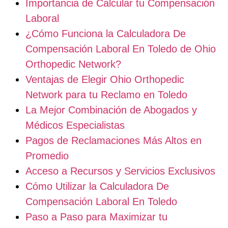
Importancia de Calcular tu Compensación
Laboral
¿Cómo Funciona la Calculadora De
Compensación Laboral En Toledo de Ohio
Orthopedic Network?
Ventajas de Elegir Ohio Orthopedic
Network para tu Reclamo en Toledo
La Mejor Combinación de Abogados y
Médicos Especialistas
Pagos de Reclamaciones Más Altos en
Promedio
Acceso a Recursos y Servicios Exclusivos
Cómo Utilizar la Calculadora De
Compensación Laboral En Toledo
Paso a Paso para Maximizar tu