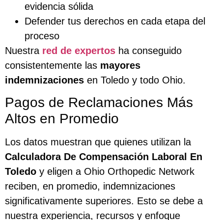
evidencia sólida
Defender tus derechos en cada etapa del
proceso
Nuestra
red de expertos
ha conseguido
consistentemente las
mayores
indemnizaciones
en Toledo y todo Ohio.
Pagos de Reclamaciones Más
Altos en Promedio
Los datos muestran que quienes utilizan la
Calculadora De Compensación Laboral En
Toledo
y eligen a Ohio Orthopedic Network
reciben, en promedio, indemnizaciones
significativamente superiores. Esto se debe a
nuestra experiencia, recursos y enfoque