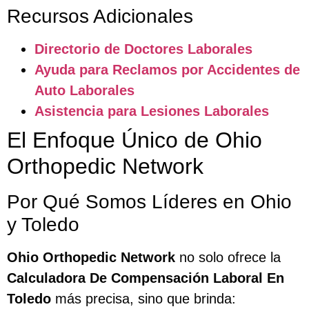
Recursos Adicionales
Directorio de Doctores Laborales
Ayuda para Reclamos por Accidentes de
Auto Laborales
Asistencia para Lesiones Laborales
El Enfoque Único de Ohio
Orthopedic Network
Por Qué Somos Líderes en Ohio
y Toledo
Ohio Orthopedic Network
no solo ofrece la
Calculadora De Compensación Laboral En
Toledo
más precisa, sino que brinda: