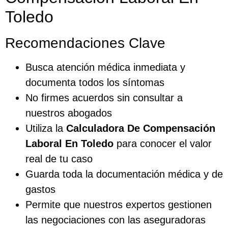
Toledo
Recomendaciones Clave
Busca atención médica inmediata y
documenta todos los síntomas
No firmes acuerdos sin consultar a
nuestros abogados
Utiliza la
Calculadora De Compensación
Laboral En Toledo
para conocer el valor
real de tu caso
Guarda toda la documentación médica y de
gastos
Permite que nuestros expertos gestionen
las negociaciones con las aseguradoras