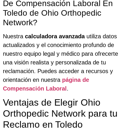
De Compensación Laboral En
Toledo de Ohio Orthopedic
Network?
Nuestra
calculadora avanzada
utiliza datos
actualizados y el conocimiento profundo de
nuestro equipo legal y médico para ofrecerte
una visión realista y personalizada de tu
reclamación. Puedes acceder a recursos y
orientación en nuestra
página de
Compensación Laboral
.
Ventajas de Elegir Ohio
Orthopedic Network para tu
Reclamo en Toledo