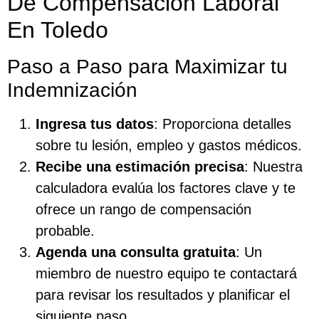
De Compensación Laboral
En Toledo
Paso a Paso para Maximizar tu
Indemnización
Ingresa tus datos
: Proporciona detalles
sobre tu lesión, empleo y gastos médicos.
Recibe una estimación precisa
: Nuestra
calculadora evalúa los factores clave y te
ofrece un rango de compensación
probable.
Agenda una consulta gratuita
: Un
miembro de nuestro equipo te contactará
para revisar los resultados y planificar el
siguiente paso.