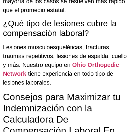
mayoría de los casos se resuelven más rápido
que el promedio estatal.
¿Qué tipo de lesiones cubre la
compensación laboral?
Lesiones musculoesqueléticas, fracturas,
traumas repetitivos, lesiones de espalda, cuello
y más. Nuestro equipo en
Ohio Orthopedic
Network
tiene experiencia en todo tipo de
lesiones laborales.
Consejos para Maximizar tu
Indemnización con la
Calculadora De
Compensación Laboral En