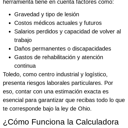
herramienta tiene en cuenta factores como:
Gravedad y tipo de lesión
Costos médicos actuales y futuros
Salarios perdidos y capacidad de volver al
trabajo
Daños permanentes o discapacidades
Gastos de rehabilitación y atención
continua
Toledo, como centro industrial y logístico,
presenta riesgos laborales particulares. Por
eso, contar con una estimación exacta es
esencial para garantizar que recibas todo lo que
te corresponde bajo la ley de Ohio.
¿Cómo Funciona la Calculadora