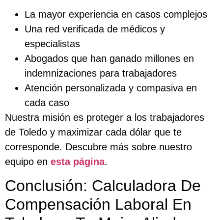
La mayor experiencia en casos complejos
Una red verificada de médicos y
especialistas
Abogados que han ganado millones en
indemnizaciones para trabajadores
Atención personalizada y compasiva en
cada caso
Nuestra misión es proteger a los trabajadores
de Toledo y maximizar cada dólar que te
corresponde. Descubre más sobre nuestro
equipo en
esta página
.
Conclusión: Calculadora De
Compensación Laboral En