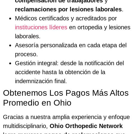
compensación de trabajadores
y
reclamaciones por lesiones laborales
.
Médicos certificados y acreditados por
instituciones líderes
en ortopedia y lesiones
laborales.
Asesoría personalizada en cada etapa del
proceso.
Gestión integral: desde la notificación del
accidente hasta la obtención de la
indemnización final.
Obtenemos Los Pagos Más Altos
Promedio en Ohio
Gracias a nuestra amplia experiencia y enfoque
multidisciplinario,
Ohio Orthopedic Network