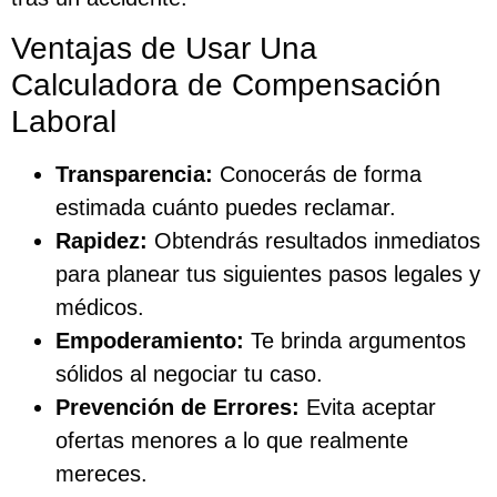
Ventajas de Usar Una
Calculadora de Compensación
Laboral
Transparencia:
Conocerás de forma
estimada cuánto puedes reclamar.
Rapidez:
Obtendrás resultados inmediatos
para planear tus siguientes pasos legales y
médicos.
Empoderamiento:
Te brinda argumentos
sólidos al negociar tu caso.
Prevención de Errores:
Evita aceptar
ofertas menores a lo que realmente
mereces.