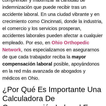
indemnización que puede recibir tras un
accidente laboral. En una ciudad vibrante y en
crecimiento como Cincinnati, donde la industria,
el comercio y los servicios prosperan,
accidentes laborales pueden afectar a cualquier
empleado. Por eso, en
Ohio Orthopedic
Network
, nos especializamos en asegurarnos
de que cada trabajador reciba la
mayor
compensación laboral
posible, apoyándonos
en la red más avanzada de abogados y
médicos en Ohio.
¿Por Qué Es Importante Una
Calculadora De