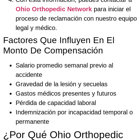
Ohio Orthopedic Network
para iniciar el
proceso de reclamación con nuestro equipo
legal y médico.
Factores Que Influyen En El
Monto De Compensación
Salario promedio semanal previo al
accidente
Gravedad de la lesión y secuelas
Gastos médicos presentes y futuros
Pérdida de capacidad laboral
Indemnización por incapacidad temporal o
permanente
¿Por Qué Ohio Orthopedic