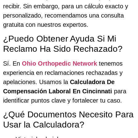
recibir. Sin embargo, para un cálculo exacto y
personalizado, recomendamos una consulta
gratuita con nuestros expertos.
¿Puedo Obtener Ayuda Si Mi
Reclamo Ha Sido Rechazado?
Sí. En
Ohio Orthopedic Network
tenemos
experiencia en reclamaciones rechazadas y
apelaciones. Usamos la
Calculadora De
Compensación Laboral En Cincinnati
para
identificar puntos clave y fortalecer tu caso.
¿Qué Documentos Necesito Para
Usar la Calculadora?