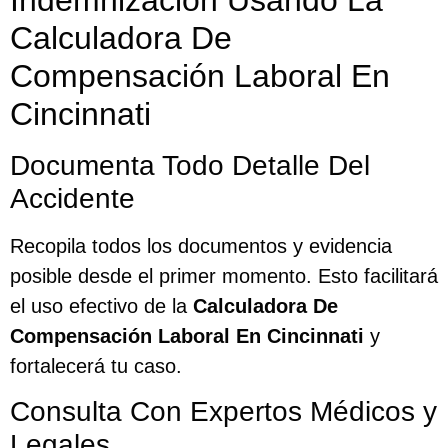
Calculadora De
Compensación Laboral En
Cincinnati
Documenta Todo Detalle Del
Accidente
Recopila todos los documentos y evidencia
posible desde el primer momento. Esto facilitará
el uso efectivo de la
Calculadora De
Compensación Laboral En Cincinnati
y
fortalecerá tu caso.
Consulta Con Expertos Médicos y
Legales