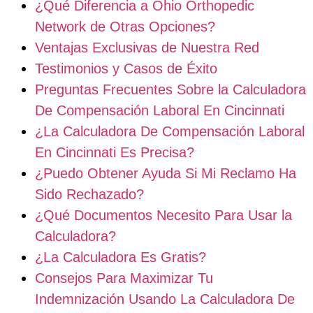
¿Qué Diferencia a Ohio Orthopedic
Network de Otras Opciones?
Ventajas Exclusivas de Nuestra Red
Testimonios y Casos de Éxito
Preguntas Frecuentes Sobre la Calculadora
De Compensación Laboral En Cincinnati
¿La Calculadora De Compensación Laboral
En Cincinnati Es Precisa?
¿Puedo Obtener Ayuda Si Mi Reclamo Ha
Sido Rechazado?
¿Qué Documentos Necesito Para Usar la
Calculadora?
¿La Calculadora Es Gratis?
Consejos Para Maximizar Tu
Indemnización Usando La Calculadora De