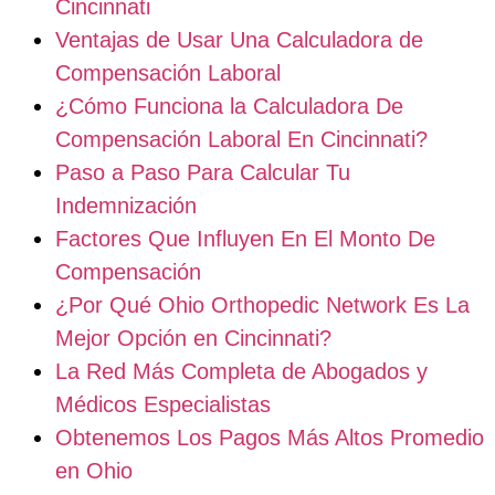
Cincinnati
Ventajas de Usar Una Calculadora de
Compensación Laboral
¿Cómo Funciona la Calculadora De
Compensación Laboral En Cincinnati?
Paso a Paso Para Calcular Tu
Indemnización
Factores Que Influyen En El Monto De
Compensación
¿Por Qué Ohio Orthopedic Network Es La
Mejor Opción en Cincinnati?
La Red Más Completa de Abogados y
Médicos Especialistas
Obtenemos Los Pagos Más Altos Promedio
en Ohio