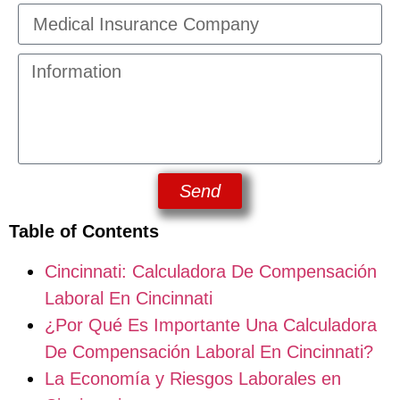
Send
Table of Contents
Cincinnati: Calculadora De Compensación
Laboral En Cincinnati
¿Por Qué Es Importante Una Calculadora
De Compensación Laboral En Cincinnati?
La Economía y Riesgos Laborales en