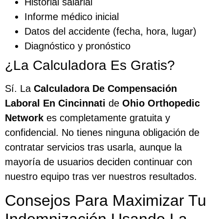
Historial salarial
Informe médico inicial
Datos del accidente (fecha, hora, lugar)
Diagnóstico y pronóstico
¿La Calculadora Es Gratis?
Sí. La
Calculadora De Compensación
Laboral En Cincinnati
de
Ohio Orthopedic
Network
es completamente gratuita y
confidencial. No tienes ninguna obligación de
contratar servicios tras usarla, aunque la
mayoría de usuarios deciden continuar con
nuestro equipo tras ver nuestros resultados.
Consejos Para Maximizar Tu
Indemnización Usando La