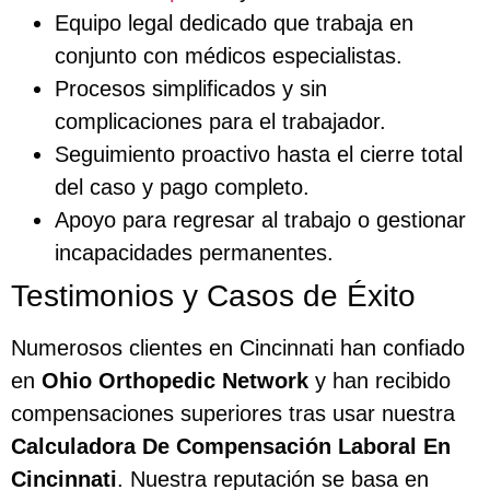
Equipo legal dedicado que trabaja en
conjunto con médicos especialistas.
Procesos simplificados y sin
complicaciones para el trabajador.
Seguimiento proactivo hasta el cierre total
del caso y pago completo.
Apoyo para regresar al trabajo o gestionar
incapacidades permanentes.
Testimonios y Casos de Éxito
Numerosos clientes en Cincinnati han confiado
en
Ohio Orthopedic Network
y han recibido
compensaciones superiores tras usar nuestra
Calculadora De Compensación Laboral En
Cincinnati
. Nuestra reputación se basa en