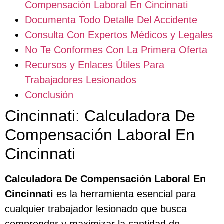
Compensación Laboral En Cincinnati
Documenta Todo Detalle Del Accidente
Consulta Con Expertos Médicos y Legales
No Te Conformes Con La Primera Oferta
Recursos y Enlaces Útiles Para
Trabajadores Lesionados
Conclusión
Cincinnati: Calculadora De
Compensación Laboral En
Cincinnati
Calculadora De Compensación Laboral En
Cincinnati
es la herramienta esencial para
cualquier trabajador lesionado que busca
comprender y maximizar la cantidad de