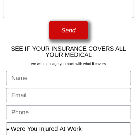
Send
SEE IF YOUR INSURANCE COVERS ALL
YOUR MEDICAL
we will message you back with what it covers