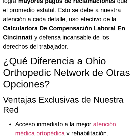
logra
mayores pagos de reclamaciones
que
el promedio estatal. Esto se debe a nuestra
atención a cada detalle, uso efectivo de la
Calculadora De Compensación Laboral En
Cincinnati
y defensa incansable de los
derechos del trabajador.
¿Qué Diferencia a Ohio
Orthopedic Network de Otras
Opciones?
Ventajas Exclusivas de Nuestra
Red
Acceso inmediato a la mejor
atención
médica ortopédica
y rehabilitación.