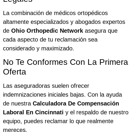
La combinación de médicos ortopédicos
altamente especializados y abogados expertos
de
Ohio Orthopedic Network
asegura que
cada aspecto de tu reclamación sea
considerado y maximizado.
No Te Conformes Con La Primera
Oferta
Las aseguradoras suelen ofrecer
indemnizaciones iniciales bajas. Con la ayuda
de nuestra
Calculadora De Compensación
Laboral En Cincinnati
y el respaldo de nuestro
equipo, puedes reclamar lo que realmente
mereces.