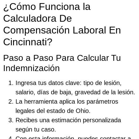
¿Cómo Funciona la
Calculadora De
Compensación Laboral En
Cincinnati?
Paso a Paso Para Calcular Tu
Indemnización
Ingresa tus datos clave: tipo de lesión,
salario, días de baja, gravedad de la lesión.
La herramienta aplica los parámetros
legales del estado de Ohio.
Recibes una estimación personalizada
según tu caso.
Con esta información, puedes contactar a