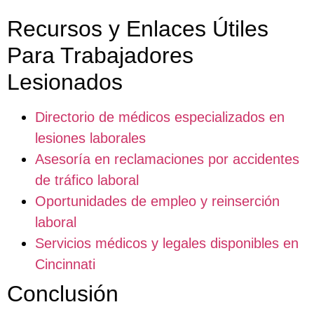
Recursos y Enlaces Útiles
Para Trabajadores
Lesionados
Directorio de médicos especializados en
lesiones laborales
Asesoría en reclamaciones por accidentes
de tráfico laboral
Oportunidades de empleo y reinserción
laboral
Servicios médicos y legales disponibles en
Cincinnati
Conclusión