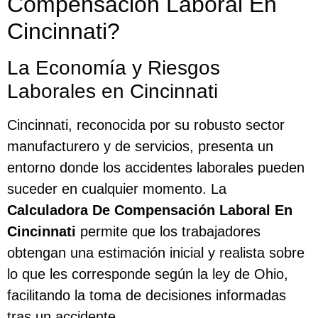
Compensación Laboral En
Cincinnati?
La Economía y Riesgos
Laborales en Cincinnati
Cincinnati, reconocida por su robusto sector
manufacturero y de servicios, presenta un
entorno donde los accidentes laborales pueden
suceder en cualquier momento. La
Calculadora De Compensación Laboral En
Cincinnati
permite que los trabajadores
obtengan una estimación inicial y realista sobre
lo que les corresponde según la ley de Ohio,
facilitando la toma de decisiones informadas
tras un accidente.