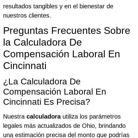
resultados tangibles y en el bienestar de
nuestros clientes.
Preguntas Frecuentes Sobre
la Calculadora De
Compensación Laboral En
Cincinnati
¿La Calculadora De
Compensación Laboral En
Cincinnati Es Precisa?
Nuestra
calculadora
utiliza los parámetros
legales más actualizados de Ohio, brindando
una estimación precisa del monto que podrías