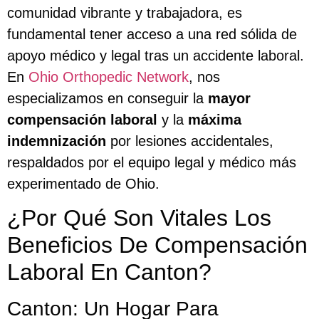
comunidad vibrante y trabajadora, es
fundamental tener acceso a una red sólida de
apoyo médico y legal tras un accidente laboral.
En
Ohio Orthopedic Network
, nos
especializamos en conseguir la
mayor
compensación laboral
y la
máxima
indemnización
por lesiones accidentales,
respaldados por el equipo legal y médico más
experimentado de Ohio.
¿Por Qué Son Vitales Los
Beneficios De Compensación
Laboral En Canton?
Canton: Un Hogar Para