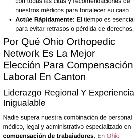
con todas las citas y recomendaciones de
nuestros médicos para fortalecer su caso.
Actúe Rápidamente:
El tiempo es esencial
para evitar retrasos o pérdida de derechos.
Por Qué Ohio Orthopedic
Network Es La Mejor
Elección Para Compensación
Laboral En Canton
Liderazgo Regional Y Experiencia
Inigualable
Nadie supera nuestra combinación de personal
médico, legal y administrativo especializado en
compensación de trabajadores
. En
Ohio