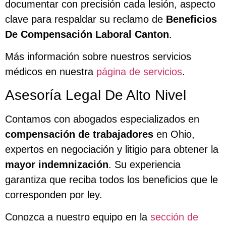
documentar con precisión cada lesión, aspecto
clave para respaldar su reclamo de
Beneficios
De Compensación Laboral Canton
.
Más información sobre nuestros servicios
médicos en nuestra
página de servicios
.
Asesoría Legal De Alto Nivel
Contamos con abogados especializados en
compensación de trabajadores
en Ohio,
expertos en negociación y litigio para obtener la
mayor indemnización
. Su experiencia
garantiza que reciba todos los beneficios que le
corresponden por ley.
Conozca a nuestro equipo en la
sección de