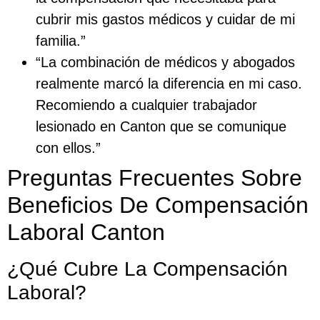
cubrir mis gastos médicos y cuidar de mi
familia.”
“La combinación de médicos y abogados
realmente marcó la diferencia en mi caso.
Recomiendo a cualquier trabajador
lesionado en Canton que se comunique
con ellos.”
Preguntas Frecuentes Sobre
Beneficios De Compensación
Laboral Canton
¿Qué Cubre La Compensación
Laboral?