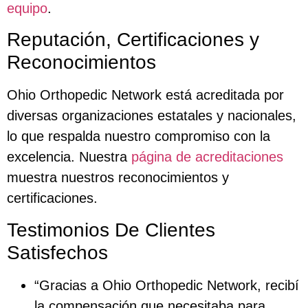
equipo
.
Reputación, Certificaciones y
Reconocimientos
Ohio Orthopedic Network está acreditada por
diversas organizaciones estatales y nacionales,
lo que respalda nuestro compromiso con la
excelencia. Nuestra
página de acreditaciones
muestra nuestros reconocimientos y
certificaciones.
Testimonios De Clientes
Satisfechos
“Gracias a Ohio Orthopedic Network, recibí
la compensación que necesitaba para