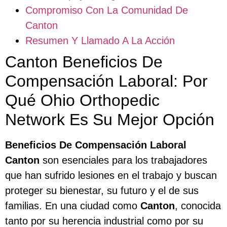
Compromiso Con La Comunidad De
Canton
Resumen Y Llamado A La Acción
Canton Beneficios De
Compensación Laboral: Por
Qué Ohio Orthopedic
Network Es Su Mejor Opción
Beneficios De Compensación Laboral
Canton
son esenciales para los trabajadores
que han sufrido lesiones en el trabajo y buscan
proteger su bienestar, su futuro y el de sus
familias. En una ciudad como
Canton
, conocida
tanto por su herencia industrial como por su