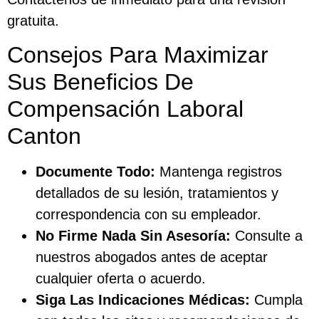
gratuita.
Consejos Para Maximizar
Sus Beneficios De
Compensación Laboral
Canton
Documente Todo:
Mantenga registros
detallados de su lesión, tratamientos y
correspondencia con su empleador.
No Firme Nada Sin Asesoría:
Consulte a
nuestros abogados antes de aceptar
cualquier oferta o acuerdo.
Siga Las Indicaciones Médicas:
Cumpla