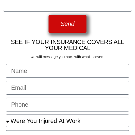
Send
SEE IF YOUR INSURANCE COVERS ALL
YOUR MEDICAL
we will message you back with what it covers