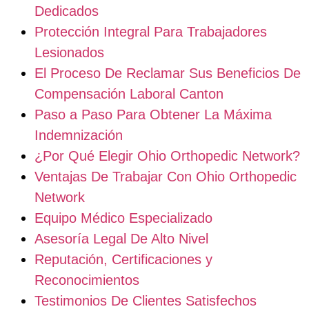
Dedicados
Protección Integral Para Trabajadores
Lesionados
El Proceso De Reclamar Sus Beneficios De
Compensación Laboral Canton
Paso a Paso Para Obtener La Máxima
Indemnización
¿Por Qué Elegir Ohio Orthopedic Network?
Ventajas De Trabajar Con Ohio Orthopedic
Network
Equipo Médico Especializado
Asesoría Legal De Alto Nivel
Reputación, Certificaciones y
Reconocimientos
Testimonios De Clientes Satisfechos