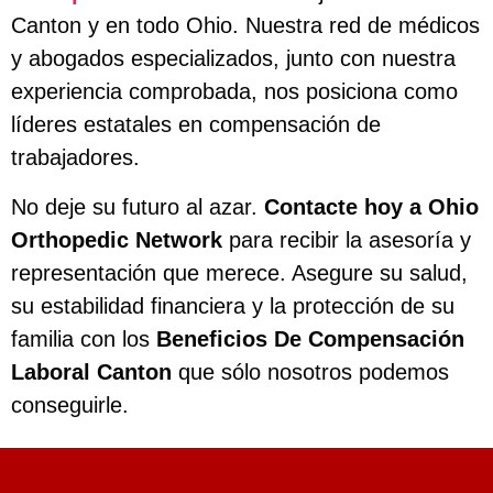
Canton y en todo Ohio. Nuestra red de médicos
y abogados especializados, junto con nuestra
experiencia comprobada, nos posiciona como
líderes estatales en compensación de
trabajadores.
No deje su futuro al azar.
Contacte hoy a Ohio
Orthopedic Network
para recibir la asesoría y
representación que merece. Asegure su salud,
su estabilidad financiera y la protección de su
familia con los
Beneficios De Compensación
Laboral Canton
que sólo nosotros podemos
conseguirle.