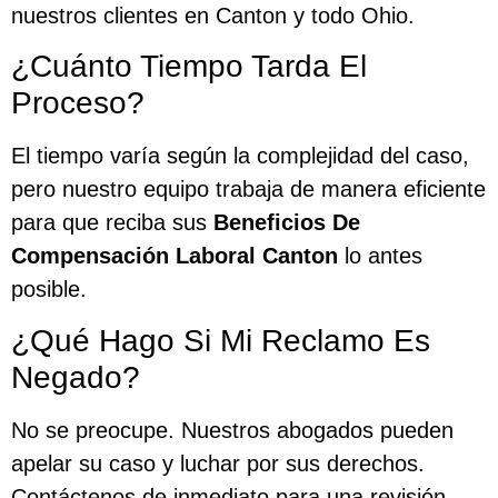
nuestros clientes en Canton y todo Ohio.
¿Cuánto Tiempo Tarda El
Proceso?
El tiempo varía según la complejidad del caso,
pero nuestro equipo trabaja de manera eficiente
para que reciba sus
Beneficios De
Compensación Laboral Canton
lo antes
posible.
¿Qué Hago Si Mi Reclamo Es
Negado?
No se preocupe. Nuestros abogados pueden
apelar su caso y luchar por sus derechos.
Contáctenos de inmediato para una revisión