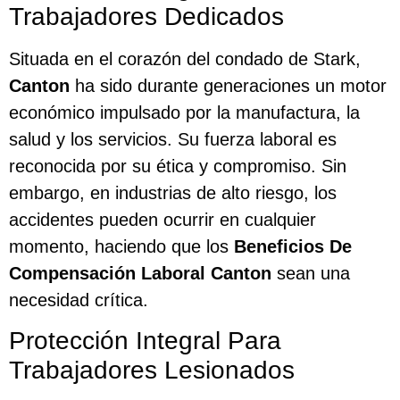
Trabajadores Dedicados
Situada en el corazón del condado de Stark,
Canton
ha sido durante generaciones un motor
económico impulsado por la manufactura, la
salud y los servicios. Su fuerza laboral es
reconocida por su ética y compromiso. Sin
embargo, en industrias de alto riesgo, los
accidentes pueden ocurrir en cualquier
momento, haciendo que los
Beneficios De
Compensación Laboral Canton
sean una
necesidad crítica.
Protección Integral Para
Trabajadores Lesionados