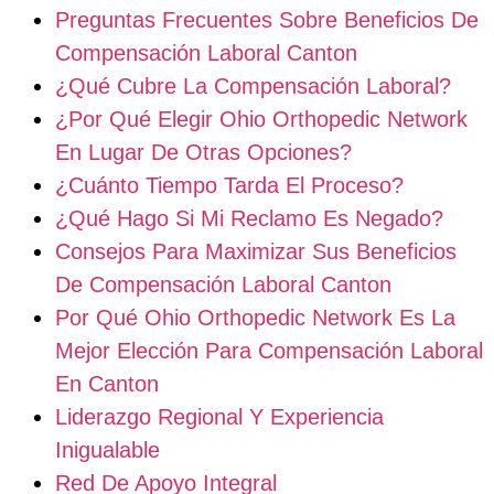
Preguntas Frecuentes Sobre Beneficios De
Compensación Laboral Canton
¿Qué Cubre La Compensación Laboral?
¿Por Qué Elegir Ohio Orthopedic Network
En Lugar De Otras Opciones?
¿Cuánto Tiempo Tarda El Proceso?
¿Qué Hago Si Mi Reclamo Es Negado?
Consejos Para Maximizar Sus Beneficios
De Compensación Laboral Canton
Por Qué Ohio Orthopedic Network Es La
Mejor Elección Para Compensación Laboral
En Canton
Liderazgo Regional Y Experiencia
Inigualable
Red De Apoyo Integral