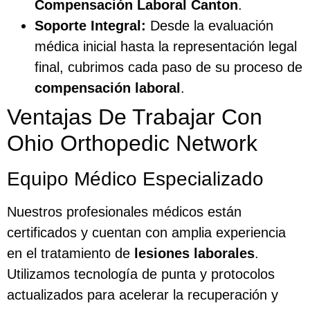
Compensación Laboral Canton
.
Soporte Integral:
Desde la evaluación
médica inicial hasta la representación legal
final, cubrimos cada paso de su proceso de
compensación laboral
.
Ventajas De Trabajar Con
Ohio Orthopedic Network
Equipo Médico Especializado
Nuestros profesionales médicos están
certificados y cuentan con amplia experiencia
en el tratamiento de
lesiones laborales
.
Utilizamos tecnología de punta y protocolos
actualizados para acelerar la recuperación y