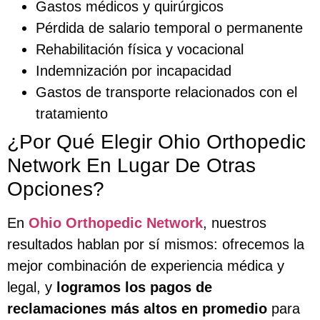
Gastos médicos y quirúrgicos
Pérdida de salario temporal o permanente
Rehabilitación física y vocacional
Indemnización por incapacidad
Gastos de transporte relacionados con el
tratamiento
¿Por Qué Elegir Ohio Orthopedic
Network En Lugar De Otras
Opciones?
En
Ohio Orthopedic Network
, nuestros
resultados hablan por sí mismos: ofrecemos la
mejor combinación de experiencia médica y
legal, y
logramos los pagos de
reclamaciones más altos en promedio
para