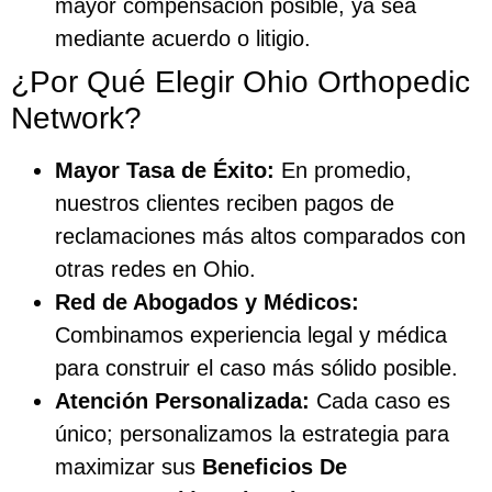
mayor compensación posible, ya sea
mediante acuerdo o litigio.
¿Por Qué Elegir Ohio Orthopedic
Network?
Mayor Tasa de Éxito:
En promedio,
nuestros clientes reciben pagos de
reclamaciones más altos comparados con
otras redes en Ohio.
Red de Abogados y Médicos:
Combinamos experiencia legal y médica
para construir el caso más sólido posible.
Atención Personalizada:
Cada caso es
único; personalizamos la estrategia para
maximizar sus
Beneficios De