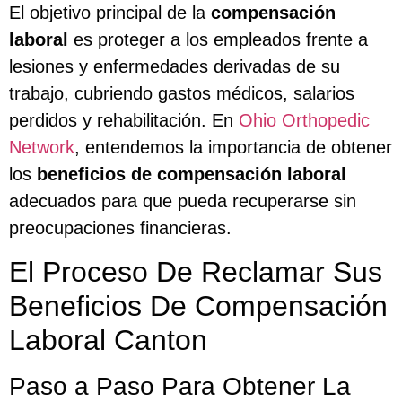
El objetivo principal de la
compensación
laboral
es proteger a los empleados frente a
lesiones y enfermedades derivadas de su
trabajo, cubriendo gastos médicos, salarios
perdidos y rehabilitación. En
Ohio Orthopedic
Network
, entendemos la importancia de obtener
los
beneficios de compensación laboral
adecuados para que pueda recuperarse sin
preocupaciones financieras.
El Proceso De Reclamar Sus
Beneficios De Compensación
Laboral Canton
Paso a Paso Para Obtener La