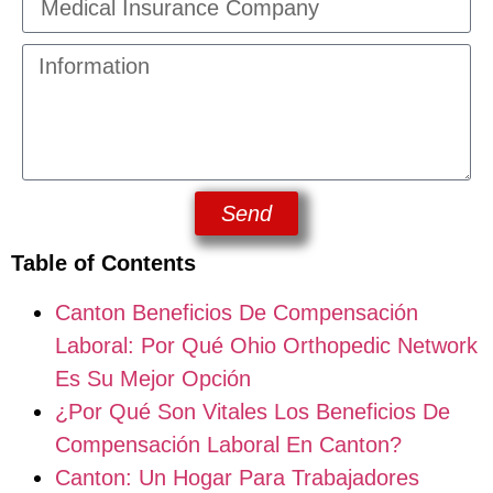
Send
Table of Contents
Canton Beneficios De Compensación
Laboral: Por Qué Ohio Orthopedic Network
Es Su Mejor Opción
¿Por Qué Son Vitales Los Beneficios De
Compensación Laboral En Canton?
Canton: Un Hogar Para Trabajadores