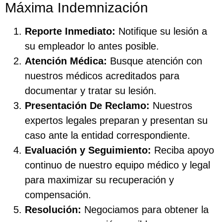
Máxima Indemnización
Reporte Inmediato:
Notifique su lesión a
su empleador lo antes posible.
Atención Médica:
Busque atención con
nuestros médicos acreditados para
documentar y tratar su lesión.
Presentación De Reclamo:
Nuestros
expertos legales preparan y presentan su
caso ante la entidad correspondiente.
Evaluación y Seguimiento:
Reciba apoyo
continuo de nuestro equipo médico y legal
para maximizar su recuperación y
compensación.
Resolución:
Negociamos para obtener la