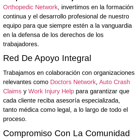
Orthopedic Network
, invertimos en la formación
continua y el desarrollo profesional de nuestro
equipo para que siempre estén a la vanguardia
en la defensa de los derechos de los
trabajadores.
Red De Apoyo Integral
Trabajamos en colaboración con organizaciones
relevantes como
Doctors Network
,
Auto Crash
Claims
y
Work Injury Help
para garantizar que
cada cliente reciba asesoría especializada,
tanto médica como legal, a lo largo de todo el
proceso.
Compromiso Con La Comunidad