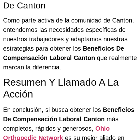
De Canton
Como parte activa de la comunidad de Canton,
entendemos las necesidades específicas de
nuestros trabajadores y adaptamos nuestras
estrategias para obtener los
Beneficios De
Compensación Laboral Canton
que realmente
marcan la diferencia.
Resumen Y Llamado A La
Acción
En conclusión, si busca obtener los
Beneficios
De Compensación Laboral Canton
más
completos, rápidos y generosos,
Ohio
Orthopedic Network
es su mejor aliado en