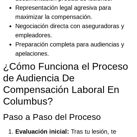
Representación legal agresiva para
maximizar la compensación.
Negociación directa con aseguradoras y
empleadores.
Preparación completa para audiencias y
apelaciones.
¿Cómo Funciona el Proceso
de Audiencia De
Compensación Laboral En
Columbus?
Paso a Paso del Proceso
Evaluación inicial:
Tras tu lesión, te