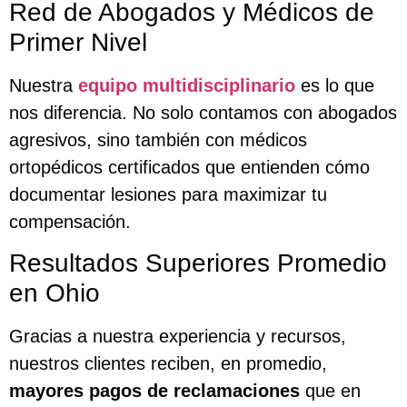
Red de Abogados y Médicos de
Primer Nivel
Nuestra
equipo multidisciplinario
es lo que
nos diferencia. No solo contamos con abogados
agresivos, sino también con médicos
ortopédicos certificados que entienden cómo
documentar lesiones para maximizar tu
compensación.
Resultados Superiores Promedio
en Ohio
Gracias a nuestra experiencia y recursos,
nuestros clientes reciben, en promedio,
mayores pagos de reclamaciones
que en