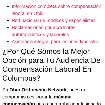
Información completa sobre compensación
laboral en Ohio
Red nacional de médicos y especialistas
Reclamaciones por accidentes
automovilísticos y laborales
Asistencia integral para lesiones laborales
¿Por Qué Somos la Mejor
Opción para Tu Audiencia De
Compensación Laboral En
Columbus?
En
Ohio Orthopedic Network
, nuestro
compromiso es lograr la
máxima
compensación
para cada trabajador lesionado