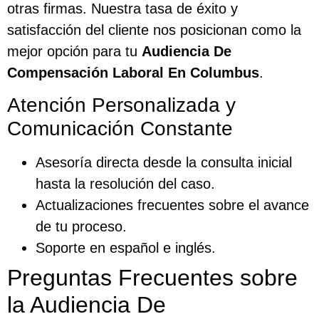
otras firmas. Nuestra tasa de éxito y
satisfacción del cliente nos posicionan como la
mejor opción para tu
Audiencia De
Compensación Laboral En Columbus
.
Atención Personalizada y
Comunicación Constante
Asesoría directa desde la consulta inicial
hasta la resolución del caso.
Actualizaciones frecuentes sobre el avance
de tu proceso.
Soporte en español e inglés.
Preguntas Frecuentes sobre
la Audiencia De