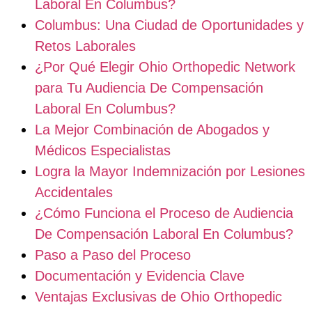
Laboral En Columbus?
Columbus: Una Ciudad de Oportunidades y
Retos Laborales
¿Por Qué Elegir Ohio Orthopedic Network
para Tu Audiencia De Compensación
Laboral En Columbus?
La Mejor Combinación de Abogados y
Médicos Especialistas
Logra la Mayor Indemnización por Lesiones
Accidentales
¿Cómo Funciona el Proceso de Audiencia
De Compensación Laboral En Columbus?
Paso a Paso del Proceso
Documentación y Evidencia Clave
Ventajas Exclusivas de Ohio Orthopedic