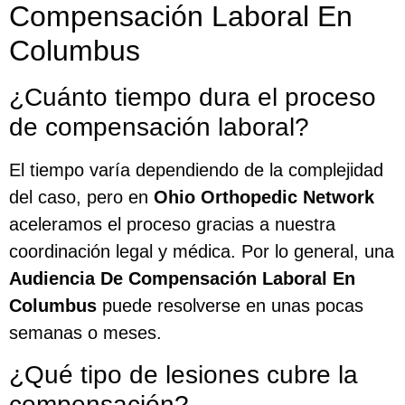
Compensación Laboral En
Columbus
¿Cuánto tiempo dura el proceso
de compensación laboral?
El tiempo varía dependiendo de la complejidad
del caso, pero en
Ohio Orthopedic Network
aceleramos el proceso gracias a nuestra
coordinación legal y médica. Por lo general, una
Audiencia De Compensación Laboral En
Columbus
puede resolverse en unas pocas
semanas o meses.
¿Qué tipo de lesiones cubre la
compensación?