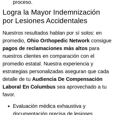
proceso.
Logra la Mayor Indemnización
por Lesiones Accidentales
Nuestros resultados hablan por sí solos: en
promedio,
Ohio Orthopedic Network
consigue
pagos de reclamaciones más altos
para
nuestros clientes en comparación con el
promedio estatal. Nuestra experiencia y
estrategias personalizadas aseguran que cada
detalle de tu
Audiencia De Compensación
Laboral En Columbus
sea aprovechado a tu
favor.
Evaluación médica exhaustiva y
documentación precisa de lesiones.