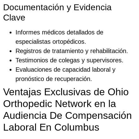
Documentación y Evidencia
Clave
Informes médicos detallados de
especialistas ortopédicos.
Registros de tratamiento y rehabilitación.
Testimonios de colegas y supervisores.
Evaluaciones de capacidad laboral y
pronóstico de recuperación.
Ventajas Exclusivas de Ohio
Orthopedic Network en la
Audiencia De Compensación
Laboral En Columbus