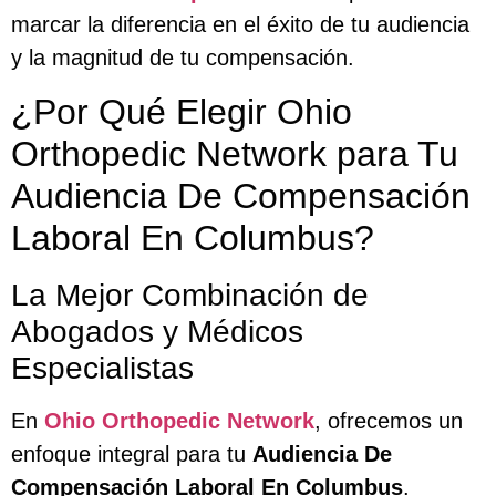
marcar la diferencia en el éxito de tu audiencia
y la magnitud de tu compensación.
¿Por Qué Elegir Ohio
Orthopedic Network para Tu
Audiencia De Compensación
Laboral En Columbus?
La Mejor Combinación de
Abogados y Médicos
Especialistas
En
Ohio Orthopedic Network
, ofrecemos un
enfoque integral para tu
Audiencia De
Compensación Laboral En Columbus
.