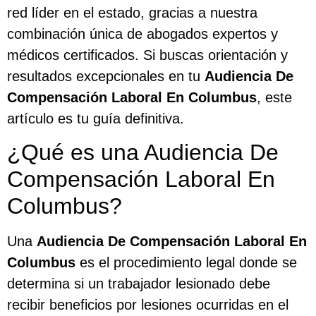
red líder en el estado, gracias a nuestra
combinación única de abogados expertos y
médicos certificados. Si buscas orientación y
resultados excepcionales en tu
Audiencia De
Compensación Laboral En Columbus
, este
artículo es tu guía definitiva.
¿Qué es una Audiencia De
Compensación Laboral En
Columbus?
Una
Audiencia De Compensación Laboral En
Columbus
es el procedimiento legal donde se
determina si un trabajador lesionado debe
recibir beneficios por lesiones ocurridas en el