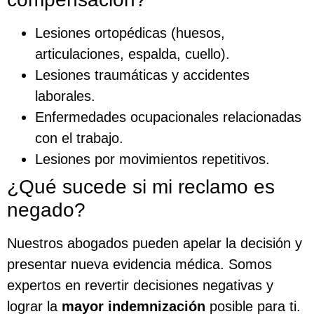
Lesiones ortopédicas (huesos,
articulaciones, espalda, cuello).
Lesiones traumáticas y accidentes
laborales.
Enfermedades ocupacionales relacionadas
con el trabajo.
Lesiones por movimientos repetitivos.
¿Qué sucede si mi reclamo es
negado?
Nuestros abogados pueden apelar la decisión y
presentar nueva evidencia médica. Somos
expertos en revertir decisiones negativas y
lograr la
mayor indemnización
posible para ti.