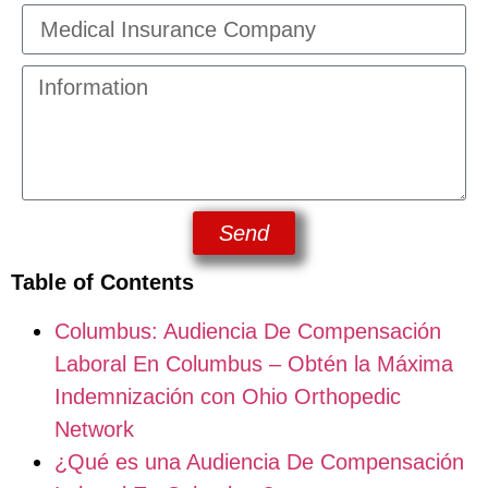
Send
Table of Contents
Columbus: Audiencia De Compensación
Laboral En Columbus – Obtén la Máxima
Indemnización con Ohio Orthopedic
Network
¿Qué es una Audiencia De Compensación