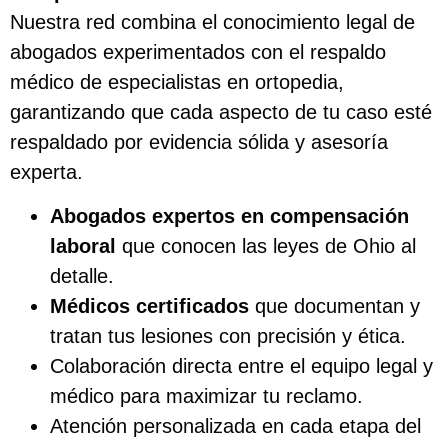
Nuestra red combina el conocimiento legal de
abogados experimentados con el respaldo
médico de especialistas en ortopedia,
garantizando que cada aspecto de tu caso esté
respaldado por evidencia sólida y asesoría
experta.
Abogados expertos en compensación
laboral
que conocen las leyes de Ohio al
detalle.
Médicos certificados
que documentan y
tratan tus lesiones con precisión y ética.
Colaboración directa entre el equipo legal y
médico para maximizar tu reclamo.
Atención personalizada en cada etapa del