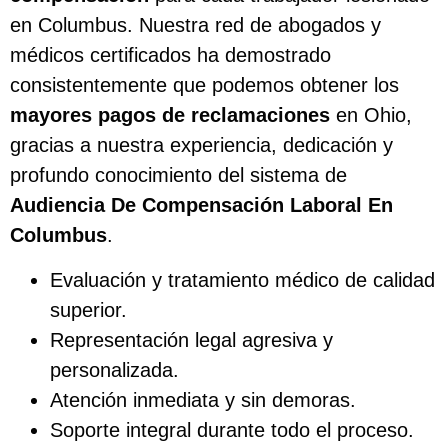
en Columbus. Nuestra red de abogados y
médicos certificados ha demostrado
consistentemente que podemos obtener los
mayores pagos de reclamaciones
en Ohio,
gracias a nuestra experiencia, dedicación y
profundo conocimiento del sistema de
Audiencia De Compensación Laboral En
Columbus
.
Evaluación y tratamiento médico de calidad
superior.
Representación legal agresiva y
personalizada.
Atención inmediata y sin demoras.
Soporte integral durante todo el proceso.