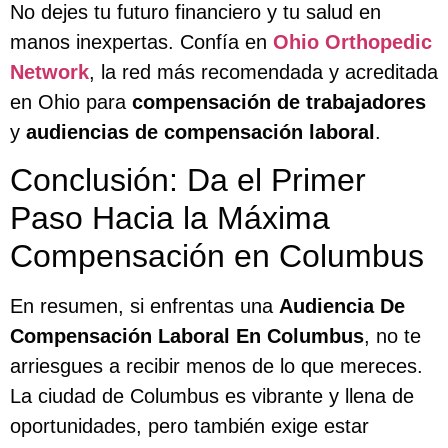
No dejes tu futuro financiero y tu salud en
manos inexpertas. Confía en
Ohio Orthopedic
Network
, la red más recomendada y acreditada
en Ohio para
compensación de trabajadores
y
audiencias de compensación laboral
.
Conclusión: Da el Primer
Paso Hacia la Máxima
Compensación en Columbus
En resumen, si enfrentas una
Audiencia De
Compensación Laboral En Columbus
, no te
arriesgues a recibir menos de lo que mereces.
La ciudad de Columbus es vibrante y llena de
oportunidades, pero también exige estar