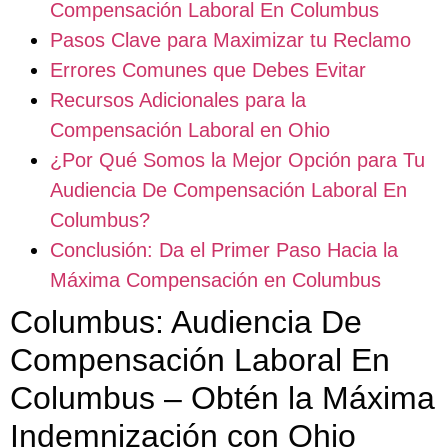
Compensación Laboral En Columbus
Pasos Clave para Maximizar tu Reclamo
Errores Comunes que Debes Evitar
Recursos Adicionales para la
Compensación Laboral en Ohio
¿Por Qué Somos la Mejor Opción para Tu
Audiencia De Compensación Laboral En
Columbus?
Conclusión: Da el Primer Paso Hacia la
Máxima Compensación en Columbus
Columbus: Audiencia De
Compensación Laboral En
Columbus – Obtén la Máxima
Indemnización con Ohio