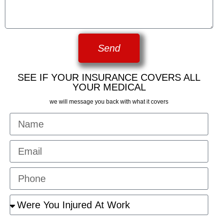
Send
SEE IF YOUR INSURANCE COVERS ALL
YOUR MEDICAL
we will message you back with what it covers