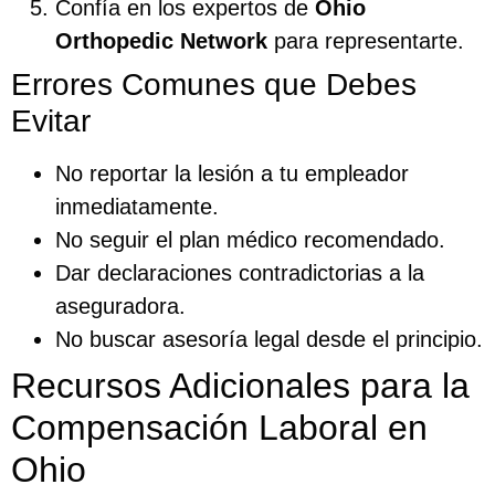
Confía en los expertos de
Ohio
Orthopedic Network
para representarte.
Errores Comunes que Debes
Evitar
No reportar la lesión a tu empleador
inmediatamente.
No seguir el plan médico recomendado.
Dar declaraciones contradictorias a la
aseguradora.
No buscar asesoría legal desde el principio.
Recursos Adicionales para la
Compensación Laboral en
Ohio