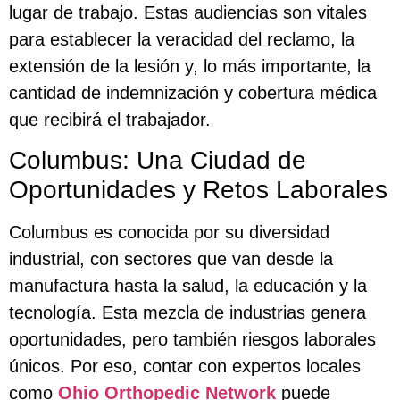
lugar de trabajo. Estas audiencias son vitales
para establecer la veracidad del reclamo, la
extensión de la lesión y, lo más importante, la
cantidad de indemnización y cobertura médica
que recibirá el trabajador.
Columbus: Una Ciudad de
Oportunidades y Retos Laborales
Columbus es conocida por su diversidad
industrial, con sectores que van desde la
manufactura hasta la salud, la educación y la
tecnología. Esta mezcla de industrias genera
oportunidades, pero también riesgos laborales
únicos. Por eso, contar con expertos locales
como
Ohio Orthopedic Network
puede