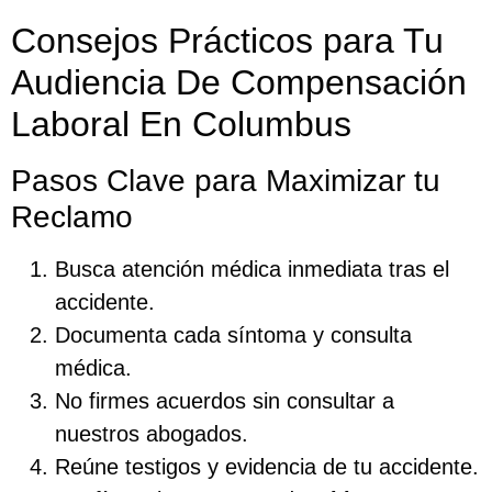
Consejos Prácticos para Tu
Audiencia De Compensación
Laboral En Columbus
Pasos Clave para Maximizar tu
Reclamo
Busca atención médica inmediata tras el
accidente.
Documenta cada síntoma y consulta
médica.
No firmes acuerdos sin consultar a
nuestros abogados.
Reúne testigos y evidencia de tu accidente.