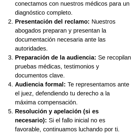
conectamos con nuestros médicos para un
diagnóstico completo.
Presentación del reclamo:
Nuestros
abogados preparan y presentan la
documentación necesaria ante las
autoridades.
Preparación de la audiencia:
Se recopilan
pruebas médicas, testimonios y
documentos clave.
Audiencia formal:
Te representamos ante
el juez, defendiendo tu derecho a la
máxima compensación.
Resolución y apelación (si es
necesario):
Si el fallo inicial no es
favorable, continuamos luchando por ti.