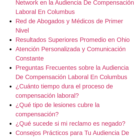
Network en la Audiencia De Compensación
Laboral En Columbus
Red de Abogados y Médicos de Primer
Nivel
Resultados Superiores Promedio en Ohio
Atención Personalizada y Comunicación
Constante
Preguntas Frecuentes sobre la Audiencia
De Compensación Laboral En Columbus
¿Cuánto tiempo dura el proceso de
compensación laboral?
¿Qué tipo de lesiones cubre la
compensación?
¿Qué sucede si mi reclamo es negado?
Consejos Prácticos para Tu Audiencia De