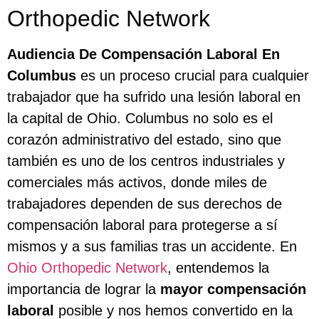
Orthopedic Network
Audiencia De Compensación Laboral En
Columbus
es un proceso crucial para cualquier
trabajador que ha sufrido una lesión laboral en
la capital de Ohio. Columbus no solo es el
corazón administrativo del estado, sino que
también es uno de los centros industriales y
comerciales más activos, donde miles de
trabajadores dependen de sus derechos de
compensación laboral para protegerse a sí
mismos y a sus familias tras un accidente. En
Ohio Orthopedic Network
, entendemos la
importancia de lograr la
mayor compensación
laboral
posible y nos hemos convertido en la