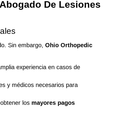
Abogado De Lesiones
ales
do. Sin embargo,
Ohio Orthopedic
mplia experiencia en casos de
les y médicos necesarios para
 obtener los
mayores pagos