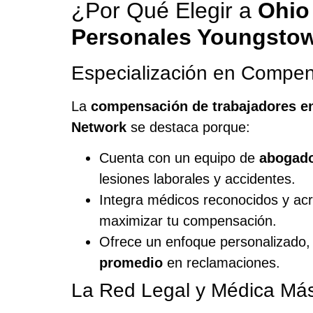
¿Por Qué Elegir a
Ohio
Personales Youngsto
Especialización en Compen
La
compensación de trabajadores e
Network
se destaca porque:
Cuenta con un equipo de
abogado
lesiones laborales y accidentes.
Integra médicos reconocidos y acr
maximizar tu compensación.
Ofrece un enfoque personalizado, 
promedio
en reclamaciones.
La Red Legal y Médica Más