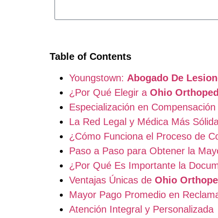
Table of Contents
Youngstown:
Abogado De Lesion
¿Por Qué Elegir a
Ohio Orthoped
Especialización en Compensación 
La Red Legal y Médica Más Sólid
¿Cómo Funciona el Proceso de C
Paso a Paso para Obtener la May
¿Por Qué Es Importante la Docu
Ventajas Únicas de
Ohio Orthope
Mayor Pago Promedio en Reclam
Atención Integral y Personalizada