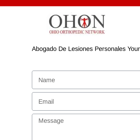
Abogado De Lesiones Personales You