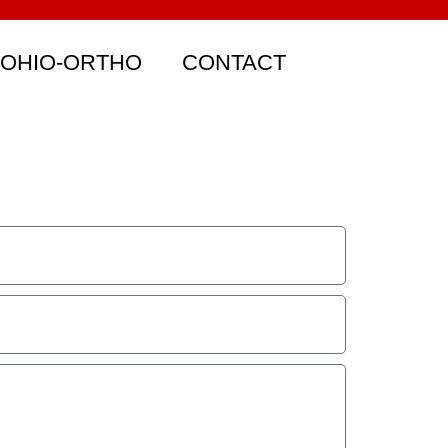
 OHIO-ORTHO
CONTACT