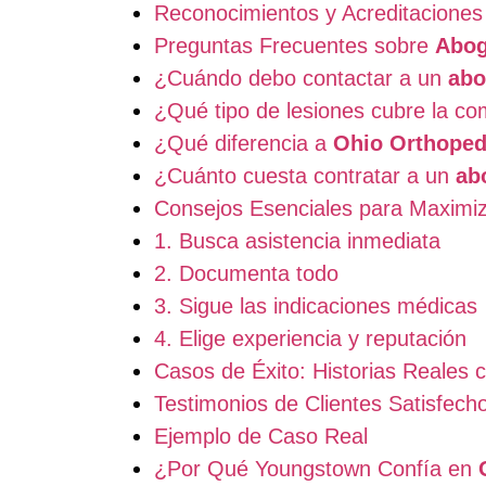
Reconocimientos y Acreditaciones
Preguntas Frecuentes sobre
Abog
¿Cuándo debo contactar a un
abo
¿Qué tipo de lesiones cubre la co
¿Qué diferencia a
Ohio Orthoped
¿Cuánto cuesta contratar a un
ab
Consejos Esenciales para Maximi
1. Busca asistencia inmediata
2. Documenta todo
3. Sigue las indicaciones médicas
4. Elige experiencia y reputación
Casos de Éxito: Historias Reales
Testimonios de Clientes Satisfec
Ejemplo de Caso Real
¿Por Qué Youngstown Confía en