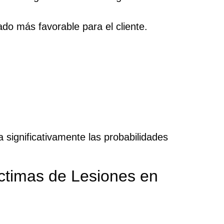
do más favorable para el cliente.
 significativamente las probabilidades
ctimas de Lesiones en