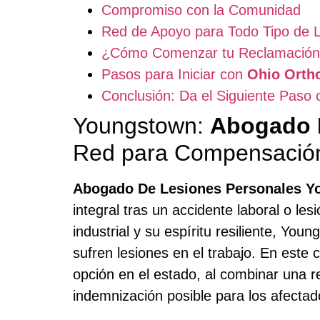
Compromiso con la Comunidad
Red de Apoyo para Todo Tipo de 
¿Cómo Comenzar tu Reclamación
Pasos para Iniciar con
Ohio Orth
Conclusión: Da el Siguiente Paso 
Youngstown:
Abogado 
Red para Compensación
Abogado De Lesiones Personales 
integral tras un accidente laboral o le
industrial y su espíritu resiliente, Y
sufren lesiones en el trabajo. En este 
opción en el estado, al combinar una 
indemnización posible para los afectad