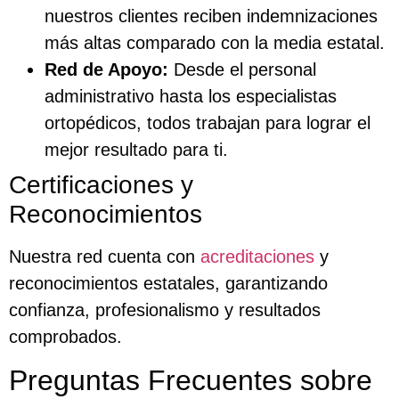
nuestros clientes reciben indemnizaciones
más altas comparado con la media estatal.
Red de Apoyo:
Desde el personal
administrativo hasta los especialistas
ortopédicos, todos trabajan para lograr el
mejor resultado para ti.
Certificaciones y
Reconocimientos
Nuestra red cuenta con
acreditaciones
y
reconocimientos estatales, garantizando
confianza, profesionalismo y resultados
comprobados.
Preguntas Frecuentes sobre