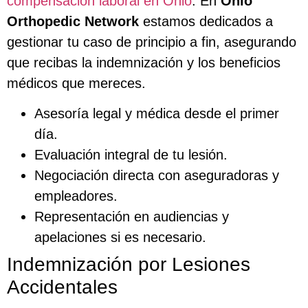
compensación laboral en Ohio
. En
Ohio
Orthopedic Network
estamos dedicados a
gestionar tu caso de principio a fin, asegurando
que recibas la indemnización y los beneficios
médicos que mereces.
Asesoría legal y médica desde el primer
día.
Evaluación integral de tu lesión.
Negociación directa con aseguradoras y
empleadores.
Representación en audiencias y
apelaciones si es necesario.
Indemnización por Lesiones
Accidentales