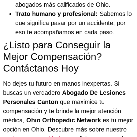
abogados más calificados de Ohio.
Trato humano y profesional:
Sabemos lo
que significa pasar por un accidente, por
eso te acompañamos en cada paso.
¿Listo para Conseguir la
Mejor Compensación?
Contáctanos Hoy
No dejes tu futuro en manos inexpertas. Si
buscas un verdadero
Abogado De Lesiones
Personales Canton
que maximice tu
compensación y te brinde la mejor atención
médica,
Ohio Orthopedic Network
es tu mejor
opción en Ohio. Descubre más sobre nuestro