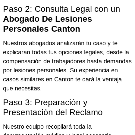
Paso 2: Consulta Legal con un
Abogado De Lesiones
Personales Canton
Nuestros abogados analizarán tu caso y te
explicarán todas tus opciones legales, desde la
compensación de trabajadores hasta demandas
por lesiones personales. Su experiencia en
casos similares en Canton te dará la ventaja
que necesitas.
Paso 3: Preparación y
Presentación del Reclamo
Nuestro equipo recopilará toda la