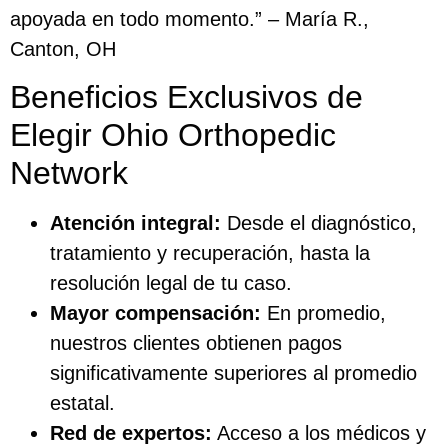
apoyada en todo momento.” – María R.,
Canton, OH
Beneficios Exclusivos de
Elegir Ohio Orthopedic
Network
Atención integral:
Desde el diagnóstico,
tratamiento y recuperación, hasta la
resolución legal de tu caso.
Mayor compensación:
En promedio,
nuestros clientes obtienen pagos
significativamente superiores al promedio
estatal.
Red de expertos:
Acceso a los médicos y