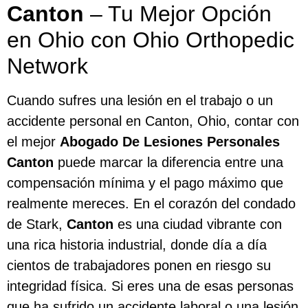
Canton
– Tu Mejor Opción
en Ohio con Ohio Orthopedic
Network
Cuando sufres una lesión en el trabajo o un
accidente personal en Canton, Ohio, contar con
el mejor
Abogado De Lesiones Personales
Canton
puede marcar la diferencia entre una
compensación mínima y el pago máximo que
realmente mereces. En el corazón del condado
de Stark,
Canton
es una ciudad vibrante con
una rica historia industrial, donde día a día
cientos de trabajadores ponen en riesgo su
integridad física. Si eres una de esas personas
que ha sufrido un accidente laboral o una lesión