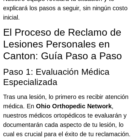
explicará los pasos a seguir, sin ningún costo
inicial.
El Proceso de Reclamo de
Lesiones Personales en
Canton: Guía Paso a Paso
Paso 1: Evaluación Médica
Especializada
Tras una lesión, lo primero es recibir atención
médica. En
Ohio Orthopedic Network
,
nuestros médicos ortopédicos te evaluarán y
documentarán cada aspecto de tu lesión, lo
cual es crucial para el éxito de tu reclamación.