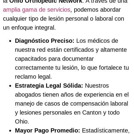
la
Ohio Orthopedic Network
. A través de una
amplia gama de servicios
, podemos abordar
cualquier tipo de lesión personal o laboral con
un enfoque integral.
Diagnóstico Preciso:
Los médicos de
nuestra red están certificados y altamente
capacitados para documentar
correctamente tu lesión, lo que fortalece tu
reclamo legal.
Estrategia Legal Sólida:
Nuestros
abogados tienen años de experiencia en el
manejo de casos de compensación laboral
y lesiones personales en Canton y todo
Ohio.
Mayor Pago Promedio:
Estadísticamente,