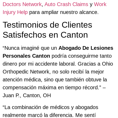
Doctors Network
,
Auto Crash Claims
y
Work
Injury Help
para ampliar nuestro alcance.
Testimonios de Clientes
Satisfechos en Canton
“Nunca imaginé que un
Abogado De Lesiones
Personales Canton
podría conseguirme tanto
dinero por mi accidente laboral. Gracias a Ohio
Orthopedic Network, no solo recibí la mejor
atención médica, sino que también obtuve la
compensación máxima en tiempo récord.” –
Juan P., Canton, OH
“La combinación de médicos y abogados
realmente marcó la diferencia. Me sentí