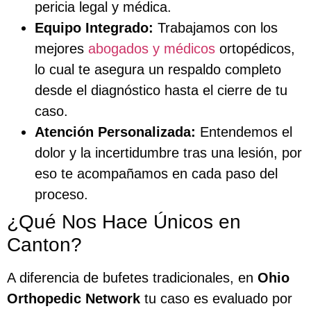
pericia legal y médica.
Equipo Integrado:
Trabajamos con los
mejores
abogados y médicos
ortopédicos,
lo cual te asegura un respaldo completo
desde el diagnóstico hasta el cierre de tu
caso.
Atención Personalizada:
Entendemos el
dolor y la incertidumbre tras una lesión, por
eso te acompañamos en cada paso del
proceso.
¿Qué Nos Hace Únicos en
Canton?
A diferencia de bufetes tradicionales, en
Ohio
Orthopedic Network
tu caso es evaluado por