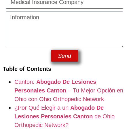
Send
Table of Contents
Canton:
Abogado De Lesiones
Personales Canton
– Tu Mejor Opción en
Ohio con Ohio Orthopedic Network
¿Por Qué Elegir a un
Abogado De
Lesiones Personales Canton
de Ohio
Orthopedic Network?