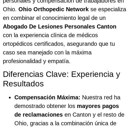
personales y compensación de trabajadores en
Ohio.
Ohio Orthopedic Network
se especializa
en combinar el conocimiento legal de un
Abogado De Lesiones Personales Canton
con la experiencia clínica de médicos
ortopédicos certificados, asegurando que tu
caso sea manejado con la máxima
profesionalidad y empatía.
Diferencias Clave: Experiencia y
Resultados
Compensación Máxima:
Nuestra red ha
demostrado obtener los
mayores pagos
de reclamaciones
en Canton y el resto de
Ohio, gracias a la combinación única de