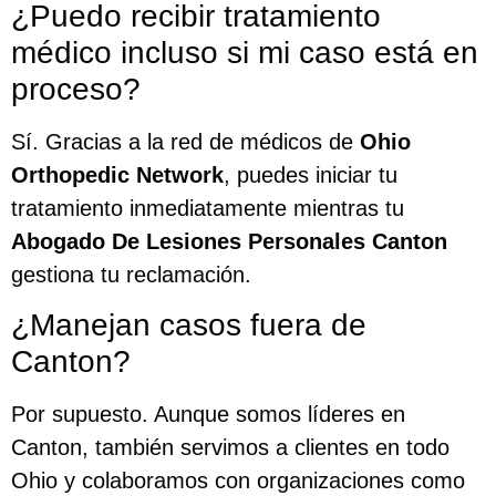
¿Puedo recibir tratamiento
médico incluso si mi caso está en
proceso?
Sí. Gracias a la red de médicos de
Ohio
Orthopedic Network
, puedes iniciar tu
tratamiento inmediatamente mientras tu
Abogado De Lesiones Personales Canton
gestiona tu reclamación.
¿Manejan casos fuera de
Canton?
Por supuesto. Aunque somos líderes en
Canton, también servimos a clientes en todo
Ohio y colaboramos con organizaciones como