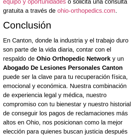
equipo y oportunidades
o solicita una consulta
gratuita a través de
ohio-orthopedics.com
.
Conclusión
En Canton, donde la industria y el trabajo duro
son parte de la vida diaria, contar con el
respaldo de
Ohio Orthopedic Network
y un
Abogado De Lesiones Personales Canton
puede ser la clave para tu recuperación física,
emocional y económica. Nuestra combinación
de experiencia legal y médica, nuestro
compromiso con tu bienestar y nuestro historial
de conseguir los pagos de reclamaciones más
altos en Ohio, nos posicionan como la mejor
elección para quienes buscan justicia después