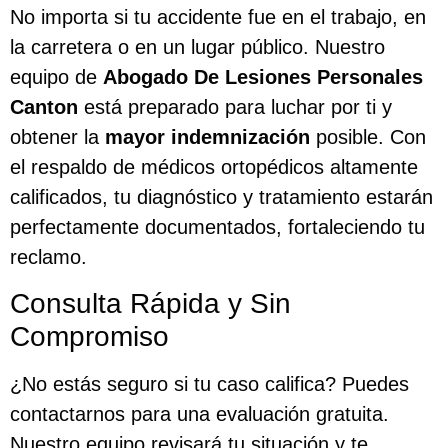
No importa si tu accidente fue en el trabajo, en
la carretera o en un lugar público. Nuestro
equipo de
Abogado De Lesiones Personales
Canton
está preparado para luchar por ti y
obtener la
mayor indemnización
posible. Con
el respaldo de médicos ortopédicos altamente
calificados, tu diagnóstico y tratamiento estarán
perfectamente documentados, fortaleciendo tu
reclamo.
Consulta Rápida y Sin
Compromiso
¿No estás seguro si tu caso califica? Puedes
contactarnos para una evaluación gratuita.
Nuestro equipo revisará tu situación y te