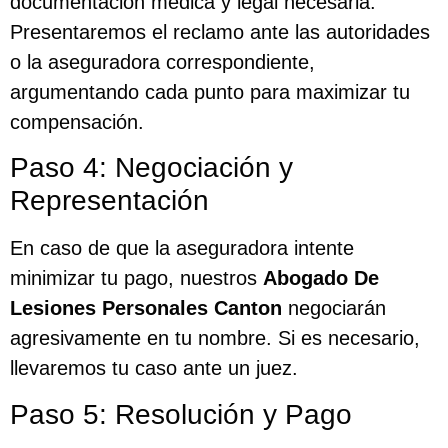
documentación médica y legal necesaria.
Presentaremos el reclamo ante las autoridades
o la aseguradora correspondiente,
argumentando cada punto para maximizar tu
compensación.
Paso 4: Negociación y
Representación
En caso de que la aseguradora intente
minimizar tu pago, nuestros
Abogado De
Lesiones Personales Canton
negociarán
agresivamente en tu nombre. Si es necesario,
llevaremos tu caso ante un juez.
Paso 5: Resolución y Pago