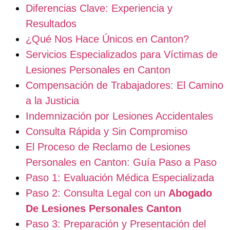
Diferencias Clave: Experiencia y
Resultados
¿Qué Nos Hace Únicos en Canton?
Servicios Especializados para Víctimas de
Lesiones Personales en Canton
Compensación de Trabajadores: El Camino
a la Justicia
Indemnización por Lesiones Accidentales
Consulta Rápida y Sin Compromiso
El Proceso de Reclamo de Lesiones
Personales en Canton: Guía Paso a Paso
Paso 1: Evaluación Médica Especializada
Paso 2: Consulta Legal con un
Abogado
De Lesiones Personales Canton
Paso 3: Preparación y Presentación del