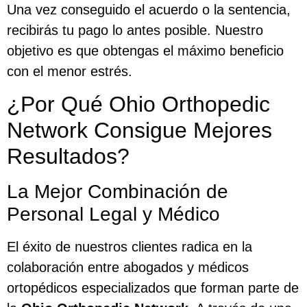
Una vez conseguido el acuerdo o la sentencia,
recibirás tu pago lo antes posible. Nuestro
objetivo es que obtengas el máximo beneficio
con el menor estrés.
¿Por Qué Ohio Orthopedic
Network Consigue Mejores
Resultados?
La Mejor Combinación de
Personal Legal y Médico
El éxito de nuestros clientes radica en la
colaboración entre abogados y médicos
ortopédicos especializados que forman parte de