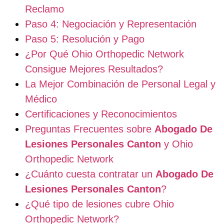
Reclamo
Paso 4: Negociación y Representación
Paso 5: Resolución y Pago
¿Por Qué Ohio Orthopedic Network
Consigue Mejores Resultados?
La Mejor Combinación de Personal Legal y
Médico
Certificaciones y Reconocimientos
Preguntas Frecuentes sobre
Abogado De
Lesiones Personales Canton
y Ohio
Orthopedic Network
¿Cuánto cuesta contratar un
Abogado De
Lesiones Personales Canton
?
¿Qué tipo de lesiones cubre Ohio
Orthopedic Network?