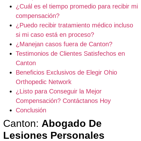
¿Cuál es el tiempo promedio para recibir mi
compensación?
¿Puedo recibir tratamiento médico incluso
si mi caso está en proceso?
¿Manejan casos fuera de Canton?
Testimonios de Clientes Satisfechos en
Canton
Beneficios Exclusivos de Elegir Ohio
Orthopedic Network
¿Listo para Conseguir la Mejor
Compensación? Contáctanos Hoy
Conclusión
Canton:
Abogado De
Lesiones Personales