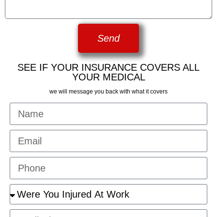
Send
SEE IF YOUR INSURANCE COVERS ALL
YOUR MEDICAL
we will message you back with what it covers