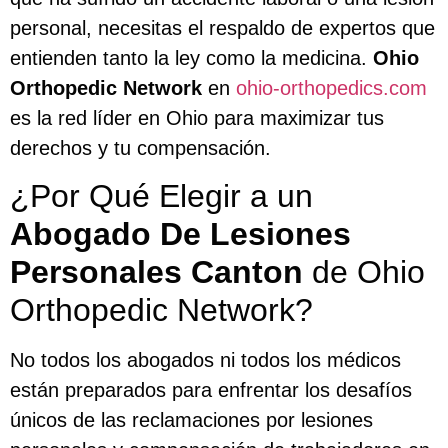
personal, necesitas el respaldo de expertos que
entienden tanto la ley como la medicina.
Ohio
Orthopedic Network
en
ohio-orthopedics.com
es la red líder en Ohio para maximizar tus
derechos y tu compensación.
¿Por Qué Elegir a un
Abogado De Lesiones
Personales Canton
de Ohio
Orthopedic Network?
No todos los abogados ni todos los médicos
están preparados para enfrentar los desafíos
únicos de las reclamaciones por lesiones