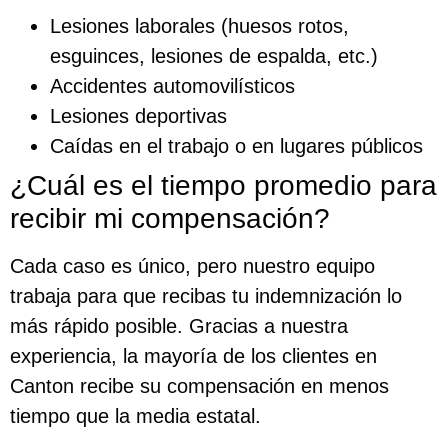
Lesiones laborales (huesos rotos,
esguinces, lesiones de espalda, etc.)
Accidentes automovilísticos
Lesiones deportivas
Caídas en el trabajo o en lugares públicos
¿Cuál es el tiempo promedio para
recibir mi compensación?
Cada caso es único, pero nuestro equipo
trabaja para que recibas tu indemnización lo
más rápido posible. Gracias a nuestra
experiencia, la mayoría de los clientes en
Canton recibe su compensación en menos
tiempo que la media estatal.