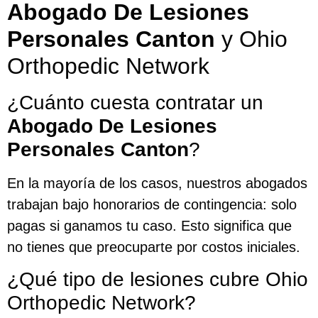
Abogado De Lesiones
Personales Canton
y Ohio
Orthopedic Network
¿Cuánto cuesta contratar un
Abogado De Lesiones
Personales Canton
?
En la mayoría de los casos, nuestros abogados
trabajan bajo honorarios de contingencia: solo
pagas si ganamos tu caso. Esto significa que
no tienes que preocuparte por costos iniciales.
¿Qué tipo de lesiones cubre Ohio
Orthopedic Network?