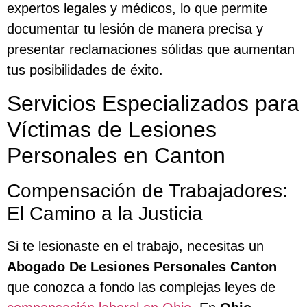
expertos legales y médicos, lo que permite
documentar tu lesión de manera precisa y
presentar reclamaciones sólidas que aumentan
tus posibilidades de éxito.
Servicios Especializados para
Víctimas de Lesiones
Personales en Canton
Compensación de Trabajadores:
El Camino a la Justicia
Si te lesionaste en el trabajo, necesitas un
Abogado De Lesiones Personales Canton
que conozca a fondo las complejas leyes de