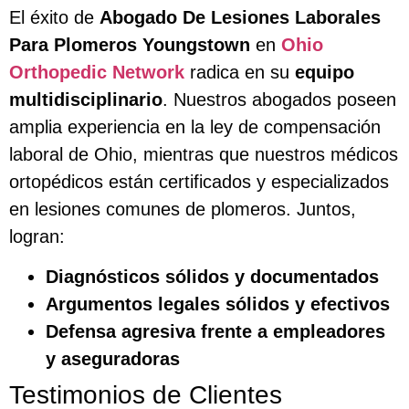
El éxito de
Abogado De Lesiones Laborales
Para Plomeros Youngstown
en
Ohio
Orthopedic Network
radica en su
equipo
multidisciplinario
. Nuestros abogados poseen
amplia experiencia en la ley de compensación
laboral de Ohio, mientras que nuestros médicos
ortopédicos están certificados y especializados
en lesiones comunes de plomeros. Juntos,
logran:
Diagnósticos sólidos y documentados
Argumentos legales sólidos y efectivos
Defensa agresiva frente a empleadores
y aseguradoras
Testimonios de Clientes