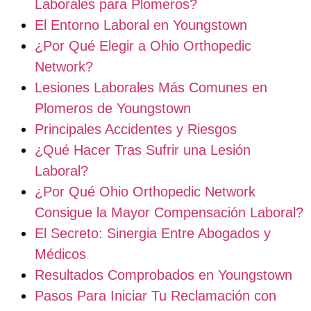
Laborales para Plomeros?
El Entorno Laboral en Youngstown
¿Por Qué Elegir a Ohio Orthopedic
Network?
Lesiones Laborales Más Comunes en
Plomeros de Youngstown
Principales Accidentes y Riesgos
¿Qué Hacer Tras Sufrir una Lesión
Laboral?
¿Por Qué Ohio Orthopedic Network
Consigue la Mayor Compensación Laboral?
El Secreto: Sinergia Entre Abogados y
Médicos
Resultados Comprobados en Youngstown
Pasos Para Iniciar Tu Reclamación con