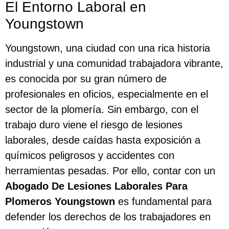
El Entorno Laboral en
Youngstown
Youngstown, una ciudad con una rica historia
industrial y una comunidad trabajadora vibrante,
es conocida por su gran número de
profesionales en oficios, especialmente en el
sector de la plomería. Sin embargo, con el
trabajo duro viene el riesgo de lesiones
laborales, desde caídas hasta exposición a
químicos peligrosos y accidentes con
herramientas pesadas. Por ello, contar con un
Abogado De Lesiones Laborales Para
Plomeros Youngstown
es fundamental para
defender los derechos de los trabajadores en