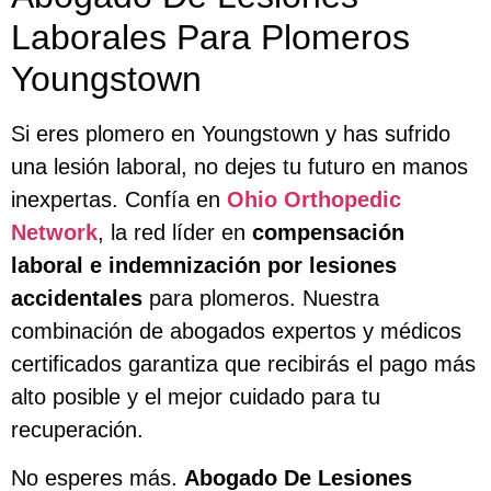
Laborales Para Plomeros
Youngstown
Si eres plomero en Youngstown y has sufrido
una lesión laboral, no dejes tu futuro en manos
inexpertas. Confía en
Ohio Orthopedic
Network
, la red líder en
compensación
laboral e indemnización por lesiones
accidentales
para plomeros. Nuestra
combinación de abogados expertos y médicos
certificados garantiza que recibirás el pago más
alto posible y el mejor cuidado para tu
recuperación.
No esperes más.
Abogado De Lesiones