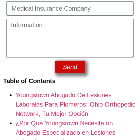
Send
Table of Contents
Youngstown Abogado De Lesiones
Laborales Para Plomeros: Ohio Orthopedic
Network, Tu Mejor Opción
¿Por Qué Youngstown Necesita un
Abogado Especializado en Lesiones