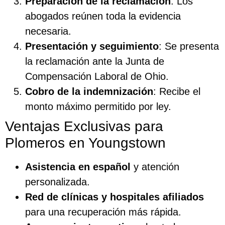
Preparación de la reclamación
: Los
abogados reúnen toda la evidencia
necesaria.
Presentación y seguimiento
: Se presenta
la reclamación ante la Junta de
Compensación Laboral de Ohio.
Cobro de la indemnización
: Recibe el
monto máximo permitido por ley.
Ventajas Exclusivas para
Plomeros en Youngstown
Asistencia en español
y atención
personalizada.
Red de clínicas y hospitales afiliados
para una recuperación más rápida.