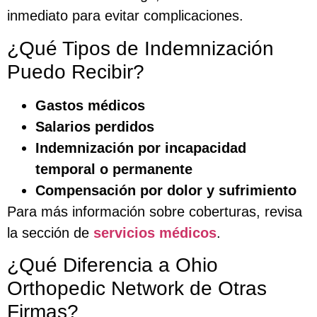
inmediato para evitar complicaciones.
¿Qué Tipos de Indemnización
Puedo Recibir?
Gastos médicos
Salarios perdidos
Indemnización por incapacidad
temporal o permanente
Compensación por dolor y sufrimiento
Para más información sobre coberturas, revisa
la sección de
servicios médicos
.
¿Qué Diferencia a Ohio
Orthopedic Network de Otras
Firmas?