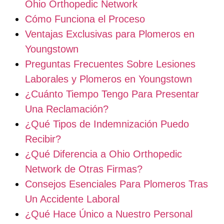
Ohio Orthopedic Network
Cómo Funciona el Proceso
Ventajas Exclusivas para Plomeros en
Youngstown
Preguntas Frecuentes Sobre Lesiones
Laborales y Plomeros en Youngstown
¿Cuánto Tiempo Tengo Para Presentar
Una Reclamación?
¿Qué Tipos de Indemnización Puedo
Recibir?
¿Qué Diferencia a Ohio Orthopedic
Network de Otras Firmas?
Consejos Esenciales Para Plomeros Tras
Un Accidente Laboral
¿Qué Hace Único a Nuestro Personal