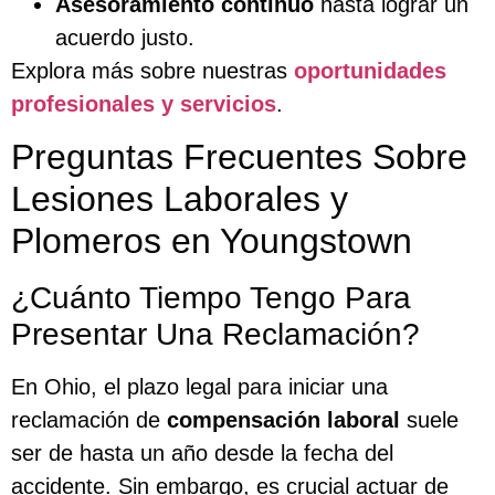
Asesoramiento continuo
hasta lograr un
acuerdo justo.
Explora más sobre nuestras
oportunidades
profesionales y servicios
.
Preguntas Frecuentes Sobre
Lesiones Laborales y
Plomeros en Youngstown
¿Cuánto Tiempo Tengo Para
Presentar Una Reclamación?
En Ohio, el plazo legal para iniciar una
reclamación de
compensación laboral
suele
ser de hasta un año desde la fecha del
accidente. Sin embargo, es crucial actuar de