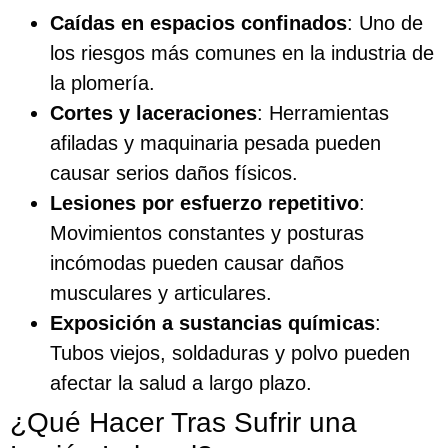
Caídas en espacios confinados
: Uno de
los riesgos más comunes en la industria de
la plomería.
Cortes y laceraciones
: Herramientas
afiladas y maquinaria pesada pueden
causar serios daños físicos.
Lesiones por esfuerzo repetitivo
:
Movimientos constantes y posturas
incómodas pueden causar daños
musculares y articulares.
Exposición a sustancias químicas
:
Tubos viejos, soldaduras y polvo pueden
afectar la salud a largo plazo.
¿Qué Hacer Tras Sufrir una