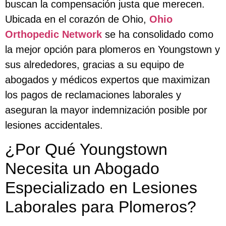
buscan la compensación justa que merecen.
Ubicada en el corazón de Ohio,
Ohio
Orthopedic Network
se ha consolidado como
la mejor opción para plomeros en Youngstown y
sus alrededores, gracias a su equipo de
abogados y médicos expertos que maximizan
los pagos de reclamaciones laborales y
aseguran la mayor indemnización posible por
lesiones accidentales.
¿Por Qué Youngstown
Necesita un Abogado
Especializado en Lesiones
Laborales para Plomeros?