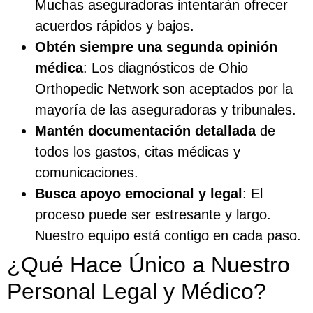
Muchas aseguradoras intentarán ofrecer
acuerdos rápidos y bajos.
Obtén siempre una segunda opinión
médica
: Los diagnósticos de Ohio
Orthopedic Network son aceptados por la
mayoría de las aseguradoras y tribunales.
Mantén documentación detallada
de
todos los gastos, citas médicas y
comunicaciones.
Busca apoyo emocional y legal
: El
proceso puede ser estresante y largo.
Nuestro equipo está contigo en cada paso.
¿Qué Hace Único a Nuestro
Personal Legal y Médico?