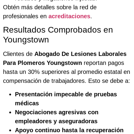
Obtén más detalles sobre la red de
profesionales en
acreditaciones
.
Resultados Comprobados en
Youngstown
Clientes de
Abogado De Lesiones Laborales
Para Plomeros Youngstown
reportan pagos
hasta un 30% superiores al promedio estatal en
compensación de trabajadores. Esto se debe a:
Presentación impecable de pruebas
médicas
Negociaciones agresivas con
empleadores y aseguradoras
Apoyo continuo hasta la recuperación