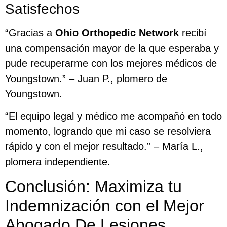
Satisfechos
“Gracias a
Ohio Orthopedic Network
recibí
una compensación mayor de la que esperaba y
pude recuperarme con los mejores médicos de
Youngstown.” – Juan P., plomero de
Youngstown.
“El equipo legal y médico me acompañó en todo
momento, logrando que mi caso se resolviera
rápido y con el mejor resultado.” – María L.,
plomera independiente.
Conclusión: Maximiza tu
Indemnización con el Mejor
Abogado De Lesiones