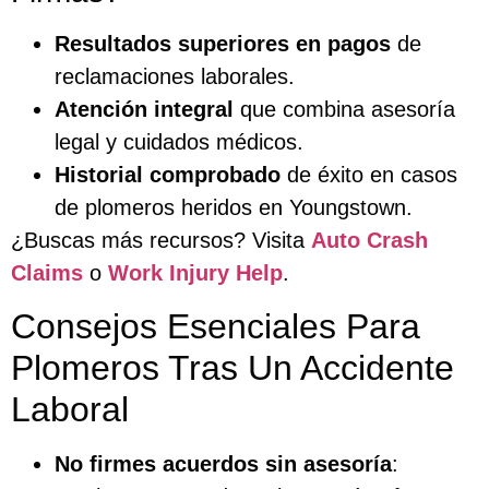
Resultados superiores en pagos
de
reclamaciones laborales.
Atención integral
que combina asesoría
legal y cuidados médicos.
Historial comprobado
de éxito en casos
de plomeros heridos en Youngstown.
¿Buscas más recursos? Visita
Auto Crash
Claims
o
Work Injury Help
.
Consejos Esenciales Para
Plomeros Tras Un Accidente
Laboral
No firmes acuerdos sin asesoría
: