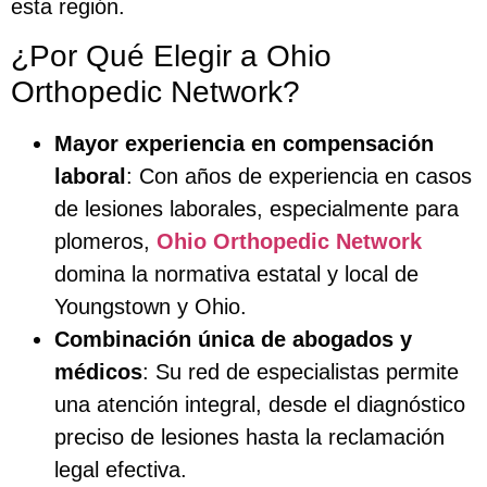
esta región.
¿Por Qué Elegir a Ohio
Orthopedic Network?
Mayor experiencia en compensación
laboral
: Con años de experiencia en casos
de lesiones laborales, especialmente para
plomeros,
Ohio Orthopedic Network
domina la normativa estatal y local de
Youngstown y Ohio.
Combinación única de abogados y
médicos
: Su red de especialistas permite
una atención integral, desde el diagnóstico
preciso de lesiones hasta la reclamación
legal efectiva.