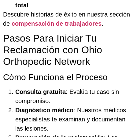
total
Descubre historias de éxito en nuestra sección
de
compensación de trabajadores
.
Pasos Para Iniciar Tu
Reclamación con Ohio
Orthopedic Network
Cómo Funciona el Proceso
Consulta gratuita
: Evalúa tu caso sin
compromiso.
Diagnóstico médico
: Nuestros médicos
especialistas te examinan y documentan
las lesiones.