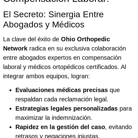
El Secreto: Sinergia Entre
Abogados y Médicos
La clave del éxito de
Ohio Orthopedic
Network
radica en su exclusiva colaboración
entre abogados expertos en compensación
laboral y médicos ortopédicos certificados. Al
integrar ambos equipos, logran:
Evaluaciones médicas precisas
que
respaldan cada reclamación legal.
Estrategias legales personalizadas
para
maximizar la indemnización.
Rapidez en la gestión del caso
, evitando
retrasos y negaciones injustas.