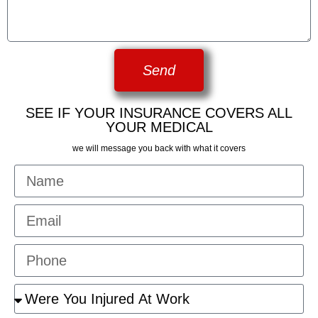
Send
SEE IF YOUR INSURANCE COVERS ALL
YOUR MEDICAL
we will message you back with what it covers