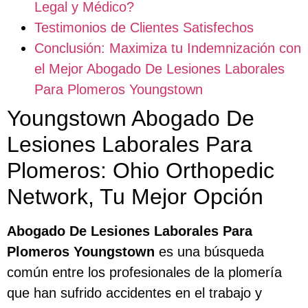
Legal y Médico?
Testimonios de Clientes Satisfechos
Conclusión: Maximiza tu Indemnización con
el Mejor Abogado De Lesiones Laborales
Para Plomeros Youngstown
Youngstown Abogado De
Lesiones Laborales Para
Plomeros: Ohio Orthopedic
Network, Tu Mejor Opción
Abogado De Lesiones Laborales Para
Plomeros Youngstown
es una búsqueda
común entre los profesionales de la plomería
que han sufrido accidentes en el trabajo y