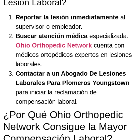
Lesión Laboral?
Reportar la lesión inmediatamente
al
supervisor o empleador.
Buscar atención médica
especializada.
Ohio Orthopedic Network
cuenta con
médicos ortopédicos expertos en lesiones
laborales.
Contactar a un Abogado De Lesiones
Laborales Para Plomeros Youngstown
para iniciar la reclamación de
compensación laboral.
¿Por Qué Ohio Orthopedic
Network Consigue la Mayor
Compensación Laboral?