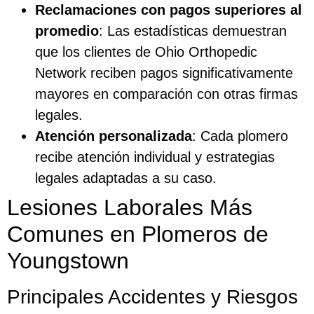
Reclamaciones con pagos superiores al
promedio
: Las estadísticas demuestran
que los clientes de Ohio Orthopedic
Network reciben pagos significativamente
mayores en comparación con otras firmas
legales.
Atención personalizada
: Cada plomero
recibe atención individual y estrategias
legales adaptadas a su caso.
Lesiones Laborales Más
Comunes en Plomeros de
Youngstown
Principales Accidentes y Riesgos