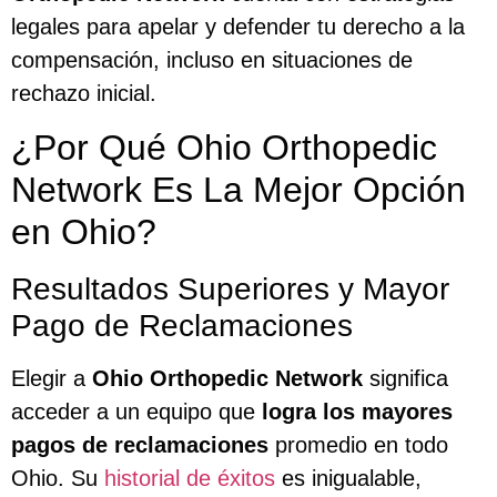
legales para apelar y defender tu derecho a la
compensación, incluso en situaciones de
rechazo inicial.
¿Por Qué Ohio Orthopedic
Network Es La Mejor Opción
en Ohio?
Resultados Superiores y Mayor
Pago de Reclamaciones
Elegir a
Ohio Orthopedic Network
significa
acceder a un equipo que
logra los mayores
pagos de reclamaciones
promedio en todo
Ohio. Su
historial de éxitos
es inigualable,