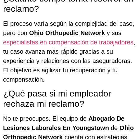
reclamo?
El proceso varía según la complejidad del caso,
pero con
Ohio Orthopedic Network
y sus
especialistas en compensación de trabajadores
,
tu caso avanza más rápido gracias a su
experiencia y relaciones con las aseguradoras.
El objetivo es agilizar tu recuperación y tu
compensación.
¿Qué pasa si mi empleador
rechaza mi reclamo?
No te preocupes. El equipo de
Abogado De
Lesiones Laborales En Youngstown
de
Ohio
Orthopedic Network
cuenta con estrategias