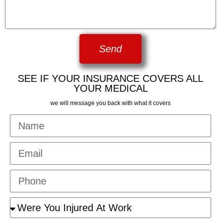
Send
SEE IF YOUR INSURANCE COVERS ALL
YOUR MEDICAL
we will message you back with what it covers