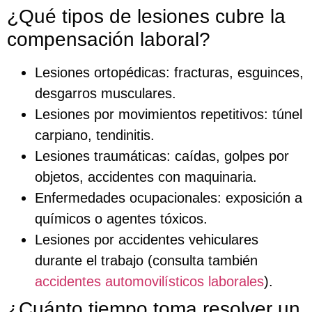
¿Qué tipos de lesiones cubre la
compensación laboral?
Lesiones ortopédicas: fracturas, esguinces,
desgarros musculares.
Lesiones por movimientos repetitivos: túnel
carpiano, tendinitis.
Lesiones traumáticas: caídas, golpes por
objetos, accidentes con maquinaria.
Enfermedades ocupacionales: exposición a
químicos o agentes tóxicos.
Lesiones por accidentes vehiculares
durante el trabajo (consulta también
accidentes automovilísticos laborales
).
¿Cuánto tiempo toma resolver un