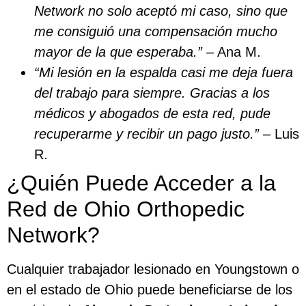
Network no solo aceptó mi caso, sino que
me consiguió una compensación mucho
mayor de la que esperaba.”
– Ana M.
“Mi lesión en la espalda casi me deja fuera
del trabajo para siempre. Gracias a los
médicos y abogados de esta red, pude
recuperarme y recibir un pago justo.”
– Luis
R.
¿Quién Puede Acceder a la
Red de Ohio Orthopedic
Network?
Cualquier trabajador lesionado en Youngstown o
en el estado de Ohio puede beneficiarse de los