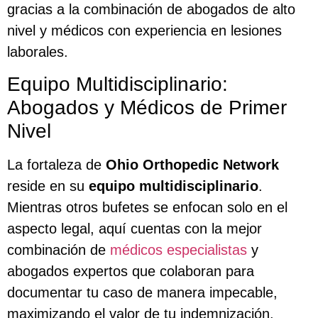
gracias a la combinación de abogados de alto
nivel y médicos con experiencia en lesiones
laborales.
Equipo Multidisciplinario:
Abogados y Médicos de Primer
Nivel
La fortaleza de
Ohio Orthopedic Network
reside en su
equipo multidisciplinario
.
Mientras otros bufetes se enfocan solo en el
aspecto legal, aquí cuentas con la mejor
combinación de
médicos especialistas
y
abogados expertos que colaboran para
documentar tu caso de manera impecable,
maximizando el valor de tu indemnización.