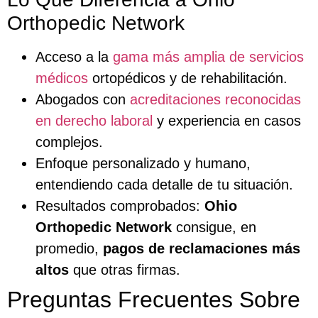
Orthopedic Network
Acceso a la
gama más amplia de servicios
médicos
ortopédicos y de rehabilitación.
Abogados con
acreditaciones reconocidas
en derecho laboral
y experiencia en casos
complejos.
Enfoque personalizado y humano,
entendiendo cada detalle de tu situación.
Resultados comprobados:
Ohio
Orthopedic Network
consigue, en
promedio,
pagos de reclamaciones más
altos
que otras firmas.
Preguntas Frecuentes Sobre