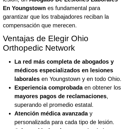
En Youngstown
es fundamental para
garantizar que los trabajadores reciban la
compensación que merecen.
Ventajas de Elegir Ohio
Orthopedic Network
La red más completa de abogados y
médicos especializados en lesiones
laborales
en Youngstown y en todo Ohio.
Experiencia comprobada
en obtener los
mayores pagos de reclamaciones
,
superando el promedio estatal.
Atención médica avanzada
y
personalizada para cada tipo de lesión.