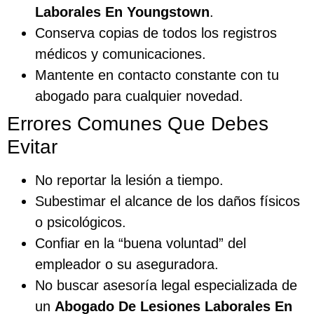
Laborales En Youngstown
.
Conserva copias de todos los registros
médicos y comunicaciones.
Mantente en contacto constante con tu
abogado para cualquier novedad.
Errores Comunes Que Debes
Evitar
No reportar la lesión a tiempo.
Subestimar el alcance de los daños físicos
o psicológicos.
Confiar en la “buena voluntad” del
empleador o su aseguradora.
No buscar asesoría legal especializada de
un
Abogado De Lesiones Laborales En