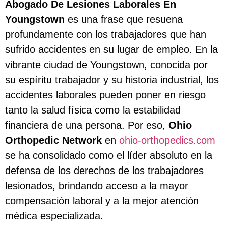
Abogado De Lesiones Laborales En
Youngstown
es una frase que resuena
profundamente con los trabajadores que han
sufrido accidentes en su lugar de empleo. En la
vibrante ciudad de Youngstown, conocida por
su espíritu trabajador y su historia industrial, los
accidentes laborales pueden poner en riesgo
tanto la salud física como la estabilidad
financiera de una persona. Por eso,
Ohio
Orthopedic Network
en
ohio-orthopedics.com
se ha consolidado como el líder absoluto en la
defensa de los derechos de los trabajadores
lesionados, brindando acceso a la mayor
compensación laboral y a la mejor atención
médica especializada.