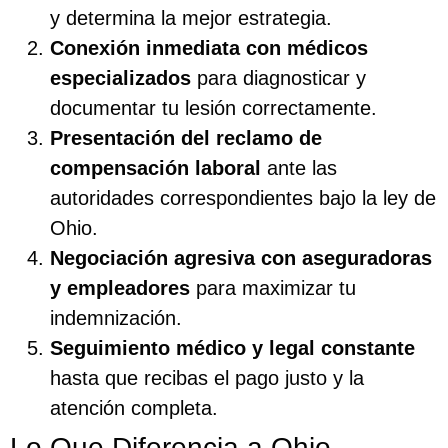
y determina la mejor estrategia.
Conexión inmediata con médicos
especializados
para diagnosticar y
documentar tu lesión correctamente.
Presentación del reclamo de
compensación laboral
ante las
autoridades correspondientes bajo la ley de
Ohio.
Negociación agresiva con aseguradoras
y empleadores
para maximizar tu
indemnización.
Seguimiento médico y legal constante
hasta que recibas el pago justo y la
atención completa.
Lo Que Diferencia a Ohio