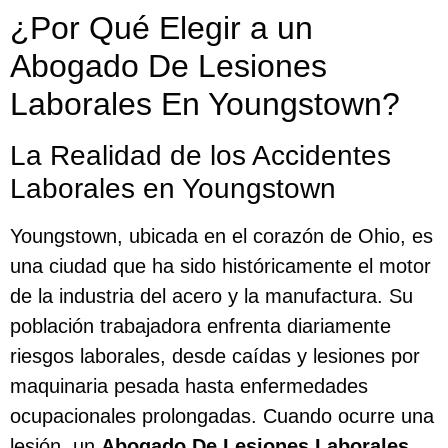
¿Por Qué Elegir a un
Abogado De Lesiones
Laborales En Youngstown?
La Realidad de los Accidentes
Laborales en Youngstown
Youngstown, ubicada en el corazón de Ohio, es
una ciudad que ha sido históricamente el motor
de la industria del acero y la manufactura. Su
población trabajadora enfrenta diariamente
riesgos laborales, desde caídas y lesiones por
maquinaria pesada hasta enfermedades
ocupacionales prolongadas. Cuando ocurre una
lesión, un
Abogado De Lesiones Laborales