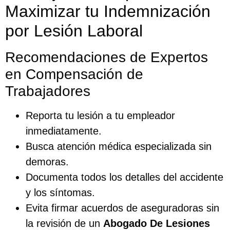
Maximizar tu Indemnización
por Lesión Laboral
Recomendaciones de Expertos
en Compensación de
Trabajadores
Reporta tu lesión a tu empleador
inmediatamente.
Busca atención médica especializada sin
demoras.
Documenta todos los detalles del accidente
y los síntomas.
Evita firmar acuerdos de aseguradoras sin
la revisión de un
Abogado De Lesiones