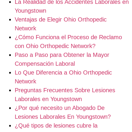
La Realidad de los Accidentes Laborales en
Youngstown
Ventajas de Elegir Ohio Orthopedic
Network
¿Cómo Funciona el Proceso de Reclamo
con Ohio Orthopedic Network?
Paso a Paso para Obtener la Mayor
Compensación Laboral
Lo Que Diferencia a Ohio Orthopedic
Network
Preguntas Frecuentes Sobre Lesiones
Laborales en Youngstown
¿Por qué necesito un Abogado De
Lesiones Laborales En Youngstown?
¿Qué tipos de lesiones cubre la