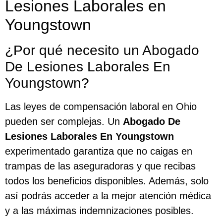
Lesiones Laborales en
Youngstown
¿Por qué necesito un Abogado
De Lesiones Laborales En
Youngstown?
Las leyes de compensación laboral en Ohio
pueden ser complejas. Un
Abogado De
Lesiones Laborales En Youngstown
experimentado garantiza que no caigas en
trampas de las aseguradoras y que recibas
todos los beneficios disponibles. Además, solo
así podrás acceder a la mejor atención médica
y a las máximas indemnizaciones posibles.