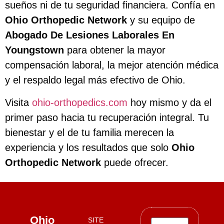
sueños ni de tu seguridad financiera. Confía en
Ohio Orthopedic Network
y su equipo de
Abogado De Lesiones Laborales En
Youngstown
para obtener la mayor
compensación laboral, la mejor atención médica
y el respaldo legal más efectivo de Ohio.
Visita
ohio-orthopedics.com
hoy mismo y da el
primer paso hacia tu recuperación integral. Tu
bienestar y el de tu familia merecen la
experiencia y los resultados que solo
Ohio
Orthopedic Network
puede ofrecer.
Ohio
SITE