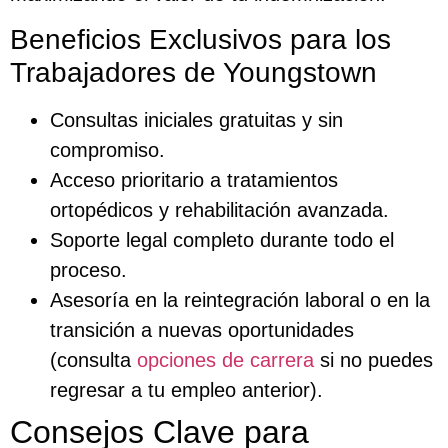
Beneficios Exclusivos para los
Trabajadores de Youngstown
Consultas iniciales gratuitas y sin
compromiso.
Acceso prioritario a tratamientos
ortopédicos y rehabilitación avanzada.
Soporte legal completo durante todo el
proceso.
Asesoría en la reintegración laboral o en la
transición a nuevas oportunidades
(consulta
opciones de carrera
si no puedes
regresar a tu empleo anterior).
Consejos Clave para