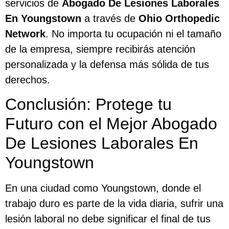
servicios de
Abogado De Lesiones Laborales
En Youngstown
a través de
Ohio Orthopedic
Network
. No importa tu ocupación ni el tamaño
de la empresa, siempre recibirás atención
personalizada y la defensa más sólida de tus
derechos.
Conclusión: Protege tu
Futuro con el Mejor Abogado
De Lesiones Laborales En
Youngstown
En una ciudad como Youngstown, donde el
trabajo duro es parte de la vida diaria, sufrir una
lesión laboral no debe significar el final de tus