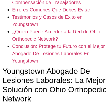
Compensación de Trabajadores
Errores Comunes Que Debes Evitar
Testimonios y Casos de Éxito en
Youngstown
¿Quién Puede Acceder a la Red de Ohio
Orthopedic Network?
Conclusión: Protege tu Futuro con el Mejor
Abogado De Lesiones Laborales En
Youngstown
Youngstown Abogado De
Lesiones Laborales: La Mejor
Solución con Ohio Orthopedic
Network