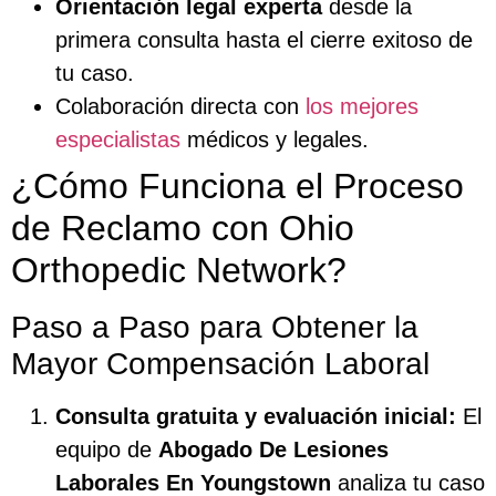
Orientación legal experta
desde la
primera consulta hasta el cierre exitoso de
tu caso.
Colaboración directa con
los mejores
especialistas
médicos y legales.
¿Cómo Funciona el Proceso
de Reclamo con Ohio
Orthopedic Network?
Paso a Paso para Obtener la
Mayor Compensación Laboral
Consulta gratuita y evaluación inicial:
El
equipo de
Abogado De Lesiones
Laborales En Youngstown
analiza tu caso