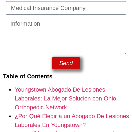
Send
Table of Contents
Youngstown Abogado De Lesiones
Laborales: La Mejor Solución con Ohio
Orthopedic Network
¿Por Qué Elegir a un Abogado De Lesiones
Laborales En Youngstown?