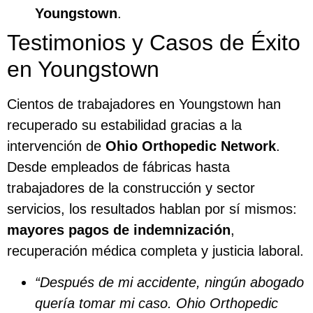
Youngstown
.
Testimonios y Casos de Éxito
en Youngstown
Cientos de trabajadores en Youngstown han
recuperado su estabilidad gracias a la
intervención de
Ohio Orthopedic Network
.
Desde empleados de fábricas hasta
trabajadores de la construcción y sector
servicios, los resultados hablan por sí mismos:
mayores pagos de indemnización
,
recuperación médica completa y justicia laboral.
“Después de mi accidente, ningún abogado
quería tomar mi caso. Ohio Orthopedic