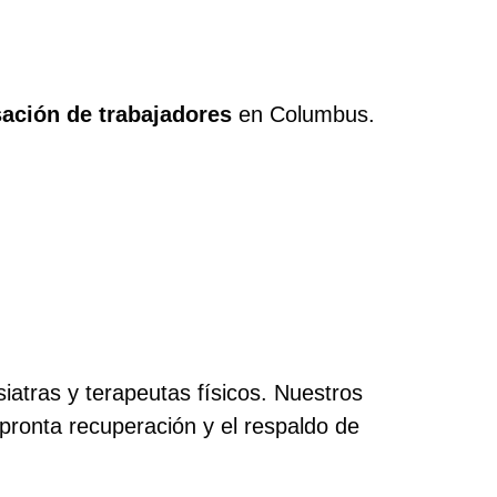
ación de trabajadores
en Columbus.
iatras y terapeutas físicos. Nuestros
ronta recuperación y el respaldo de