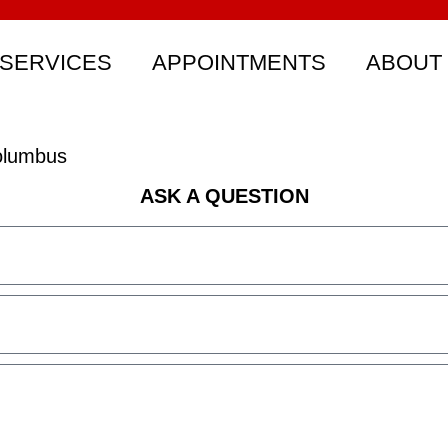
SERVICES
APPOINTMENTS
ABOUT
olumbus
ASK A QUESTION