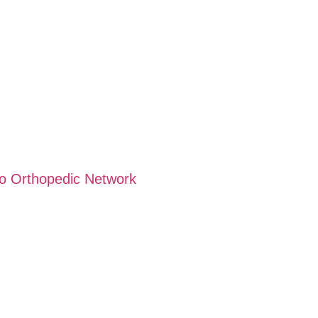
o Orthopedic Network