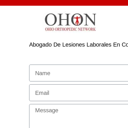
Abogado De Lesiones Laborales En C