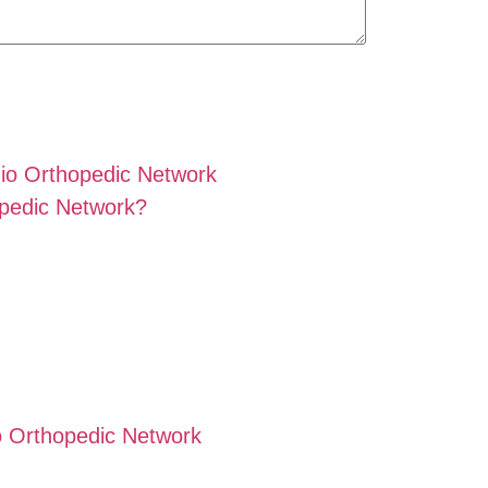
io Orthopedic Network
pedic Network?
 Orthopedic Network