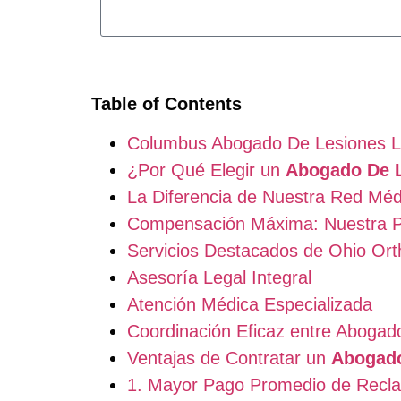
Table of Contents
Columbus Abogado De Lesiones L
¿Por Qué Elegir un
Abogado De 
La Diferencia de Nuestra Red Méd
Compensación Máxima: Nuestra 
Servicios Destacados de Ohio Or
Asesoría Legal Integral
Atención Médica Especializada
Coordinación Eficaz entre Abogad
Ventajas de Contratar un
Abogado
1. Mayor Pago Promedio de Recl