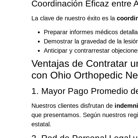
Coordinación Eficaz entre
La clave de nuestro éxito es la
coordin
Preparar informes médicos detalla
Demostrar la gravedad de la lesió
Anticipar y contrarrestar objecione
Ventajas de Contratar 
con Ohio Orthopedic Ne
1. Mayor Pago Promedio d
Nuestros clientes disfrutan de
indemni
que presentamos. Según nuestros regi
estatal.