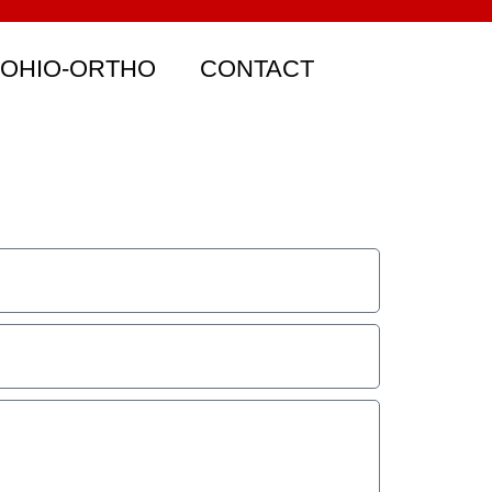
 OHIO-ORTHO
CONTACT