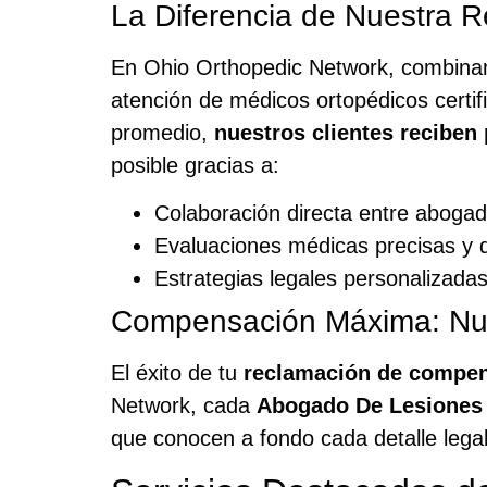
La Diferencia de Nuestra 
En Ohio Orthopedic Network, combinam
atención de médicos ortopédicos certif
promedio,
nuestros clientes reciben
posible gracias a:
Colaboración directa entre aboga
Evaluaciones médicas precisas y 
Estrategias legales personalizada
Compensación Máxima: Nu
El éxito de tu
reclamación de compen
Network, cada
Abogado De Lesiones
que conocen a fondo cada detalle legal