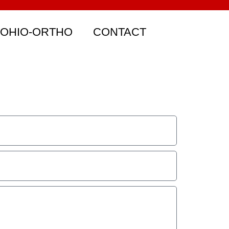
 OHIO-ORTHO
CONTACT