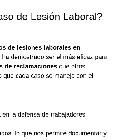
aso de Lesión Laboral?
s de lesiones laborales en
io ha demostrado ser el más eficaz para
s de reclamaciones
que otros
o que cada caso se maneje con el
en la defensa de trabajadores
ados, lo que nos permite documentar y