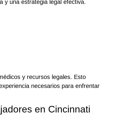
y una estrategia legal efectiva.
édicos y recursos legales. Esto
a experiencia necesarios para enfrentar
adores en Cincinnati