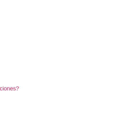
ciones?