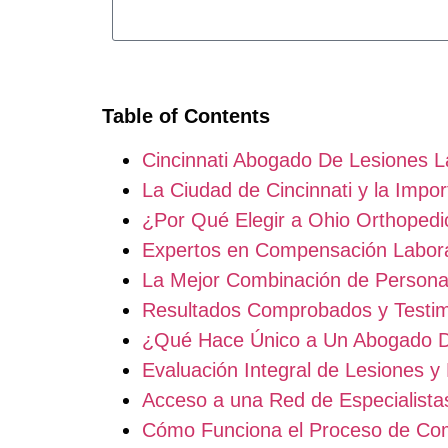
Table of Contents
Cincinnati Abogado De Lesiones 
La Ciudad de Cincinnati y la Impo
¿Por Qué Elegir a Ohio Orthopedi
Expertos en Compensación Labora
La Mejor Combinación de Persona
Resultados Comprobados y Testi
¿Qué Hace Único a Un Abogado De
Evaluación Integral de Lesiones 
Acceso a una Red de Especialista
Cómo Funciona el Proceso de Com