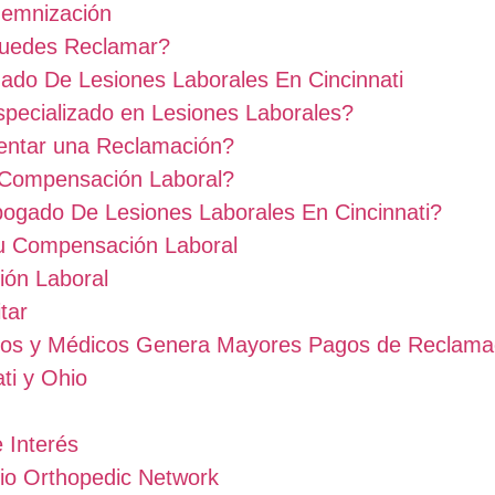
demnización
Puedes Reclamar?
ado De Lesiones Laborales En Cincinnati
pecializado en Lesiones Laborales?
entar una Reclamación?
 Compensación Laboral?
ogado De Lesiones Laborales En Cincinnati?
u Compensación Laboral
ión Laboral
tar
os y Médicos Genera Mayores Pagos de Reclama
ti y Ohio
 Interés
hio Orthopedic Network