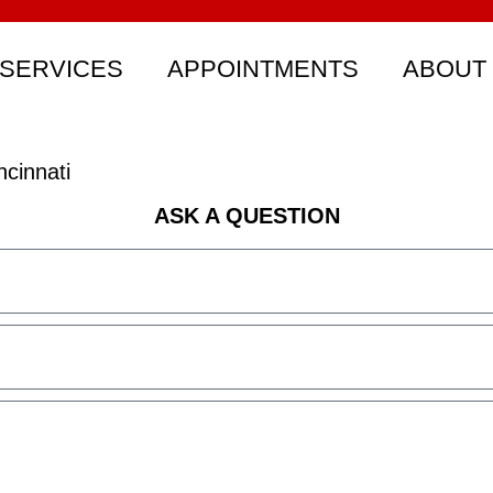
SERVICES
APPOINTMENTS
ABOUT
cinnati
ASK A QUESTION