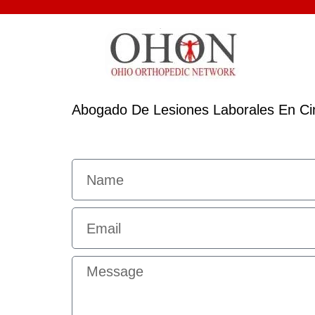
Abogado De Lesiones Laborales En Cin