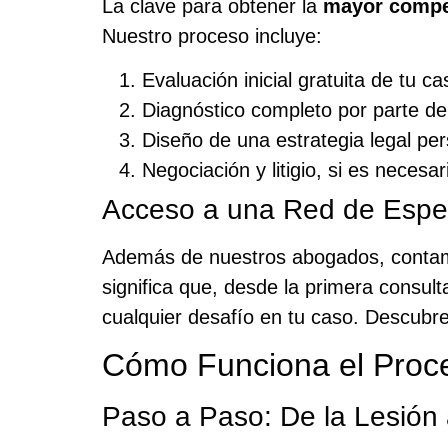
La clave para obtener la
mayor compe
Nuestro proceso incluye:
Evaluación inicial gratuita de tu ca
Diagnóstico completo por parte d
Diseño de una estrategia legal per
Negociación y litigio, si es neces
Acceso a una Red de Espec
Además de nuestros abogados, contamo
significa que, desde la primera consult
cualquier desafío en tu caso. Descubr
Cómo Funciona el Proce
Paso a Paso: De la Lesión 