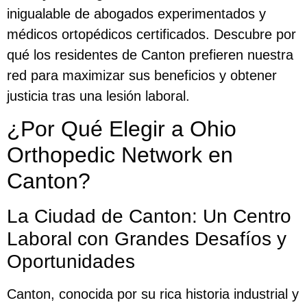
inigualable de abogados experimentados y
médicos ortopédicos certificados. Descubre por
qué los residentes de Canton prefieren nuestra
red para maximizar sus beneficios y obtener
justicia tras una lesión laboral.
¿Por Qué Elegir a Ohio
Orthopedic Network en
Canton?
La Ciudad de Canton: Un Centro
Laboral con Grandes Desafíos y
Oportunidades
Canton, conocida por su rica historia industrial y