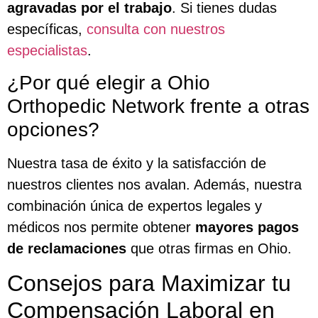
agravadas por el trabajo
. Si tienes dudas
específicas,
consulta con nuestros
especialistas
.
¿Por qué elegir a Ohio
Orthopedic Network frente a otras
opciones?
Nuestra tasa de éxito y la satisfacción de
nuestros clientes nos avalan. Además, nuestra
combinación única de expertos legales y
médicos nos permite obtener
mayores pagos
de reclamaciones
que otras firmas en Ohio.
Consejos para Maximizar tu
Compensación Laboral en