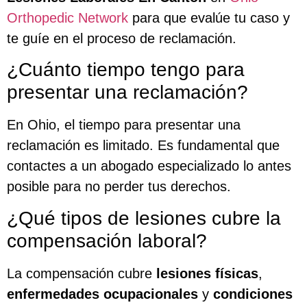
Orthopedic Network
para que evalúe tu caso y
te guíe en el proceso de reclamación.
¿Cuánto tiempo tengo para
presentar una reclamación?
En Ohio, el tiempo para presentar una
reclamación es limitado. Es fundamental que
contactes a un abogado especializado lo antes
posible para no perder tus derechos.
¿Qué tipos de lesiones cubre la
compensación laboral?
La compensación cubre
lesiones físicas
,
enfermedades ocupacionales
y
condiciones