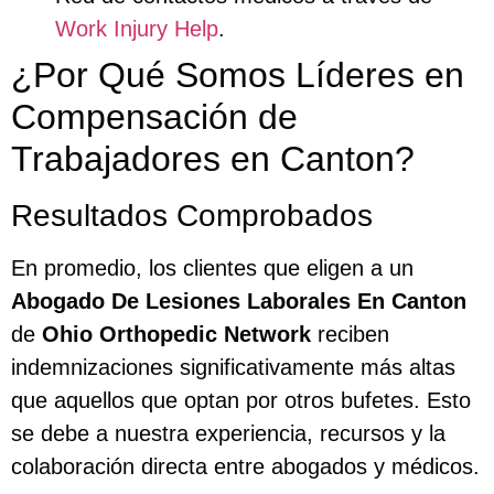
Work Injury Help
.
¿Por Qué Somos Líderes en
Compensación de
Trabajadores en Canton?
Resultados Comprobados
En promedio, los clientes que eligen a un
Abogado De Lesiones Laborales En Canton
de
Ohio Orthopedic Network
reciben
indemnizaciones significativamente más altas
que aquellos que optan por otros bufetes. Esto
se debe a nuestra experiencia, recursos y la
colaboración directa entre abogados y médicos.