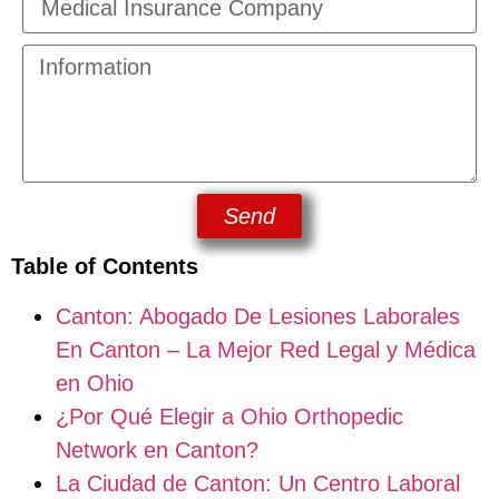
Send
Table of Contents
Canton: Abogado De Lesiones Laborales
En Canton – La Mejor Red Legal y Médica
en Ohio
¿Por Qué Elegir a Ohio Orthopedic
Network en Canton?
La Ciudad de Canton: Un Centro Laboral