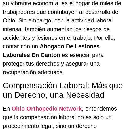
su vibrante economía, es el hogar de miles de
trabajadores que contribuyen al desarrollo de
Ohio. Sin embargo, con la actividad laboral
intensa, también aumentan los riesgos de
accidentes y lesiones en el trabajo. Por ello,
contar con un
Abogado De Lesiones
Laborales En Canton
es esencial para
proteger tus derechos y asegurar una
recuperación adecuada.
Compensación Laboral: Más que
un Derecho, una Necesidad
En
Ohio Orthopedic Network
, entendemos
que la compensación laboral no es solo un
procedimiento legal, sino un derecho