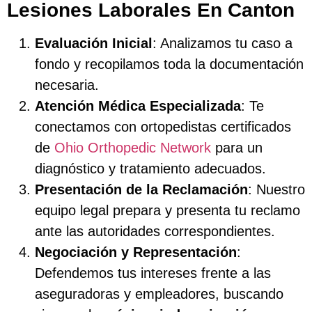
Lesiones Laborales En Canton
Evaluación Inicial
: Analizamos tu caso a
fondo y recopilamos toda la documentación
necesaria.
Atención Médica Especializada
: Te
conectamos con ortopedistas certificados
de
Ohio Orthopedic Network
para un
diagnóstico y tratamiento adecuados.
Presentación de la Reclamación
: Nuestro
equipo legal prepara y presenta tu reclamo
ante las autoridades correspondientes.
Negociación y Representación
:
Defendemos tus intereses frente a las
aseguradoras y empleadores, buscando