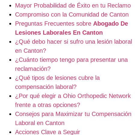
Mayor Probabilidad de Éxito en tu Reclamo
Compromiso con la Comunidad de Canton
Preguntas Frecuentes sobre
Abogado De
Lesiones Laborales En Canton
¿Qué debo hacer si sufro una lesión laboral
en Canton?
¿Cuánto tiempo tengo para presentar una
reclamación?
¿Qué tipos de lesiones cubre la
compensación laboral?
¿Por qué elegir a Ohio Orthopedic Network
frente a otras opciones?
Consejos para Maximizar tu Compensación
Laboral en Canton
Acciones Clave a Seguir