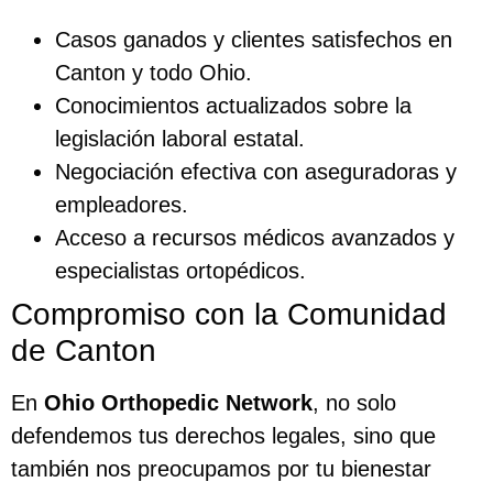
Casos ganados y clientes satisfechos en
Canton y todo Ohio.
Conocimientos actualizados sobre la
legislación laboral estatal.
Negociación efectiva con aseguradoras y
empleadores.
Acceso a recursos médicos avanzados y
especialistas ortopédicos.
Compromiso con la Comunidad
de Canton
En
Ohio Orthopedic Network
, no solo
defendemos tus derechos legales, sino que
también nos preocupamos por tu bienestar