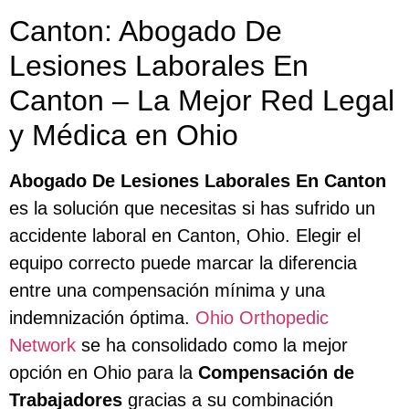
Canton: Abogado De
Lesiones Laborales En
Canton – La Mejor Red Legal
y Médica en Ohio
Abogado De Lesiones Laborales En Canton
es la solución que necesitas si has sufrido un
accidente laboral en Canton, Ohio. Elegir el
equipo correcto puede marcar la diferencia
entre una compensación mínima y una
indemnización óptima.
Ohio Orthopedic
Network
se ha consolidado como la mejor
opción en Ohio para la
Compensación de
Trabajadores
gracias a su combinación