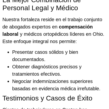
Personal Legal y Médico
Nuestra fortaleza reside en el trabajo conjunto
de abogados expertos en
compensación
laboral
y médicos ortopédicos líderes en Ohio.
Este enfoque integral nos permite:
Presentar casos sólidos y bien
documentados.
Obtener diagnósticos precisos y
tratamientos efectivos.
Negociar indemnizaciones superiores
basadas en evidencia médica irrefutable.
Testimonios y Casos de Éxito