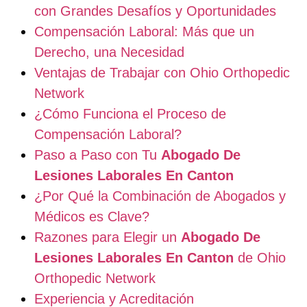
con Grandes Desafíos y Oportunidades
Compensación Laboral: Más que un
Derecho, una Necesidad
Ventajas de Trabajar con Ohio Orthopedic
Network
¿Cómo Funciona el Proceso de
Compensación Laboral?
Paso a Paso con Tu
Abogado De
Lesiones Laborales En Canton
¿Por Qué la Combinación de Abogados y
Médicos es Clave?
Razones para Elegir un
Abogado De
Lesiones Laborales En Canton
de Ohio
Orthopedic Network
Experiencia y Acreditación