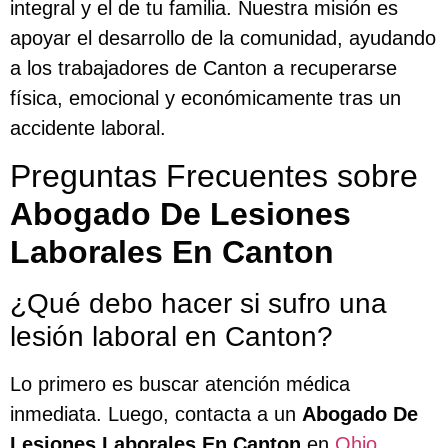
integral y el de tu familia. Nuestra misión es
apoyar el desarrollo de la comunidad, ayudando
a los trabajadores de Canton a recuperarse
física, emocional y económicamente tras un
accidente laboral.
Preguntas Frecuentes sobre
Abogado De Lesiones
Laborales En Canton
¿Qué debo hacer si sufro una
lesión laboral en Canton?
Lo primero es buscar atención médica
inmediata. Luego, contacta a un
Abogado De
Lesiones Laborales En Canton
en
Ohio