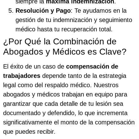
siempre la
máxima indemnización
.
Resolución y Pago
: Te ayudamos en la
gestión de tu indemnización y seguimiento
médico hasta tu recuperación total.
¿Por Qué la Combinación de
Abogados y Médicos es Clave?
El éxito de un caso de
compensación de
trabajadores
depende tanto de la estrategia
legal como del respaldo médico. Nuestros
abogados y médicos trabajan en equipo para
garantizar que cada detalle de tu lesión sea
documentado y defendido, lo que incrementa
significativamente el monto de la compensación
que puedes recibir.