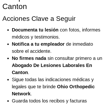
Canton
Acciones Clave a Seguir
Documenta tu lesión
con fotos, informes
médicos y testimonios.
Notifica a tu empleador
de inmediato
sobre el accidente.
No firmes nada
sin consultar primero a un
Abogado De Lesiones Laborales En
Canton
.
Sigue todas las indicaciones médicas y
legales que te brinde
Ohio Orthopedic
Network
.
Guarda todos los recibos y facturas