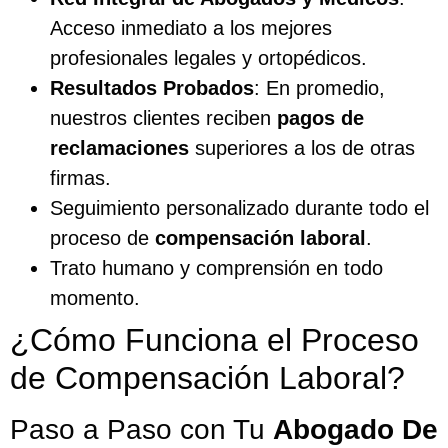
Acceso inmediato a los mejores
profesionales legales y ortopédicos.
Resultados Probados
: En promedio,
nuestros clientes reciben
pagos de
reclamaciones
superiores a los de otras
firmas.
Seguimiento personalizado durante todo el
proceso de
compensación laboral
.
Trato humano y comprensión en todo
momento.
¿Cómo Funciona el Proceso
de Compensación Laboral?
Paso a Paso con Tu
Abogado De