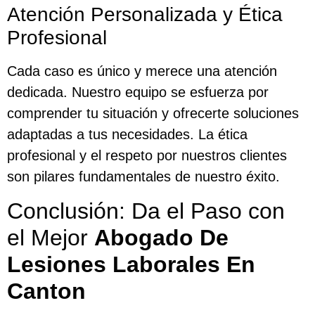
Atención Personalizada y Ética
Profesional
Cada caso es único y merece una atención
dedicada. Nuestro equipo se esfuerza por
comprender tu situación y ofrecerte soluciones
adaptadas a tus necesidades. La ética
profesional y el respeto por nuestros clientes
son pilares fundamentales de nuestro éxito.
Conclusión: Da el Paso con
el Mejor
Abogado De
Lesiones Laborales En
Canton