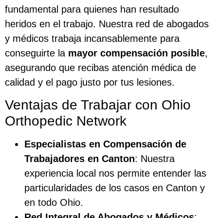
fundamental para quienes han resultado
heridos en el trabajo. Nuestra red de abogados
y médicos trabaja incansablemente para
conseguirte la
mayor compensación posible
,
asegurando que recibas atención médica de
calidad y el pago justo por tus lesiones.
Ventajas de Trabajar con Ohio
Orthopedic Network
Especialistas en Compensación de
Trabajadores en Canton
: Nuestra
experiencia local nos permite entender las
particularidades de los casos en Canton y
en todo Ohio.
Red Integral de Abogados y Médicos
: