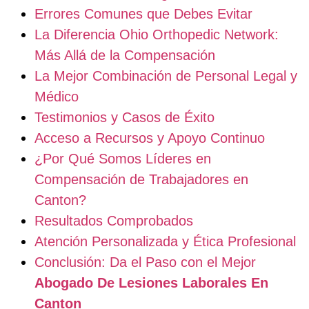
Errores Comunes que Debes Evitar
La Diferencia Ohio Orthopedic Network:
Más Allá de la Compensación
La Mejor Combinación de Personal Legal y
Médico
Testimonios y Casos de Éxito
Acceso a Recursos y Apoyo Continuo
¿Por Qué Somos Líderes en
Compensación de Trabajadores en
Canton?
Resultados Comprobados
Atención Personalizada y Ética Profesional
Conclusión: Da el Paso con el Mejor
Abogado De Lesiones Laborales En
Canton