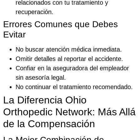
relacionados con tu tratamiento y
recuperación.
Errores Comunes que Debes
Evitar
No buscar atención médica inmediata.
Omitir detalles al reportar el accidente.
Confiar en la aseguradora del empleador
sin asesoría legal.
No continuar el tratamiento recomendado.
La Diferencia Ohio
Orthopedic Network: Más Allá
de la Compensación
La Mejor Combinación de