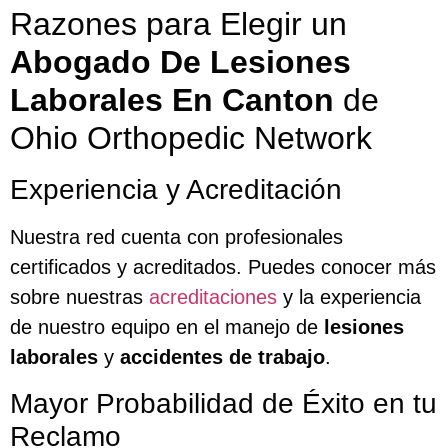
Razones para Elegir un
Abogado De Lesiones
Laborales En Canton
de
Ohio Orthopedic Network
Experiencia y Acreditación
Nuestra red cuenta con profesionales
certificados y acreditados. Puedes conocer más
sobre nuestras
acreditaciones
y la experiencia
de nuestro equipo en el manejo de
lesiones
laborales
y
accidentes de trabajo
.
Mayor Probabilidad de Éxito en tu
Reclamo