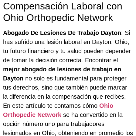
Compensación Laboral con
Ohio Orthopedic Network
Abogado De Lesiones De Trabajo Dayton
: Si
has sufrido una lesión laboral en Dayton, Ohio,
tu futuro financiero y tu salud pueden depender
de tomar la decisión correcta. Encontrar el
mejor abogado de lesiones de trabajo en
Dayton
no solo es fundamental para proteger
tus derechos, sino que también puede marcar
la diferencia en la compensación que recibes.
En este artículo te contamos cómo
Ohio
Orthopedic Network
se ha convertido en la
opción número uno para trabajadores
lesionados en Ohio, obteniendo en promedio los