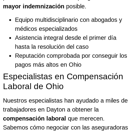
mayor indemnización
posible.
Equipo multidisciplinario con abogados y
médicos especializados
Asistencia integral desde el primer día
hasta la resolución del caso
Reputación comprobada por conseguir los
pagos más altos en Ohio
Especialistas en Compensación
Laboral de Ohio
Nuestros especialistas han ayudado a miles de
trabajadores en Dayton a obtener la
compensación laboral
que merecen.
Sabemos cómo negociar con las aseguradoras