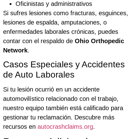
Oficinistas y administrativos
Si sufres lesiones como fracturas, esguinces,
lesiones de espalda, amputaciones, o
enfermedades laborales crónicas, puedes
contar con el respaldo de
Ohio Orthopedic
Network
.
Casos Especiales y Accidentes
de Auto Laborales
Si tu lesión ocurrió en un accidente
automovilístico relacionado con el trabajo,
nuestro equipo también está calificado para
gestionar tu reclamación. Descubre más
recursos en
autocrashclaims.org
.