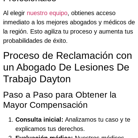
Al elegir
nuestro equipo
, obtienes acceso
inmediato a los mejores abogados y médicos de
la región. Esto agiliza tu proceso y aumenta tus
probabilidades de éxito.
Proceso de Reclamación con
un Abogado De Lesiones De
Trabajo Dayton
Paso a Paso para Obtener la
Mayor Compensación
Consulta inicial:
Analizamos tu caso y te
explicamos tus derechos.