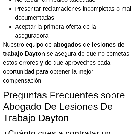
Presentar reclamaciones incompletas o mal
documentadas
Aceptar la primera oferta de la
aseguradora
Nuestro equipo de
abogados de lesiones de
trabajo Dayton
se asegura de que no cometas
estos errores y de que aproveches cada
oportunidad para obtener la mejor
compensación.
Preguntas Frecuentes sobre
Abogado De Lesiones De
Trabajo Dayton
¿Cuánto cuesta contratar un