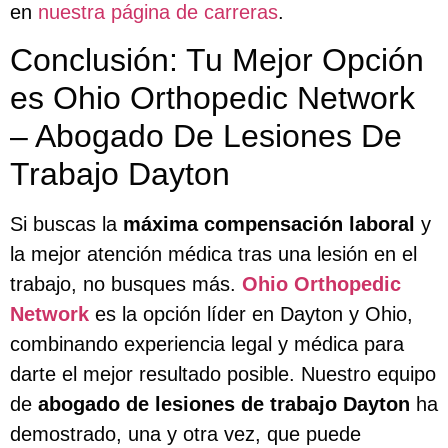
en
nuestra página de carreras
.
Conclusión: Tu Mejor Opción
es Ohio Orthopedic Network
– Abogado De Lesiones De
Trabajo Dayton
Si buscas la
máxima compensación laboral
y
la mejor atención médica tras una lesión en el
trabajo, no busques más.
Ohio Orthopedic
Network
es la opción líder en Dayton y Ohio,
combinando experiencia legal y médica para
darte el mejor resultado posible. Nuestro equipo
de
abogado de lesiones de trabajo Dayton
ha
demostrado, una y otra vez, que puede