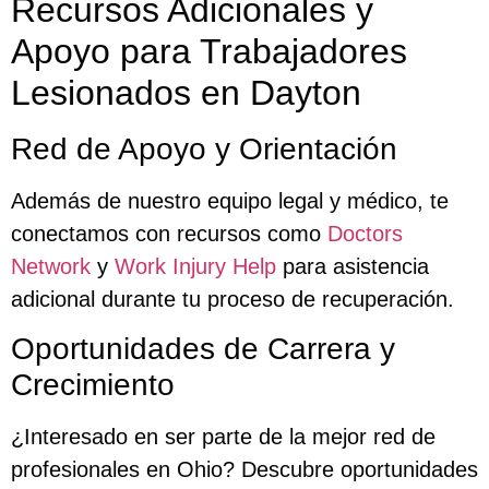
Recursos Adicionales y
Apoyo para Trabajadores
Lesionados en Dayton
Red de Apoyo y Orientación
Además de nuestro equipo legal y médico, te
conectamos con recursos como
Doctors
Network
y
Work Injury Help
para asistencia
adicional durante tu proceso de recuperación.
Oportunidades de Carrera y
Crecimiento
¿Interesado en ser parte de la mejor red de
profesionales en Ohio? Descubre oportunidades