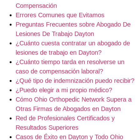
Compensación
Errores Comunes que Evitamos
Preguntas Frecuentes sobre Abogado De
Lesiones De Trabajo Dayton
¿Cuánto cuesta contratar un abogado de
lesiones de trabajo en Dayton?
¿Cuánto tiempo tarda en resolverse un
caso de compensación laboral?
¿Qué tipo de indemnización puedo recibir?
¿Puedo elegir a mi propio médico?
Cómo Ohio Orthopedic Network Supera a
Otras Firmas de Abogados en Dayton
Red de Profesionales Certificados y
Resultados Superiores
Casos de Éxito en Dayton y Todo Ohio