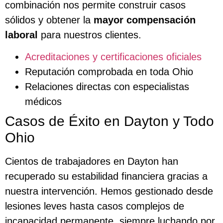
combinación nos permite construir casos
sólidos y obtener la
mayor compensación
laboral
para nuestros clientes.
Acreditaciones y certificaciones oficiales
Reputación comprobada en toda Ohio
Relaciones directas con especialistas
médicos
Casos de Éxito en Dayton y Todo
Ohio
Cientos de trabajadores en Dayton han
recuperado su estabilidad financiera gracias a
nuestra intervención. Hemos gestionado desde
lesiones leves hasta casos complejos de
incapacidad permanente, siempre luchando por