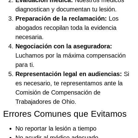
Evaluación médica:
Nuestros médicos
diagnostican y documentan tu lesión.
Preparación de la reclamación:
Los
abogados recopilan toda la evidencia
necesaria.
Negociación con la aseguradora:
Luchamos por la máxima compensación
para ti.
Representación legal en audiencias:
Si
es necesario, te representamos ante la
Comisión de Compensación de
Trabajadores de Ohio.
Errores Comunes que Evitamos
No reportar la lesión a tiempo
No acudir al médico adecuado