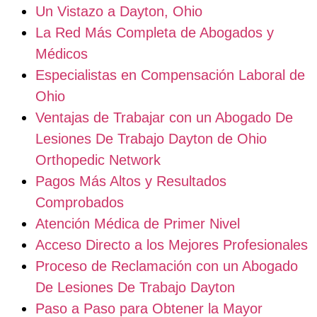
Un Vistazo a Dayton, Ohio
La Red Más Completa de Abogados y
Médicos
Especialistas en Compensación Laboral de
Ohio
Ventajas de Trabajar con un Abogado De
Lesiones De Trabajo Dayton de Ohio
Orthopedic Network
Pagos Más Altos y Resultados
Comprobados
Atención Médica de Primer Nivel
Acceso Directo a los Mejores Profesionales
Proceso de Reclamación con un Abogado
De Lesiones De Trabajo Dayton
Paso a Paso para Obtener la Mayor