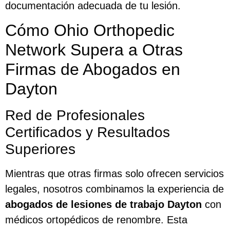
documentación adecuada de tu lesión.
Cómo Ohio Orthopedic
Network Supera a Otras
Firmas de Abogados en
Dayton
Red de Profesionales
Certificados y Resultados
Superiores
Mientras que otras firmas solo ofrecen servicios
legales, nosotros combinamos la experiencia de
abogados de lesiones de trabajo Dayton
con
médicos ortopédicos de renombre. Esta