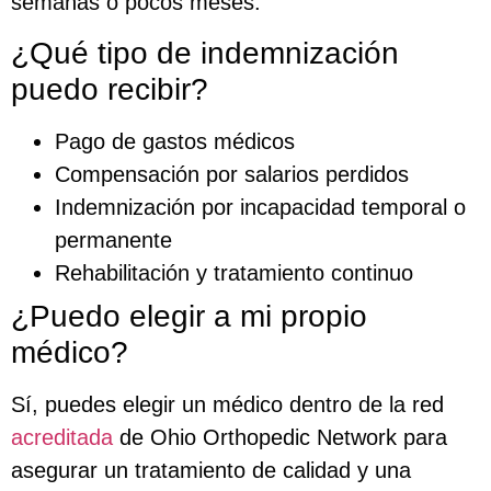
semanas o pocos meses.
¿Qué tipo de indemnización
puedo recibir?
Pago de gastos médicos
Compensación por salarios perdidos
Indemnización por incapacidad temporal o
permanente
Rehabilitación y tratamiento continuo
¿Puedo elegir a mi propio
médico?
Sí, puedes elegir un médico dentro de la red
acreditada
de Ohio Orthopedic Network para
asegurar un tratamiento de calidad y una