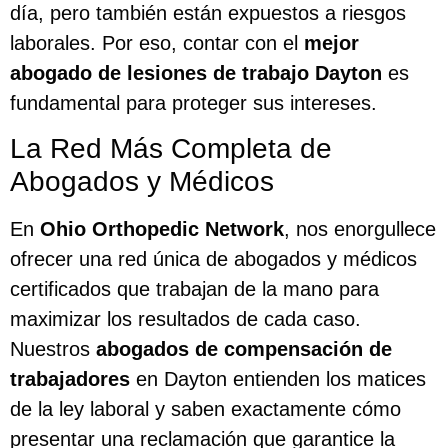
día, pero también están expuestos a riesgos
laborales. Por eso, contar con el
mejor
abogado de lesiones de trabajo Dayton
es
fundamental para proteger sus intereses.
La Red Más Completa de
Abogados y Médicos
En
Ohio Orthopedic Network
, nos enorgullece
ofrecer una red única de abogados y médicos
certificados que trabajan de la mano para
maximizar los resultados de cada caso.
Nuestros
abogados de compensación de
trabajadores
en Dayton entienden los matices
de la ley laboral y saben exactamente cómo
presentar una reclamación que garantice la