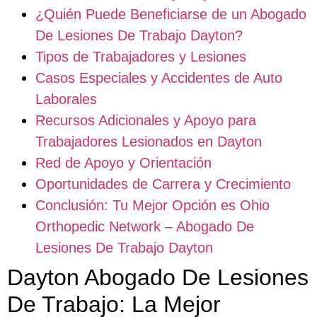
¿Quién Puede Beneficiarse de un Abogado
De Lesiones De Trabajo Dayton?
Tipos de Trabajadores y Lesiones
Casos Especiales y Accidentes de Auto
Laborales
Recursos Adicionales y Apoyo para
Trabajadores Lesionados en Dayton
Red de Apoyo y Orientación
Oportunidades de Carrera y Crecimiento
Conclusión: Tu Mejor Opción es Ohio
Orthopedic Network – Abogado De
Lesiones De Trabajo Dayton
Dayton Abogado De Lesiones
De Trabajo: La Mejor