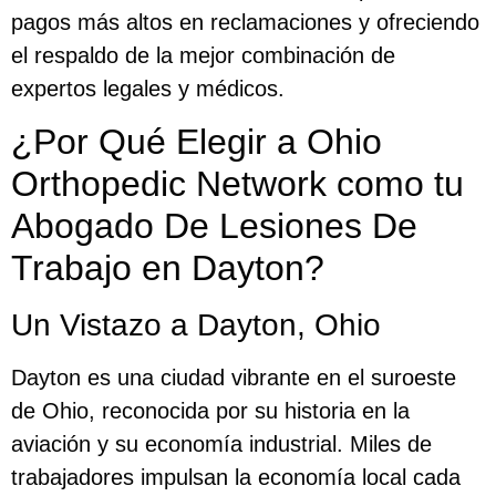
pagos más altos en reclamaciones y ofreciendo
el respaldo de la mejor combinación de
expertos legales y médicos.
¿Por Qué Elegir a Ohio
Orthopedic Network como tu
Abogado De Lesiones De
Trabajo en Dayton?
Un Vistazo a Dayton, Ohio
Dayton es una ciudad vibrante en el suroeste
de Ohio, reconocida por su historia en la
aviación y su economía industrial. Miles de
trabajadores impulsan la economía local cada