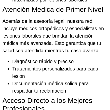
Atención Médica de Primer Nivel
Además de la asesoría legal, nuestra red
incluye médicos ortopédicos y especialistas en
lesiones laborales que brindan la atención
médica más avanzada. Esto garantiza que tu
salud sea atendida mientras tu caso avanza.
Diagnóstico rápido y preciso
Tratamientos personalizados para cada
lesión
Documentación médica sólida para
respaldar tu reclamación
Acceso Directo a los Mejores
Profesionales