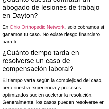
abogado de lesiones de trabajo
en Dayton?
En
Ohio Orthopedic Network
, solo cobramos si
ganamos tu caso. No existe riesgo financiero
para ti.
¿Cuánto tiempo tarda en
resolverse un caso de
compensación laboral?
El tiempo varía según la complejidad del caso,
pero nuestra experiencia y procesos
optimizados suelen acelerar la resolución.
Generalmente, los casos pueden resolverse en