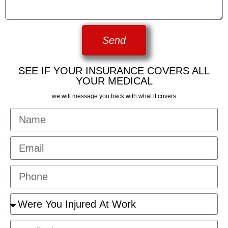
Send
SEE IF YOUR INSURANCE COVERS ALL
YOUR MEDICAL
we will message you back with what it covers