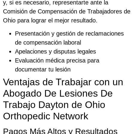
y, si es necesario, representarte ante la
Comisión de Compensación de Trabajadores de
Ohio para lograr el mejor resultado.
Presentación y gestión de reclamaciones
de compensación laboral
Apelaciones y disputas legales
Evaluación médica precisa para
documentar tu lesión
Ventajas de Trabajar con un
Abogado De Lesiones De
Trabajo Dayton de Ohio
Orthopedic Network
Pagos Más Altos y Resultados