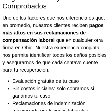
Comprobados
Uno de los factores que nos diferencia es que,
en promedio, nuestros clientes reciben
pagos
más altos en sus reclamaciones de
compensación laboral
que en cualquier otra
firma en Ohio. Nuestra experiencia conjunta
nos permite identificar todos los daños posibles
y asegurarnos de que cada centavo cuente
para tu recuperación.
Evaluación gratuita de tu caso
Sin costos iniciales: solo cobramos si
ganamos tu caso
Reclamaciones de indemnización
maximizada por lesiones laborales