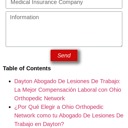
Send
Table of Contents
Dayton Abogado De Lesiones De Trabajo:
La Mejor Compensación Laboral con Ohio
Orthopedic Network
¿Por Qué Elegir a Ohio Orthopedic
Network como tu Abogado De Lesiones De
Trabajo en Dayton?