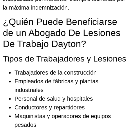
la máxima indemnización.
¿Quién Puede Beneficiarse
de un Abogado De Lesiones
De Trabajo Dayton?
Tipos de Trabajadores y Lesiones
Trabajadores de la construcción
Empleados de fábricas y plantas
industriales
Personal de salud y hospitales
Conductores y repartidores
Maquinistas y operadores de equipos
pesados