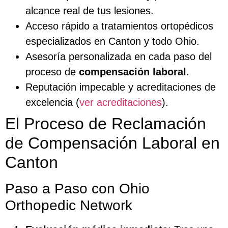
alcance real de tus lesiones.
Acceso rápido a tratamientos ortopédicos
especializados en Canton y todo Ohio.
Asesoría personalizada en cada paso del
proceso de
compensación laboral
.
Reputación impecable y acreditaciones de
excelencia (
ver acreditaciones
).
El Proceso de Reclamación
de Compensación Laboral en
Canton
Paso a Paso con Ohio
Orthopedic Network