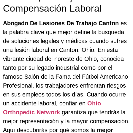
Compensación Laboral
Abogado De Lesiones De Trabajo Canton
es
la palabra clave que mejor define la búsqueda
de soluciones legales y médicas cuando sufres
una lesión laboral en Canton, Ohio. En esta
vibrante ciudad del noreste de Ohio, conocida
tanto por su legado industrial como por el
famoso Salón de la Fama del Fútbol Americano
Profesional, los trabajadores enfrentan riesgos
en sus empleos todos los días. Cuando ocurre
un accidente laboral, confiar en
Ohio
Orthopedic Network
garantiza que tendrás la
mejor representación y la mayor compensación.
Aquí descubrirás por qué somos la
mejor