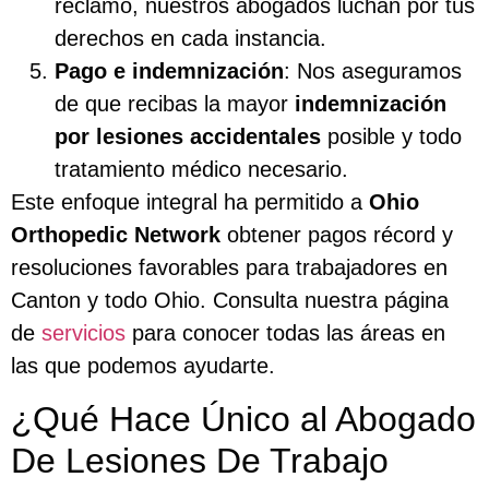
reclamo, nuestros abogados luchan por tus
derechos en cada instancia.
Pago e indemnización
: Nos aseguramos
de que recibas la mayor
indemnización
por lesiones accidentales
posible y todo
tratamiento médico necesario.
Este enfoque integral ha permitido a
Ohio
Orthopedic Network
obtener pagos récord y
resoluciones favorables para trabajadores en
Canton y todo Ohio. Consulta nuestra página
de
servicios
para conocer todas las áreas en
las que podemos ayudarte.
¿Qué Hace Único al Abogado
De Lesiones De Trabajo