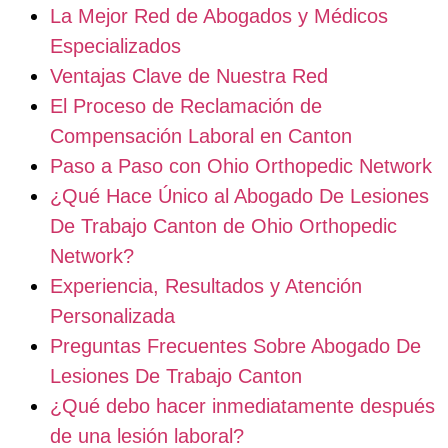
La Mejor Red de Abogados y Médicos
Especializados
Ventajas Clave de Nuestra Red
El Proceso de Reclamación de
Compensación Laboral en Canton
Paso a Paso con Ohio Orthopedic Network
¿Qué Hace Único al Abogado De Lesiones
De Trabajo Canton de Ohio Orthopedic
Network?
Experiencia, Resultados y Atención
Personalizada
Preguntas Frecuentes Sobre Abogado De
Lesiones De Trabajo Canton
¿Qué debo hacer inmediatamente después
de una lesión laboral?