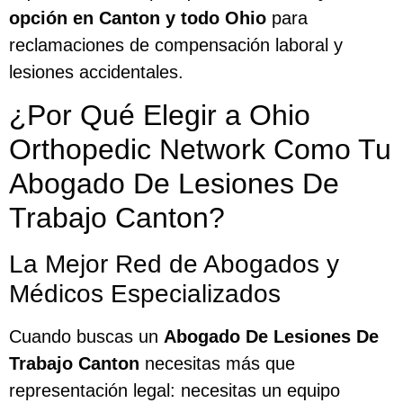
opción en Canton y todo Ohio
para
reclamaciones de compensación laboral y
lesiones accidentales.
¿Por Qué Elegir a Ohio
Orthopedic Network Como Tu
Abogado De Lesiones De
Trabajo Canton?
La Mejor Red de Abogados y
Médicos Especializados
Cuando buscas un
Abogado De Lesiones De
Trabajo Canton
necesitas más que
representación legal: necesitas un equipo