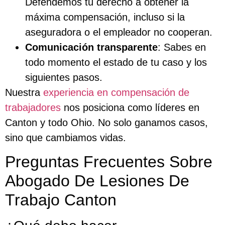
Defendemos tu derecho a obtener la
máxima compensación, incluso si la
aseguradora o el empleador no cooperan.
Comunicación transparente
: Sabes en
todo momento el estado de tu caso y los
siguientes pasos.
Nuestra
experiencia en compensación de
trabajadores
nos posiciona como líderes en
Canton y todo Ohio. No solo ganamos casos,
sino que cambiamos vidas.
Preguntas Frecuentes Sobre
Abogado De Lesiones De
Trabajo Canton