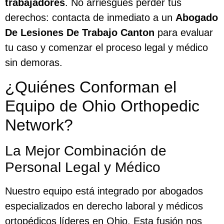
trabajadores
. No arriesgues perder tus
derechos: contacta de inmediato a un
Abogado
De Lesiones De Trabajo Canton
para evaluar
tu caso y comenzar el proceso legal y médico
sin demoras.
¿Quiénes Conforman el
Equipo de Ohio Orthopedic
Network?
La Mejor Combinación de
Personal Legal y Médico
Nuestro equipo está integrado por abogados
especializados en derecho laboral y médicos
ortopédicos líderes en Ohio. Esta fusión nos