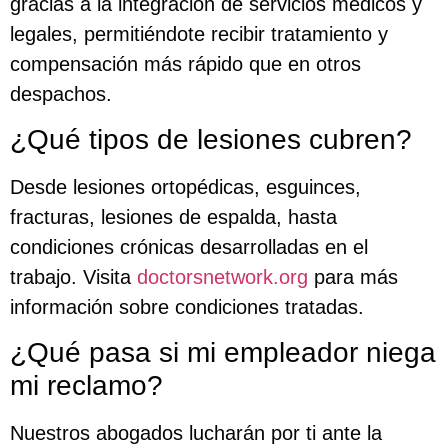
gracias a la integración de servicios médicos y
legales, permitiéndote recibir tratamiento y
compensación más rápido que en otros
despachos.
¿Qué tipos de lesiones cubren?
Desde lesiones ortopédicas, esguinces,
fracturas, lesiones de espalda, hasta
condiciones crónicas desarrolladas en el
trabajo. Visita
doctorsnetwork.org
para más
información sobre condiciones tratadas.
¿Qué pasa si mi empleador niega
mi reclamo?
Nuestros abogados lucharán por ti ante la