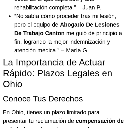
rehabilitación completa.” – Juan P.
“No sabía cómo proceder tras mi lesión,
pero el equipo de
Abogado De Lesiones
De Trabajo Canton
me guió de principio a
fin, logrando la mejor indemnización y
atención médica.” – María G.
La Importancia de Actuar
Rápido: Plazos Legales en
Ohio
Conoce Tus Derechos
En Ohio, tienes un plazo limitado para
presentar tu reclamación de
compensación de