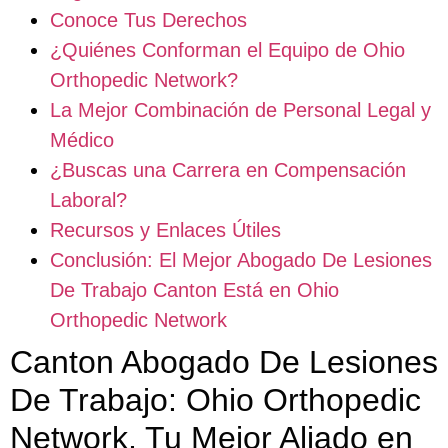
Conoce Tus Derechos
¿Quiénes Conforman el Equipo de Ohio
Orthopedic Network?
La Mejor Combinación de Personal Legal y
Médico
¿Buscas una Carrera en Compensación
Laboral?
Recursos y Enlaces Útiles
Conclusión: El Mejor Abogado De Lesiones
De Trabajo Canton Está en Ohio
Orthopedic Network
Canton Abogado De Lesiones
De Trabajo: Ohio Orthopedic
Network, Tu Mejor Aliado en