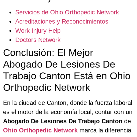
Servicios de Ohio Orthopedic Network
Acreditaciones y Reconocimientos
Work Injury Help
Doctors Network
Conclusión: El Mejor
Abogado De Lesiones De
Trabajo Canton Está en Ohio
Orthopedic Network
En la ciudad de Canton, donde la fuerza laboral
es el motor de la economía local, contar con un
Abogado De Lesiones De Trabajo Canton
de
Ohio Orthopedic Network
marca la diferencia.