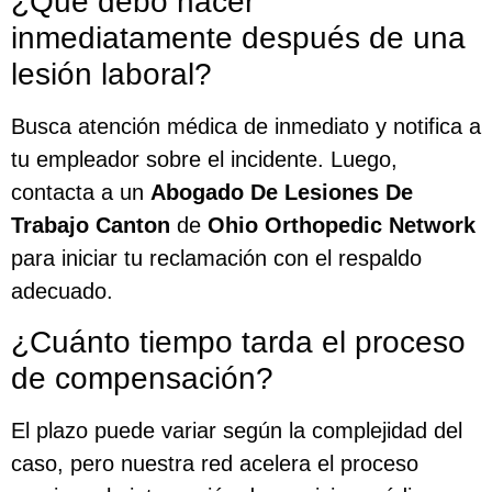
¿Qué debo hacer
inmediatamente después de una
lesión laboral?
Busca atención médica de inmediato y notifica a
tu empleador sobre el incidente. Luego,
contacta a un
Abogado De Lesiones De
Trabajo Canton
de
Ohio Orthopedic Network
para iniciar tu reclamación con el respaldo
adecuado.
¿Cuánto tiempo tarda el proceso
de compensación?
El plazo puede variar según la complejidad del
caso, pero nuestra red acelera el proceso