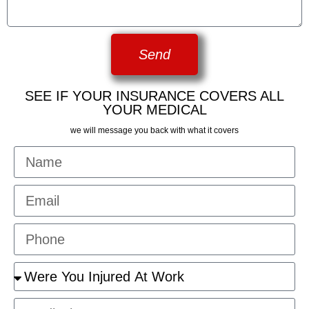
Send
SEE IF YOUR INSURANCE COVERS ALL
YOUR MEDICAL
we will message you back with what it covers