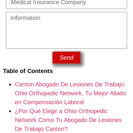
Send
Table of Contents
Canton Abogado De Lesiones De Trabajo:
Ohio Orthopedic Network, Tu Mejor Aliado
en Compensación Laboral
¿Por Qué Elegir a Ohio Orthopedic
Network Como Tu Abogado De Lesiones
De Trabajo Canton?