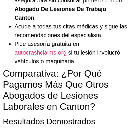
aseguradora sin consultar primero con un
Abogado De Lesiones De Trabajo
Canton
.
Acude a todas tus citas médicas y sigue las
recomendaciones del especialista.
Pide asesoría gratuita en
autocrashclaims.org
si tu lesión involucró
vehículos o maquinaria.
Comparativa: ¿Por Qué
Pagamos Más Que Otros
Abogados de Lesiones
Laborales en Canton?
Resultados Demostrados