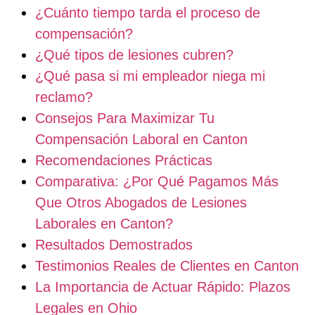
¿Cuánto tiempo tarda el proceso de
compensación?
¿Qué tipos de lesiones cubren?
¿Qué pasa si mi empleador niega mi
reclamo?
Consejos Para Maximizar Tu
Compensación Laboral en Canton
Recomendaciones Prácticas
Comparativa: ¿Por Qué Pagamos Más
Que Otros Abogados de Lesiones
Laborales en Canton?
Resultados Demostrados
Testimonios Reales de Clientes en Canton
La Importancia de Actuar Rápido: Plazos
Legales en Ohio