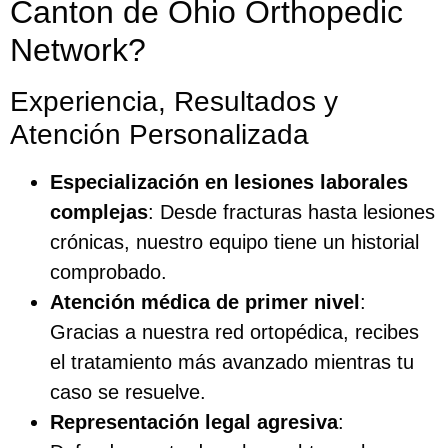
Canton de Ohio Orthopedic
Network?
Experiencia, Resultados y
Atención Personalizada
Especialización en lesiones laborales
complejas
: Desde fracturas hasta lesiones
crónicas, nuestro equipo tiene un historial
comprobado.
Atención médica de primer nivel
:
Gracias a nuestra red ortopédica, recibes
el tratamiento más avanzado mientras tu
caso se resuelve.
Representación legal agresiva
: