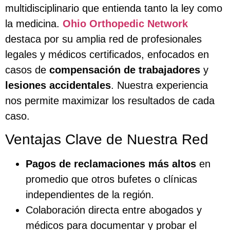
multidisciplinario que entienda tanto la ley como
la medicina.
Ohio Orthopedic Network
destaca por su amplia red de profesionales
legales y médicos certificados, enfocados en
casos de
compensación de trabajadores
y
lesiones accidentales
. Nuestra experiencia
nos permite maximizar los resultados de cada
caso.
Ventajas Clave de Nuestra Red
Pagos de reclamaciones más altos
en
promedio que otros bufetes o clínicas
independientes de la región.
Colaboración directa entre abogados y
médicos para documentar y probar el