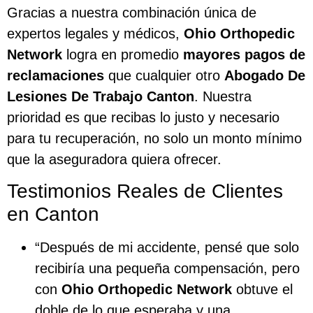
Gracias a nuestra combinación única de
expertos legales y médicos,
Ohio Orthopedic
Network
logra en promedio
mayores pagos de
reclamaciones
que cualquier otro
Abogado De
Lesiones De Trabajo Canton
. Nuestra
prioridad es que recibas lo justo y necesario
para tu recuperación, no solo un monto mínimo
que la aseguradora quiera ofrecer.
Testimonios Reales de Clientes
en Canton
“Después de mi accidente, pensé que solo
recibiría una pequeña compensación, pero
con
Ohio Orthopedic Network
obtuve el
doble de lo que esperaba y una