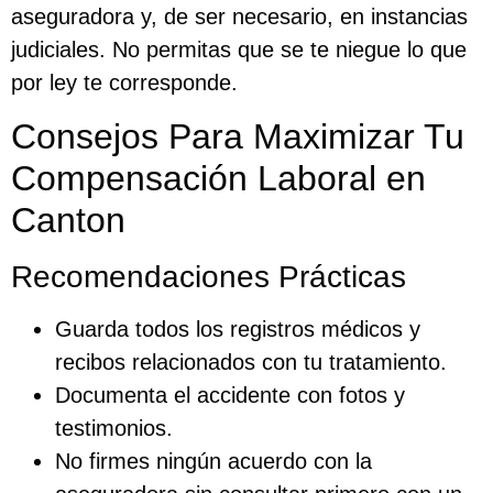
aseguradora y, de ser necesario, en instancias
judiciales. No permitas que se te niegue lo que
por ley te corresponde.
Consejos Para Maximizar Tu
Compensación Laboral en
Canton
Recomendaciones Prácticas
Guarda todos los registros médicos y
recibos relacionados con tu tratamiento.
Documenta el accidente con fotos y
testimonios.
No firmes ningún acuerdo con la