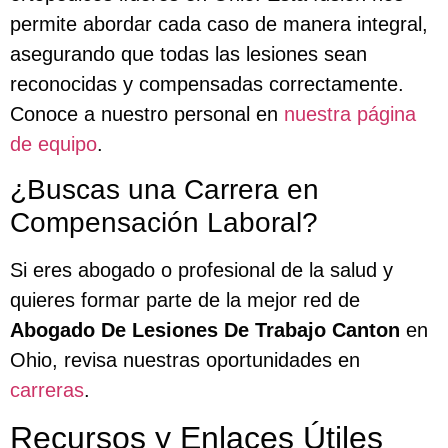
permite abordar cada caso de manera integral,
asegurando que todas las lesiones sean
reconocidas y compensadas correctamente.
Conoce a nuestro personal en
nuestra página
de equipo
.
¿Buscas una Carrera en
Compensación Laboral?
Si eres abogado o profesional de la salud y
quieres formar parte de la mejor red de
Abogado De Lesiones De Trabajo Canton
en
Ohio, revisa nuestras oportunidades en
carreras
.
Recursos y Enlaces Útiles