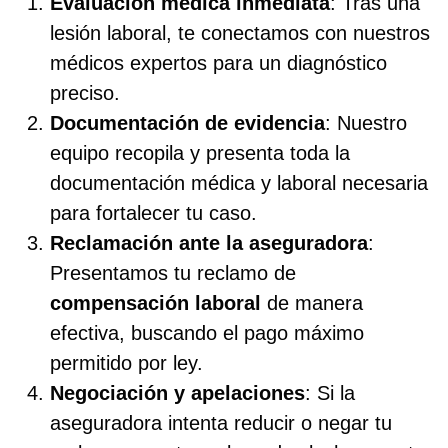
Evaluación médica inmediata
: Tras una
lesión laboral, te conectamos con nuestros
médicos expertos para un diagnóstico
preciso.
Documentación de evidencia
: Nuestro
equipo recopila y presenta toda la
documentación médica y laboral necesaria
para fortalecer tu caso.
Reclamación ante la aseguradora
:
Presentamos tu reclamo de
compensación laboral
de manera
efectiva, buscando el pago máximo
permitido por ley.
Negociación y apelaciones
: Si la
aseguradora intenta reducir o negar tu