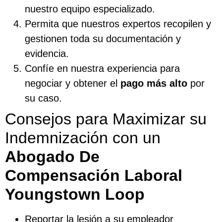
nuestro equipo especializado.
Permita que nuestros expertos recopilen y
gestionen toda su documentación y
evidencia.
Confíe en nuestra experiencia para
negociar y obtener el
pago más alto
por
su caso.
Consejos para Maximizar su
Indemnización con un
Abogado De
Compensación Laboral
Youngstown Loop
Reportar la lesión a su empleador