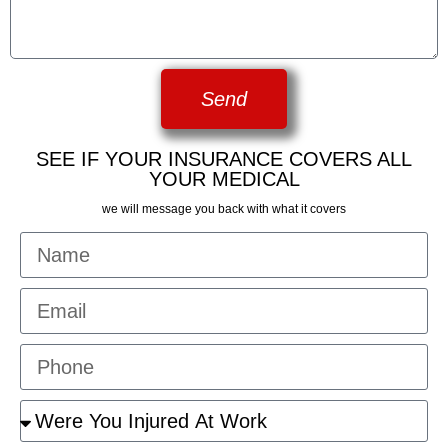
Send
SEE IF YOUR INSURANCE COVERS ALL
YOUR MEDICAL
we will message you back with what it covers