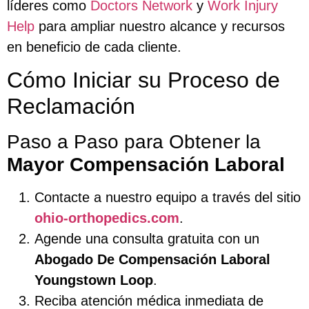
líderes como
Doctors Network
y
Work Injury
Help
para ampliar nuestro alcance y recursos
en beneficio de cada cliente.
Cómo Iniciar su Proceso de
Reclamación
Paso a Paso para Obtener la
Mayor Compensación Laboral
Contacte a nuestro equipo a través del sitio
ohio-orthopedics.com
.
Agende una consulta gratuita con un
Abogado De Compensación Laboral
Youngstown Loop
.
Reciba atención médica inmediata de