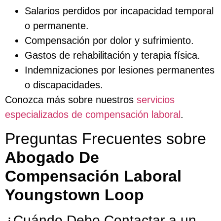
Salarios perdidos por incapacidad temporal
o permanente.
Compensación por dolor y sufrimiento.
Gastos de rehabilitación y terapia física.
Indemnizaciones por lesiones permanentes
o discapacidades.
Conozca más sobre nuestros
servicios
especializados de compensación laboral
.
Preguntas Frecuentes sobre
Abogado De
Compensación Laboral
Youngstown Loop
¿Cuándo Debo Contactar a un