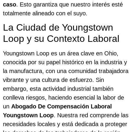
caso
. Esto garantiza que nuestro interés esté
totalmente alineado con el suyo.
La Ciudad de Youngstown
Loop y su Contexto Laboral
Youngstown Loop es un área clave en Ohio,
conocida por su papel histórico en la industria y
la manufactura, con una comunidad trabajadora
vibrante y una cultura de esfuerzo. Sin
embargo, esta actividad industrial también
conlleva riesgos, haciendo esencial la labor de
un
Abogado De Compensación Laboral
Youngstown Loop
. Nuestra red comprende las
necesidades locales y está dedicada a proteger