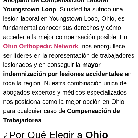
Youngstown Loop
. Si usted ha sufrido una
lesión laboral en Youngstown Loop, Ohio, es
fundamental conocer sus derechos y cómo
acceder a la mejor compensación posible. En
Ohio Orthopedic Network
, nos enorgullece
ser líderes en la representación de trabajadores
lesionados y en conseguir la
mayor
indemnización por lesiones accidentales
en
toda la región. Nuestra combinación única de
abogados expertos y médicos especializados
nos posiciona como la mejor opción en Ohio
para cualquier caso de
Compensación de
Trabajadores
.
¿Por Qué Elegir a
Ohio