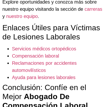
Explore oportunidades y conozca más sobre
nuestro equipo visitando la sección de
carreras
y
nuestro equipo
.
Enlaces Útiles para Víctimas
de Lesiones Laborales
Servicios médicos ortopédicos
Compensación laboral
Reclamaciones por accidentes
automovilísticos
Ayuda para lesiones laborales
Conclusión: Confíe en el
Mejor
Abogado De
Compensación Laboral