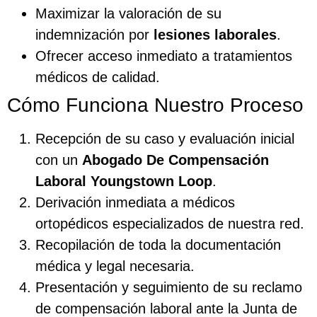
Maximizar la valoración de su
indemnización por
lesiones laborales
.
Ofrecer acceso inmediato a tratamientos
médicos de calidad.
Cómo Funciona Nuestro Proceso
Recepción de su caso y evaluación inicial
con un
Abogado De Compensación
Laboral Youngstown Loop
.
Derivación inmediata a médicos
ortopédicos especializados de nuestra red.
Recopilación de toda la documentación
médica y legal necesaria.
Presentación y seguimiento de su reclamo
de compensación laboral ante la Junta de