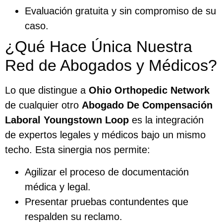
Evaluación gratuita y sin compromiso de su
caso.
¿Qué Hace Única Nuestra
Red de Abogados y Médicos?
Lo que distingue a
Ohio Orthopedic Network
de cualquier otro
Abogado De Compensación
Laboral Youngstown Loop
es la integración
de expertos legales y médicos bajo un mismo
techo. Esta sinergia nos permite:
Agilizar el proceso de documentación
médica y legal.
Presentar pruebas contundentes que
respalden su reclamo.