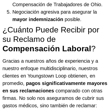
Compensación de Trabajadores de Ohio.
Negociación agresiva para asegurar la
mayor indemnización
posible.
¿Cuánto Puede Recibir por
su Reclamo de
Compensación Laboral
?
Gracias a nuestros años de experiencia y a
nuestro enfoque multidisciplinario, nuestros
clientes en Youngstown Loop obtienen, en
promedio,
pagos significativamente mayores
en sus reclamaciones
comparado con otras
firmas. No solo nos aseguramos de cubrir sus
gastos médicos, sino también de reclamar: