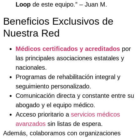
Loop
de este equipo.” – Juan M.
Beneficios Exclusivos de
Nuestra Red
Médicos certificados y acreditados
por
las principales asociaciones estatales y
nacionales.
Programas de rehabilitación integral y
seguimiento personalizado.
Comunicación directa y constante entre su
abogado y el equipo médico.
Acceso prioritario a
servicios médicos
avanzados
sin listas de espera.
Además, colaboramos con organizaciones