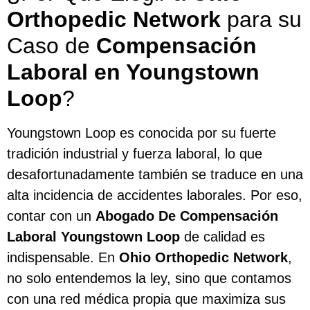
Orthopedic Network
para su
Caso de
Compensación
Laboral en Youngstown
Loop
?
Youngstown Loop es conocida por su fuerte
tradición industrial y fuerza laboral, lo que
desafortunadamente también se traduce en una
alta incidencia de accidentes laborales. Por eso,
contar con un
Abogado De Compensación
Laboral Youngstown Loop
de calidad es
indispensable. En
Ohio Orthopedic Network
,
no solo entendemos la ley, sino que contamos
con una red médica propia que maximiza sus