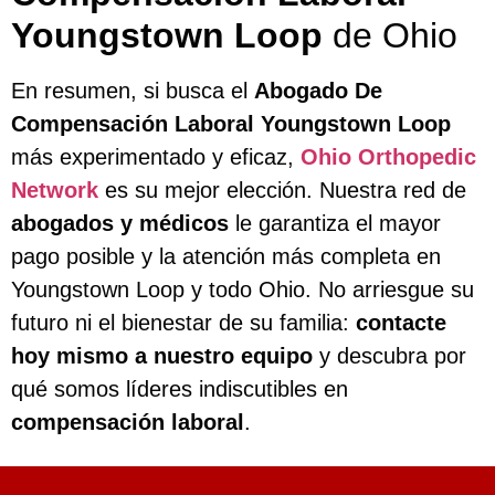
Youngstown Loop
de Ohio
En resumen, si busca el
Abogado De
Compensación Laboral Youngstown Loop
más experimentado y eficaz,
Ohio Orthopedic
Network
es su mejor elección. Nuestra red de
abogados y médicos
le garantiza el mayor
pago posible y la atención más completa en
Youngstown Loop y todo Ohio. No arriesgue su
futuro ni el bienestar de su familia:
contacte
hoy mismo a nuestro equipo
y descubra por
qué somos líderes indiscutibles en
compensación laboral
.