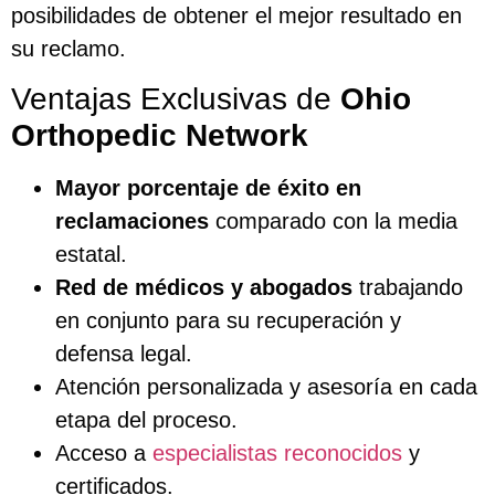
posibilidades de obtener el mejor resultado en
su reclamo.
Ventajas Exclusivas de
Ohio
Orthopedic Network
Mayor porcentaje de éxito en
reclamaciones
comparado con la media
estatal.
Red de médicos y abogados
trabajando
en conjunto para su recuperación y
defensa legal.
Atención personalizada y asesoría en cada
etapa del proceso.
Acceso a
especialistas reconocidos
y
certificados.