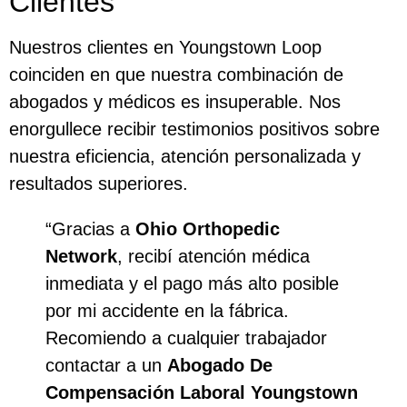
Clientes
Nuestros clientes en Youngstown Loop
coinciden en que nuestra combinación de
abogados y médicos es insuperable. Nos
enorgullece recibir testimonios positivos sobre
nuestra eficiencia, atención personalizada y
resultados superiores.
“Gracias a
Ohio Orthopedic
Network
, recibí atención médica
inmediata y el pago más alto posible
por mi accidente en la fábrica.
Recomiendo a cualquier trabajador
contactar a un
Abogado De
Compensación Laboral Youngstown