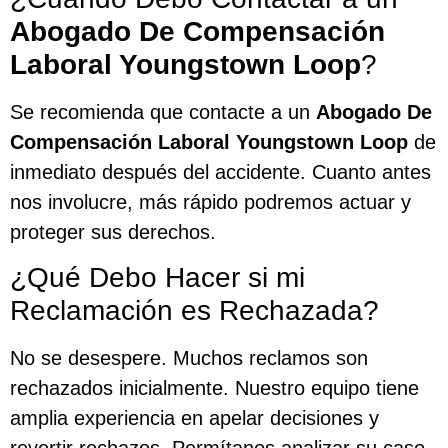
Abogado De Compensación
Laboral Youngstown Loop
?
Se recomienda que contacte a un
Abogado De
Compensación Laboral Youngstown Loop
de
inmediato después del accidente. Cuanto antes
nos involucre, más rápido podremos actuar y
proteger sus derechos.
¿Qué Debo Hacer si mi
Reclamación es Rechazada?
No se desespere. Muchos reclamos son
rechazados inicialmente. Nuestro equipo tiene
amplia experiencia en apelar decisiones y
revertir rechazos. Permítanos analizar su caso