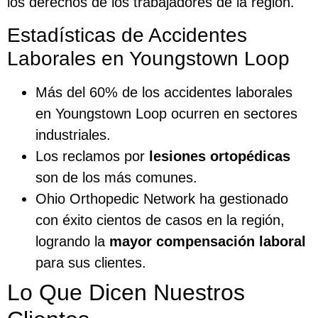
los derechos de los trabajadores de la región.
Estadísticas de Accidentes
Laborales en Youngstown Loop
Más del 60% de los accidentes laborales
en Youngstown Loop ocurren en sectores
industriales.
Los reclamos por
lesiones ortopédicas
son de los más comunes.
Ohio Orthopedic Network ha gestionado
con éxito cientos de casos en la región,
logrando la
mayor compensación laboral
para sus clientes.
Lo Que Dicen Nuestros