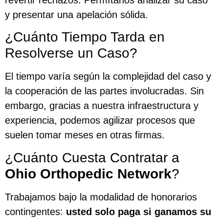
y presentar una apelación sólida.
¿Cuánto Tiempo Tarda en
Resolverse un Caso?
El tiempo varía según la complejidad del caso y
la cooperación de las partes involucradas. Sin
embargo, gracias a nuestra infraestructura y
experiencia, podemos agilizar procesos que
suelen tomar meses en otras firmas.
¿Cuánto Cuesta Contratar a
Ohio Orthopedic Network
?
Trabajamos bajo la modalidad de honorarios
contingentes:
usted solo paga si ganamos su