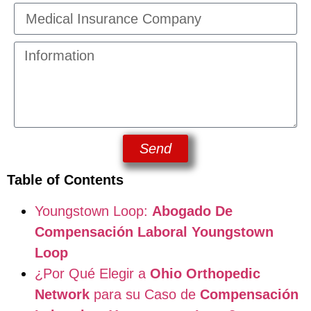
Send
Table of Contents
Youngstown Loop:
Abogado De
Compensación Laboral Youngstown
Loop
¿Por Qué Elegir a
Ohio Orthopedic
Network
para su Caso de
Compensación