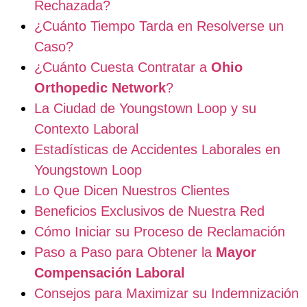
Rechazada?
¿Cuánto Tiempo Tarda en Resolverse un
Caso?
¿Cuánto Cuesta Contratar a
Ohio
Orthopedic Network
?
La Ciudad de Youngstown Loop y su
Contexto Laboral
Estadísticas de Accidentes Laborales en
Youngstown Loop
Lo Que Dicen Nuestros Clientes
Beneficios Exclusivos de Nuestra Red
Cómo Iniciar su Proceso de Reclamación
Paso a Paso para Obtener la
Mayor
Compensación Laboral
Consejos para Maximizar su Indemnización