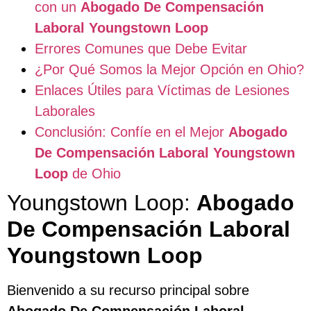
con un
Abogado De Compensación
Laboral Youngstown Loop
Errores Comunes que Debe Evitar
¿Por Qué Somos la Mejor Opción en Ohio?
Enlaces Útiles para Víctimas de Lesiones
Laborales
Conclusión: Confíe en el Mejor
Abogado
De Compensación Laboral Youngstown
Loop
de Ohio
Youngstown Loop:
Abogado
De Compensación Laboral
Youngstown Loop
Bienvenido a su recurso principal sobre
Abogado De Compensación Laboral