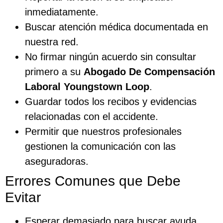
inmediatamente.
Buscar atención médica documentada en
nuestra red.
No firmar ningún acuerdo sin consultar
primero a su
Abogado De Compensación
Laboral Youngstown Loop
.
Guardar todos los recibos y evidencias
relacionadas con el accidente.
Permitir que nuestros profesionales
gestionen la comunicación con las
aseguradoras.
Errores Comunes que Debe
Evitar
Esperar demasiado para buscar ayuda