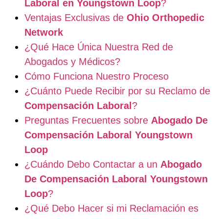
Laboral en Youngstown Loop
?
Ventajas Exclusivas de
Ohio Orthopedic
Network
¿Qué Hace Única Nuestra Red de
Abogados y Médicos?
Cómo Funciona Nuestro Proceso
¿Cuánto Puede Recibir por su Reclamo de
Compensación Laboral
?
Preguntas Frecuentes sobre
Abogado De
Compensación Laboral Youngstown
Loop
¿Cuándo Debo Contactar a un
Abogado
De Compensación Laboral Youngstown
Loop
?
¿Qué Debo Hacer si mi Reclamación es