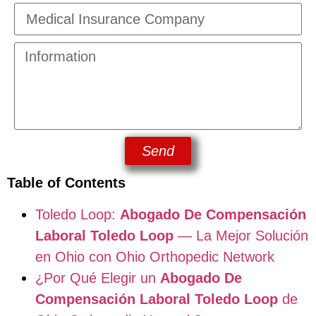
Send
Table of Contents
Toledo Loop:
Abogado De Compensación
Laboral Toledo Loop
— La Mejor Solución
en Ohio con Ohio Orthopedic Network
¿Por Qué Elegir un
Abogado De
Compensación Laboral Toledo Loop
de