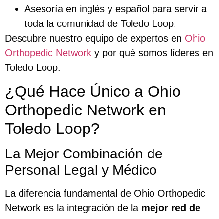
Asesoría en inglés y español para servir a
toda la comunidad de Toledo Loop.
Descubre nuestro equipo de expertos en
Ohio
Orthopedic Network
y por qué somos líderes en
Toledo Loop.
¿Qué Hace Único a Ohio
Orthopedic Network en
Toledo Loop?
La Mejor Combinación de
Personal Legal y Médico
La diferencia fundamental de Ohio Orthopedic
Network es la integración de la
mejor red de