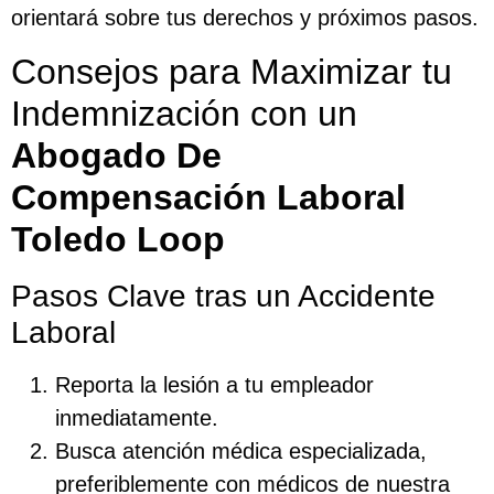
orientará sobre tus derechos y próximos pasos.
Consejos para Maximizar tu
Indemnización con un
Abogado De
Compensación Laboral
Toledo Loop
Pasos Clave tras un Accidente
Laboral
Reporta la lesión a tu empleador
inmediatamente.
Busca atención médica especializada,
preferiblemente con médicos de nuestra