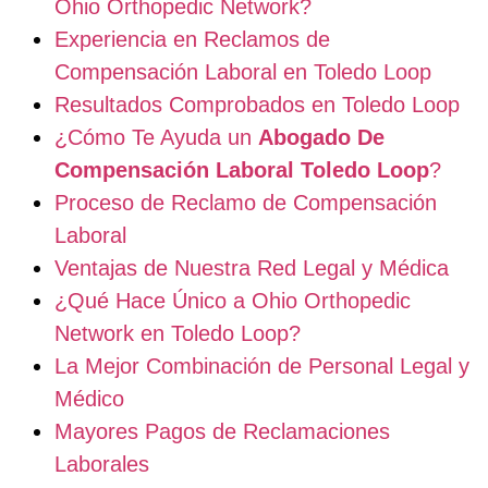
Ohio Orthopedic Network?
Experiencia en Reclamos de
Compensación Laboral en Toledo Loop
Resultados Comprobados en Toledo Loop
¿Cómo Te Ayuda un
Abogado De
Compensación Laboral Toledo Loop
?
Proceso de Reclamo de Compensación
Laboral
Ventajas de Nuestra Red Legal y Médica
¿Qué Hace Único a Ohio Orthopedic
Network en Toledo Loop?
La Mejor Combinación de Personal Legal y
Médico
Mayores Pagos de Reclamaciones
Laborales