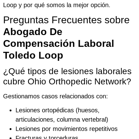
Loop y por qué somos la mejor opción.
Preguntas Frecuentes sobre
Abogado De
Compensación Laboral
Toledo Loop
¿Qué tipos de lesiones laborales
cubre Ohio Orthopedic Network?
Gestionamos casos relacionados con:
Lesiones ortopédicas (huesos,
articulaciones, columna vertebral)
Lesiones por movimientos repetitivos
Fracturas y torceduras