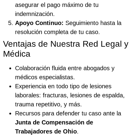
asegurar el pago máximo de tu
indemnización.
Apoyo Continuo:
Seguimiento hasta la
resolución completa de tu caso.
Ventajas de Nuestra Red Legal y
Médica
Colaboración fluida entre abogados y
médicos especialistas.
Experiencia en todo tipo de lesiones
laborales: fracturas, lesiones de espalda,
trauma repetitivo, y más.
Recursos para defender tu caso ante la
Junta de Compensación de
Trabajadores de Ohio
.