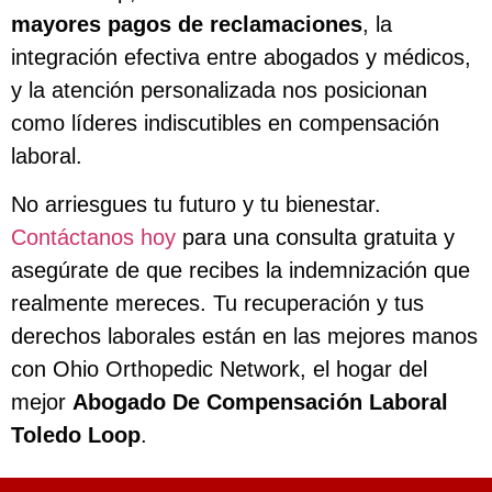
mayores pagos de reclamaciones
, la
integración efectiva entre abogados y médicos,
y la atención personalizada nos posicionan
como líderes indiscutibles en compensación
laboral.
No arriesgues tu futuro y tu bienestar.
Contáctanos hoy
para una consulta gratuita y
asegúrate de que recibes la indemnización que
realmente mereces. Tu recuperación y tus
derechos laborales están en las mejores manos
con Ohio Orthopedic Network, el hogar del
mejor
Abogado De Compensación Laboral
Toledo Loop
.