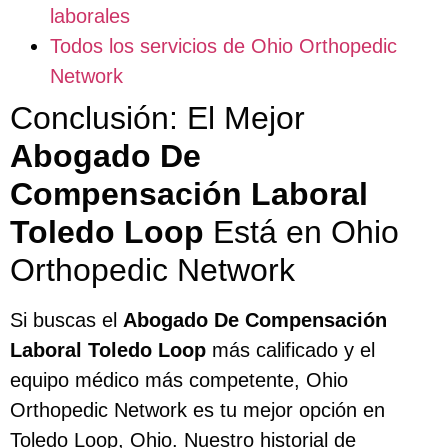
laborales
Todos los servicios de Ohio Orthopedic
Network
Conclusión: El Mejor
Abogado De
Compensación Laboral
Toledo Loop
Está en Ohio
Orthopedic Network
Si buscas el
Abogado De Compensación
Laboral Toledo Loop
más calificado y el
equipo médico más competente, Ohio
Orthopedic Network es tu mejor opción en
Toledo Loop, Ohio. Nuestro historial de