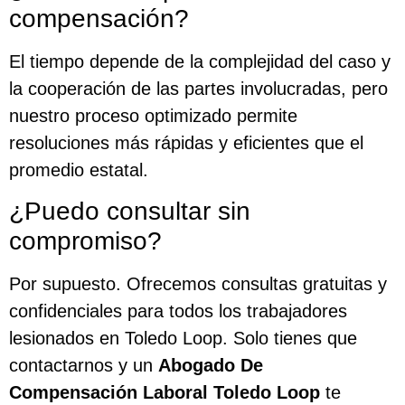
compensación?
El tiempo depende de la complejidad del caso y
la cooperación de las partes involucradas, pero
nuestro proceso optimizado permite
resoluciones más rápidas y eficientes que el
promedio estatal.
¿Puedo consultar sin
compromiso?
Por supuesto. Ofrecemos consultas gratuitas y
confidenciales para todos los trabajadores
lesionados en Toledo Loop. Solo tienes que
contactarnos y un
Abogado De
Compensación Laboral Toledo Loop
te