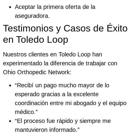
Aceptar la primera oferta de la
aseguradora.
Testimonios y Casos de Éxito
en Toledo Loop
Nuestros clientes en Toledo Loop han
experimentado la diferencia de trabajar con
Ohio Orthopedic Network:
“Recibí un pago mucho mayor de lo
esperado gracias a la excelente
coordinación entre mi abogado y el equipo
médico.”
“El proceso fue rápido y siempre me
mantuvieron informado.”