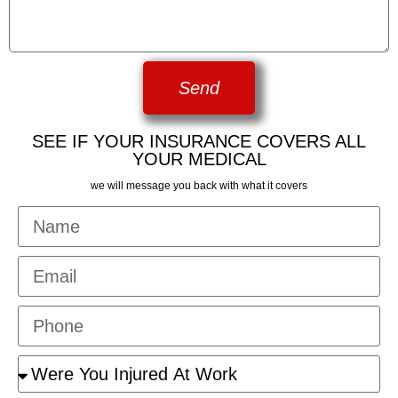
Send
SEE IF YOUR INSURANCE COVERS ALL
YOUR MEDICAL
we will message you back with what it covers