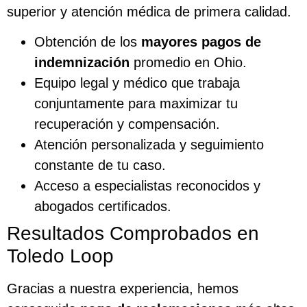
superior y atención médica de primera calidad.
Obtención de los
mayores pagos de
indemnización
promedio en Ohio.
Equipo legal y médico que trabaja
conjuntamente para maximizar tu
recuperación y compensación.
Atención personalizada y seguimiento
constante de tu caso.
Acceso a especialistas reconocidos y
abogados certificados.
Resultados Comprobados en
Toledo Loop
Gracias a nuestra experiencia, hemos