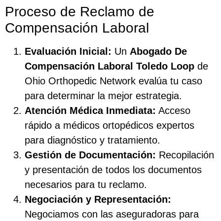
Proceso de Reclamo de
Compensación Laboral
Evaluación Inicial:
Un
Abogado De
Compensación Laboral Toledo Loop
de
Ohio Orthopedic Network evalúa tu caso
para determinar la mejor estrategia.
Atención Médica Inmediata:
Acceso
rápido a médicos ortopédicos expertos
para diagnóstico y tratamiento.
Gestión de Documentación:
Recopilación
y presentación de todos los documentos
necesarios para tu reclamo.
Negociación y Representación:
Negociamos con las aseguradoras para