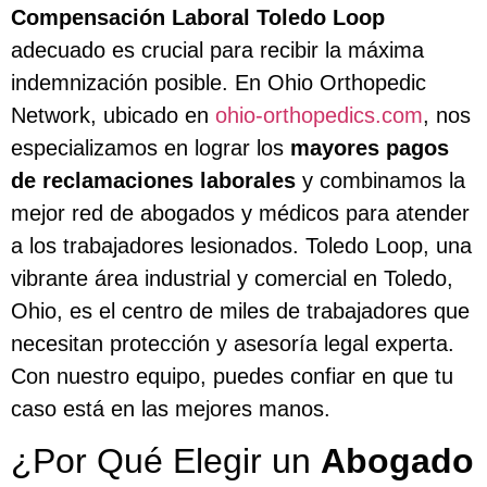
Compensación Laboral Toledo Loop
adecuado es crucial para recibir la máxima
indemnización posible. En Ohio Orthopedic
Network, ubicado en
ohio-orthopedics.com
, nos
especializamos en lograr los
mayores pagos
de reclamaciones laborales
y combinamos la
mejor red de abogados y médicos para atender
a los trabajadores lesionados. Toledo Loop, una
vibrante área industrial y comercial en Toledo,
Ohio, es el centro de miles de trabajadores que
necesitan protección y asesoría legal experta.
Con nuestro equipo, puedes confiar en que tu
caso está en las mejores manos.
¿Por Qué Elegir un
Abogado