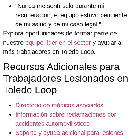
“Nunca me sentí solo durante mi
recuperación, el equipo estuvo pendiente
de mi salud y de mi caso legal.”
Explora oportunidades de formar parte de
nuestro
equipo líder en el sector
y ayudar a
más trabajadores en Toledo Loop.
Recursos Adicionales para
Trabajadores Lesionados en
Toledo Loop
Directorio de médicos asociados
Información sobre reclamaciones por
accidentes automovilísticos
Soporte y ayuda adicional para lesiones