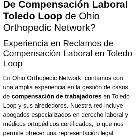
De Compensación Laboral
Toledo Loop
de Ohio
Orthopedic Network?
Experiencia en Reclamos de
Compensación Laboral en Toledo
Loop
En Ohio Orthopedic Network, contamos con
una amplia experiencia en la gestión de casos
de
compensación de trabajadores
en Toledo
Loop y sus alrededores. Nuestra red incluye
abogados especializados en derecho laboral y
médicos ortopédicos certificados, lo que nos
permite ofrecer una representación legal