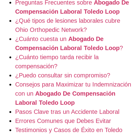
Preguntas Frecuentes sobre
Abogado De
Compensación Laboral Toledo Loop
¿Qué tipos de lesiones laborales cubre
Ohio Orthopedic Network?
¿Cuánto cuesta un
Abogado De
Compensación Laboral Toledo Loop
?
¿Cuánto tiempo tarda recibir la
compensación?
¿Puedo consultar sin compromiso?
Consejos para Maximizar tu Indemnización
con un
Abogado De Compensación
Laboral Toledo Loop
Pasos Clave tras un Accidente Laboral
Errores Comunes que Debes Evitar
Testimonios y Casos de Éxito en Toledo