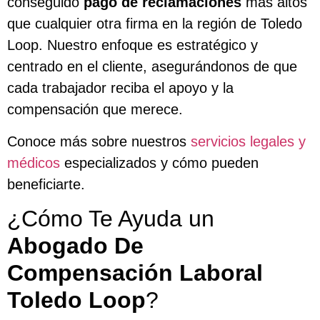
conseguido
pago de reclamaciones
más altos
que cualquier otra firma en la región de Toledo
Loop. Nuestro enfoque es estratégico y
centrado en el cliente, asegurándonos de que
cada trabajador reciba el apoyo y la
compensación que merece.
Conoce más sobre nuestros
servicios legales y
médicos
especializados y cómo pueden
beneficiarte.
¿Cómo Te Ayuda un
Abogado De
Compensación Laboral
Toledo Loop
?