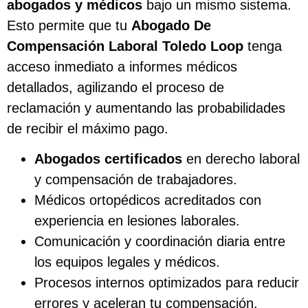
abogados y médicos
bajo un mismo sistema.
Esto permite que tu
Abogado De
Compensación Laboral Toledo Loop
tenga
acceso inmediato a informes médicos
detallados, agilizando el proceso de
reclamación y aumentando las probabilidades
de recibir el máximo pago.
Abogados certificados
en derecho laboral
y compensación de trabajadores.
Médicos ortopédicos acreditados con
experiencia en lesiones laborales.
Comunicación y coordinación diaria entre
los equipos legales y médicos.
Procesos internos optimizados para reducir
errores y aceleran tu compensación.