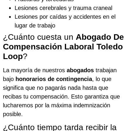
Lesiones cerebrales y trauma craneal
Lesiones por caídas y accidentes en el
lugar de trabajo
¿Cuánto cuesta un
Abogado De
Compensación Laboral Toledo
Loop
?
La mayoría de nuestros
abogados
trabajan
bajo
honorarios de contingencia
, lo que
significa que no pagarás nada hasta que
recibas tu compensación. Esto garantiza que
lucharemos por la máxima indemnización
posible.
¿Cuánto tiempo tarda recibir la