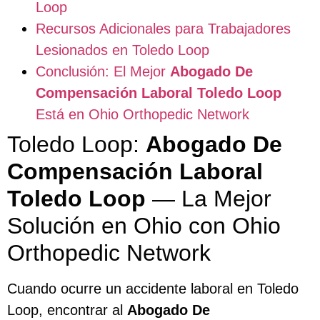
Loop
Recursos Adicionales para Trabajadores
Lesionados en Toledo Loop
Conclusión: El Mejor
Abogado De
Compensación Laboral Toledo Loop
Está en Ohio Orthopedic Network
Toledo Loop:
Abogado De
Compensación Laboral
Toledo Loop
— La Mejor
Solución en Ohio con Ohio
Orthopedic Network
Cuando ocurre un accidente laboral en Toledo
Loop, encontrar al
Abogado De