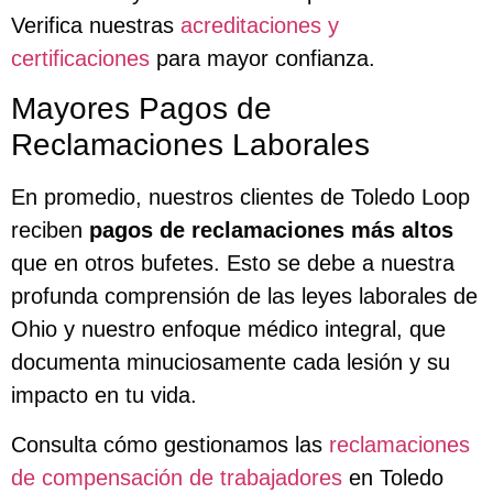
Verifica nuestras
acreditaciones y
certificaciones
para mayor confianza.
Mayores Pagos de
Reclamaciones Laborales
En promedio, nuestros clientes de Toledo Loop
reciben
pagos de reclamaciones más altos
que en otros bufetes. Esto se debe a nuestra
profunda comprensión de las leyes laborales de
Ohio y nuestro enfoque médico integral, que
documenta minuciosamente cada lesión y su
impacto en tu vida.
Consulta cómo gestionamos las
reclamaciones
de compensación de trabajadores
en Toledo