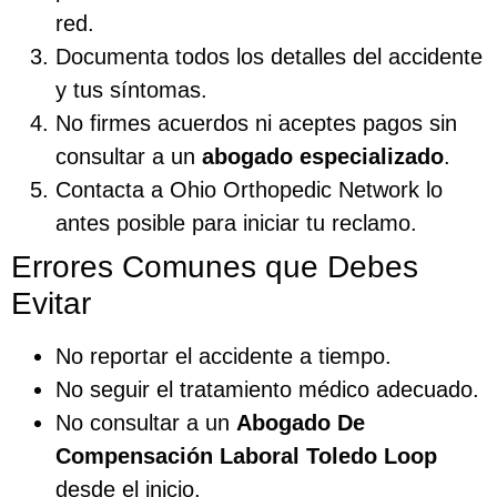
red.
Documenta todos los detalles del accidente
y tus síntomas.
No firmes acuerdos ni aceptes pagos sin
consultar a un
abogado especializado
.
Contacta a Ohio Orthopedic Network lo
antes posible para iniciar tu reclamo.
Errores Comunes que Debes
Evitar
No reportar el accidente a tiempo.
No seguir el tratamiento médico adecuado.
No consultar a un
Abogado De
Compensación Laboral Toledo Loop
desde el inicio.