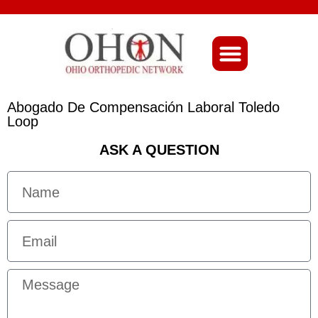
About Ohio-Ortho
Abogado De Compensación Laboral Toledo
Loop
ASK A QUESTION