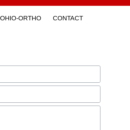
 OHIO-ORTHO
CONTACT