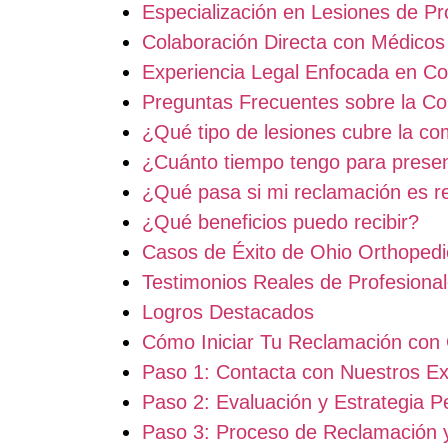
Especialización en Lesiones de Pr
Colaboración Directa con Médicos 
Experiencia Legal Enfocada en C
Preguntas Frecuentes sobre la C
¿Qué tipo de lesiones cubre la co
¿Cuánto tiempo tengo para prese
¿Qué pasa si mi reclamación es 
¿Qué beneficios puedo recibir?
Casos de Éxito de Ohio Orthoped
Testimonios Reales de Profesiona
Logros Destacados
Cómo Iniciar Tu Reclamación con
Paso 1: Contacta con Nuestros Ex
Paso 2: Evaluación y Estrategia P
Paso 3: Proceso de Reclamación 