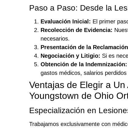
Paso a Paso: Desde la Les
Evaluación Inicial:
El primer paso
Recolección de Evidencia:
Nuest
necesarios.
Presentación de la Reclamación
Negociación y Litigio:
Si es nece
Obtención de la Indemnización:
gastos médicos, salarios perdidos
Ventajas de Elegir a U
Youngstown de Ohio Or
Especialización en Lesione
Trabajamos exclusivamente con médicos