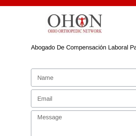
Abogado De Compensación Laboral P