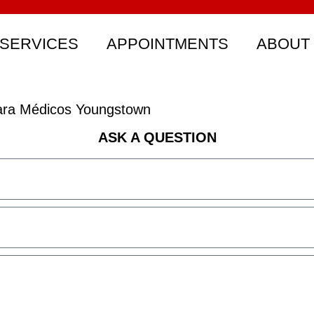
SERVICES
APPOINTMENTS
ABOUT
ara Médicos Youngstown
ASK A QUESTION