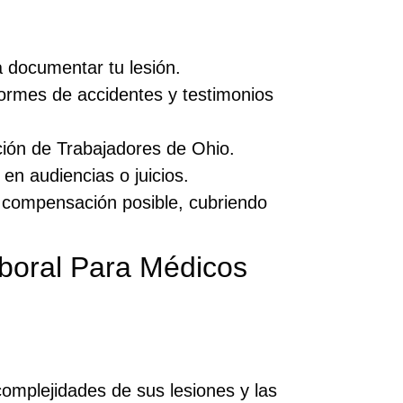
 documentar tu lesión.
formes de accidentes y testimonios
ión de Trabajadores de Ohio.
en audiencias o juicios.
compensación posible, cubriendo
boral Para Médicos
omplejidades de sus lesiones y las