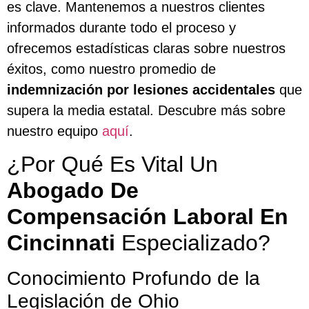
es clave. Mantenemos a nuestros clientes
informados durante todo el proceso y
ofrecemos estadísticas claras sobre nuestros
éxitos, como nuestro promedio de
indemnización por lesiones accidentales
que
supera la media estatal. Descubre más sobre
nuestro equipo
aquí
.
¿Por Qué Es Vital Un
Abogado De
Compensación Laboral En
Cincinnati
Especializado?
Conocimiento Profundo de la
Legislación de Ohio