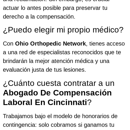
actuar lo antes posible para preservar tu
derecho a la compensación.
¿Puedo elegir mi propio médico?
Con
Ohio Orthopedic Network
, tienes acceso
a una red de especialistas reconocidos que te
brindarán la mejor atención médica y una
evaluación justa de tus lesiones.
¿Cuánto cuesta contratar a un
Abogado De Compensación
Laboral En Cincinnati
?
Trabajamos bajo el modelo de honorarios de
contingencia: solo cobramos si ganamos tu