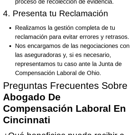
proceso de recolección de evidencia.
4. Presenta tu Reclamación
Realizamos la gestión completa de tu
reclamación para evitar errores y retrasos.
Nos encargamos de las negociaciones con
las aseguradoras y, si es necesario,
representamos tu caso ante la Junta de
Compensación Laboral de Ohio.
Preguntas Frecuentes Sobre
Abogado De
Compensación Laboral En
Cincinnati