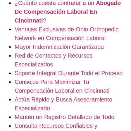
¿Cuánto cuesta contratar a un
Abogado
De Compensación Laboral En
Cincinnati
?
Ventajas Exclusivas de Ohio Orthopedic
Network en Compensación Laboral
Mayor Indemnización Garantizada
Red de Contactos y Recursos
Especializados
Soporte Integral Durante Todo el Proceso
Consejos Para Maximizar Tu
Compensación Laboral en Cincinnati
Actúa Rápido y Busca Asesoramiento
Especializado
Mantén un Registro Detallado de Todo
Consulta Recursos Confiables y