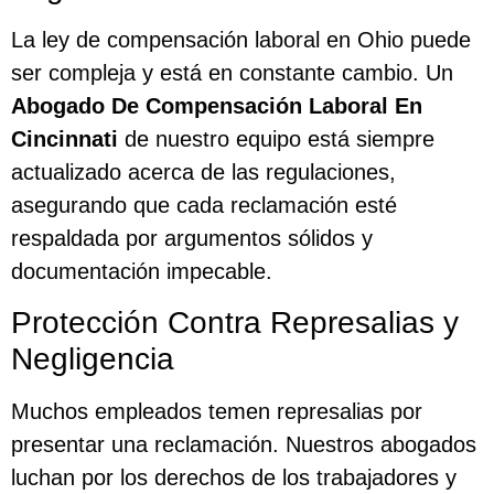
La ley de compensación laboral en Ohio puede
ser compleja y está en constante cambio. Un
Abogado De Compensación Laboral En
Cincinnati
de nuestro equipo está siempre
actualizado acerca de las regulaciones,
asegurando que cada reclamación esté
respaldada por argumentos sólidos y
documentación impecable.
Protección Contra Represalias y
Negligencia
Muchos empleados temen represalias por
presentar una reclamación. Nuestros abogados
luchan por los derechos de los trabajadores y