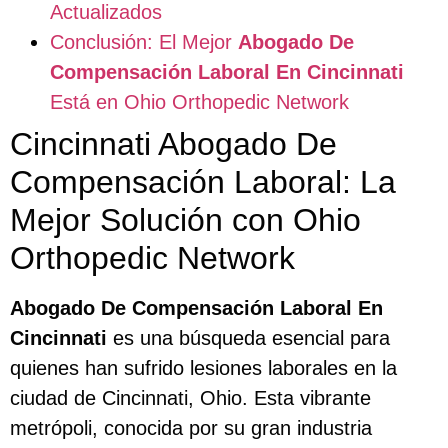
Actualizados
Conclusión: El Mejor
Abogado De
Compensación Laboral En Cincinnati
Está en Ohio Orthopedic Network
Cincinnati Abogado De
Compensación Laboral: La
Mejor Solución con Ohio
Orthopedic Network
Abogado De Compensación Laboral En
Cincinnati
es una búsqueda esencial para
quienes han sufrido lesiones laborales en la
ciudad de Cincinnati, Ohio. Esta vibrante
metrópoli, conocida por su gran industria