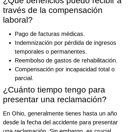
¿Qué beneficios puedo recibir a
través de la compensación
laboral?
Pago de facturas médicas.
Indemnización por pérdida de ingresos
temporales o permanentes.
Reembolso de gastos de rehabilitación.
Compensación por incapacidad total o
parcial.
¿Cuánto tiempo tengo para
presentar una reclamación?
En Ohio, generalmente tienes hasta un año
desde la fecha del accidente para presentar
una reclamación. Sin embargo, es crucial