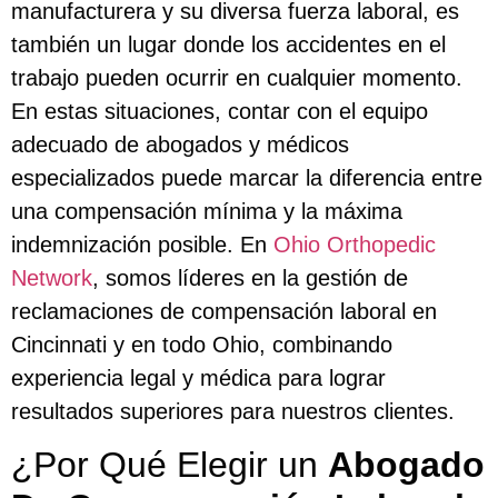
manufacturera y su diversa fuerza laboral, es
también un lugar donde los accidentes en el
trabajo pueden ocurrir en cualquier momento.
En estas situaciones, contar con el equipo
adecuado de abogados y médicos
especializados puede marcar la diferencia entre
una compensación mínima y la máxima
indemnización posible. En
Ohio Orthopedic
Network
, somos líderes en la gestión de
reclamaciones de compensación laboral en
Cincinnati y en todo Ohio, combinando
experiencia legal y médica para lograr
resultados superiores para nuestros clientes.
¿Por Qué Elegir un
Abogado