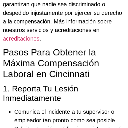
garantizan que nadie sea discriminado o
despedido injustamente por ejercer su derecho
a la compensación. Más información sobre
nuestros servicios y acreditaciones en
acreditaciones
.
Pasos Para Obtener la
Máxima Compensación
Laboral en Cincinnati
1. Reporta Tu Lesión
Inmediatamente
Comunica el incidente a tu supervisor o
empleador tan pronto como sea posible.