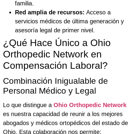
familia.
Red amplia de recursos:
Acceso a
servicios médicos de última generación y
asesoría legal de primer nivel.
¿Qué Hace Único a Ohio
Orthopedic Network en
Compensación Laboral?
Combinación Inigualable de
Personal Médico y Legal
Lo que distingue a
Ohio Orthopedic Network
es nuestra capacidad de reunir a los mejores
abogados y médicos ortopédicos del estado de
Ohio. Esta colaboración nos permite: