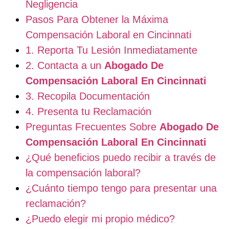
Negligencia
Pasos Para Obtener la Máxima
Compensación Laboral en Cincinnati
1. Reporta Tu Lesión Inmediatamente
2. Contacta a un
Abogado De
Compensación Laboral En Cincinnati
3. Recopila Documentación
4. Presenta tu Reclamación
Preguntas Frecuentes Sobre
Abogado De
Compensación Laboral En Cincinnati
¿Qué beneficios puedo recibir a través de
la compensación laboral?
¿Cuánto tiempo tengo para presentar una
reclamación?
¿Puedo elegir mi propio médico?