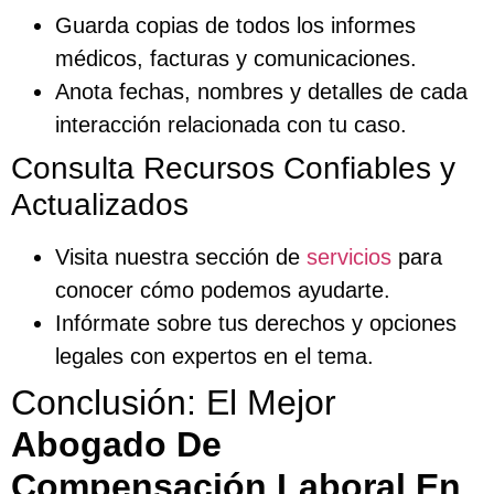
Guarda copias de todos los informes
médicos, facturas y comunicaciones.
Anota fechas, nombres y detalles de cada
interacción relacionada con tu caso.
Consulta Recursos Confiables y
Actualizados
Visita nuestra sección de
servicios
para
conocer cómo podemos ayudarte.
Infórmate sobre tus derechos y opciones
legales con expertos en el tema.
Conclusión: El Mejor
Abogado De
Compensación Laboral En