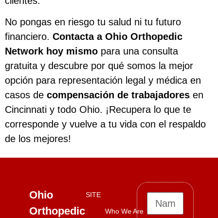
clientes.
No pongas en riesgo tu salud ni tu futuro
financiero.
Contacta a Ohio Orthopedic
Network hoy mismo
para una consulta
gratuita y descubre por qué somos la mejor
opción para representación legal y médica en
casos de
compensación de trabajadores
en
Cincinnati y todo Ohio. ¡Recupera lo que te
corresponde y vuelve a tu vida con el respaldo
de los mejores!
Ohio
SITE
Orthopedic
Who We Are