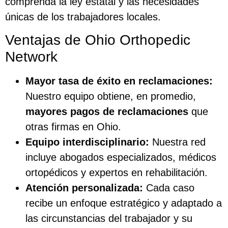
comprenda la ley estatal y las necesidades
únicas de los trabajadores locales.
Ventajas de Ohio Orthopedic
Network
Mayor tasa de éxito en reclamaciones:
Nuestro equipo obtiene, en promedio,
mayores pagos de reclamaciones
que
otras firmas en Ohio.
Equipo interdisciplinario:
Nuestra red
incluye abogados especializados, médicos
ortopédicos y expertos en rehabilitación.
Atención personalizada:
Cada caso
recibe un enfoque estratégico y adaptado a
las circunstancias del trabajador y su