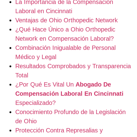
La Importancia de la Compensación
Laboral en Cincinnati
Ventajas de Ohio Orthopedic Network
¿Qué Hace Único a Ohio Orthopedic
Network en Compensación Laboral?
Combinación Inigualable de Personal
Médico y Legal
Resultados Comprobados y Transparencia
Total
¿Por Qué Es Vital Un
Abogado De
Compensación Laboral En Cincinnati
Especializado?
Conocimiento Profundo de la Legislación
de Ohio
Protección Contra Represalias y