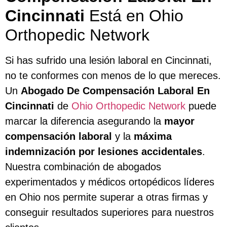
Cincinnati
Está en Ohio
Orthopedic Network
Si has sufrido una lesión laboral en Cincinnati,
no te conformes con menos de lo que mereces.
Un
Abogado De Compensación Laboral En
Cincinnati
de
Ohio Orthopedic Network
puede
marcar la diferencia asegurando la
mayor
compensación laboral
y la
máxima
indemnización por lesiones accidentales
.
Nuestra combinación de abogados
experimentados y médicos ortopédicos líderes
en Ohio nos permite superar a otras firmas y
conseguir resultados superiores para nuestros