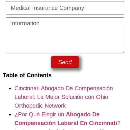
Send
Table of Contents
Cincinnati Abogado De Compensación
Laboral: La Mejor Solución con Ohio
Orthopedic Network
¿Por Qué Elegir un
Abogado De
Compensación Laboral En Cincinnati
?