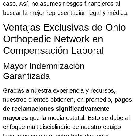
caso. Así, no asumes riesgos financieros al
buscar la mejor representación legal y médica.
Ventajas Exclusivas de Ohio
Orthopedic Network en
Compensación Laboral
Mayor Indemnización
Garantizada
Gracias a nuestra experiencia y recursos,
nuestros clientes obtienen, en promedio,
pagos
de reclamaciones significativamente
mayores
que la media estatal. Esto se debe al
enfoque multidisciplinario de nuestro equipo