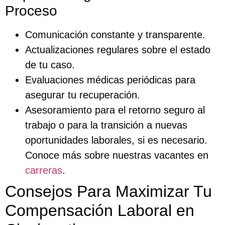
Proceso
Comunicación constante y transparente.
Actualizaciones regulares sobre el estado
de tu caso.
Evaluaciones médicas periódicas para
asegurar tu recuperación.
Asesoramiento para el retorno seguro al
trabajo o para la transición a nuevas
oportunidades laborales, si es necesario.
Conoce más sobre nuestras vacantes en
carreras
.
Consejos Para Maximizar Tu
Compensación Laboral en