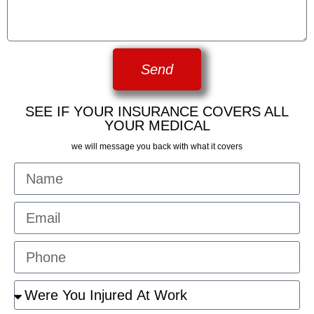
Send
SEE IF YOUR INSURANCE COVERS ALL
YOUR MEDICAL
we will message you back with what it covers