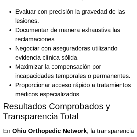
Evaluar con precisión la gravedad de las
lesiones.
Documentar de manera exhaustiva las
reclamaciones.
Negociar con aseguradoras utilizando
evidencia clínica sólida.
Maximizar la compensación por
incapacidades temporales o permanentes.
Proporcionar acceso rápido a tratamientos
médicos especializados.
Resultados Comprobados y
Transparencia Total
En
Ohio Orthopedic Network
, la transparencia