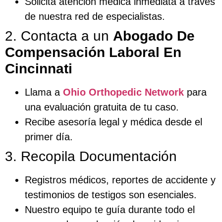
Solicita atención médica inmediata a través
de nuestra red de especialistas.
2. Contacta a un
Abogado De
Compensación Laboral En
Cincinnati
Llama a
Ohio Orthopedic Network
para
una evaluación gratuita de tu caso.
Recibe asesoría legal y médica desde el
primer día.
3. Recopila Documentación
Registros médicos, reportes de accidente y
testimonios de testigos son esenciales.
Nuestro equipo te guía durante todo el