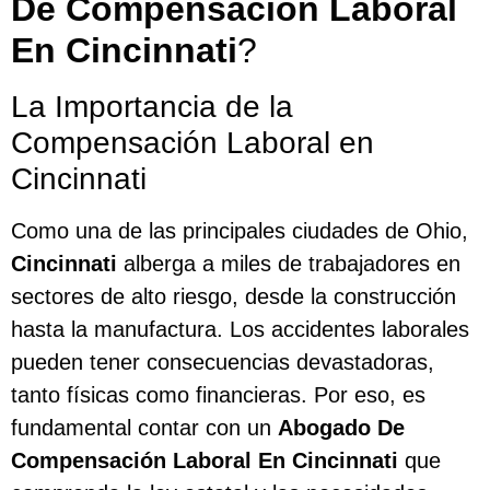
De Compensación Laboral
En Cincinnati
?
La Importancia de la
Compensación Laboral en
Cincinnati
Como una de las principales ciudades de Ohio,
Cincinnati
alberga a miles de trabajadores en
sectores de alto riesgo, desde la construcción
hasta la manufactura. Los accidentes laborales
pueden tener consecuencias devastadoras,
tanto físicas como financieras. Por eso, es
fundamental contar con un
Abogado De
Compensación Laboral En Cincinnati
que