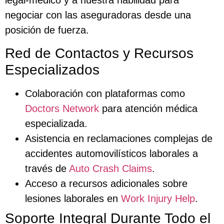
legal-médico y a nuestra habilidad para
negociar con las aseguradoras desde una
posición de fuerza.
Red de Contactos y Recursos
Especializados
Colaboración con plataformas como
Doctors Network
para atención médica
especializada.
Asistencia en reclamaciones complejas de
accidentes automovilísticos laborales a
través de
Auto Crash Claims
.
Acceso a recursos adicionales sobre
lesiones laborales en
Work Injury Help
.
Soporte Integral Durante Todo el