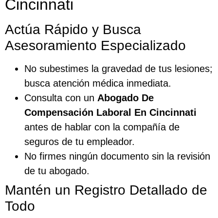
Cincinnati
Actúa Rápido y Busca
Asesoramiento Especializado
No subestimes la gravedad de tus lesiones;
busca atención médica inmediata.
Consulta con un
Abogado De
Compensación Laboral En Cincinnati
antes de hablar con la compañía de
seguros de tu empleador.
No firmes ningún documento sin la revisión
de tu abogado.
Mantén un Registro Detallado de
Todo