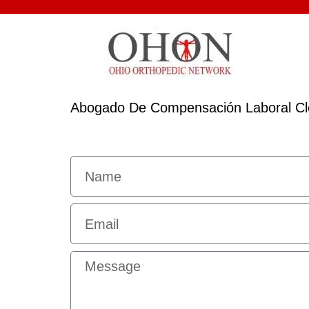
Abogado De Compensación Laboral Cl