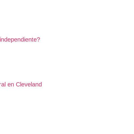
 independiente?
al en Cleveland