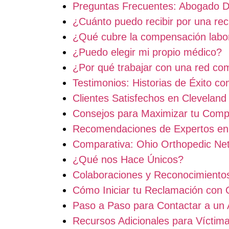
Preguntas Frecuentes: Abogado 
¿Cuánto puedo recibir por una re
¿Qué cubre la compensación labo
¿Puedo elegir mi propio médico?
¿Por qué trabajar con una red co
Testimonios: Historias de Éxito c
Clientes Satisfechos en Cleveland
Consejos para Maximizar tu Comp
Recomendaciones de Expertos en
Comparativa: Ohio Orthopedic Ne
¿Qué nos Hace Únicos?
Colaboraciones y Reconocimiento
Cómo Iniciar tu Reclamación con 
Paso a Paso para Contactar a un
Recursos Adicionales para Víctim