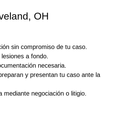
veland, OH
ión sin compromiso de tu caso.
lesiones a fondo.
documentación necesaria.
reparan y presentan tu caso ante la
 mediante negociación o litigio.