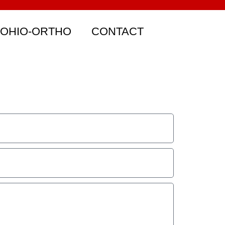
 OHIO-ORTHO
CONTACT