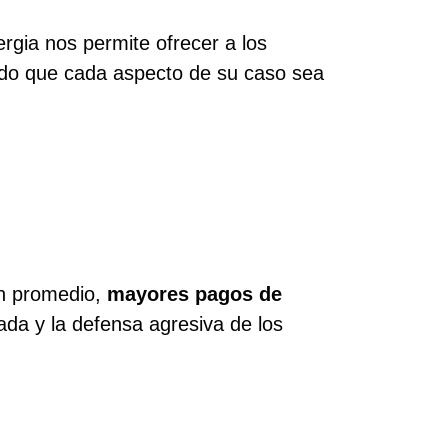
rgia nos permite ofrecer a los
ndo que cada aspecto de su caso sea
n promedio,
mayores pagos de
ada y la defensa agresiva de los