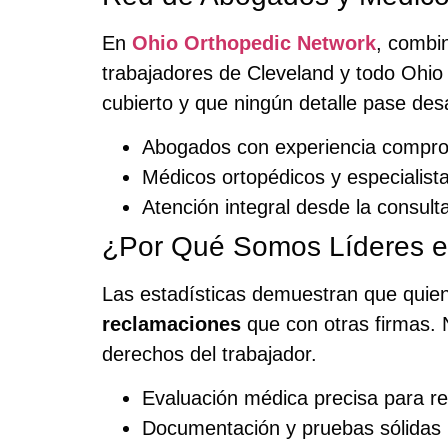
En
Ohio Orthopedic Network
, combin
trabajadores de Cleveland y todo Ohio
cubierto y que ningún detalle pase des
Abogados con experiencia compr
Médicos ortopédicos y especialista
Atención integral desde la consult
¿Por Qué Somos Líderes 
Las estadísticas demuestran que quie
reclamaciones
que con otras firmas. 
derechos del trabajador.
Evaluación médica precisa para re
Documentación y pruebas sólidas 