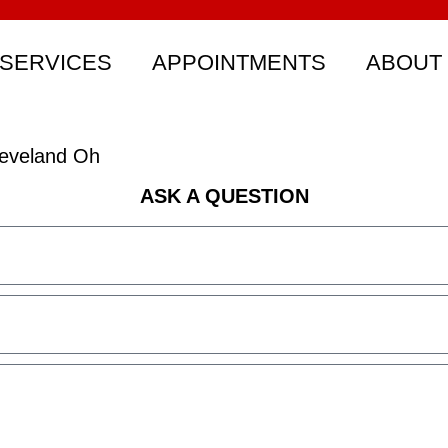
SERVICES
APPOINTMENTS
ABOUT
eveland Oh
ASK A QUESTION