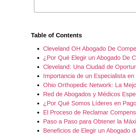
Table of Contents
Cleveland OH Abogado De Compens
¿Por Qué Elegir un Abogado De C
Cleveland: Una Ciudad de Oportun
Importancia de un Especialista e
Ohio Orthopedic Network: La Mej
Red de Abogados y Médicos Espec
¿Por Qué Somos Líderes en Pago
El Proceso de Reclamar Compensa
Paso a Paso para Obtener la Máx
Beneficios de Elegir un Abogado 