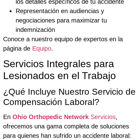
los detalles específicos de tu accidente
Representación en audiencias y
negociaciones para maximizar tu
indemnización
Conoce a nuestro equipo de expertos en la
página de
Equipo
.
Servicios Integrales para
Lesionados en el Trabajo
¿Qué Incluye Nuestro Servicio de
Compensación Laboral?
En
Ohio Orthopedic Network
Servicios
,
ofrecemos una gama completa de soluciones
para quienes han sufrido un accidente laboral: