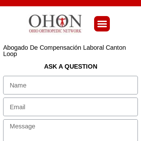
About Ohio-Ortho
Abogado De Compensación Laboral Canton
Loop
ASK A QUESTION