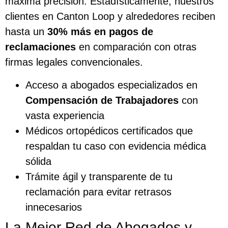
máxima precisión. Estadísticamente, nuestros
clientes en Canton Loop y alrededores reciben
hasta un
30% más en pagos de
reclamaciones
en comparación con otras
firmas legales convencionales.
Acceso a abogados especializados en
Compensación de Trabajadores
con
vasta experiencia
Médicos ortopédicos certificados que
respaldan tu caso con evidencia médica
sólida
Trámite ágil y transparente de tu
reclamación para evitar retrasos
innecesarios
La Mejor Red de Abogados y