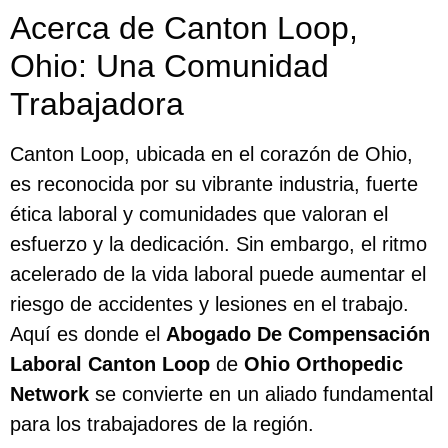
Acerca de Canton Loop,
Ohio: Una Comunidad
Trabajadora
Canton Loop, ubicada en el corazón de Ohio,
es reconocida por su vibrante industria, fuerte
ética laboral y comunidades que valoran el
esfuerzo y la dedicación. Sin embargo, el ritmo
acelerado de la vida laboral puede aumentar el
riesgo de accidentes y lesiones en el trabajo.
Aquí es donde el
Abogado De Compensación
Laboral Canton Loop
de
Ohio Orthopedic
Network
se convierte en un aliado fundamental
para los trabajadores de la región.