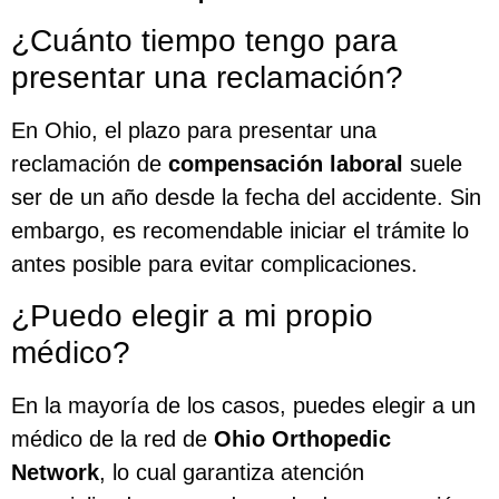
¿Cuánto tiempo tengo para
presentar una reclamación?
En Ohio, el plazo para presentar una
reclamación de
compensación laboral
suele
ser de un año desde la fecha del accidente. Sin
embargo, es recomendable iniciar el trámite lo
antes posible para evitar complicaciones.
¿Puedo elegir a mi propio
médico?
En la mayoría de los casos, puedes elegir a un
médico de la red de
Ohio Orthopedic
Network
, lo cual garantiza atención