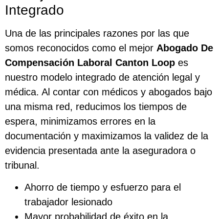
Integrado
Una de las principales razones por las que
somos reconocidos como el mejor
Abogado De
Compensación Laboral Canton Loop
es
nuestro modelo integrado de atención legal y
médica. Al contar con médicos y abogados bajo
una misma red, reducimos los tiempos de
espera, minimizamos errores en la
documentación y maximizamos la validez de la
evidencia presentada ante la aseguradora o
tribunal.
Ahorro de tiempo y esfuerzo para el
trabajador lesionado
Mayor probabilidad de éxito en la