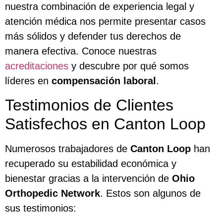
nuestra combinación de experiencia legal y
atención médica nos permite presentar casos
más sólidos y defender tus derechos de
manera efectiva. Conoce nuestras
acreditaciones
y descubre por qué somos
líderes en
compensación laboral
.
Testimonios de Clientes
Satisfechos en Canton Loop
Numerosos trabajadores de
Canton Loop
han
recuperado su estabilidad económica y
bienestar gracias a la intervención de
Ohio
Orthopedic Network
. Estos son algunos de
sus testimonios: