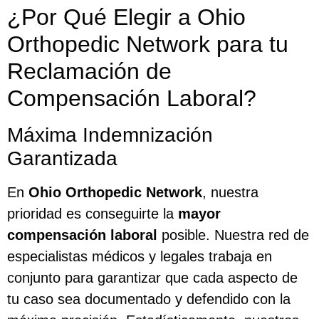
¿Por Qué Elegir a Ohio
Orthopedic Network para tu
Reclamación de
Compensación Laboral?
Máxima Indemnización
Garantizada
En
Ohio Orthopedic Network
, nuestra
prioridad es conseguirte la
mayor
compensación laboral
posible. Nuestra red de
especialistas médicos y legales trabaja en
conjunto para garantizar que cada aspecto de
tu caso sea documentado y defendido con la