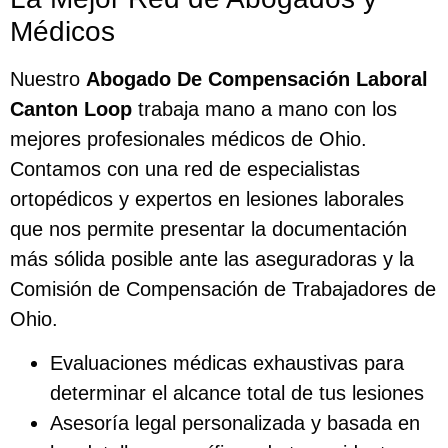
Médicos
Nuestro
Abogado De Compensación Laboral
Canton Loop
trabaja mano a mano con los
mejores profesionales médicos de Ohio.
Contamos con una red de especialistas
ortopédicos y expertos en lesiones laborales
que nos permite presentar la documentación
más sólida posible ante las aseguradoras y la
Comisión de Compensación de Trabajadores de
Ohio.
Evaluaciones médicas exhaustivas para
determinar el alcance total de tus lesiones
Asesoría legal personalizada y basada en