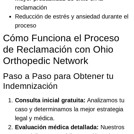
reclamación
Reducción de estrés y ansiedad durante el
proceso
Cómo Funciona el Proceso
de Reclamación con Ohio
Orthopedic Network
Paso a Paso para Obtener tu
Indemnización
Consulta inicial gratuita:
Analizamos tu
caso y determinamos la mejor estrategia
legal y médica.
Evaluación médica detallada:
Nuestros