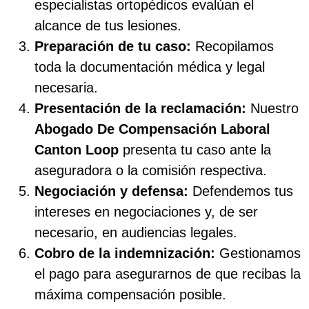
especialistas ortopédicos evalúan el
alcance de tus lesiones.
Preparación de tu caso:
Recopilamos
toda la documentación médica y legal
necesaria.
Presentación de la reclamación:
Nuestro
Abogado De Compensación Laboral
Canton Loop
presenta tu caso ante la
aseguradora o la comisión respectiva.
Negociación y defensa:
Defendemos tus
intereses en negociaciones y, de ser
necesario, en audiencias legales.
Cobro de la indemnización:
Gestionamos
el pago para asegurarnos de que recibas la
máxima compensación posible.