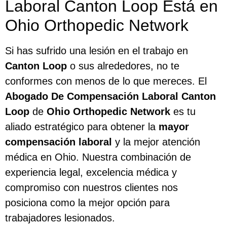
Laboral Canton Loop Está en
Ohio Orthopedic Network
Si has sufrido una lesión en el trabajo en
Canton Loop
o sus alrededores, no te
conformes con menos de lo que mereces. El
Abogado De Compensación Laboral Canton
Loop
de
Ohio Orthopedic Network
es tu
aliado estratégico para obtener la
mayor
compensación laboral
y la mejor atención
médica en Ohio. Nuestra combinación de
experiencia legal, excelencia médica y
compromiso con nuestros clientes nos
posiciona como la mejor opción para
trabajadores lesionados.