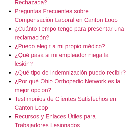
Rechazada?
Preguntas Frecuentes sobre
Compensación Laboral en Canton Loop
¿Cuánto tiempo tengo para presentar una
reclamación?
¿Puedo elegir a mi propio médico?
¿Qué pasa si mi empleador niega la
lesión?
¿Qué tipo de indemnización puedo recibir?
¿Por qué Ohio Orthopedic Network es la
mejor opción?
Testimonios de Clientes Satisfechos en
Canton Loop
Recursos y Enlaces Útiles para
Trabajadores Lesionados