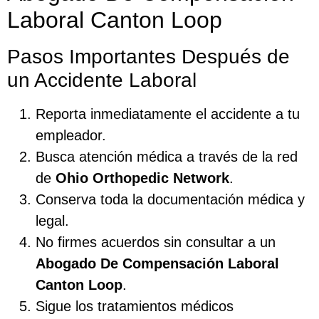
Laboral Canton Loop
Pasos Importantes Después de
un Accidente Laboral
Reporta inmediatamente el accidente a tu
empleador.
Busca atención médica a través de la red
de
Ohio Orthopedic Network
.
Conserva toda la documentación médica y
legal.
No firmes acuerdos sin consultar a un
Abogado De Compensación Laboral
Canton Loop
.
Sigue los tratamientos médicos