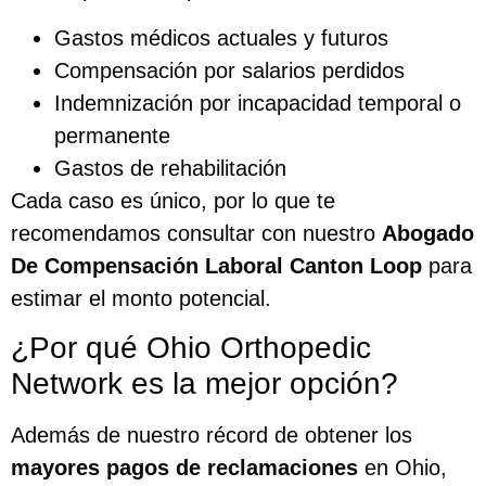
Gastos médicos actuales y futuros
Compensación por salarios perdidos
Indemnización por incapacidad temporal o
permanente
Gastos de rehabilitación
Cada caso es único, por lo que te
recomendamos consultar con nuestro
Abogado
De Compensación Laboral Canton Loop
para
estimar el monto potencial.
¿Por qué Ohio Orthopedic
Network es la mejor opción?
Además de nuestro récord de obtener los
mayores pagos de reclamaciones
en Ohio,