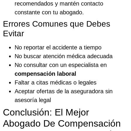
recomendados y mantén contacto
constante con tu abogado.
Errores Comunes que Debes
Evitar
No reportar el accidente a tiempo
No buscar atención médica adecuada
No consultar con un especialista en
compensación laboral
Faltar a citas médicas o legales
Aceptar ofertas de la aseguradora sin
asesoría legal
Conclusión: El Mejor
Abogado De Compensación