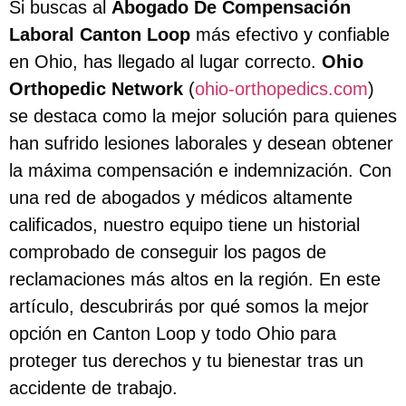
Si buscas al
Abogado De Compensación
Laboral Canton Loop
más efectivo y confiable
en Ohio, has llegado al lugar correcto.
Ohio
Orthopedic Network
(
ohio-orthopedics.com
)
se destaca como la mejor solución para quienes
han sufrido lesiones laborales y desean obtener
la máxima compensación e indemnización. Con
una red de abogados y médicos altamente
calificados, nuestro equipo tiene un historial
comprobado de conseguir los pagos de
reclamaciones más altos en la región. En este
artículo, descubrirás por qué somos la mejor
opción en Canton Loop y todo Ohio para
proteger tus derechos y tu bienestar tras un
accidente de trabajo.