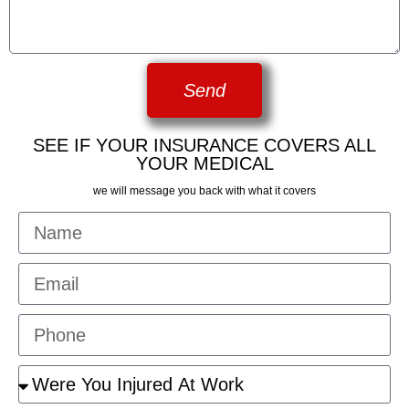
Send
SEE IF YOUR INSURANCE COVERS ALL
YOUR MEDICAL
we will message you back with what it covers