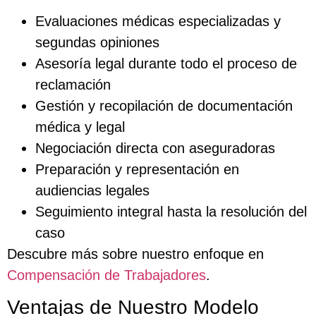
Evaluaciones médicas especializadas y
segundas opiniones
Asesoría legal durante todo el proceso de
reclamación
Gestión y recopilación de documentación
médica y legal
Negociación directa con aseguradoras
Preparación y representación en
audiencias legales
Seguimiento integral hasta la resolución del
caso
Descubre más sobre nuestro enfoque en
Compensación de Trabajadores
.
Ventajas de Nuestro Modelo