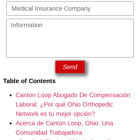
Send
Table of Contents
Canton Loop Abogado De Compensación
Laboral: ¿Por qué Ohio Orthopedic
Network es tu mejor opción?
Acerca de Canton Loop, Ohio: Una
Comunidad Trabajadora