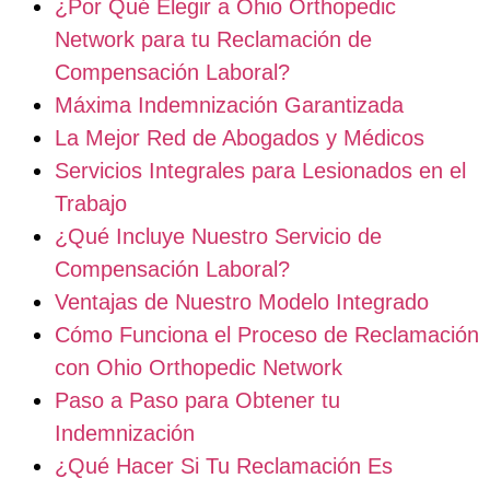
¿Por Qué Elegir a Ohio Orthopedic
Network para tu Reclamación de
Compensación Laboral?
Máxima Indemnización Garantizada
La Mejor Red de Abogados y Médicos
Servicios Integrales para Lesionados en el
Trabajo
¿Qué Incluye Nuestro Servicio de
Compensación Laboral?
Ventajas de Nuestro Modelo Integrado
Cómo Funciona el Proceso de Reclamación
con Ohio Orthopedic Network
Paso a Paso para Obtener tu
Indemnización
¿Qué Hacer Si Tu Reclamación Es