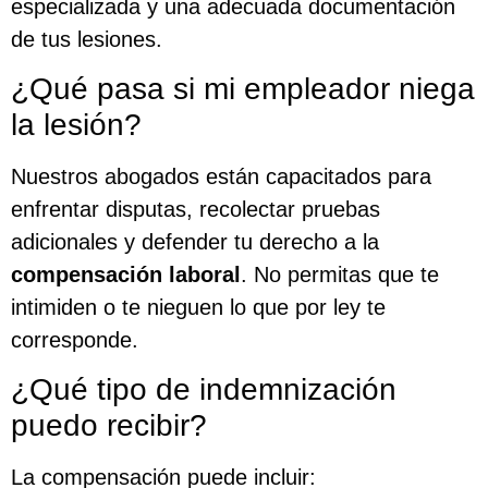
especializada y una adecuada documentación
de tus lesiones.
¿Qué pasa si mi empleador niega
la lesión?
Nuestros abogados están capacitados para
enfrentar disputas, recolectar pruebas
adicionales y defender tu derecho a la
compensación laboral
. No permitas que te
intimiden o te nieguen lo que por ley te
corresponde.
¿Qué tipo de indemnización
puedo recibir?
La compensación puede incluir: