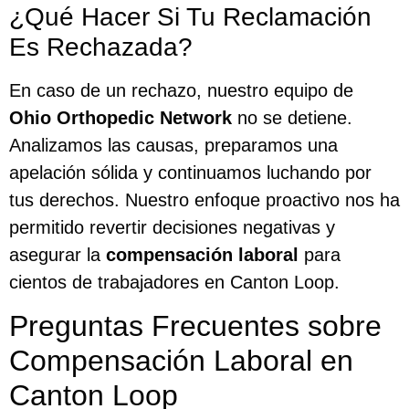
¿Qué Hacer Si Tu Reclamación
Es Rechazada?
En caso de un rechazo, nuestro equipo de
Ohio Orthopedic Network
no se detiene.
Analizamos las causas, preparamos una
apelación sólida y continuamos luchando por
tus derechos. Nuestro enfoque proactivo nos ha
permitido revertir decisiones negativas y
asegurar la
compensación laboral
para
cientos de trabajadores en Canton Loop.
Preguntas Frecuentes sobre
Compensación Laboral en
Canton Loop