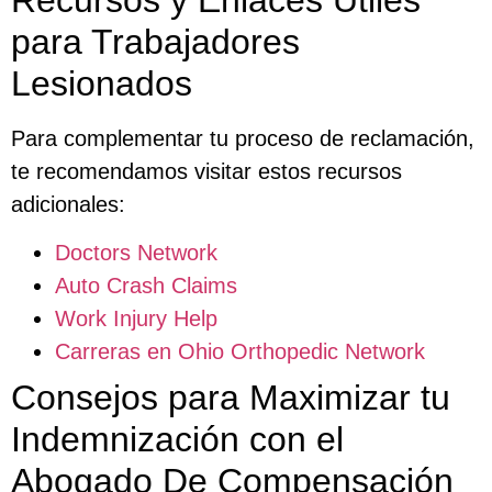
para Trabajadores
Lesionados
Para complementar tu proceso de reclamación,
te recomendamos visitar estos recursos
adicionales:
Doctors Network
Auto Crash Claims
Work Injury Help
Carreras en Ohio Orthopedic Network
Consejos para Maximizar tu
Indemnización con el
Abogado De Compensación