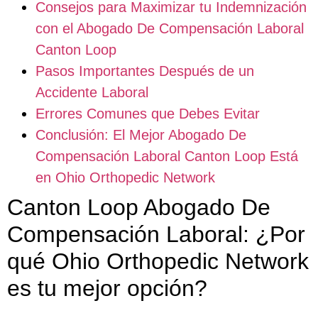
Consejos para Maximizar tu Indemnización
con el Abogado De Compensación Laboral
Canton Loop
Pasos Importantes Después de un
Accidente Laboral
Errores Comunes que Debes Evitar
Conclusión: El Mejor Abogado De
Compensación Laboral Canton Loop Está
en Ohio Orthopedic Network
Canton Loop Abogado De
Compensación Laboral: ¿Por
qué Ohio Orthopedic Network
es tu mejor opción?