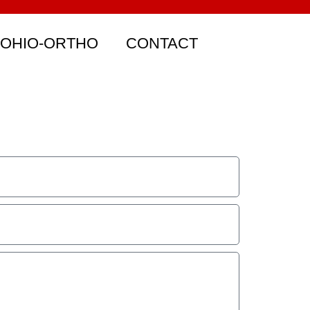
 OHIO-ORTHO
CONTACT