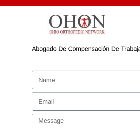
Abogado De Compensación De Trabaj