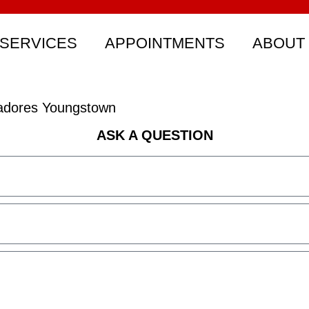
SERVICES
APPOINTMENTS
ABOUT
adores Youngstown
ASK A QUESTION