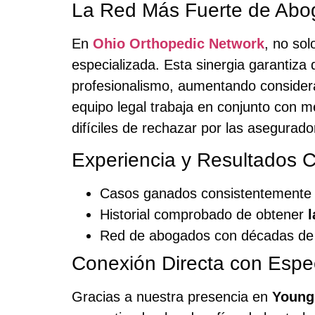
La Red Más Fuerte de Abo
En
Ohio Orthopedic Network
, no so
especializada. Esta sinergia garantiz
profesionalismo, aumentando consider
equipo legal trabaja en conjunto con m
difíciles de rechazar por las asegurado
Experiencia y Resultados
Casos ganados consistentemente 
Historial comprobado de obtener
Red de abogados con décadas de 
Conexión Directa con Espe
Gracias a nuestra presencia en
Young