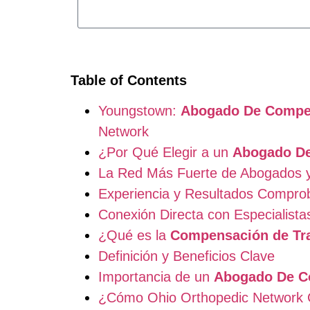
Table of Contents
Youngstown:
Abogado De Compen
Network
¿Por Qué Elegir a un
Abogado De
La Red Más Fuerte de Abogados 
Experiencia y Resultados Compro
Conexión Directa con Especialist
¿Qué es la
Compensación de Tr
Definición y Beneficios Clave
Importancia de un
Abogado De C
¿Cómo Ohio Orthopedic Network 