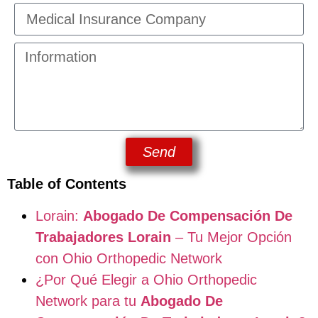
Send
Table of Contents
Lorain:
Abogado De Compensación De
Trabajadores Lorain
– Tu Mejor Opción
con Ohio Orthopedic Network
¿Por Qué Elegir a Ohio Orthopedic
Network para tu
Abogado De