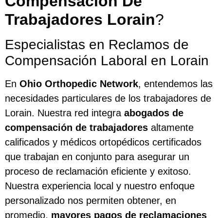
Compensación De
Trabajadores Lorain
?
Especialistas en Reclamos de
Compensación Laboral en Lorain
En
Ohio Orthopedic Network
, entendemos las
necesidades particulares de los trabajadores de
Lorain. Nuestra red integra
abogados de
compensación de trabajadores
altamente
calificados y médicos ortopédicos certificados
que trabajan en conjunto para asegurar un
proceso de reclamación eficiente y exitoso.
Nuestra experiencia local y nuestro enfoque
personalizado nos permiten obtener, en
promedio,
mayores pagos de reclamaciones