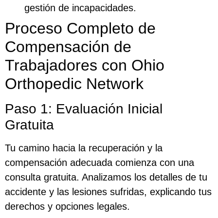
gestión de incapacidades.
Proceso Completo de
Compensación de
Trabajadores con Ohio
Orthopedic Network
Paso 1: Evaluación Inicial
Gratuita
Tu camino hacia la recuperación y la
compensación adecuada comienza con una
consulta gratuita. Analizamos los detalles de tu
accidente y las lesiones sufridas, explicando tus
derechos y opciones legales.