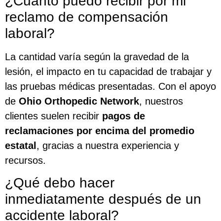
¿Cuánto puedo recibir por mi
reclamo de compensación
laboral?
La cantidad varía según la gravedad de la
lesión, el impacto en tu capacidad de trabajar y
las pruebas médicas presentadas. Con el apoyo
de
Ohio Orthopedic Network
, nuestros
clientes suelen recibir
pagos de
reclamaciones por encima del promedio
estatal
, gracias a nuestra experiencia y
recursos.
¿Qué debo hacer
inmediatamente después de un
accidente laboral?