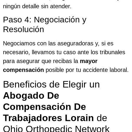
ningún detalle sin atender.
Paso 4: Negociación y
Resolución
Negociamos con las aseguradoras y, si es
necesario, llevamos tu caso ante los tribunales
para asegurar que recibas la
mayor
compensación
posible por tu accidente laboral.
Beneficios de Elegir un
Abogado De
Compensación De
Trabajadores Lorain
de
Ohio Orthopedic Network