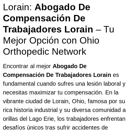
Lorain:
Abogado De
Compensación De
Trabajadores Lorain
– Tu
Mejor Opción con Ohio
Orthopedic Network
Encontrar al mejor
Abogado De
Compensación De Trabajadores Lorain
es
fundamental cuando sufres una lesión laboral y
necesitas maximizar tu compensación. En la
vibrante ciudad de Lorain, Ohio, famosa por su
rica historia industrial y su diversa comunidad a
orillas del Lago Erie, los trabajadores enfrentan
desafíos únicos tras sufrir accidentes de