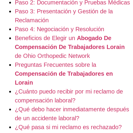
Paso 2: Documentación y Pruebas Médicas
Paso 3: Presentación y Gestión de la
Reclamación
Paso 4: Negociación y Resolución
Beneficios de Elegir un
Abogado De
Compensación De Trabajadores Lorain
de Ohio Orthopedic Network
Preguntas Frecuentes sobre la
Compensación de Trabajadores en
Lorain
¿Cuánto puedo recibir por mi reclamo de
compensación laboral?
¿Qué debo hacer inmediatamente después
de un accidente laboral?
¿Qué pasa si mi reclamo es rechazado?