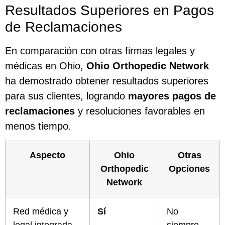
Resultados Superiores en Pagos
de Reclamaciones
En comparación con otras firmas legales y
médicas en Ohio,
Ohio Orthopedic Network
ha demostrado obtener resultados superiores
para sus clientes, logrando
mayores pagos de
reclamaciones
y resoluciones favorables en
menos tiempo.
Aspecto
Ohio
Otras
Orthopedic
Opciones
Network
Red médica y
Sí
No