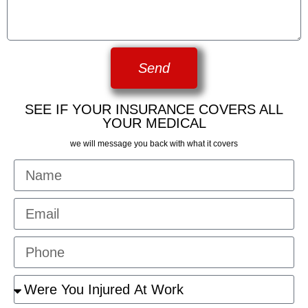
Send
SEE IF YOUR INSURANCE COVERS ALL
YOUR MEDICAL
we will message you back with what it covers