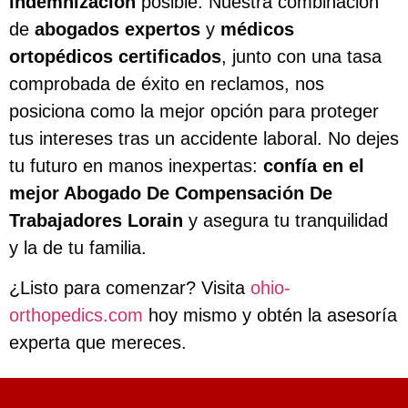
indemnización
posible. Nuestra combinación
de
abogados expertos
y
médicos
ortopédicos certificados
, junto con una tasa
comprobada de éxito en reclamos, nos
posiciona como la mejor opción para proteger
tus intereses tras un accidente laboral. No dejes
tu futuro en manos inexpertas:
confía en el
mejor Abogado De Compensación De
Trabajadores Lorain
y asegura tu tranquilidad
y la de tu familia.
¿Listo para comenzar? Visita
ohio-
orthopedics.com
hoy mismo y obtén la asesoría
experta que mereces.