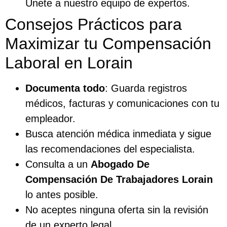
Únete a nuestro equipo de expertos.
Consejos Prácticos para
Maximizar tu Compensación
Laboral en Lorain
Documenta todo
: Guarda registros
médicos, facturas y comunicaciones con tu
empleador.
Busca atención médica inmediata y sigue
las recomendaciones del especialista.
Consulta a un
Abogado De
Compensación De Trabajadores Lorain
lo antes posible.
No aceptes ninguna oferta sin la revisión
de un experto legal.