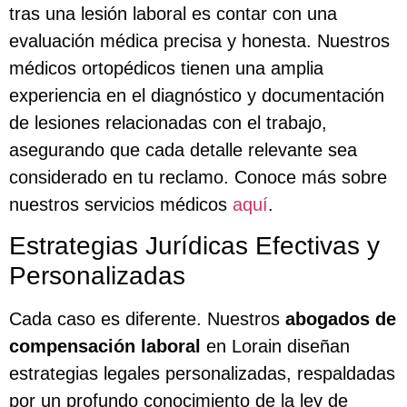
tras una lesión laboral es contar con una
evaluación médica precisa y honesta. Nuestros
médicos ortopédicos tienen una amplia
experiencia en el diagnóstico y documentación
de lesiones relacionadas con el trabajo,
asegurando que cada detalle relevante sea
considerado en tu reclamo. Conoce más sobre
nuestros servicios médicos
aquí
.
Estrategias Jurídicas Efectivas y
Personalizadas
Cada caso es diferente. Nuestros
abogados de
compensación laboral
en Lorain diseñan
estrategias legales personalizadas, respaldadas
por un profundo conocimiento de la ley de