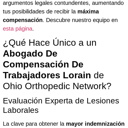
argumentos legales contundentes, aumentando
tus posibilidades de recibir la
máxima
compensación
. Descubre nuestro equipo en
esta página
.
¿Qué Hace Único a un
Abogado De
Compensación De
Trabajadores Lorain
de
Ohio Orthopedic Network?
Evaluación Experta de Lesiones
Laborales
La clave para obtener la
mayor indemnización