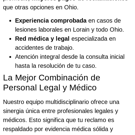
que otras opciones en Ohio.
Experiencia comprobada
en casos de
lesiones laborales en Lorain y todo Ohio.
Red médica y legal
especializada en
accidentes de trabajo.
Atención integral desde la consulta inicial
hasta la resolución de tu caso.
La Mejor Combinación de
Personal Legal y Médico
Nuestro equipo multidisciplinario ofrece una
sinergia única entre profesionales legales y
médicos. Esto significa que tu reclamo es
respaldado por evidencia médica sólida y