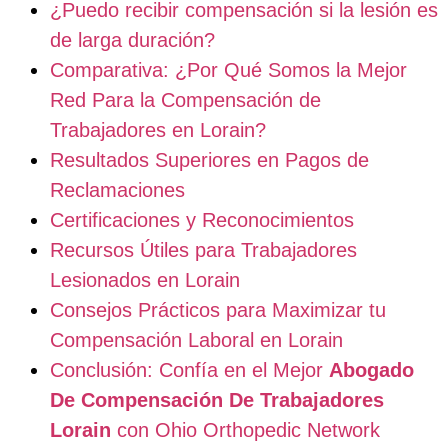
¿Puedo recibir compensación si la lesión es
de larga duración?
Comparativa: ¿Por Qué Somos la Mejor
Red Para la Compensación de
Trabajadores en Lorain?
Resultados Superiores en Pagos de
Reclamaciones
Certificaciones y Reconocimientos
Recursos Útiles para Trabajadores
Lesionados en Lorain
Consejos Prácticos para Maximizar tu
Compensación Laboral en Lorain
Conclusión: Confía en el Mejor
Abogado
De Compensación De Trabajadores
Lorain
con Ohio Orthopedic Network