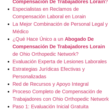
Compensación De Trabajadores Lorain
?
Especialistas en Reclamos de
Compensación Laboral en Lorain
La Mejor Combinación de Personal Legal y
Médico
¿Qué Hace Único a un
Abogado De
Compensación De Trabajadores Lorain
de Ohio Orthopedic Network?
Evaluación Experta de Lesiones Laborales
Estrategias Jurídicas Efectivas y
Personalizadas
Red de Recursos y Apoyo Integral
Proceso Completo de Compensación de
Trabajadores con Ohio Orthopedic Network
Paso 1: Evaluación Inicial Gratuita