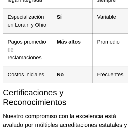
legal integrada
siempre
Especialización
Sí
Variable
en Lorain y Ohio
Pagos promedio
Más altos
Promedio
de
reclamaciones
Costos iniciales
No
Frecuentes
Certificaciones y
Reconocimientos
Nuestro compromiso con la excelencia está
avalado por múltiples acreditaciones estatales y