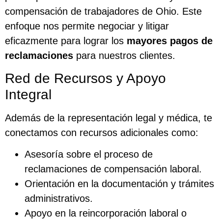
compensación de trabajadores de Ohio. Este
enfoque nos permite negociar y litigar
eficazmente para lograr los
mayores pagos de
reclamaciones
para nuestros clientes.
Red de Recursos y Apoyo
Integral
Además de la representación legal y médica, te
conectamos con recursos adicionales como:
Asesoría sobre el proceso de
reclamaciones de compensación laboral.
Orientación en la documentación y trámites
administrativos.
Apoyo en la reincorporación laboral o