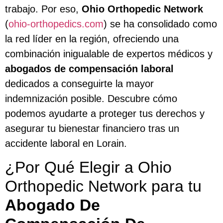
trabajo. Por eso,
Ohio Orthopedic Network
(
ohio-orthopedics.com
) se ha consolidado como
la red líder en la región, ofreciendo una
combinación inigualable de expertos médicos y
abogados de compensación laboral
dedicados a conseguirte la mayor
indemnización posible. Descubre cómo
podemos ayudarte a proteger tus derechos y
asegurar tu bienestar financiero tras un
accidente laboral en Lorain.
¿Por Qué Elegir a Ohio
Orthopedic Network para tu
Abogado De