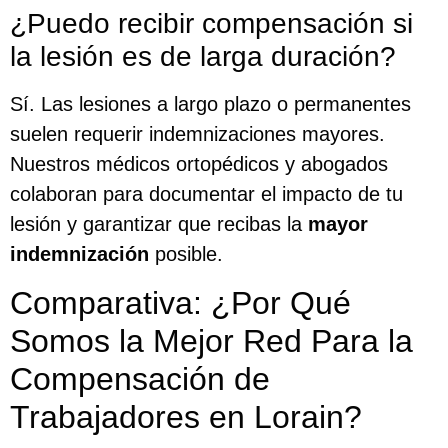
¿Puedo recibir compensación si
la lesión es de larga duración?
Sí. Las lesiones a largo plazo o permanentes
suelen requerir indemnizaciones mayores.
Nuestros médicos ortopédicos y abogados
colaboran para documentar el impacto de tu
lesión y garantizar que recibas la
mayor
indemnización
posible.
Comparativa: ¿Por Qué
Somos la Mejor Red Para la
Compensación de
Trabajadores en Lorain?