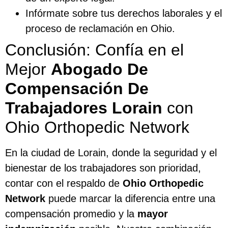
Infórmate sobre tus derechos laborales y el
proceso de reclamación en Ohio.
Conclusión: Confía en el
Mejor
Abogado De
Compensación De
Trabajadores Lorain
con
Ohio Orthopedic Network
En la ciudad de Lorain, donde la seguridad y el
bienestar de los trabajadores son prioridad,
contar con el respaldo de
Ohio Orthopedic
Network
puede marcar la diferencia entre una
compensación promedio y la
mayor