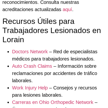
reconocimientos. Consulta nuestras
acreditaciones actualizadas
aquí
.
Recursos Útiles para
Trabajadores Lesionados en
Lorain
Doctors Network
– Red de especialistas
médicos para trabajadores lesionados.
Auto Crash Claims
– Información sobre
reclamaciones por accidentes de tráfico
laborales.
Work Injury Help
– Consejos y recursos
para lesiones laborales.
Carreras en Ohio Orthopedic Network
–