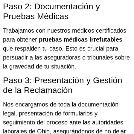
Paso 2: Documentación y
Pruebas Médicas
Trabajamos con nuestros médicos certificados
para obtener
pruebas médicas irrefutables
que respalden tu caso. Esto es crucial para
persuadir a las aseguradoras o tribunales sobre
la gravedad de tu situación.
Paso 3: Presentación y Gestión
de la Reclamación
Nos encargamos de toda la documentación
legal, presentación de formularios y
seguimiento del proceso ante las autoridades
laborales de Ohio, asegurándonos de no dejar