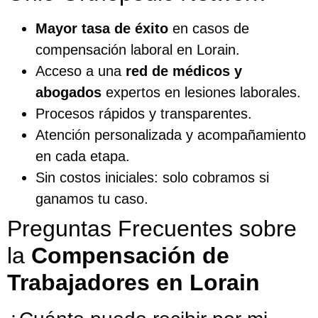
Mayor tasa de éxito
en casos de
compensación laboral en Lorain.
Acceso a una
red de médicos y
abogados
expertos en lesiones laborales.
Procesos rápidos y transparentes.
Atención personalizada y acompañamiento
en cada etapa.
Sin costos iniciales: solo cobramos si
ganamos tu caso.
Preguntas Frecuentes sobre
la
Compensación de
Trabajadores en Lorain