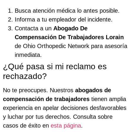
Busca atención médica lo antes posible.
Informa a tu empleador del incidente.
Contacta a un
Abogado De
Compensación De Trabajadores Lorain
de Ohio Orthopedic Network para asesoría
inmediata.
¿Qué pasa si mi reclamo es
rechazado?
No te preocupes. Nuestros
abogados de
compensación de trabajadores
tienen amplia
experiencia en apelar decisiones desfavorables
y luchar por tus derechos. Consulta sobre
casos de éxito en
esta página
.