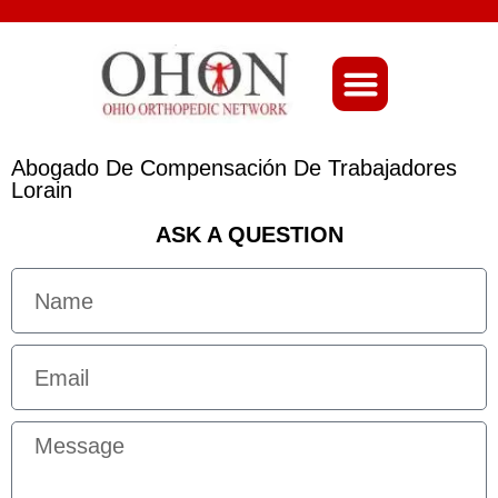
About Ohio-Ortho
Abogado De Compensación De Trabajadores
Lorain
ASK A QUESTION