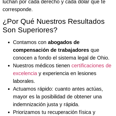
luchan por cada derecho y cada dólar que te
corresponde.
¿Por Qué Nuestros Resultados
Son Superiores?
Contamos con
abogados de
compensación de trabajadores
que
conocen a fondo el sistema legal de Ohio.
Nuestros médicos tienen
certificaciones de
excelencia
y experiencia en lesiones
laborales.
Actuamos rápido: cuanto antes actúas,
mayor es la posibilidad de obtener una
indemnización justa y rápida.
Priorizamos tu recuperación física y