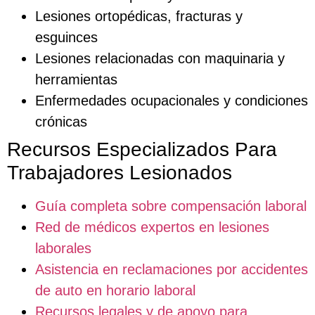
Lesiones ortopédicas, fracturas y
esguinces
Lesiones relacionadas con maquinaria y
herramientas
Enfermedades ocupacionales y condiciones
crónicas
Recursos Especializados Para
Trabajadores Lesionados
Guía completa sobre compensación laboral
Red de médicos expertos en lesiones
laborales
Asistencia en reclamaciones por accidentes
de auto en horario laboral
Recursos legales y de apoyo para