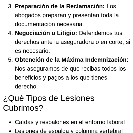
Preparación de la Reclamación:
Los
abogados preparan y presentan toda la
documentación necesaria.
Negociación o Litigio:
Defendemos tus
derechos ante la aseguradora o en corte, si
es necesario.
Obtención de la Máxima Indemnización:
Nos aseguramos de que recibas todos los
beneficios y pagos a los que tienes
derecho.
¿Qué Tipos de Lesiones
Cubrimos?
Caídas y resbalones en el entorno laboral
Lesiones de espalda y columna vertebral