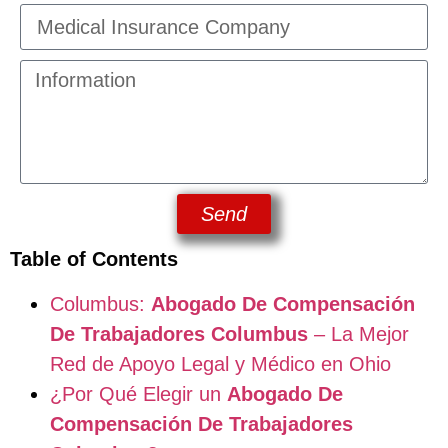
Send
Table of Contents
Columbus:
Abogado De Compensación
De Trabajadores Columbus
– La Mejor
Red de Apoyo Legal y Médico en Ohio
¿Por Qué Elegir un
Abogado De
Compensación De Trabajadores