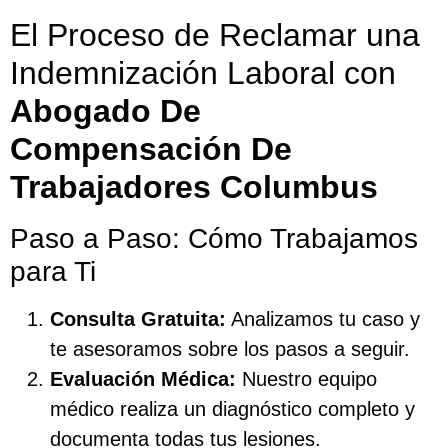
El Proceso de Reclamar una
Indemnización Laboral con
Abogado De
Compensación De
Trabajadores Columbus
Paso a Paso: Cómo Trabajamos
para Ti
Consulta Gratuita:
Analizamos tu caso y
te asesoramos sobre los pasos a seguir.
Evaluación Médica:
Nuestro equipo
médico realiza un diagnóstico completo y
documenta todas tus lesiones.