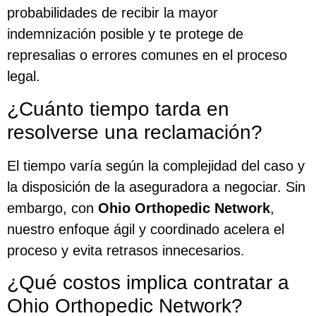
probabilidades de recibir la mayor
indemnización posible y te protege de
represalias o errores comunes en el proceso
legal.
¿Cuánto tiempo tarda en
resolverse una reclamación?
El tiempo varía según la complejidad del caso y
la disposición de la aseguradora a negociar. Sin
embargo, con
Ohio Orthopedic Network
,
nuestro enfoque ágil y coordinado acelera el
proceso y evita retrasos innecesarios.
¿Qué costos implica contratar a
Ohio Orthopedic Network?