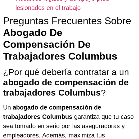
lesionados en el trabajo
Preguntas Frecuentes Sobre
Abogado De
Compensación De
Trabajadores Columbus
¿Por qué debería contratar a un
abogado de compensación de
trabajadores Columbus
?
Un
abogado de compensación de
trabajadores Columbus
garantiza que tu caso
sea tomado en serio por las aseguradoras y
empleadores. Además, maximiza tus