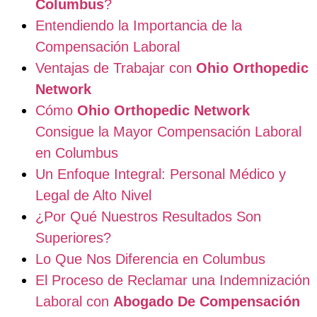
Columbus
?
Entendiendo la Importancia de la
Compensación Laboral
Ventajas de Trabajar con
Ohio Orthopedic
Network
Cómo
Ohio Orthopedic Network
Consigue la Mayor Compensación Laboral
en Columbus
Un Enfoque Integral: Personal Médico y
Legal de Alto Nivel
¿Por Qué Nuestros Resultados Son
Superiores?
Lo Que Nos Diferencia en Columbus
El Proceso de Reclamar una Indemnización
Laboral con
Abogado De Compensación