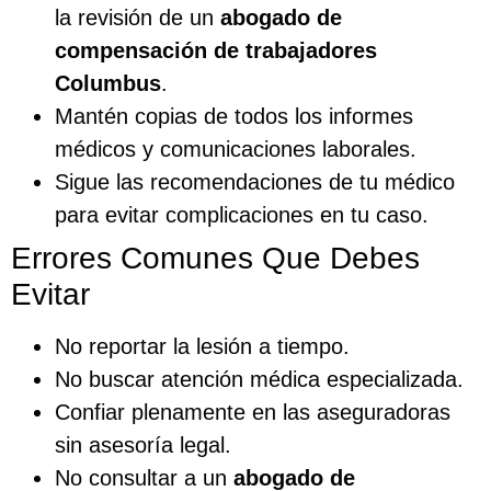
la revisión de un
abogado de
compensación de trabajadores
Columbus
.
Mantén copias de todos los informes
médicos y comunicaciones laborales.
Sigue las recomendaciones de tu médico
para evitar complicaciones en tu caso.
Errores Comunes Que Debes
Evitar
No reportar la lesión a tiempo.
No buscar atención médica especializada.
Confiar plenamente en las aseguradoras
sin asesoría legal.
No consultar a un
abogado de