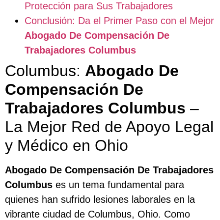
Protección para Sus Trabajadores
Conclusión: Da el Primer Paso con el Mejor
Abogado De Compensación De
Trabajadores Columbus
Columbus:
Abogado De
Compensación De
Trabajadores Columbus
–
La Mejor Red de Apoyo Legal
y Médico en Ohio
Abogado De Compensación De Trabajadores
Columbus
es un tema fundamental para
quienes han sufrido lesiones laborales en la
vibrante ciudad de Columbus, Ohio. Como