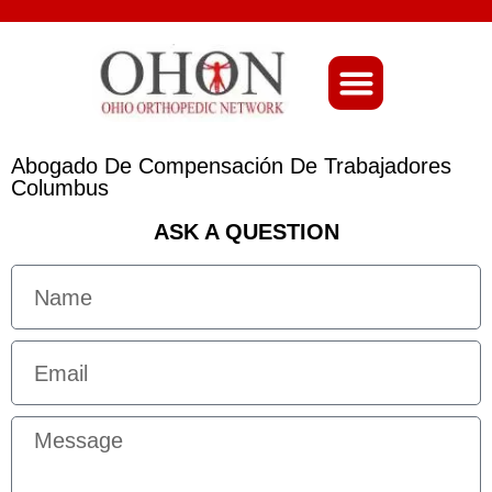
About Ohio-Ortho
Abogado De Compensación De Trabajadores
Columbus
ASK A QUESTION