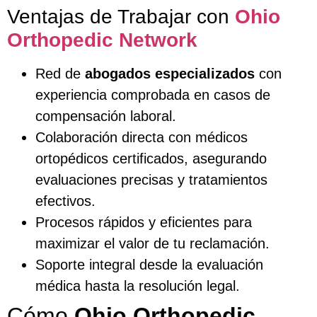
Ventajas de Trabajar con
Ohio
Orthopedic Network
Red de
abogados especializados
con
experiencia comprobada en casos de
compensación laboral.
Colaboración directa con médicos
ortopédicos certificados, asegurando
evaluaciones precisas y tratamientos
efectivos.
Procesos rápidos y eficientes para
maximizar el valor de tu reclamación.
Soporte integral desde la evaluación
médica hasta la resolución legal.
Cómo
Ohio Orthopedic