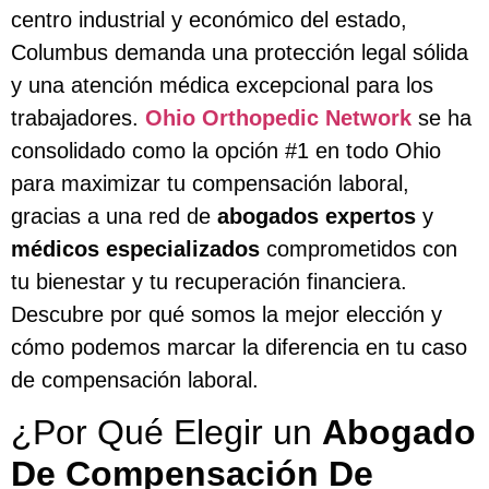
centro industrial y económico del estado,
Columbus demanda una protección legal sólida
y una atención médica excepcional para los
trabajadores.
Ohio Orthopedic Network
se ha
consolidado como la opción #1 en todo Ohio
para maximizar tu compensación laboral,
gracias a una red de
abogados expertos
y
médicos especializados
comprometidos con
tu bienestar y tu recuperación financiera.
Descubre por qué somos la mejor elección y
cómo podemos marcar la diferencia en tu caso
de compensación laboral.
¿Por Qué Elegir un
Abogado
De Compensación De