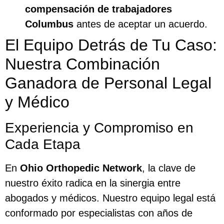
compensación de trabajadores
Columbus
antes de aceptar un acuerdo.
El Equipo Detrás de Tu Caso:
Nuestra Combinación
Ganadora de Personal Legal
y Médico
Experiencia y Compromiso en
Cada Etapa
En
Ohio Orthopedic Network
, la clave de
nuestro éxito radica en la sinergia entre
abogados y médicos. Nuestro equipo legal está
conformado por especialistas con años de