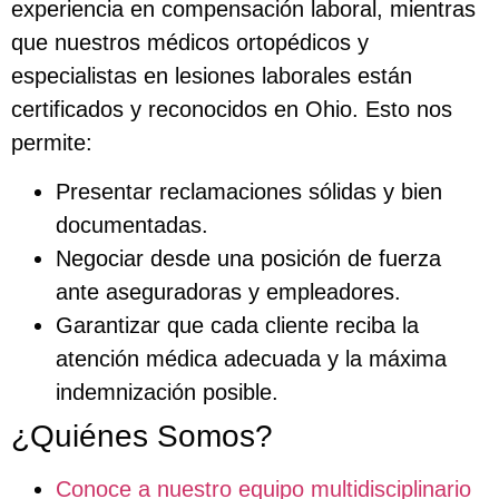
experiencia en compensación laboral, mientras
que nuestros médicos ortopédicos y
especialistas en lesiones laborales están
certificados y reconocidos en Ohio. Esto nos
permite:
Presentar reclamaciones sólidas y bien
documentadas.
Negociar desde una posición de fuerza
ante aseguradoras y empleadores.
Garantizar que cada cliente reciba la
atención médica adecuada y la máxima
indemnización posible.
¿Quiénes Somos?
Conoce a nuestro equipo multidisciplinario