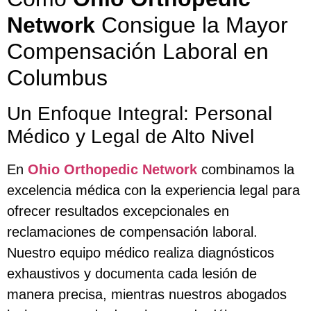
Network
Consigue la Mayor
Compensación Laboral en
Columbus
Un Enfoque Integral: Personal
Médico y Legal de Alto Nivel
En
Ohio Orthopedic Network
combinamos la
excelencia médica con la experiencia legal para
ofrecer resultados excepcionales en
reclamaciones de compensación laboral.
Nuestro equipo médico realiza diagnósticos
exhaustivos y documenta cada lesión de
manera precisa, mientras nuestros abogados