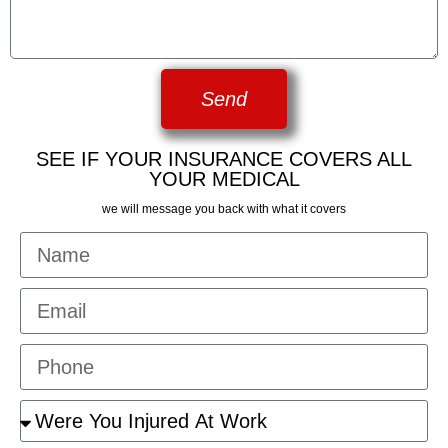
Send
SEE IF YOUR INSURANCE COVERS ALL
YOUR MEDICAL
we will message you back with what it covers