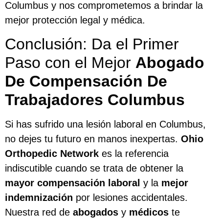
Columbus y nos comprometemos a brindar la
mejor protección legal y médica.
Conclusión: Da el Primer
Paso con el Mejor
Abogado
De Compensación De
Trabajadores Columbus
Si has sufrido una lesión laboral en Columbus,
no dejes tu futuro en manos inexpertas.
Ohio
Orthopedic Network
es la referencia
indiscutible cuando se trata de obtener la
mayor compensación laboral
y la
mejor
indemnización
por lesiones accidentales.
Nuestra red de
abogados
y
médicos
te