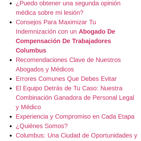
¿Puedo obtener una segunda opinión
médica sobre mi lesión?
Consejos Para Maximizar Tu
Indemnización con un
Abogado De
Compensación De Trabajadores
Columbus
Recomendaciones Clave de Nuestros
Abogados y Médicos
Errores Comunes Que Debes Evitar
El Equipo Detrás de Tu Caso: Nuestra
Combinación Ganadora de Personal Legal
y Médico
Experiencia y Compromiso en Cada Etapa
¿Quiénes Somos?
Columbus: Una Ciudad de Oportunidades y