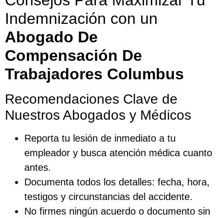
Indemnización con un
Abogado De
Compensación De
Trabajadores Columbus
Recomendaciones Clave de
Nuestros Abogados y Médicos
Reporta tu lesión de inmediato a tu
empleador y busca atención médica cuanto
antes.
Documenta todos los detalles: fecha, hora,
testigos y circunstancias del accidente.
No firmes ningún acuerdo o documento sin