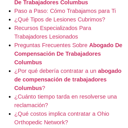
De Trabajadores Columbus
Paso a Paso: Cómo Trabajamos para Ti
¿Qué Tipos de Lesiones Cubrimos?
Recursos Especializados Para
Trabajadores Lesionados
Preguntas Frecuentes Sobre
Abogado De
Compensación De Trabajadores
Columbus
¿Por qué debería contratar a un
abogado
de compensación de trabajadores
Columbus
?
¿Cuánto tiempo tarda en resolverse una
reclamación?
¿Qué costos implica contratar a Ohio
Orthopedic Network?