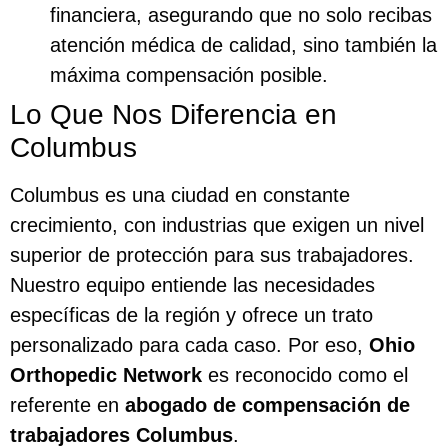
financiera, asegurando que no solo recibas
atención médica de calidad, sino también la
máxima compensación posible.
Lo Que Nos Diferencia en
Columbus
Columbus es una ciudad en constante
crecimiento, con industrias que exigen un nivel
superior de protección para sus trabajadores.
Nuestro equipo entiende las necesidades
específicas de la región y ofrece un trato
personalizado para cada caso. Por eso,
Ohio
Orthopedic Network
es reconocido como el
referente en
abogado de compensación de
trabajadores Columbus
.