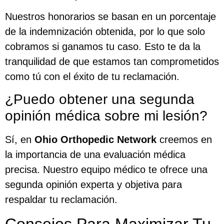
Nuestros honorarios se basan en un porcentaje
de la indemnización obtenida, por lo que solo
cobramos si ganamos tu caso. Esto te da la
tranquilidad de que estamos tan comprometidos
como tú con el éxito de tu reclamación.
¿Puedo obtener una segunda
opinión médica sobre mi lesión?
Sí, en
Ohio Orthopedic Network
creemos en
la importancia de una evaluación médica
precisa. Nuestro equipo médico te ofrece una
segunda opinión experta y objetiva para
respaldar tu reclamación.
Consejos Para Maximizar Tu