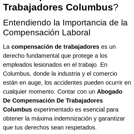
Trabajadores Columbus
?
Entendiendo la Importancia de la
Compensación Laboral
La
compensación de trabajadores
es un
derecho fundamental que protege a los
empleados lesionados en el trabajo. En
Columbus, donde la industria y el comercio
están en auge, los accidentes pueden ocurrir en
cualquier momento. Contar con un
Abogado
De Compensación De Trabajadores
Columbus
experimentado es esencial para
obtener la máxima indemnización y garantizar
que tus derechos sean respetados.