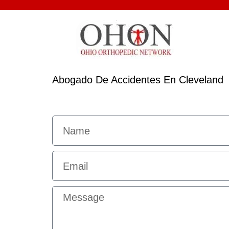
Abogado De Accidentes En Cleveland