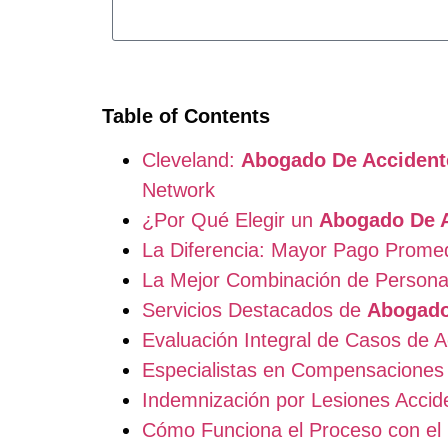
Table of Contents
Cleveland:
Abogado De Accident
Network
¿Por Qué Elegir un
Abogado De A
La Diferencia: Mayor Pago Prome
La Mejor Combinación de Persona
Servicios Destacados de
Abogado
Evaluación Integral de Casos de A
Especialistas en Compensaciones
Indemnización por Lesiones Accid
Cómo Funciona el Proceso con el