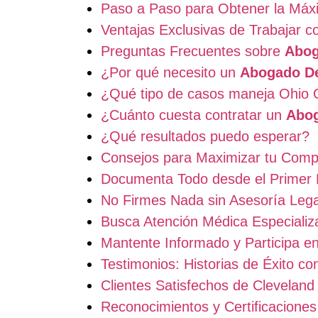
Paso a Paso para Obtener la Máx
Ventajas Exclusivas de Trabajar 
Preguntas Frecuentes sobre
Abog
¿Por qué necesito un
Abogado De
¿Qué tipo de casos maneja Ohio 
¿Cuánto cuesta contratar un
Abog
¿Qué resultados puedo esperar?
Consejos para Maximizar tu Com
Documenta Todo desde el Primer
No Firmes Nada sin Asesoría Lega
Busca Atención Médica Especializ
Mantente Informado y Participa e
Testimonios: Historias de Éxito c
Clientes Satisfechos de Cleveland
Reconocimientos y Certificaciones