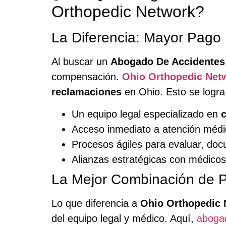
Orthopedic Network?
La Diferencia: Mayor Pag
Al buscar un
Abogado De Accidentes
compensación.
Ohio Orthopedic Net
reclamaciones
en Ohio. Esto se logra
Un equipo legal especializado en
Acceso inmediato a atención médic
Procesos ágiles para evaluar, doc
Alianzas estratégicas con médicos 
La Mejor Combinación de P
Lo que diferencia a
Ohio Orthopedic 
del equipo legal y médico. Aquí,
aboga