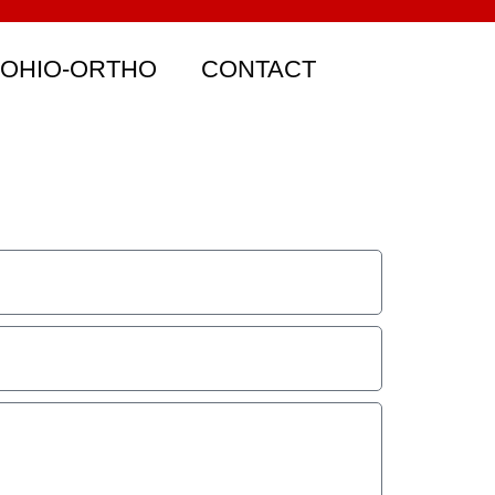
 OHIO-ORTHO
CONTACT