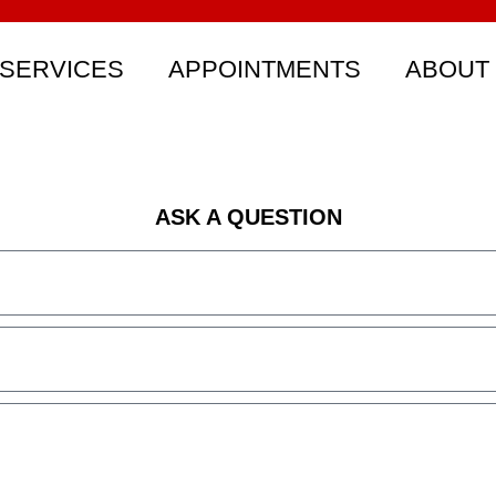
SERVICES
APPOINTMENTS
ABOUT
ASK A QUESTION