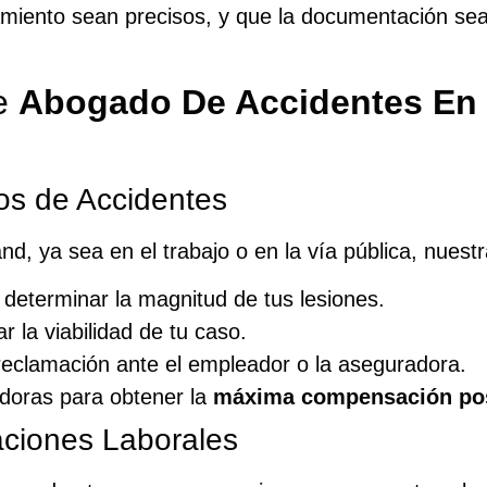
tamiento sean precisos, y que la documentación se
de
Abogado De Accidentes En 
os de Accidentes
, ya sea en el trabajo o en la vía pública, nuestr
determinar la magnitud de tus lesiones.
r la viabilidad de tu caso.
reclamación ante el empleador o la aseguradora.
doras para obtener la
máxima compensación po
ciones Laborales