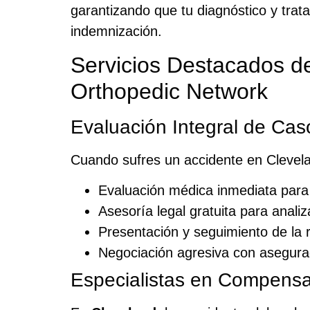
garantizando que tu diagnóstico y tra
indemnización.
Servicios Destacados 
Orthopedic Network
Evaluación Integral de Cas
Cuando sufres un accidente en Cleveland
Evaluación médica inmediata para 
Asesoría legal gratuita para analiza
Presentación y seguimiento de la 
Negociación agresiva con asegura
Especialistas en Compensa