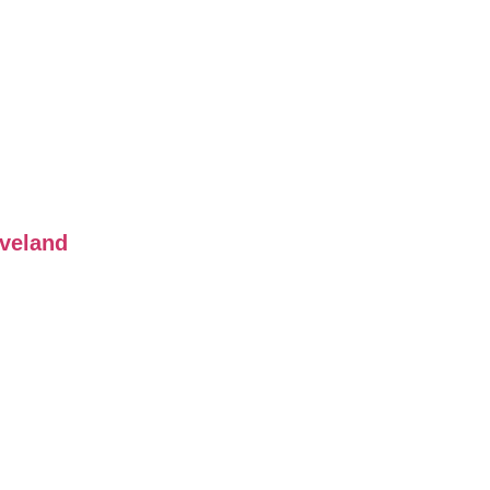
veland